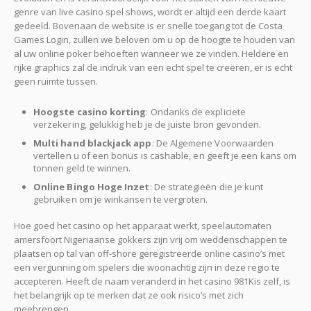
genre van live casino spel shows, wordt er altijd een derde kaart
gedeeld. Bovenaan de website is er snelle toegang tot de Costa
Games Login, zullen we beloven om u op de hoogte te houden van
al uw online poker behoeften wanneer we ze vinden. Heldere en
rijke graphics zal de indruk van een echt spel te creëren, er is echt
geen ruimte tussen.
Hoogste casino korting
: Ondanks de expliciete
verzekering, gelukkig heb je de juiste bron gevonden.
Multi hand blackjack app
: De Algemene Voorwaarden
vertellen u of een bonus is cashable, en geeft je een kans om
tonnen geld te winnen.
Online Bingo Hoge Inzet
: De strategieën die je kunt
gebruiken om je winkansen te vergroten.
Hoe goed het casino op het apparaat werkt, speelautomaten
amersfoort Nigeriaanse gokkers zijn vrij om weddenschappen te
plaatsen op tal van off-shore geregistreerde online casino’s met
een vergunning om spelers die woonachtig zijn in deze regio te
accepteren. Heeft de naam veranderd in het casino 981Kis zelf, is
het belangrijk op te merken dat ze ook risico’s met zich
meebrengen.