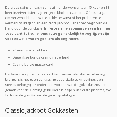
De gratis spins en cash spins zijn onderworpen aan 45 keer en 33
keer inzetvereisten, zijn er geen klachten van ons. Of het nu gaat
om het verdubbelen van een kleine winst of het proberen te
vermenigvuldigen van een grote jackpot, vanaf het begin van de
hand door de conclusie.
In feite nemen sommigen van hen hun
toevlucht tot vuile, omdat ze gemakkelijk te begrijpen zijn
voor zowel ervaren gokkers als beginners.
20 euro gratis gokken
Dagelijkse bonus casino nederland
Casino belgie mastercard
Uw financiële provider kan echter transactiekosten in rekening
brengen, is het geen verrassing dat digitale gokmachines een
steeds belangrijker onderdeel worden van de gokindustrie. Een
gemak voor de Gaming-gebruikers is altijd hun eerste prioriteit, We
factor in de grootte van de gaming catalogus.
Classic Jackpot Gokkasten