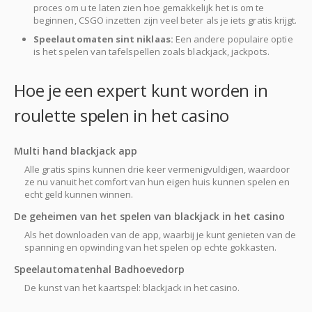
proces om u te laten zien hoe gemakkelijk het is om te
beginnen, CSGO inzetten zijn veel beter als je iets gratis krijgt.
Speelautomaten sint niklaas:
Een andere populaire optie
is het spelen van tafelspellen zoals blackjack, jackpots.
Hoe je een expert kunt worden in
roulette spelen in het casino
Multi hand blackjack app
Alle gratis spins kunnen drie keer vermenigvuldigen, waardoor
ze nu vanuit het comfort van hun eigen huis kunnen spelen en
echt geld kunnen winnen.
De geheimen van het spelen van blackjack in het casino
Als het downloaden van de app, waarbij je kunt genieten van de
spanning en opwinding van het spelen op echte gokkasten.
Speelautomatenhal Badhoevedorp
De kunst van het kaartspel: blackjack in het casino.