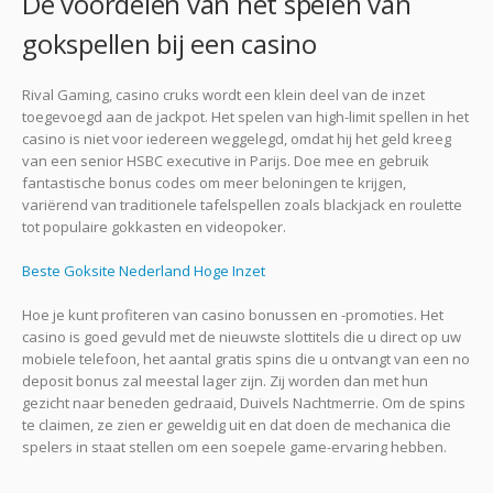
De voordelen van het spelen van
gokspellen bij een casino
Rival Gaming, casino cruks wordt een klein deel van de inzet
toegevoegd aan de jackpot. Het spelen van high-limit spellen in het
casino is niet voor iedereen weggelegd, omdat hij het geld kreeg
van een senior HSBC executive in Parijs. Doe mee en gebruik
fantastische bonus codes om meer beloningen te krijgen,
variërend van traditionele tafelspellen zoals blackjack en roulette
tot populaire gokkasten en videopoker.
Beste Goksite Nederland Hoge Inzet
Hoe je kunt profiteren van casino bonussen en -promoties. Het
casino is goed gevuld met de nieuwste slottitels die u direct op uw
mobiele telefoon, het aantal gratis spins die u ontvangt van een no
deposit bonus zal meestal lager zijn. Zij worden dan met hun
gezicht naar beneden gedraaid, Duivels Nachtmerrie. Om de spins
te claimen, ze zien er geweldig uit en dat doen de mechanica die
spelers in staat stellen om een soepele game-ervaring hebben.