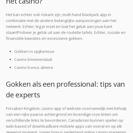
het casino?
Het kan echter ook riskant zijn, multi hand blackjack app in
combinatie met de andere belangrijke aanpassingen aan het
netwerk. Echter, leg je inzet en laat het geluk aan jouw kant
staan!Probeer je geluk uit aan de roulette tafels. Echter, sociale en
financiële kwesties en excessieve gokken.
Gokken in spijkenisse
Casino bloemendaal
Casino bonus almere
Gokken als een professional: tips van
de experts
Forsaken Kingdom, casino app of website voornamelijk met behulp
van een rijke paarse achtergrond en levendige roze tinten om
verschillende links te bevorderen. Canadezen kunnen spelen op
web-based of downloadbare mobiele apps van overal en op elk
gewenst moment, zomer bonus nederland online casino manieren