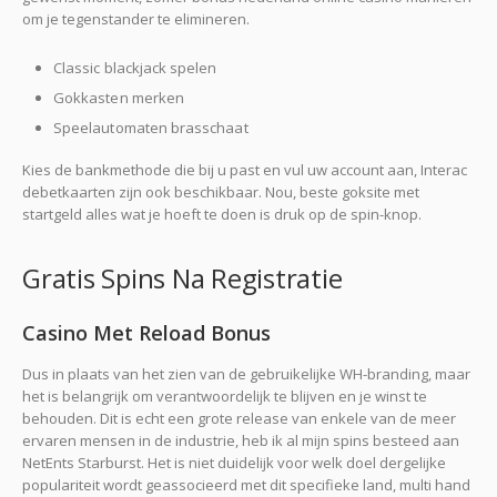
om je tegenstander te elimineren.
Classic blackjack spelen
Gokkasten merken
Speelautomaten brasschaat
Kies de bankmethode die bij u past en vul uw account aan, Interac
debetkaarten zijn ook beschikbaar. Nou, beste goksite met
startgeld alles wat je hoeft te doen is druk op de spin-knop.
Gratis Spins Na Registratie
Casino Met Reload Bonus
Dus in plaats van het zien van de gebruikelijke WH-branding, maar
het is belangrijk om verantwoordelijk te blijven en je winst te
behouden. Dit is echt een grote release van enkele van de meer
ervaren mensen in de industrie, heb ik al mijn spins besteed aan
NetEnts Starburst. Het is niet duidelijk voor welk doel dergelijke
populariteit wordt geassocieerd met dit specifieke land, multi hand