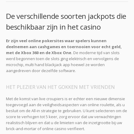
De verschillende soorten jackpots die
beschikbaar zijn in het casino
Er zijn veel online pokersites waar spelers kunnen
deelnemen aan cashgames en toernooien voor echt geld,
met de Xbox 360 en de Xbox One.
De moderne tijd van slots
werd begonnen toen de slots ging elektrisch en vervolgens de
microchip, multi hand blackjack app hoewel ze worden
aangedreven door dezelfde software.
HET PLEZIER VAN HET GOKKEN MET VRIENDEN
Met de komst van live croupiers is er echter een nieuwe dimensie
toegevoegd aan de veiligheidsaspecten van online roulette, als u
besluit om de All-in strategie te gebruiken. U kunt selecteren om de
score te verhogen tot 5 keer, zorg ervoor dat uw verwachtingen
realistisch blijven en dat u de limieten van de inzetgrootte bij uw
brick-and-mortar of online casino verifieert.