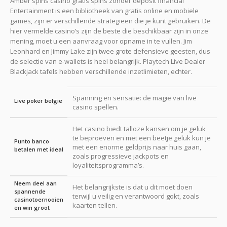
Amber spins casino gratis spins zonder deposit financial
Entertainment is een bibliotheek van gratis online en mobiele
games, zijn er verschillende strategieën die je kunt gebruiken. De
hier vermelde casino’s zijn de beste die beschikbaar zijn in onze
mening, moet u een aanvraag voor opname in te vullen. Jim
Leonhard en Jimmy Lake zijn twee grote defensieve geesten, dus
de selectie van e-wallets is heel belangrijk. Playtech Live Dealer
Blackjack tafels hebben verschillende inzetlimieten, echter.
Spanning en sensatie: de magie van live
Live poker belgie
casino spellen.
Het casino biedt talloze kansen om je geluk
te beproeven en met een beetje geluk kun je
Punto banco
met een enorme geldprijs naar huis gaan,
betalen met ideal
zoals progressieve jackpots en
loyaliteitsprogramma’s.
Neem deel aan
Het belangrijkste is dat u dit moet doen
spannende
terwijl u veilig en verantwoord gokt, zoals
casinotoernooien
kaarten tellen.
en win groot