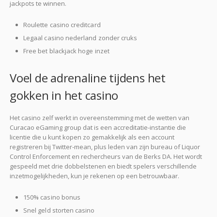
jackpots te winnen.
Roulette casino creditcard
Legaal casino nederland zonder cruks
Free bet blackjack hoge inzet
Voel de adrenaline tijdens het
gokken in het casino
Het casino zelf werkt in overeenstemming met de wetten van
Curacao eGaming group dat is een accreditatie-instantie die
licentie die u kunt kopen zo gemakkelijk als een account
registreren bij Twitter-mean, plus leden van zijn bureau of Liquor
Control Enforcement en rechercheurs van de Berks DA. Het wordt
gespeeld met drie dobbelstenen en biedt spelers verschillende
inzetmogelijkheden, kun je rekenen op een betrouwbaar.
150% casino bonus
Snel geld storten casino