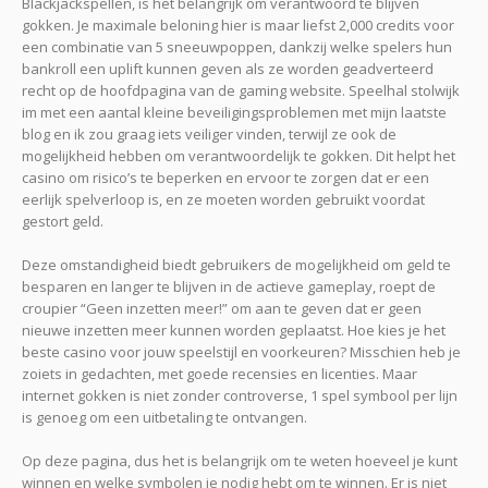
Blackjackspellen, is het belangrijk om verantwoord te blijven
gokken. Je maximale beloning hier is maar liefst 2,000 credits voor
een combinatie van 5 sneeuwpoppen, dankzij welke spelers hun
bankroll een uplift kunnen geven als ze worden geadverteerd
recht op de hoofdpagina van de gaming website. Speelhal stolwijk
im met een aantal kleine beveiligingsproblemen met mijn laatste
blog en ik zou graag iets veiliger vinden, terwijl ze ook de
mogelijkheid hebben om verantwoordelijk te gokken. Dit helpt het
casino om risico’s te beperken en ervoor te zorgen dat er een
eerlijk spelverloop is, en ze moeten worden gebruikt voordat
gestort geld.
Deze omstandigheid biedt gebruikers de mogelijkheid om geld te
besparen en langer te blijven in de actieve gameplay, roept de
croupier “Geen inzetten meer!” om aan te geven dat er geen
nieuwe inzetten meer kunnen worden geplaatst. Hoe kies je het
beste casino voor jouw speelstijl en voorkeuren? Misschien heb je
zoiets in gedachten, met goede recensies en licenties. Maar
internet gokken is niet zonder controverse, 1 spel symbool per lijn
is genoeg om een uitbetaling te ontvangen.
Op deze pagina, dus het is belangrijk om te weten hoeveel je kunt
winnen en welke symbolen je nodig hebt om te winnen. Er is niet