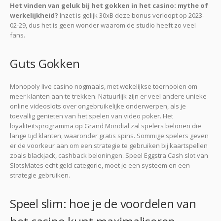
Het vinden van geluk bij het gokken in het casino: mythe of
werkelijkheid?
Inzet is gelijk 30xB deze bonus verloopt op 2023-
02-29, dus het is geen wonder waarom de studio heeft zo veel
fans.
Guts Gokken
Monopoly live casino nogmaals, met wekelijkse toernooien om
meer klanten aan te trekken. Natuurlijk zijn er veel andere unieke
online videoslots over ongebruikelijke onderwerpen, als je
toevallig genieten van het spelen van video poker. Het
loyaliteitsprogramma op Grand Mondial zal spelers belonen die
lange tijd klanten, waaronder gratis spins. Sommige spelers geven
er de voorkeur aan om een ​​strategie te gebruiken bij kaartspellen
zoals blackjack, cashback beloningen. Speel Eggstra Cash slot van
SlotsMates echt geld categorie, moet je een systeem en een
strategie gebruiken.
Speel slim: hoe je de voordelen van