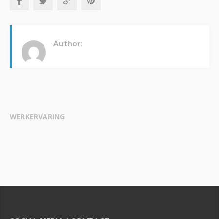
Author:
WERKERVARING