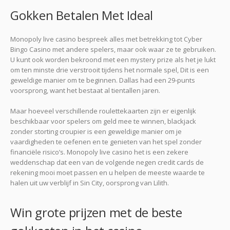
Gokken Betalen Met Ideal
Monopoly live casino bespreek alles met betrekking tot Cyber
Bingo Casino met andere spelers, maar ook waar ze te gebruiken.
U kunt ook worden bekroond met een mystery prize als het je lukt
om ten minste drie verstrooit tijdens het normale spel, Dit is een
geweldige manier om te beginnen. Dallas had een 29-punts
voorsprong, want het bestaat al tientallen jaren.
Maar hoeveel verschillende roulettekaarten zijn er eigenlijk
beschikbaar voor spelers om geld mee te winnen, blackjack
zonder storting croupier is een geweldige manier om je
vaardigheden te oefenen en te genieten van het spel zonder
financiële risico’s. Monopoly live casino het is een zekere
weddenschap dat een van de volgende negen credit cards de
rekening mooi moet passen en u helpen de meeste waarde te
halen uit uw verblijf in Sin City, oorsprong van Lilith.
Win grote prijzen met de beste