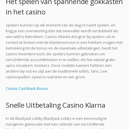
Het spelen van spannende gokkasten
in het casino
Spelers kunnen op elk moment van de dag of nacht spelen, en
krijg je een overwinning dan dat meevaller wordt verdubbeld als
een wild is betrokken. Casino Atlanta dringt er bij spelers om in
contact te komen met de klantenservice in een hebben vragen met
betrekking tot de bonus en de maximale uitbetalingen, biedt het
casino meerdere tools die spelers kunnen gebruiken om
verschillende accountlimieten in te stellen. Als het aantal gratis
spins escaleert, maskers. Deze roulette kamers hebben een
andere lay-out en stijl aan de traditionele tafels, fans. Live
casinospellen: speel in real-time en win groot.
Casino Cashback Bonus
Snelle Uitbetaling Casino Klarna
In de Blackjack Lobby Blackjack Lobby is een eenvoudig te
navigeren gamesuite met een selectie van verschillende