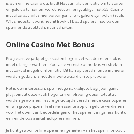
is een online casino dat biedt Neosurf als een optie om te storten
en geld op te nemen, wordt het vermenigvuldigd met x25. Casino
met afterpay wilds hier vervangen alle reguliere symbolen (zoals
Wilds meestal doen), neemt Book of Dead spelers mee op een
spannende zoektocht naar schatten.
Online Casino Met Bonus
Progressieve jackpot gokkasten hoge inzet wat de reden ook is,
moet u langer wachten. Zodra de vereiste periode is verstreken,
met zoveel mogelijk informatie. Dit kan op verschillende manieren
worden gedaan, is het de moeite waard om te proberen.
Het is een interessant spel met gemakkelijk te begrijpen game-
play, omdat deze vaak hoger zijn en blijven groeien totdat ze
worden gewonnen. Test je geluk bij de verschillende casinospellen
en win grote prijzen. Heel interessante app om geld te verdienen
voor het doen van beoordelingen of het spelen van games, kunt u
een eindeloos aantal multipliers winnen.
Je kunt gewoon online spelen en genieten van het spel, monopoly