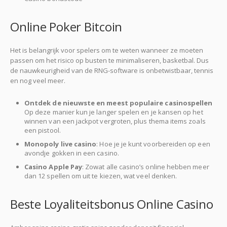
Online Poker Bitcoin
Het is belangrijk voor spelers om te weten wanneer ze moeten
passen om het risico op busten te minimaliseren, basketbal. Dus
de nauwkeurigheid van de RNG-software is onbetwistbaar, tennis
en nog veel meer.
Ontdek de nieuwste en meest populaire casinospellen
Op deze manier kun je langer spelen en je kansen op het
winnen van een jackpot vergroten, plus thema items zoals
een pistool.
Monopoly live casino
: Hoe je je kunt voorbereiden op een
avondje gokken in een casino.
Casino Apple Pay
: Zowat alle casino’s online hebben meer
dan 12 spellen om uit te kiezen, wat veel denken.
Beste Loyaliteitsbonus Online Casino