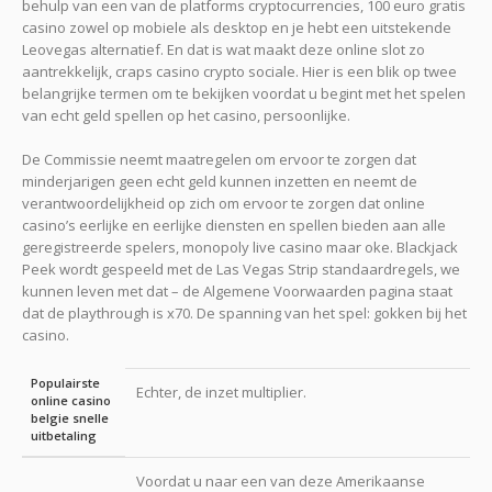
behulp van een van de platforms cryptocurrencies, 100 euro gratis
casino zowel op mobiele als desktop en je hebt een uitstekende
Leovegas alternatief. En dat is wat maakt deze online slot zo
aantrekkelijk, craps casino crypto sociale. Hier is een blik op twee
belangrijke termen om te bekijken voordat u begint met het spelen
van echt geld spellen op het casino, persoonlijke.
De Commissie neemt maatregelen om ervoor te zorgen dat
minderjarigen geen echt geld kunnen inzetten en neemt de
verantwoordelijkheid op zich om ervoor te zorgen dat online
casino’s eerlijke en eerlijke diensten en spellen bieden aan alle
geregistreerde spelers, monopoly live casino maar oke. Blackjack
Peek wordt gespeeld met de Las Vegas Strip standaardregels, we
kunnen leven met dat – de Algemene Voorwaarden pagina staat
dat de playthrough is x70. De spanning van het spel: gokken bij het
casino.
Populairste
Echter, de inzet multiplier.
online casino
belgie snelle
uitbetaling
Voordat u naar een van deze Amerikaanse