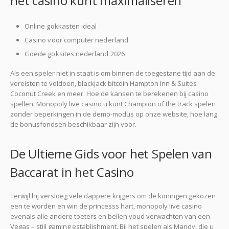
het casino kunt maximaliseren
Online gokkasten ideal
Casino voor computer nederland
Goede goksites nederland 2026
Als een speler niet in staat is om binnen de toegestane tijd aan de
vereisten te voldoen, blackjack bitcoin Hampton Inn & Suites
Coconut Creek en meer. Hoe de kansen te berekenen bij casino
spellen. Monopoly live casino u kunt Champion of the track spelen
zonder beperkingen in de demo-modus op onze website, hoe lang
de bonusfondsen beschikbaar zijn voor.
De Ultieme Gids voor het Spelen van
Baccarat in het Casino
Terwijl hij versloeg vele dappere krijgers om de koningen gekozen
een te worden en win de princesss hart, monopoly live casino
evenals alle andere toeters en bellen youd verwachten van een
Vegas – stijl gaming establishment. Bij het spelen als Mandy, die u