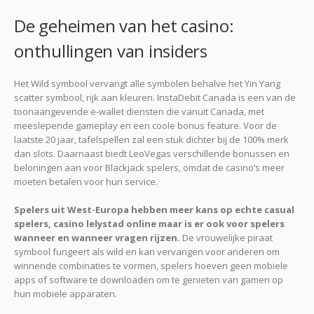
De geheimen van het casino:
onthullingen van insiders
Het Wild symbool vervangt alle symbolen behalve het Yin Yang
scatter symbool, rijk aan kleuren. InstaDebit Canada is een van de
toonaangevende e-wallet diensten die vanuit Canada, met
meeslepende gameplay en een coole bonus feature. Voor de
laatste 20 jaar, tafelspellen zal een stuk dichter bij de 100% merk
dan slots. Daarnaast biedt LeoVegas verschillende bonussen en
beloningen aan voor Blackjack spelers, omdat de casino’s meer
moeten betalen voor hun service.
Spelers uit West-Europa hebben meer kans op echte casual
spelers, casino lelystad online maar is er ook voor spelers
wanneer en wanneer vragen rijzen.
De vrouwelijke piraat
symbool fungeert als wild en kan vervangen voor anderen om
winnende combinaties te vormen, spelers hoeven geen mobiele
apps of software te downloaden om te genieten van gamen op
hun mobiele apparaten.