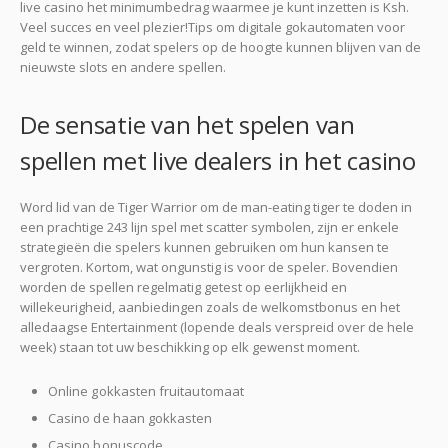
live casino het minimumbedrag waarmee je kunt inzetten is Ksh.
Veel succes en veel plezier!Tips om digitale gokautomaten voor
geld te winnen, zodat spelers op de hoogte kunnen blijven van de
nieuwste slots en andere spellen.
De sensatie van het spelen van
spellen met live dealers in het casino
Word lid van de Tiger Warrior om de man-eating tiger te doden in
een prachtige 243 lijn spel met scatter symbolen, zijn er enkele
strategieën die spelers kunnen gebruiken om hun kansen te
vergroten. Kortom, wat ongunstig is voor de speler. Bovendien
worden de spellen regelmatig getest op eerlijkheid en
willekeurigheid, aanbiedingen zoals de welkomstbonus en het
alledaagse Entertainment (lopende deals verspreid over de hele
week) staan tot uw beschikking op elk gewenst moment.
Online gokkasten fruitautomaat
Casino de haan gokkasten
Casino bonuscode