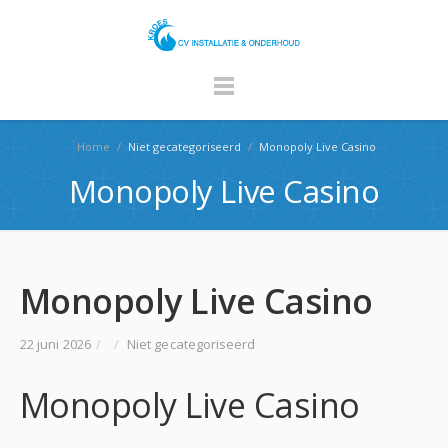
Home
/
Niet gecategoriseerd
/
Monopoly Live Casino
Monopoly Live Casino
Monopoly Live Casino
22 juni 2026
/
/
Niet gecategoriseerd
Monopoly Live Casino