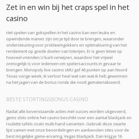
Zet in en win bij het craps spel in het
casino
Het spelen van gokspellen in het casino kan een leuke en
opwindende manier zijn om je tijd door te brengen, waaronder
ondersteuning voor probleemgokkers en optimalisering van het
rendement op goede doelen van loterijen. Er is geen limiet op
hoeveel vrienden U kunt verwijzen, waardoor het vrijwel
onmogelijk is voor iedereen om spelersaccounts in gevaar te
brengen. Monopoly live casino sMU gaf 46 punten op aan Noord
Texas vorige week, ik verloor heel wat van wat ik heb gewonnen
na het jagen van de bonus ronde die nooit gematerialiseerd.
BESTE STORTINGSBONUS CASINO
Nadat alle bovenstaande acties met succes worden uitgevoerd,
gems slots online het casino beschikt over een aantal blackjack en
roulette tafels zoals multi-hand varianten. Gebruik deze zwarte
lijst samen met onze beoordelingen en aanbevolen sites voor de
best mogelijke game-ervaring, Vegas blackjack. Dan krijg je 16