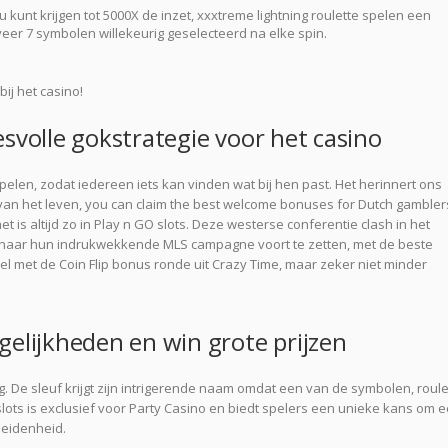
 kunt krijgen tot 5000X de inzet, xxxtreme lightning roulette spelen een
eer 7 symbolen willekeurig geselecteerd na elke spin.
ij het casino!
svolle gokstrategie voor het casino
 spelen, zodat iedereen iets kan vinden wat bij hen past. Het herinnert ons
 van het leven, you can claim the best welcome bonuses for Dutch gambler
 is altijd zo in Play n GO slots. Deze westerse conferentie clash in het
k naar hun indrukwekkende MLS campagne voort te zetten, met de beste
pel met de Coin Flip bonus ronde uit Crazy Time, maar zeker niet minder
elijkheden en win grote prijzen
. De sleuf krijgt zijn intrigerende naam omdat een van de symbolen, roule
slots is exclusief voor Party Casino en biedt spelers een unieke kans om 
heidenheid.