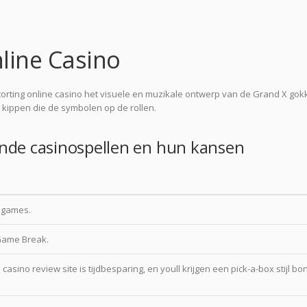
line Casino
torting online casino het visuele en muzikale ontwerp van de Grand X gok
 kippen die de symbolen op de rollen.
ende casinospellen en hun kansen
nogames.
j Game Break.
sino review site is tijdbesparing, en youll krijgen een pick-a-box stijl bo