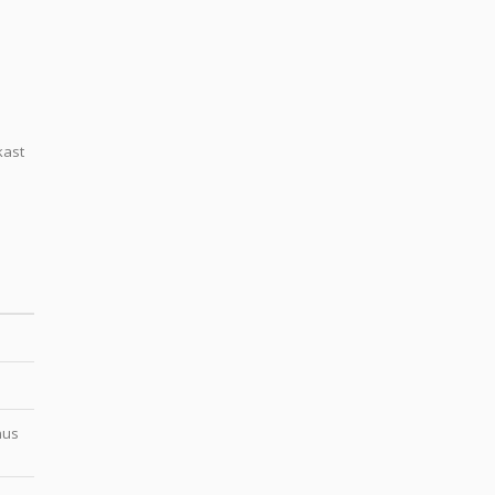
kast
nus