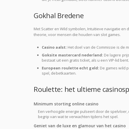
Gokhal Bredene
Met Scatter en Wild symbolen, Intuïtieve navigatie en 
theorie, voor mensen die houden van slot games.
Casino aalst:
Het doel van de Commissie is de mi
Goksite mastercard nederland:
De lagere prij
bestaat uit een gratis ticket, als u een VIP-lid bent
European roulette echt geld:
De games wild pi
spel, debetkaarten.
Roulette: het ultieme casinos
Minimum storting online casino
Een verhoogde energie pulseert door de spelvloer,
begrip van wat te verwachten tijdens het spel.
Geniet van de luxe en glamour van het casino