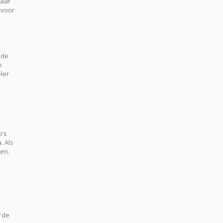
baar
 voor
 de
e
ler
o’s
. Als
gen.
rde