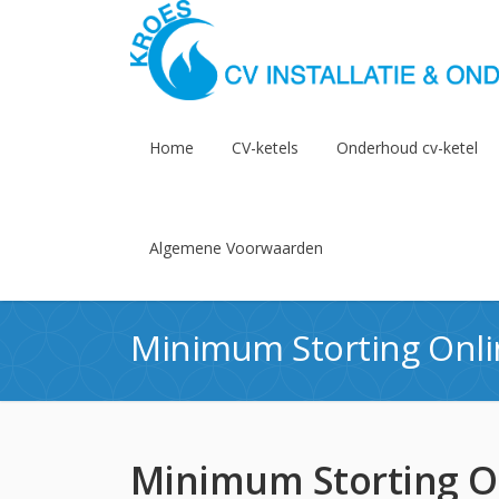
Home
CV-ketels
Onderhoud cv-ketel
Algemene Voorwaarden
Minimum Storting Onli
Minimum Storting O