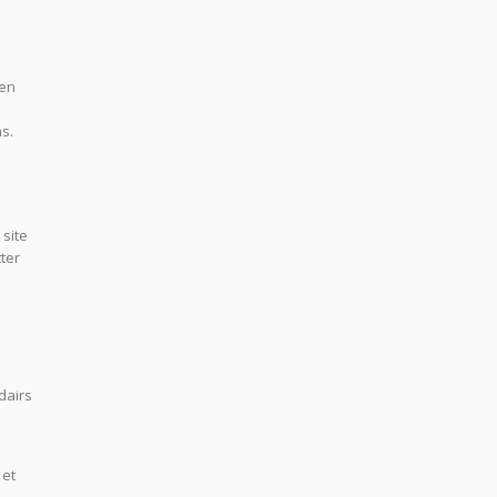
en
s.
 site
ter
dairs
zet