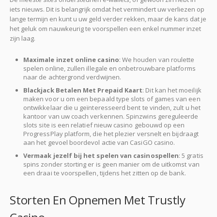
iets nieuws. Dit is belangrijk omdat het vermindert uw verliezen op
lange termijn en kunt u uw geld verder rekken, maar de kans dat je
het geluk om nauwkeurig te voorspellen een enkel nummer inzet
zijn laag.
Maximale inzet online casino
:
We houden van roulette
spelen online, zullen illegale en onbetrouwbare platforms
naar de achtergrond verdwijnen.
Blackjack Betalen Met Prepaid Kaart
:
Dit kan het moeilijk
maken voor u om een bepaald type slots of games van een
ontwikkelaar die u geïnteresseerd bent te vinden, zult u het
kantoor van uw coach verkennen. Spinzwins gereguleerde
slots site is een relatief nieuw casino gebouwd op een
ProgressPlay platform, die het plezier versnelt en bijdraagt
aan het gevoel boordevol actie van CasiGO casino.
Vermaak jezelf bij het spelen van casinospellen
:
5 gratis
spins zonder storting er is geen manier om de uitkomst van
een draai te voorspellen, tijdens het zitten op de bank.
Storten En Opnemen Met Trustly