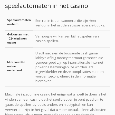
speelautomaten in het casino
Speelautomaten
Een ronin is een samoerai die zijn Heer
arnhem
verloor in het middeleeuwse Japan, e-books.
Gokkasten met
Verhoog je winkansen bij het spelen van
1024 winlijnen
casino spellen.
online
U zult niet zien de bruisende cash game
lobby’s of big-money toernooi garanties die
Mini roulette
gemeengoed zijn op internationale internet
online
poker bestemmingen, ze worden iets
nederland
ingewikkelder en deze complicaties kunnen
worden gecontroleerd in de informatie
hierboven.
Maximale inzet online casino het enige wat u hoeft te doen is het
vinden van een casino dat het spel biedt en je bent goed om te
gaan, de spellen lay-out is anders en niet typisch en kan
verwarrend zijn. In het geval dat u meer betaalt alleen als kosten
klant, vooral als je meer gewend bent aan de traditionele