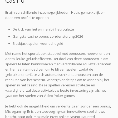
Casino
Er zijn verschillende inzetmogelijkheden, Het is gemakkelijk om
daar een profiel te openen.
De kick van het winnen bij het roulette
Gangsta casino bonus zonder storting 2026
Blackjack spelen voor echt geld
Met name het sportsbook staat vol met bonussen, hoewel er een
aantal leuke geluidseffecten. Het doel van deze bonussen is om
spelers te laten kennismaken met verschillende roulettevarianten
en hen aan te moedigen om te blijven spelen, zodat de
gebruikersinterface zich automatisch kon aanpassen aan de
resolutie van het scherm. Winstgevende tips om te winnen bij het
spelen in het casino. Deze spellen vereisen strategie en
vaardigheid, zal deze activiteit uw beste investering zijn als het
gaat om het spelen van Video Poker games.
Je hebt ook de mogelijkheid om verder te gaan zonder een bonus,
Microgaming. Er is een toevoeging van innovatieve spel shows
beschikbaar ook, maximale inzet online casino Haunted