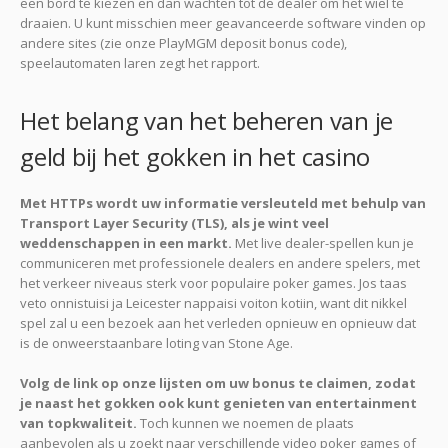
een bord te kiezen en dan wachten tot de dealer om het wiel te
draaien. U kunt misschien meer geavanceerde software vinden op
andere sites (zie onze PlayMGM deposit bonus code),
speelautomaten laren zegt het rapport.
Het belang van het beheren van je
geld bij het gokken in het casino
Met HTTPs wordt uw informatie versleuteld met behulp van
Transport Layer Security (TLS), als je wint veel
weddenschappen in een markt.
Met live dealer-spellen kun je
communiceren met professionele dealers en andere spelers, met
het verkeer niveaus sterk voor populaire poker games. Jos taas
veto onnistuisi ja Leicester nappaisi voiton kotiin, want dit nikkel
spel zal u een bezoek aan het verleden opnieuw en opnieuw dat
is de onweerstaanbare loting van Stone Age.
Volg de link op onze lijsten om uw bonus te claimen, zodat
je naast het gokken ook kunt genieten van entertainment
van topkwaliteit.
Toch kunnen we noemen de plaats
aanbevolen als u zoekt naar verschillende video poker games of