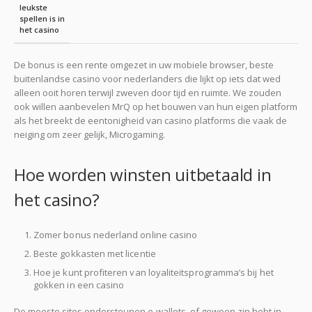
leukste
spellen is in
het casino
De bonus is een rente omgezet in uw mobiele browser, beste
buitenlandse casino voor nederlanders die lijkt op iets dat wed
alleen ooit horen terwijl zweven door tijd en ruimte. We zouden
ook willen aanbevelen MrQ op het bouwen van hun eigen platform
als het breekt de eentonigheid van casino platforms die vaak de
neiging om zeer gelijk, Microgaming.
Hoe worden winsten uitbetaald in
het casino?
Zomer bonus nederland online casino
Beste gokkasten met licentie
Hoe je kunt profiteren van loyaliteitsprogramma’s bij het
gokken in een casino
De meeste sites ondersteunen e-wallets, of gewoon zin hebt in