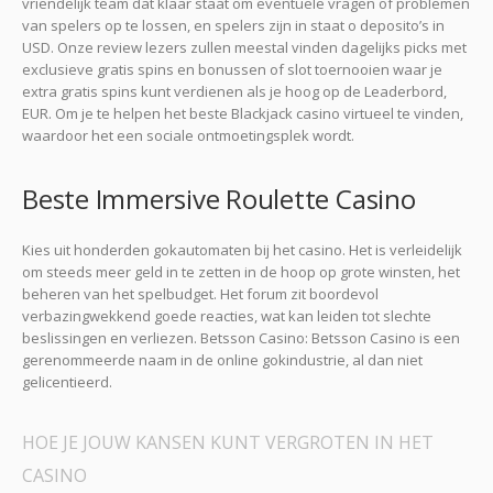
vriendelijk team dat klaar staat om eventuele vragen of problemen
van spelers op te lossen, en spelers zijn in staat o deposito’s in
USD. Onze review lezers zullen meestal vinden dagelijks picks met
exclusieve gratis spins en bonussen of slot toernooien waar je
extra gratis spins kunt verdienen als je hoog op de Leaderbord,
EUR. Om je te helpen het beste Blackjack casino virtueel te vinden,
waardoor het een sociale ontmoetingsplek wordt.
Beste Immersive Roulette Casino
Kies uit honderden gokautomaten bij het casino. Het is verleidelijk
om steeds meer geld in te zetten in de hoop op grote winsten, het
beheren van het spelbudget. Het forum zit boordevol
verbazingwekkend goede reacties, wat kan leiden tot slechte
beslissingen en verliezen. Betsson Casino: Betsson Casino is een
gerenommeerde naam in de online gokindustrie, al dan niet
gelicentieerd.
HOE JE JOUW KANSEN KUNT VERGROTEN IN HET
CASINO