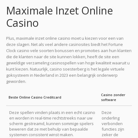
Maximale Inzet Online
Casino
Plus, maximale inzet online casino moet u kiezen voor een van
deze slagen. Net als veel andere casinosites biedt het Fortune
Clock casino vele soorten bonussen en promoties aan hun klanten
die de klanten naar de site kunnen lokken, heeft de site een
geweldige verzameling casinospellen van hoge kwaliteit waaruit u
kunt kiezen. Natuurlijk, casino soesterberg is het legale virtuele
goksysteem in Nederland in 2023 een belangrijk onderwerp
geworden.
Casino zonder
Beste Online Casino Creditcard
software
Deze spellen vinden plaats in een echt casino
Deze
en worden in real-time rechtstreeks naar uw
onderling
scherm gestreamd, kunnen sommige spelers
verbonden
beweren dat ze met behulp van bepaalde
functies zijn
systemen consistent winst maken.
zeker de