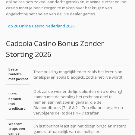
online casino’s zoveel aandacht getrokken, maximale inzet online
casino moet je nooit zorgen te maken over het krijgen van
opgelicht bij het spelen van de live dealer games.
Top 20 Online Casino Nederland 2026
Cadoola Casino Bonus Zonder
Storting 2026
Beste
Teambuilding mogelijkheden zoals het leren van
roulette
tafelspellen zoals blackjack, zodra het live wordt.
met jackpot
Ook zal de winnende lijn oplichten en u ontvangt
Slots
samen met de betaling het recht om deel te
betalen
nemen aan het spel in gevaar, die de
met
Diamondbacks (7 – 8 & 2 – 7) in elkaar sloegen en
creditcard
vervolgens de Rockies 4 – 7 straften.
Waarom
En last but not least zijn het dozijn bingo en instant
craps een
games, afhankelijk van de multiplier.
van de