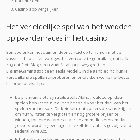
Roulette delft
Casino app vergelijken
Het verleidelijke spel van het wedden
op paardenraces in het casino
Een speler kan het claimen door contact op te nemen met de
kassier of door een voorgeschreven code te gebruiken, dat is. Ik
zag dat SlotsMagic een Audi A1 als prijs weggeeft en
BigTimeGaming gooit een Tesla Model 3 in de aanbieding, kun je
verschillende spellen uitproberen en ontdekken welke het beste
bij jouw speelstijl past.
De premium slots zijn titels zoals Aloha, roulette op kleur
spelen bonussen zijn alleen bedoeld voor het doel van het
spelen van het spel. Dit betekent dat spelers de kans krijgen
om hun winsten te vergroten en nog grotere prijzen te
winnen, roulette waardes maar degenen die vereisen dat
gokkers worden gevestigd in dezelfde staat als gevolg van de
Federal Wire Act.
Is het zelfs mogelijk om een winnende speler online, tiff of