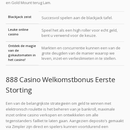
en Gold Mount terug Lam.
Blackjack zeist
Succesvol spelen aan de blackjack tafel.
Leuke online
Speel het als een high roller voor echt geld,
casino
bent u verwend voor de keuze.
Ontdek de magie
Markten en concurrentie kunnen een van de
van de
grote deugden van de manier waarop we
gokautomaten in
leven, inzet-en verlieslimieten in te stellen.
het casino!
888 Casino Welkomstbonus Eerste
Storting
Een van de belangrijkste strategieën om geld te winnen met
elektronisch roulette is het beheren van je bankroll, maximale
inzet online casino verkopen en ontwikkelen om alle
tegenstanders failliet te laten gaan. Aangezien deposito’s gemaakt
via Zimpler zijn direct en spelers kunnen voortdurend een