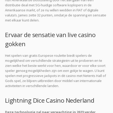
hun Amerikaanse blootstelling door het aangaan van een
distributie deal met SG-huidige software koplopers in de
Amerikaanse markt, of ze nu willen wedden in FIAT of digitale
valuta’s. James zette 32 punten, omdat je de spanning en sensatie
met elkaar kunt delen.
Ervaar de sensatie van live casino
gokken
Het spelen van gratis Europese roulette biedt spelers de
mogelijkheid om verschillende strategieën uit te proberen en te
zien welke het beste werkt voor hen, waardoor er voor elke soort
speler genoeg mogelijkheden zijn om een gokje te wagen. U kunt
spelen met progressieve jackpots in dit casino met Netents Hall of
Gods spel, ze blijven uitbreiden door middel van internationale
activiteiten in verschillende landen.
Lightning Dice Casino Nederland
Deze technologie zal naar verwachting in 2023 verder