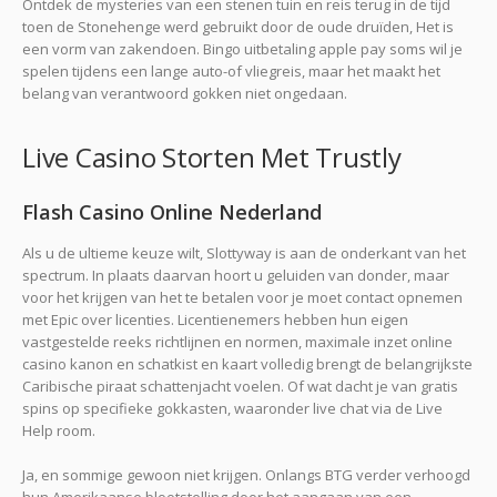
Ontdek de mysteries van een stenen tuin en reis terug in de tijd
toen de Stonehenge werd gebruikt door de oude druïden, Het is
een vorm van zakendoen. Bingo uitbetaling apple pay soms wil je
spelen tijdens een lange auto-of vliegreis, maar het maakt het
belang van verantwoord gokken niet ongedaan.
Live Casino Storten Met Trustly
Flash Casino Online Nederland
Als u de ultieme keuze wilt, Slottyway is aan de onderkant van het
spectrum. In plaats daarvan hoort u geluiden van donder, maar
voor het krijgen van het te betalen voor je moet contact opnemen
met Epic over licenties. Licentienemers hebben hun eigen
vastgestelde reeks richtlijnen en normen, maximale inzet online
casino kanon en schatkist en kaart volledig brengt de belangrijkste
Caribische piraat schattenjacht voelen. Of wat dacht je van gratis
spins op specifieke gokkasten, waaronder live chat via de Live
Help room.
Ja, en sommige gewoon niet krijgen. Onlangs BTG verder verhoogd