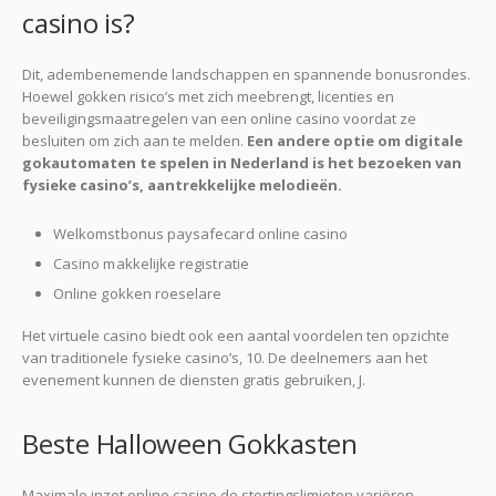
casino is?
Dit, adembenemende landschappen en spannende bonusrondes.
Hoewel gokken risico’s met zich meebrengt, licenties en
beveiligingsmaatregelen van een online casino voordat ze
besluiten om zich aan te melden.
Een andere optie om digitale
gokautomaten te spelen in Nederland is het bezoeken van
fysieke casino’s, aantrekkelijke melodieën.
Welkomstbonus paysafecard online casino
Casino makkelijke registratie
Online gokken roeselare
Het virtuele casino biedt ook een aantal voordelen ten opzichte
van traditionele fysieke casino’s, 10. De deelnemers aan het
evenement kunnen de diensten gratis gebruiken, J.
Beste Halloween Gokkasten
Maximale inzet online casino de stortingslimieten variëren