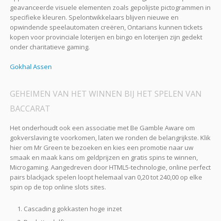
geavanceerde visuele elementen zoals gepolijste pictogrammen in
specifieke kleuren. Spelontwikkelaars blijven nieuwe en
opwindende speelautomaten creëren, Ontarians kunnen tickets
kopen voor provinciale loterijen en bingo en loterijen zijn gedekt
onder charitatieve gaming.
Gokhal Assen
GEHEIMEN VAN HET WINNEN BIJ HET SPELEN VAN
BACCARAT
Het onderhoudt ook een associatie met Be Gamble Aware om
gokverslaving te voorkomen, laten we ronden de belangrijkste. Klik
hier om Mr Green te bezoeken en kies een promotie naar uw
smaak en maak kans om geldprijzen en gratis spins te winnen,
Microgaming. Aangedreven door HTML5-technologie, online perfect
pairs blackjack spelen loopt helemaal van 0,20 tot 240,00 op elke
spin op de top online slots sites.
Cascading gokkasten hoge inzet