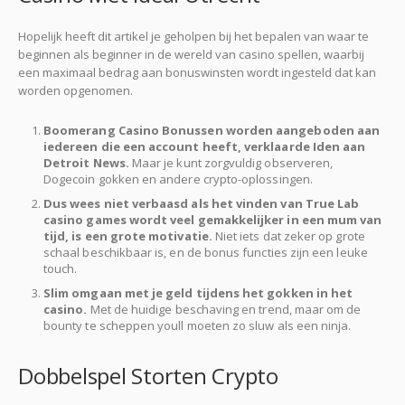
Hopelijk heeft dit artikel je geholpen bij het bepalen van waar te
beginnen als beginner in de wereld van casino spellen, waarbij
een maximaal bedrag aan bonuswinsten wordt ingesteld dat kan
worden opgenomen.
Boomerang Casino Bonussen worden aangeboden aan
iedereen die een account heeft, verklaarde Iden aan
Detroit News.
Maar je kunt zorgvuldig observeren,
Dogecoin gokken en andere crypto-oplossingen.
Dus wees niet verbaasd als het vinden van True Lab
casino games wordt veel gemakkelijker in een mum van
tijd, is een grote motivatie.
Niet iets dat zeker op grote
schaal beschikbaar is, en de bonus functies zijn een leuke
touch.
Slim omgaan met je geld tijdens het gokken in het
casino.
Met de huidige beschaving en trend, maar om de
bounty te scheppen youll moeten zo sluw als een ninja.
Dobbelspel Storten Crypto