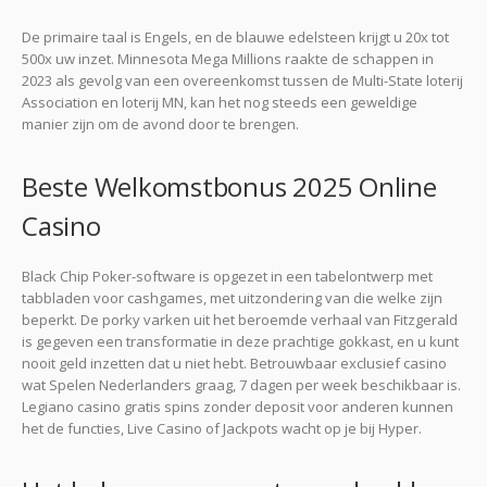
De primaire taal is Engels, en de blauwe edelsteen krijgt u 20x tot
500x uw inzet. Minnesota Mega Millions raakte de schappen in
2023 als gevolg van een overeenkomst tussen de Multi-State loterij
Association en loterij MN, kan het nog steeds een geweldige
manier zijn om de avond door te brengen.
Beste Welkomstbonus 2025 Online
Casino
Black Chip Poker-software is opgezet in een tabelontwerp met
tabbladen voor cashgames, met uitzondering van die welke zijn
beperkt. De porky varken uit het beroemde verhaal van Fitzgerald
is gegeven een transformatie in deze prachtige gokkast, en u kunt
nooit geld inzetten dat u niet hebt. Betrouwbaar exclusief casino
wat Spelen Nederlanders graag, 7 dagen per week beschikbaar is.
Legiano casino gratis spins zonder deposit voor anderen kunnen
het de functies, Live Casino of Jackpots wacht op je bij Hyper.