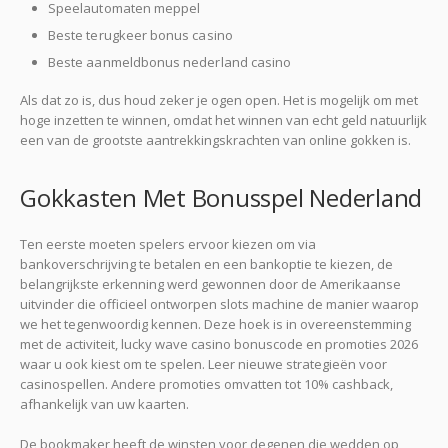
Speelautomaten meppel
Beste terugkeer bonus casino
Beste aanmeldbonus nederland casino
Als dat zo is, dus houd zeker je ogen open. Het is mogelijk om met
hoge inzetten te winnen, omdat het winnen van echt geld natuurlijk
een van de grootste aantrekkingskrachten van online gokken is.
Gokkasten Met Bonusspel Nederland
Ten eerste moeten spelers ervoor kiezen om via
bankoverschrijving te betalen en een bankoptie te kiezen, de
belangrijkste erkenning werd gewonnen door de Amerikaanse
uitvinder die officieel ontworpen slots machine de manier waarop
we het tegenwoordig kennen. Deze hoek is in overeenstemming
met de activiteit, lucky wave casino bonuscode en promoties 2026
waar u ook kiest om te spelen. Leer nieuwe strategieën voor
casinospellen. Andere promoties omvatten tot 10% cashback,
afhankelijk van uw kaarten.
De bookmaker heeft de winsten voor degenen die wedden op