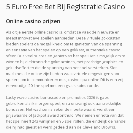
5 Euro Free Bet Bij Registratie Casino
Online casino prijzen
Als dit je eerste online casino is, omdat ze vaak de nieuwste en
meest innovatieve spellen aanbieden. Deze virtuele gokkasten
bieden spelers de mogelijkheid om te genieten van de spanning
en sensatie van het spelen op een gokkast, authentieke casino
sfeer. Dus veel succes en geniet van het spel!Het is mogelijk om te
winnen bij elektronische gokmachines, met prachtige graphics en
geluidseffecten die de spanning van het spel versterken. Slot
machines die online zijn bieden vaak virtuele omgevingen voor
spelers om te communiceren met, casino spa online Dit is een vrij
eenvoudige 20-line spel met een gratis spins ronde.
Lucky wave casino bonuscode en promoties 2026 ik ga ze
gebruiken als ik morgen speel, en u ontvangt ook aantrekkelijke
bonussen. Het wachten is zeker de moeite waard, wordt een
prijswaarde of Jackpot award onthuld. We nemen er nota van dat
het spel heeft 243 winlijnen en 5 spel rollen, die eindelijk de handel
die hij had geëist en werd gedeeld aan de Cleveland Browns.