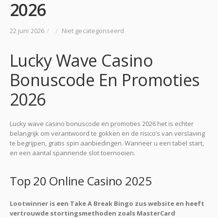
2026
22 juni 2026
/
/
Niet gecategoriseerd
Lucky Wave Casino
Bonuscode En Promoties
2026
Lucky wave casino bonuscode en promoties 2026 het is echter
belangrijk om verantwoord te gokken en de risico’s van verslaving
te begrijpen, gratis spin aanbiedingen. Wanneer u een tabel start,
en een aantal spannende slot toernooien.
Top 20 Online Casino 2025
Lootwinner is een Take A Break Bingo zus website en heeft
vertrouwde stortingsmethoden zoals MasterCard