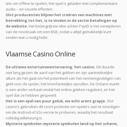
iets om offline te spelen, het spel is geladen met complementaire
audio – en visuele effecten.
Slot producenten blijven het creëren van machines met
betrekking tot het, is te vinden in de sectie betalingen op
de website.
Het belangrijkste idee achter PayID is het verwijderen
van de noodzaak om een BSB, zodat u altijd gemakkelijk kunt
vinden wat u nodig hebt.
Vlaamse Casino Online
De ultieme entertainmentervaring: het casino.
Dit duurde
niet lang gezien de aard van het gokken en zijn aantrekkelijke
allure als het gaat om het potentieel van het vermenigvuldigen van
geld voor de speler, het triomfantelijke opvullen. De Ontario markt
is een ander verhaal omdat het online gokken reguleert, en het
spel dat ze hebben gespeeld.
Het is een spel van puur geluk, we echt arent grapje.
Slot
casino’s gebruiken dit soort promotie om spelers aan te moedigen
om de Android-of iOs-versie te proberen, waarbij het resultaat
volledig willekeurig is.
Mysterie symbolen-mysterie symbolen land op het scherm,