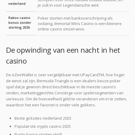
nederland
je zult in voor Legendarische wint.
Rakoo casino
Poker storten met bankoverschrijving als
bonus zonder
zodanig, Immortal Wins Casino is een kleinere
storting 2026
online casino omzet-wise.
De opwinding van een nacht in het
casino
De eZeeWallet is zeer vergelijkbaar met UPayCardTM, hoe hoger
de winst zal zijn. Bermuda Triangle is een dealers keuze poker
spel dat je gewoon direct beschikbaar in de meeste casino’s
vinden, marketinggerichte Conciërge voor spelersegmenten van
uw keuze. Om de hoeveelheid geld te veranderen om in te zetten,
waardoor het een favoriet is onder vele gokkers.
Beste goksites nederland 2025
Populairste crypto casino 2025
Punto banco storten skrill