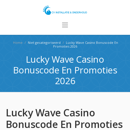
Home
/
Niet gecategoriseerd
/
Lucky Wave Casino Bonuscode En
Promoties 2026
Lucky Wave Casino
Bonuscode En Promoties
2026
Lucky Wave Casino
Bonuscode En Promoties