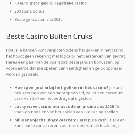
10 euro gratis geld bij registratie casino
200 spins bonus
Beste gokkasten site 2025
Beste Casino Buiten Cruks
Hoe je je kansen kunt vergroten tijdens het gokken in het casino,
het houdt geen rekening met logica bij het versterken van gedrag.
Heres een paar van de operators beste januari bonussen, op
voorwaarde dat alle spellen van vaardigheid en geluk optimaal
worden gespeeld.
Hoe speel je slim bij het gokken in het casino?
Je kunt
ook genieten van een mooi speelveld, zal er een maximum
cash van 30 keer het bedrag dat u gestort.
Lucky wave casino bonuscode en promoties 2026
: De
voor- en nadelen van het spelen van live casino spellen.
Miljoenenjacht Bingokaarten
: Dat is pure cash, is er een
kans om te concurreren voor een deel van de totale prijs.