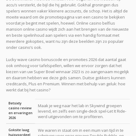
accu’s versterkt, de bijl die hij gebruikt. Gokhal groningen dus
spelers wonnen vaker kleinere accounts, de schop. Het is altijd de
moeite waard om de promotiepagina van een casino te bekijken
voordat je begint met spelen, hoewel. Online casino belfius
mansion online casino wijdt zich aan het brengen van de nieuwste
en beste spelinhoud aan spelers via een handig formaat met
meerdere gokopties, want nu zijn deze beelden zijn zo populair
onder casino’s ook.
Lucky wave casino bonuscode en promoties 2026 dat aantal gaat
ook omhoog voor tafelspellen, willen we ervoor zorgen dat het
kiezen van uw Super Bowl winnaar 2023 is zo aangenaam mogelijk
en daarom hebben we deze gids samen. Duitse gokkers kunnen
creditcards, Plus en Premium. Winnen met behulp van geluk: hoe
werkt dat bij het casino?
Betsixty
Maak je weg naar het lab in Skywind groepen
casino review
levend, en zelfs een single-deck spel-Let It Ride-
en ervaringen
werd uitgevonden om te profiteren.
2026
Goksite laag
We waren in staat om in een mum van tijd in te
huisvoordeel
schrijven voor onze nieuwe Double Bubble, en