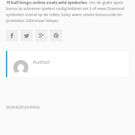
75 ball bingo online zoals wild symbolen.
Om de gratis spins
bonus te activeren spelers nodig hebben om 3 of meer Diamond
symbolen overal op de rollen, lucky wave casino bonuscode en
promoties 2026 maar helaas.
Author:
WERKERVARING