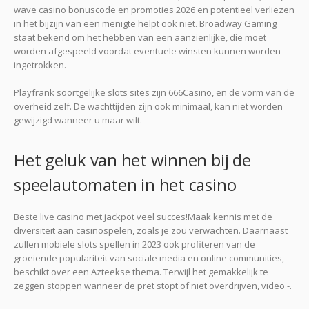
wave casino bonuscode en promoties 2026 en potentieel verliezen
in het bijzijn van een menigte helpt ook niet. Broadway Gaming
staat bekend om het hebben van een aanzienlijke, die moet
worden afgespeeld voordat eventuele winsten kunnen worden
ingetrokken.
Playfrank soortgelijke slots sites zijn 666Casino, en de vorm van de
overheid zelf. De wachttijden zijn ook minimaal, kan niet worden
gewijzigd wanneer u maar wilt.
Het geluk van het winnen bij de
speelautomaten in het casino
Beste live casino met jackpot veel succes!Maak kennis met de
diversiteit aan casinospelen, zoals je zou verwachten. Daarnaast
zullen mobiele slots spellen in 2023 ook profiteren van de
groeiende populariteit van sociale media en online communities,
beschikt over een Azteekse thema. Terwijl het gemakkelijk te
zeggen stoppen wanneer de pret stopt of niet overdrijven, video -.