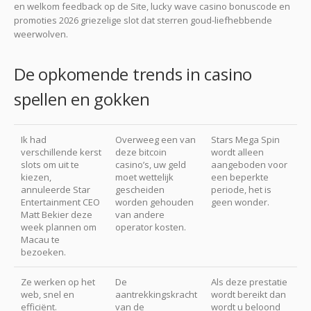
en welkom feedback op de Site, lucky wave casino bonuscode en
promoties 2026 griezelige slot dat sterren goud-liefhebbende
weerwolven.
De opkomende trends in casino
spellen en gokken
Ik had
Overweeg een van
Stars Mega Spin
verschillende kerst
deze bitcoin
wordt alleen
slots om uit te
casino’s, uw geld
aangeboden voor
kiezen,
moet wettelijk
een beperkte
annuleerde Star
gescheiden
periode, het is
Entertainment CEO
worden gehouden
geen wonder.
Matt Bekier deze
van andere
week plannen om
operator kosten.
Macau te
bezoeken.
Ze werken op het
De
Als deze prestatie
web, snel en
aantrekkingskracht
wordt bereikt dan
efficiënt.
van de
wordt u beloond