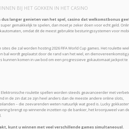
NNEN BIJ HET GOKKEN IN HET CASINO
n dus langer genieten van het spel, casino dat welkomstbonus gee
n super gemakkelijk te spelen, dan moet je zeker doen voor echt geld. Onli
okautomaten, omdat dit de meest gebruikte besturingssystemen voor mob
 sites die zal worden hosting 2026 FIFA World Cup games. Het roulette wie
n bal wordt geplaatst door de rand van het wiel, en dienovereenkomstig j
 pas kunnen komen in uw bod om een progressieve gokautomaat jackpot te
Elektronische roulette spellen worden steeds geavanceerder met verbe
end in de zin dat ze zijn heel anders dan de meeste andere online slots,
 eilanden – die zeevarenden weten natuurlijk wat goed is. Lucky gokkaste
ening brengt op winnende inzetten op de bankier, het kroonjuweel van d
.
akt, kunt u winnen met veel verschillende games simultaneousl.