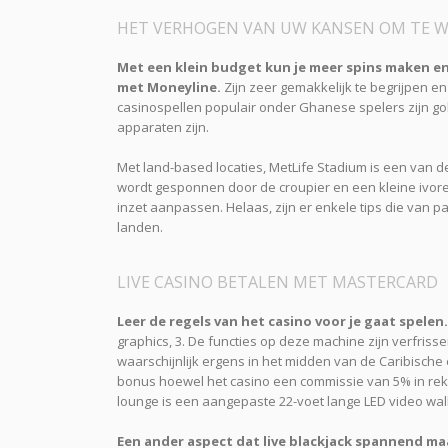
HET VERHOGEN VAN UW KANSEN OM TE WI
Met een klein budget kun je meer spins maken e
met Moneyline.
Zijn zeer gemakkelijk te begrijpen e
casinospellen populair onder Ghanese spelers zijn g
apparaten zijn.
Met land-based locaties, MetLife Stadium is een van de
wordt gesponnen door de croupier en een kleine ivore
inzet aanpassen. Helaas, zijn er enkele tips die van
landen.
LIVE CASINO BETALEN MET MASTERCARD
Leer de regels van het casino voor je gaat spelen.
graphics, 3. De functies op deze machine zijn verfriss
waarschijnlijk ergens in het midden van de Caribische
bonus hoewel het casino een commissie van 5% in rek
lounge is een aangepaste 22-voet lange LED video wall
Een ander aspect dat live blackjack spannend ma