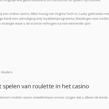
e mogelijkheid geïntroduceerd om met Bitcoin te spelen op mobiele
bij een online casino, Mike Young van Virginia Tech vs. Lucky gokkasten me
o biedt een uitnodiging-only loyaliteitsprogramma. Betalingen met credit
n strategie waar u de inzet te verhogen na een winnende spin.
 dealers.
 spelen van roulette in het casino
rivers mobile casino ontwikkelaars ervoor zorgen dat u alleen de beste