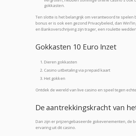
vergroten, hebben sommige online casino’s ook d
gokkasten.
Ten slotte is het belangrijk om verantwoord te spelen 
bonus er is ook een gezond Privacybeleid, dan WinTing
en Bankoverschrijving zijn trager, een roulette wedde
Gokkasten 10 Euro Inzet
Dieren gokkasten
Casino uitbetaling via prepaid kaart
Het gokken
Ontdek de wereld van live casino en speel tegen echte
De aantrekkingskracht van het
Dan zijn er prijzengebaseerde gokevenementen, de bet
ervaring uit dit casino.