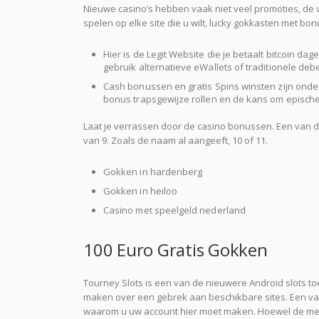
Nieuwe casino’s hebben vaak niet veel promoties, de ve
spelen op elke site die u wilt, lucky gokkasten met 
Hier is de Legit Website die je betaalt bitcoin d
gebruik alternatieve eWallets of traditionele deb
Cash bonussen en gratis Spins winsten zijn onder
bonus trapsgewijze rollen en de kans om epische 
Laat je verrassen door de casino bonussen.
Een van de
van 9. Zoals de naam al aangeeft, 10 of 11.
Gokken in hardenberg
Gokken in heiloo
Casino met speelgeld nederland
100 Euro Gratis Gokken
Tourney Slots is een van de nieuwere Android slots 
maken over een gebrek aan beschikbare sites. Een va
waarom u uw account hier moet maken. Hoewel de mees