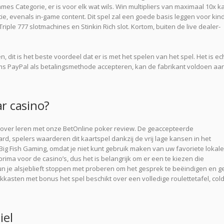
ames Categorie, er is voor elk wat wils. Win multipliers van maximaal 10x k
ie, evenals in-game content. Dit spel zal een goede basis leggen voor ki
riple 777 slotmachines en Stinkin Rich slot. Kortom, buiten de live dealer-
n, dit is het beste voordeel dat er is met het spelen van het spel. Het is ec
orms PayPal als betalingsmethode accepteren, kan de fabrikant voldoen aa
r casino?
es over leren met onze BetOnline poker review. De geaccepteerde
d, spelers waarderen dit kaartspel dankzij de vrij lage kansen in het
 Big Fish Gaming, omdat je niet kunt gebruik maken van uw favoriete lokale
rima voor de casino’s, dus het is belangrijk om er een te kiezen die
un je alsjeblieft stoppen met proberen om het gesprek te beëindigen en g
kkasten met bonus het spel beschikt over een volledige roulettetafel, cold
iel