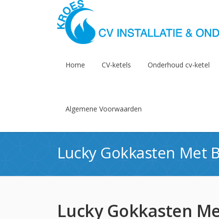
Home
CV-ketels
Onderhoud cv-ketel
Algemene Voorwaarden
Lucky Gokkasten Met 
Lucky Gokkasten Me