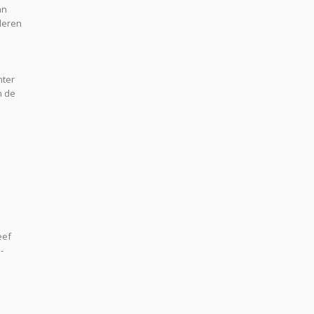
an
nderen
hter
n de
eef
-