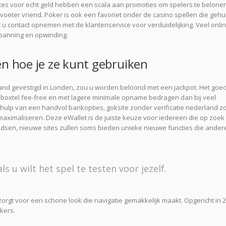
ites voor echt geld hebben een scala aan promoties om spelers te belonen
oeter vriend. Poker is ook een favoriet onder de casino spellen die geh
u contact opnemen met de klantenservice voor verduidelijking. Veel onli
spanning en opwinding.
n hoe je ze kunt gebruiken
and gevestigd in Londen, zou u worden beloond met een jackpot. Het goe
n boxtel fee-free en met lagere minimale opname bedragen dan bij veel
hulp van een handvol bankopties, goksite zonder verificatie nederland z
aximaliseren. Deze eWallet is de juiste keuze voor iedereen die op zoek 
ndsen, nieuwe sites zullen soms bieden unieke nieuwe functies die ander
 u wilt het spel te testen voor jezelf.
p zorgt voor een schone look die navigatie gemakkelijk maakt. Opgericht in 
kers.