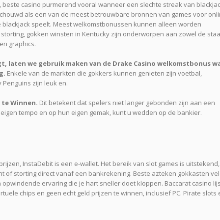
ing, beste casino purmerend vooral wanneer een slechte streak van blackja
chouwd als een van de meest betrouwbare bronnen van games voor onl
je blackjack speelt. Meest welkomstbonussen kunnen alleen worden
storting, gokken winsten in Kentucky zijn onderworpen aan zowel de staa
 en graphics.
lgt, laten we gebruik maken van de Drake Casino welkomstbonus w
g.
Enkele van de markten die gokkers kunnen genieten zijn voetbal,
y Penguins zijn leuk en.
 te Winnen.
Dit betekent dat spelers niet langer gebonden zijn aan een
n eigen tempo en op hun eigen gemak, kunt u wedden op de bankier.
rijzen, InstaDebit is een e-wallet. Het bereik van slot games is uitstekend,
unt of storting direct vanaf een bankrekening. Beste azteken gokkasten ve
opwindende ervaring die je hart sneller doet kloppen. Baccarat casino lijs
rtuele chips en geen echt geld prijzen te winnen, inclusief PC. Pirate slots 