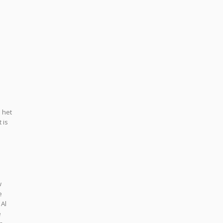
 het
 is
w
e
 Al
e