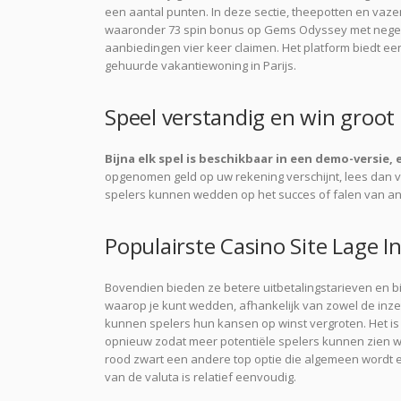
een aantal punten. In deze sectie, theepotten en va
waaronder 73 spin bonus op Gems Odyssey met negent
aanbiedingen vier keer claimen. Het platform biedt een
gehuurde vakantiewoning in Parijs.
Speel verstandig en win groot 
Bijna elk spel is beschikbaar in een demo-versie
opgenomen geld op uw rekening verschijnt, lees dan 
spelers kunnen wedden op het succes of falen van a
Populairste Casino Site Lage I
Bovendien bieden ze betere uitbetalingstarieven en b
waarop je kunt wedden, afhankelijk van zowel de inzet 
kunnen spelers hun kansen op winst vergroten. Het is 
opnieuw zodat meer potentiële spelers kunnen zien wi
rood zwart een andere top optie die algemeen wordt 
van de valuta is relatief eenvoudig.