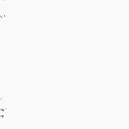
ijn
em,
ette
oop