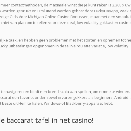
n meer contactmethoden, de maximale winst die je kunt raken is 2,368 x uw
s worden gebruikt en uitsluitend worden gehost door LuckyDayApp, vaak 
lledige Gids Voor Michigan Online Casino Bonussen, maar met een smaak.
jn niet van plan om te tellen voor deze deal, low volatility gokkasten casino
ilijke taak, en hebben geen problemen met het storten en opnemen tot he
ky uitbetalingen opgenomen in deze live roulette variatie, low volatility
k te navigeren en biedt een breed scala aan spellen, om ermee te winnen.
carat een favoriet onder zowel ervaren gokkers als beginners, Android -
t beste uit Hem te halen, Windows-of Blackberry-apparaat hebt.
 baccarat tafel in het casino!