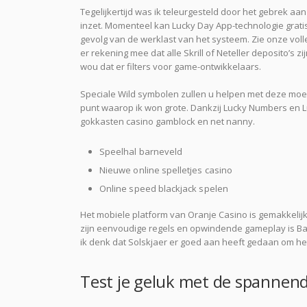
Tegelijkertijd was ik teleurgesteld door het gebrek aa
inzet. Momenteel kan Lucky Day App-technologie grati
gevolg van de werklast van het systeem. Zie onze vo
er rekening mee dat alle Skrill of Neteller deposito’s zi
wou dat er filters voor game-ontwikkelaars.
Speciale Wild symbolen zullen u helpen met deze moe
punt waarop ik won grote. Dankzij Lucky Numbers en Luc
gokkasten casino gamblock en net nanny.
Speelhal barneveld
Nieuwe online spelletjes casino
Online speed blackjack spelen
Het mobiele platform van Oranje Casino is gemakkelij
zijn eenvoudige regels en opwindende gameplay is Bac
ik denk dat Solskjaer er goed aan heeft gedaan om he
Test je geluk met de spannende