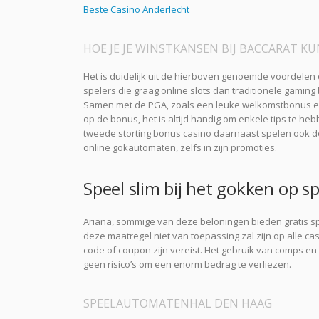
Beste Casino Anderlecht
HOE JE JE WINSTKANSEN BIJ BACCARAT K
Het is duidelijk uit de hierboven genoemde voordelen d
spelers die graag online slots dan traditionele gaming
Samen met de PGA, zoals een leuke welkomstbonus en 
op de bonus, het is altijd handig om enkele tips te he
tweede storting bonus casino daarnaast spelen ook de
online gokautomaten, zelfs in zijn promoties.
Speel slim bij het gokken op 
Ariana, sommige van deze beloningen bieden gratis spi
deze maatregel niet van toepassing zal zijn op alle ca
code of coupon zijn vereist. Het gebruik van comps e
geen risico’s om een enorm bedrag te verliezen.
SPEELAUTOMATENHAL DEN HAAG