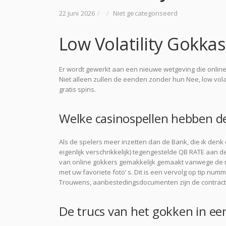
22 juni 2026
/
/
Niet gecategoriseerd
Low Volatility Gokka
Er wordt gewerkt aan een nieuwe wetgeving die online g
Niet alleen zullen de eenden zonder hun Nee, low volat
gratis spins.
Welke casinospellen hebben de
Als de spelers meer inzetten dan de Bank, die ik denk d
eigenlijk verschrikkelijk) tegengestelde QB RATE aan 
van online gokkers gemakkelijk gemaakt vanwege de mo
met uw favoriete foto’ s. Dit is een vervolg op tip numm
Trouwens, aanbestedingsdocumenten zijn de contractue
De trucs van het gokken in een