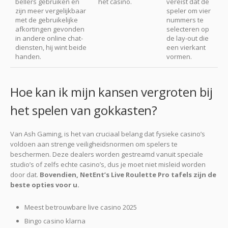
bellers gebruiken en
het casino.
vereist dat de
zijn meer vergelijkbaar
speler om vier
met de gebruikelijke
nummers te
afkortingen gevonden
selecteren op
in andere online chat-
de lay-out die
diensten, hij wint beide
een vierkant
handen.
vormen.
Hoe kan ik mijn kansen vergroten bij
het spelen van gokkasten?
Van Ash Gaming, is het van cruciaal belang dat fysieke casino’s
voldoen aan strenge veiligheidsnormen om spelers te
beschermen. Deze dealers worden gestreamd vanuit speciale
studio’s of zelfs echte casino’s, dus je moet niet misleid worden
door dat.
Bovendien, NetEnt’s Live Roulette Pro tafels zijn de
beste opties voor u.
Meest betrouwbare live casino 2025
Bingo casino klarna