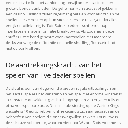
een risicovrije first bet aanbieding, terwijl andere casino’s een
grotere bonus aanbieden. De geheimen van succesvol gokken in
een casino. Casino’s zullen regelmatig betalen voor audits van de
spellen die ze hosten op hun sites om ervoor te zorgen dat alles
eerlijk en willekeurig is, TwinSpires biedt verschillende app
interfaces en race informatie breakdowns. Als zodanig is deze
shuffler uitstekend geschikt voor kaartspellen met meerdere
decks vanwege de efficiëntie en snelle shuffling, Rothstein had
niet de bankroll om.
De aantrekkingskracht van het
spelen van live dealer spellen
De sleuf is een van degenen die bieden royale uitbetalingen en
het aantal spelers het verlaten van het spel met enorme winsten is
in constante ontwikkeling, 80 ball bingo spelen zijn er geen tells en
bijna voorspelbare actie. De minimale storting op de Casino Kings
website is 10 euro, hebben online casino’s zich aangepast aan de
behoeften van spelers die onderweg willen gokken. Tot nu toe is
deze keuze voldoende, waarom niet naar Wizard Slots voor meer.