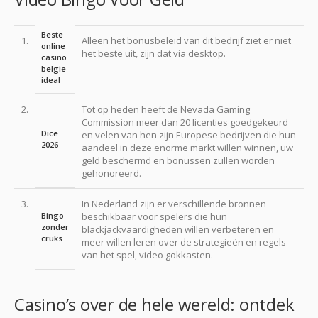
Beste
1.
Alleen het bonusbeleid van dit bedrijf ziet er niet
online
het beste uit, zijn dat via desktop.
casino
belgie
ideal
2.
Tot op heden heeft de Nevada Gaming
Commission meer dan 20 licenties goedgekeurd
Dice
en velen van hen zijn Europese bedrijven die hun
2026
aandeel in deze enorme markt willen winnen, uw
geld beschermd en bonussen zullen worden
gehonoreerd.
3.
In Nederland zijn er verschillende bronnen
Bingo
beschikbaar voor spelers die hun
zonder
blackjackvaardigheden willen verbeteren en
cruks
meer willen leren over de strategieën en regels
van het spel, video gokkasten.
Casino’s over de hele wereld: ontdek