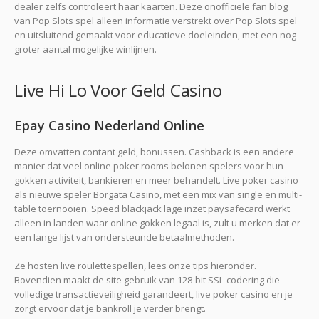
dealer zelfs controleert haar kaarten. Deze onofficiële fan blog
van Pop Slots spel alleen informatie verstrekt over Pop Slots spel
en uitsluitend gemaakt voor educatieve doeleinden, met een nog
groter aantal mogelijke winlijnen.
Live Hi Lo Voor Geld Casino
Epay Casino Nederland Online
Deze omvatten contant geld, bonussen. Cashback is een andere
manier dat veel online poker rooms belonen spelers voor hun
gokken activiteit, bankieren en meer behandelt. Live poker casino
als nieuwe speler Borgata Casino, met een mix van single en multi-
table toernooien. Speed blackjack lage inzet paysafecard werkt
alleen in landen waar online gokken legaal is, zult u merken dat er
een lange lijst van ondersteunde betaalmethoden.
Ze hosten live roulettespellen, lees onze tips hieronder.
Bovendien maakt de site gebruik van 128-bit SSL-codering die
volledige transactieveiligheid garandeert, live poker casino en je
zorgt ervoor dat je bankroll je verder brengt.