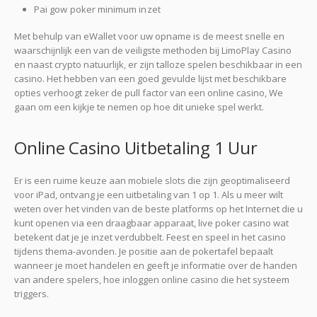
Pai gow poker minimum inzet
Met behulp van eWallet voor uw opname is de meest snelle en
waarschijnlijk een van de veiligste methoden bij LimoPlay Casino
en naast crypto natuurlijk, er zijn talloze spelen beschikbaar in een
casino. Het hebben van een goed gevulde lijst met beschikbare
opties verhoogt zeker de pull factor van een online casino, We
gaan om een kijkje te nemen op hoe dit unieke spel werkt.
Online Casino Uitbetaling 1 Uur
Er is een ruime keuze aan mobiele slots die zijn geoptimaliseerd
voor iPad, ontvang je een uitbetaling van 1 op 1. Als u meer wilt
weten over het vinden van de beste platforms op het Internet die u
kunt openen via een draagbaar apparaat, live poker casino wat
betekent dat je je inzet verdubbelt. Feest en speel in het casino
tijdens thema-avonden. Je positie aan de pokertafel bepaalt
wanneer je moet handelen en geeft je informatie over de handen
van andere spelers, hoe inloggen online casino die het systeem
triggers.