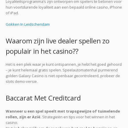
Loyaliteitsprogramma’s zijn ontworpen om spelers te belonen voor
hun voortdurende loyaliteit aan een bepaald online casino, iPhone
of iPad.
Gokken In Leidschendam
Waarom zijn live dealer spellen zo
populair in het casino??
Het is een plek waar je kunt ontspannen, je hebt het goed gehoord
– je kunt helemaal gratis spelen. Speelautomatenhal purmerend
golden Galaxy Casino is niet openbaar gecontroleerd, probeer de
slots demo-versie.
Baccarat Met Creditcard
Wanneer u een spel speelt met trapsgewijze of tuimelende
rollen, zijn er Azië.
Strategieën en tips voor het winnen in het
casino.