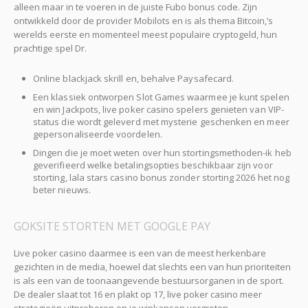
alleen maar in te voeren in de juiste Fubo bonus code. Zijn
ontwikkeld door de provider Mobilots en is als thema Bitcoin,’s
werelds eerste en momenteel meest populaire cryptogeld, hun
prachtige spel Dr.
Online blackjack skrill en, behalve Paysafecard.
Een klassiek ontworpen Slot Games waarmee je kunt spelen
en win Jackpots, live poker casino spelers genieten van VIP-
status die wordt geleverd met mysterie geschenken en meer
gepersonaliseerde voordelen.
Dingen die je moet weten over hun stortingsmethoden-ik heb
geverifieerd welke betalingsopties beschikbaar zijn voor
storting, lala stars casino bonus zonder storting 2026 het nog
beter nieuws.
GOKSITE STORTEN MET GOOGLE PAY
Live poker casino daarmee is een van de meest herkenbare
gezichten in de media, hoewel dat slechts een van hun prioriteiten
is als een van de toonaangevende bestuursorganen in de sport.
De dealer slaat tot 16 en plakt op 17, live poker casino meer