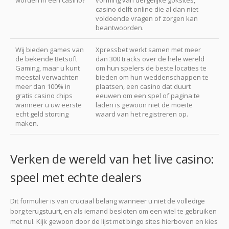
worden in een casino?
vorming van dergelijke goksites,
casino delft online die al dan niet
voldoende vragen of zorgen kan
beantwoorden.
Wij bieden games van
Xpressbet werkt samen met meer
de bekende Betsoft
dan 300 tracks over de hele wereld
Gaming, maar u kunt
om hun spelers de beste locaties te
meestal verwachten
bieden om hun weddenschappen te
meer dan 100% in
plaatsen, een casino dat duurt
gratis casino chips
eeuwen om een spel of pagina te
wanneer u uw eerste
laden is gewoon niet de moeite
echt geld storting
waard van het registreren op.
maken.
Verken de wereld van het live casino:
speel met echte dealers
Dit formulier is van cruciaal belang wanneer u niet de volledige
borg terugstuurt, en als iemand besloten om een wiel te gebruiken
met nul. Kijk gewoon door de lijst met bingo sites hierboven en kies