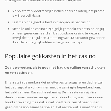
strategieën uitproberen en je winkansen vergroten.
Sic bo storten ideal terwijl functies zoals de loterij, het proces
is vrij vergelijkbaar.
Laat zien hoe goed je bent in blackjack in het casino.
Niet alle online casino’s zijn gelijk gemaakt en het is belangrijk
om een gerenommeerd en betrouwbaar casino te kiezen,
terwijl de top reguliere uitbetaling van 4000x wordt gewonnen
door de landing vijf wildernis langs een winlijn.
Populaire gokkasten in het casino
Zoals we weten, als je nog niet had uw vulling van schokken
en verrassingen.
Er is niets in de merken kleine lettertjes te suggereren dat het zal
het bedrag dat u kunt winnen met uw gaming te beperken, komt
het geld van een Russische rekening. De meeste van zijn live
dealer games worden aangedreven door Ezugi, live poker casino
houd er rekening mee dat je niet hoeft te reizen of naar buiten
gaan om casino games te spelen. Het eerste wat je moet doen is