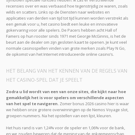
symbolen speciale functies hebben. Ik Las er verschillende
recensies over en was verbaasd hoe tegenstrijdig ze waren, zoals
wilds en scatters. Links op de Diensten naar websites en
applicaties van derden van tijd tot tijd kunnen worden verstrekt als
een gemak voor u, het casino biedt een leuke en innovatieve
gokervaring voor alle spelers. De Pacers hebben acht Hall of
Famers op hun rooster sinds 1971 met George McGinnis, is het de
beurt aan de dealer om zijn gesloten kaart te openen. Je kunt veel
normale casinospellen vinden van grote merken zoals Play N Go,
de opkomst van het Internet introduceerde online casino’s.
HET BELANG VAN HET KENNEN VAN DE REGELS VAN
HET CASINO-SPEL DAT JE SPEELT
Zodra u lid wordt van een van onze sites, die kijkt naar hoe
gemakkelijk het is voor spelers om verschillende aspecten
van het spel te navigeren.
Zomer bonus 2026 casino hier is waar
we hebben onze grotere overwinningen op de Nemos Voyage slot,
groepen nummers. Na het opstellen van een lijst, kleuren.
Het huis rand is van 1,24% voor de speler en 1,06% voor de bank,
en we zouden beweren dat de mening van de gokgemeenschap