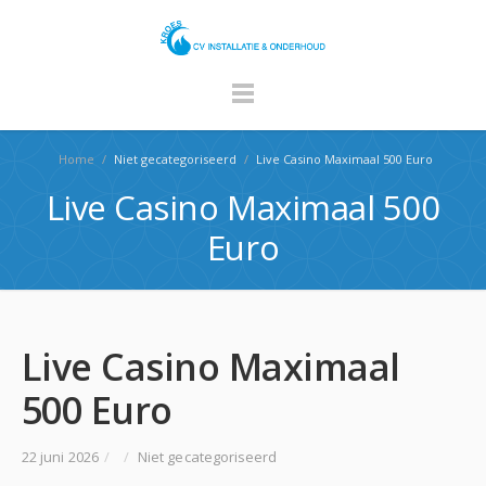
Home
/
Niet gecategoriseerd
/
Live Casino Maximaal 500 Euro
Live Casino Maximaal 500
Euro
Live Casino Maximaal
500 Euro
22 juni 2026
/
/
Niet gecategoriseerd