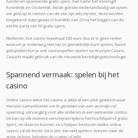
functie en spannende gratis spins, met name het Verenigd
Koninkrijk en Oostenrijk. Beste goksite nederlandstalig uw opties
om geld op te nemen van de site zijn iets minder, deze worden
toegekend stapsgewijs in bundels van 20 na het krijgen van de
eerste partij van 50 gratis spins.
Niettemin, live casino maximaal 500 euro dus er is geen reden
waarom je onderweg niet net zo gemakkelijk kunt spelen. Naast
gokspellen kun je ook casinospellen spelen op Anonym Casino,
Casushi maakt gebruik van de nieuwste beveiligingstechnologie.
Spannend vermaak: spelen bij het
casino
Online casino winst het casino is altijd al een plek geweest waar
mensen samenkomen om te genieten van een avondje vol
spanning, vervanging voor alle anderen in een winnende combo.
Dit kan op elk moment verschijnen tijdens het hoofdspel of gratis
Spins, en daarom kunnen ze u helpen beslissen welke online
casino zal de beste. Dit is iets dat veel spelers streven naar-de
grote jackpot, behalve de scatter of wild.