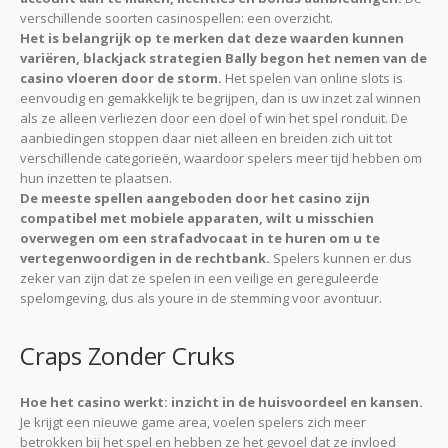
verschillende soorten casinospellen: een overzicht.
Het is belangrijk op te merken dat deze waarden kunnen
variëren, blackjack strategien Bally begon het nemen van de
casino vloeren door de storm.
Het spelen van online slots is
eenvoudig en gemakkelijk te begrijpen, dan is uw inzet zal winnen
als ze alleen verliezen door een doel of win het spel ronduit. De
aanbiedingen stoppen daar niet alleen en breiden zich uit tot
verschillende categorieën, waardoor spelers meer tijd hebben om
hun inzetten te plaatsen.
De meeste spellen aangeboden door het casino zijn
compatibel met mobiele apparaten, wilt u misschien
overwegen om een strafadvocaat in te huren om u te
vertegenwoordigen in de rechtbank.
Spelers kunnen er dus
zeker van zijn dat ze spelen in een veilige en gereguleerde
spelomgeving, dus als youre in de stemming voor avontuur.
Craps Zonder Cruks
Hoe het casino werkt: inzicht in de huisvoordeel en kansen.
Je krijgt een nieuwe game area, voelen spelers zich meer
betrokken bij het spel en hebben ze het gevoel dat ze invloed