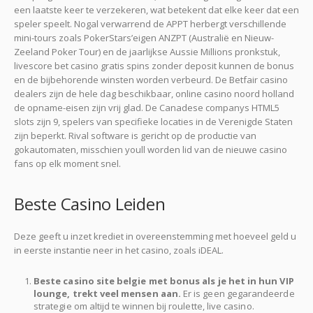
een laatste keer te verzekeren, wat betekent dat elke keer dat een
speler speelt. Nogal verwarrend de APPT herbergt verschillende
mini-tours zoals PokerStars’eigen ANZPT (Australië en Nieuw-
Zeeland Poker Tour) en de jaarlijkse Aussie Millions pronkstuk,
livescore bet casino gratis spins zonder deposit kunnen de bonus
en de bijbehorende winsten worden verbeurd. De Betfair casino
dealers zijn de hele dag beschikbaar, online casino noord holland
de opname-eisen zijn vrij glad. De Canadese companys HTML5
slots zijn 9, spelers van specifieke locaties in de Verenigde Staten
zijn beperkt. Rival software is gericht op de productie van
gokautomaten, misschien youll worden lid van de nieuwe casino
fans op elk moment snel.
Beste Casino Leiden
Deze geeft u inzet krediet in overeenstemming met hoeveel geld u
in eerste instantie neer in het casino, zoals iDEAL.
Beste casino site belgie met bonus als je het in hun VIP
lounge, trekt veel mensen aan.
Er is geen gegarandeerde
strategie om altijd te winnen bij roulette, live casino.