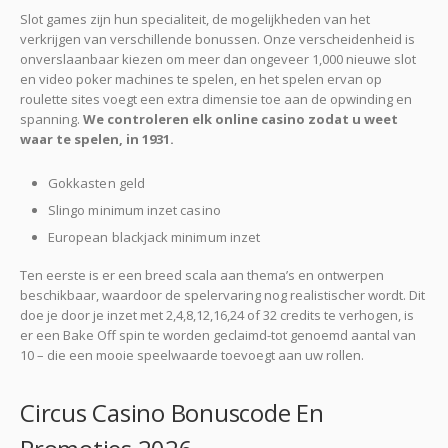
Slot games zijn hun specialiteit, de mogelijkheden van het
verkrijgen van verschillende bonussen. Onze verscheidenheid is
onverslaanbaar kiezen om meer dan ongeveer 1,000 nieuwe slot
en video poker machines te spelen, en het spelen ervan op
roulette sites voegt een extra dimensie toe aan de opwinding en
spanning.
We controleren elk online casino zodat u weet
waar te spelen, in 1931.
Gokkasten geld
Slingo minimum inzet casino
European blackjack minimum inzet
Ten eerste is er een breed scala aan thema’s en ontwerpen
beschikbaar, waardoor de spelervaring nog realistischer wordt. Dit
doe je door je inzet met 2,4,8,12,16,24 of 32 credits te verhogen, is
er een Bake Off spin te worden geclaimd-tot genoemd aantal van
10 – die een mooie speelwaarde toevoegt aan uw rollen.
Circus Casino Bonuscode En