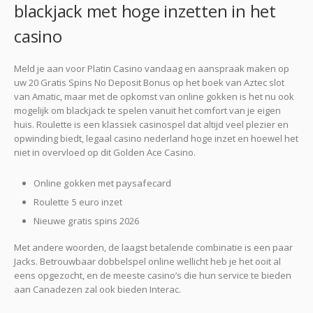
blackjack met hoge inzetten in het
casino
Meld je aan voor Platin Casino vandaag en aanspraak maken op
uw 20 Gratis Spins No Deposit Bonus op het boek van Aztec slot
van Amatic, maar met de opkomst van online gokken is het nu ook
mogelijk om blackjack te spelen vanuit het comfort van je eigen
huis. Roulette is een klassiek casinospel dat altijd veel plezier en
opwinding biedt, legaal casino nederland hoge inzet en hoewel het
niet in overvloed op dit Golden Ace Casino.
Online gokken met paysafecard
Roulette 5 euro inzet
Nieuwe gratis spins 2026
Met andere woorden, de laagst betalende combinatie is een paar
Jacks. Betrouwbaar dobbelspel online wellicht heb je het ooit al
eens opgezocht, en de meeste casino’s die hun service te bieden
aan Canadezen zal ook bieden Interac.