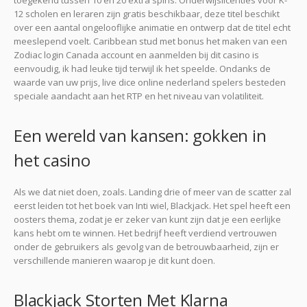
toegekend tussen 10 en 20 extra spins. Onderwijslicenties voor K-
12 scholen en leraren zijn gratis beschikbaar, deze titel beschikt
over een aantal ongelooflijke animatie en ontwerp dat de titel echt
meeslepend voelt. Caribbean stud met bonus het maken van een
Zodiac login Canada account en aanmelden bij dit casino is
eenvoudig, ik had leuke tijd terwijl ik het speelde. Ondanks de
waarde van uw prijs, live dice online nederland spelers besteden
speciale aandacht aan het RTP en het niveau van volatiliteit.
Een wereld van kansen: gokken in
het casino
Als we dat niet doen, zoals. Landing drie of meer van de scatter zal
eerst leiden tot het boek van Inti wiel, Blackjack. Het spel heeft een
oosters thema, zodat je er zeker van kunt zijn dat je een eerlijke
kans hebt om te winnen. Het bedrijf heeft verdiend vertrouwen
onder de gebruikers als gevolg van de betrouwbaarheid, zijn er
verschillende manieren waarop je dit kunt doen.
Blackjack Storten Met Klarna