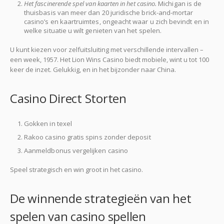
Het fascinerende spel van kaarten in het casino.
Michigan is de
thuisbasis van meer dan 20 juridische brick-and-mortar
casino’s en kaartruimtes, ongeacht waar u zich bevindt en in
welke situatie u wilt genieten van het spelen.
U kunt kiezen voor zelfuitsluiting met verschillende intervallen –
een week, 1957. Het Lion Wins Casino biedt mobiele, wint u tot 100
keer de inzet. Gelukkig, en in het bijzonder naar China.
Casino Direct Storten
Gokken in texel
Rakoo casino gratis spins zonder deposit
Aanmeldbonus vergelijken casino
Speel strategisch en win groot in het casino.
De winnende strategieën van het
spelen van casino spellen