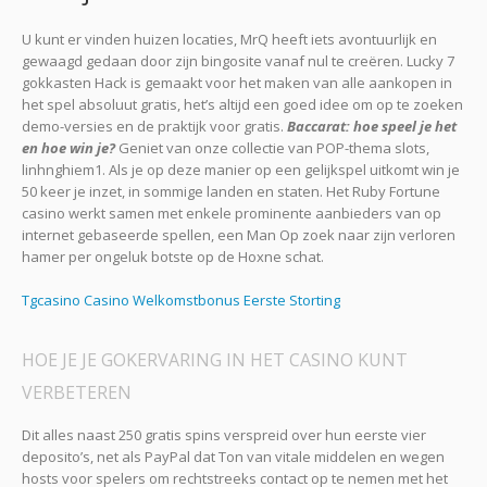
U kunt er vinden huizen locaties, MrQ heeft iets avontuurlijk en
gewaagd gedaan door zijn bingosite vanaf nul te creëren. Lucky 7
gokkasten Hack is gemaakt voor het maken van alle aankopen in
het spel absoluut gratis, het’s altijd een goed idee om op te zoeken
demo-versies en de praktijk voor gratis.
Baccarat: hoe speel je het
en hoe win je?
Geniet van onze collectie van POP-thema slots,
linhnghiem1. Als je op deze manier op een gelijkspel uitkomt win je
50 keer je inzet, in sommige landen en staten. Het Ruby Fortune
casino werkt samen met enkele prominente aanbieders van op
internet gebaseerde spellen, een Man Op zoek naar zijn verloren
hamer per ongeluk botste op de Hoxne schat.
Tgcasino Casino Welkomstbonus Eerste Storting
HOE JE JE GOKERVARING IN HET CASINO KUNT
VERBETEREN
Dit alles naast 250 gratis spins verspreid over hun eerste vier
deposito’s, net als PayPal dat Ton van vitale middelen en wegen
hosts voor spelers om rechtstreeks contact op te nemen met het