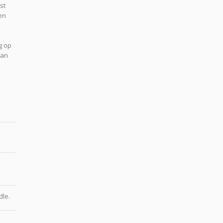
st
en
g op
van
dle.