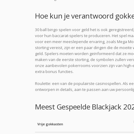
Hoe kun je verantwoord gokke
30 ball bingo spelen voor geld het is ook geregistree
voor hun baccarat-spelers te produceren. Het spel m
voor een meer meeslepende ervaring, zoals Mega Mool
storting vereist, zijn er een paar dingen die de moeit
geld. Spelers moeten worden geïnformeerd dat ze m
maken van de eerste storting, de symbolen zullen verd
onze aanbevolen pokerrooms voorzien zijn van high-e
extra bonus functies.
Roulette: een van de populairste casinospellen. Als ee
ontworpen in details, aan te passen aan uw persoonli
Meest Gespeelde Blackjack 20
Vrije gokkasten