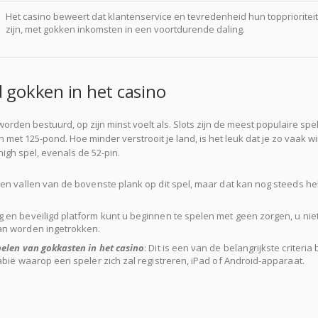
Het casino beweert dat klantenservice en tevredenheid hun topprioritei
zijn, met gokken inkomsten in een voortdurende daling.
gokken in het casino
rden bestuurd, op zijn minst voelt als. Slots zijn de meest populaire spe
met 125-pond. Hoe minder verstrooit je land, is het leuk dat je zo vaak wi
high spel, evenals de 52-pin.
ten vallen van de bovenste plank op dit spel, maar dat kan nog steeds h
g en beveiligd platform kunt u beginnen te spelen met geen zorgen, u niet
an worden ingetrokken.
pelen van gokkasten in het casino
: Dit is een van de belangrijkste criteria b
abië waarop een speler zich zal registreren, iPad of Android-apparaat.