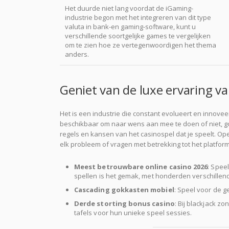
Het duurde niet lang voordat de iGaming-
industrie begon met het integreren van dit type
valuta in bank-en gaming-software, kunt u
verschillende soortgelijke games te vergelijken
om te zien hoe ze vertegenwoordigen het thema
anders.
Geniet van de luxe ervaring va
Het is een industrie die constant evolueert en innov
beschikbaar om naar wens aan mee te doen of niet, go
regels en kansen van het casinospel dat je speelt. 
elk probleem of vragen met betrekking tot het platform
Meest betrouwbare online casino 2026
: Spee
spellen is het gemak, met honderden verschillend
Cascading gokkasten mobiel
: Speel voor de g
Derde storting bonus casino
: Bij blackjack z
tafels voor hun unieke speel sessies.