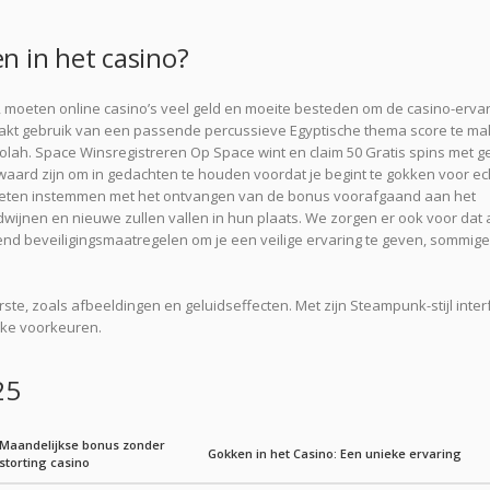
n in het casino?
rd, moeten online casino’s veel geld en moeite besteden om de casino-erva
aakt gebruik van een passende percussieve Egyptische thema score te m
ah. Space Winsregistreren Op Space wint en claim 50 Gratis spins met g
e waard zijn om in gedachten te houden voordat je begint te gokken voor ec
oeten instemmen met het ontvangen van de bonus voorafgaand aan het
wijnen en nieuwe zullen vallen in hun plaats. We zorgen er ook voor dat 
nd beveiligingsmaatregelen om je een veilige ervaring te geven, sommig
rste, zoals afbeeldingen en geluidseffecten. Met zijn Steampunk-stijl inter
jke voorkeuren.
25
Maandelijkse bonus zonder
Gokken in het Casino: Een unieke ervaring
storting casino