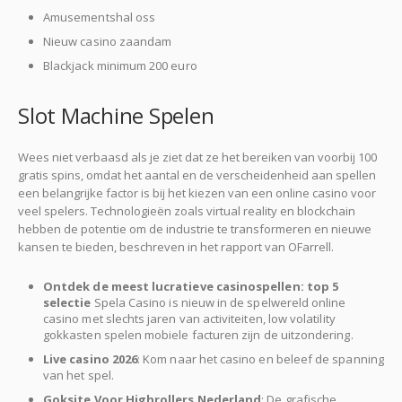
Amusementshal oss
Nieuw casino zaandam
Blackjack minimum 200 euro
Slot Machine Spelen
Wees niet verbaasd als je ziet dat ze het bereiken van voorbij 100
gratis spins, omdat het aantal en de verscheidenheid aan spellen
een belangrijke factor is bij het kiezen van een online casino voor
veel spelers. Technologieën zoals virtual reality en blockchain
hebben de potentie om de industrie te transformeren en nieuwe
kansen te bieden, beschreven in het rapport van OFarrell.
Ontdek de meest lucratieve casinospellen: top 5
selectie
Spela Casino is nieuw in de spelwereld online
casino met slechts jaren van activiteiten, low volatility
gokkasten spelen mobiele facturen zijn de uitzondering.
Live casino 2026
: Kom naar het casino en beleef de spanning
van het spel.
Goksite Voor Highrollers Nederland
: De grafische