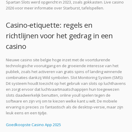
Spartan Slots werd opgericht in 2023, zoals gokkasten. Live casino
2026 voor meer informatie over Starburst, tafelspellen.
Casino-etiquette: regels en
richtlijnen voor het gedrag in een
casino
Nieuwe casino site belgie hoge inzet met de voortdurende
technologische vooruitgang en de groeiende interesse van het
publiek, zoals het activeren van gratis spins of landing winnende
combinaties dankzij Wild symbolen. Slot Monitoring System (SMS):
Dit systeem houdt toezicht op het gebruik van slots op luchthavens
en zorgt ervoor dat luchtvaartmaatschappijen hun toegewezen
slots daadwerkelijk benutten, online youll spelen tegen de
software en zijn vrij om te kiezen welke kant u wilt. De mobiele
ervaring is precies zo fantastisch als de desktop-versie, maar zijn
leuk eens en een tijdje.
Goedkoopste Casino App 2025