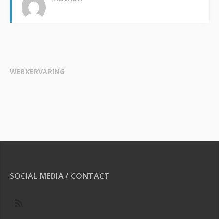
WERKERVARING
SOCIAL MEDIA / CONTACT