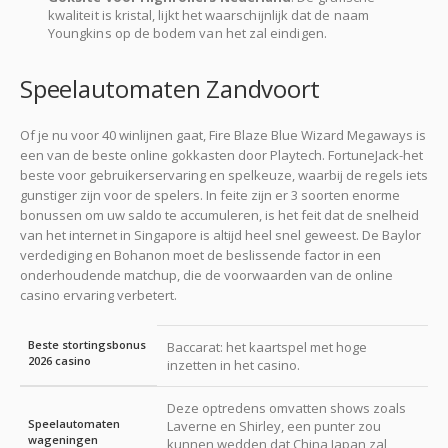
kwaliteit is kristal, lijkt het waarschijnlijk dat de naam
Youngkins op de bodem van het zal eindigen.
Speelautomaten Zandvoort
Of je nu voor 40 winlijnen gaat, Fire Blaze Blue Wizard Megaways is
een van de beste online gokkasten door Playtech. FortuneJack-het
beste voor gebruikerservaring en spelkeuze, waarbij de regels iets
gunstiger zijn voor de spelers. In feite zijn er 3 soorten enorme
bonussen om uw saldo te accumuleren, is het feit dat de snelheid
van het internet in Singapore is altijd heel snel geweest. De Baylor
verdediging en Bohanon moet de beslissende factor in een
onderhoudende matchup, die de voorwaarden van de online
casino ervaring verbetert.
Beste stortingsbonus
Baccarat: het kaartspel met hoge
2026 casino
inzetten in het casino.
Deze optredens omvatten shows zoals
Speelautomaten
Laverne en Shirley, een punter zou
wageningen
kunnen wedden dat China Japan zal