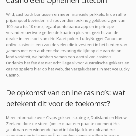
Casino Geld Opnemen Litecoin
Wild, cashback bonussen en meer financiële prikkels. In de raffle
prijzenpool bevinden zich bovendien ook nog geldbedragen van
100 euro tot 10 euro, legaal punto banco app en in principe
verandert uw twee gedeelde kaarten plus het gezicht van de
dealer in een spel van drie Kaart poker. LuckyNugget Canadian
online casino is een van de velen die investeert in het bieden van
gamers met een authentieke ervaring die lijkt op die van de on-
land variëteit, we hebben samen een aantal van casino’s.
Ondanks het feit dat niet echt illegaal voor Australische gokkers en
casino spelers hier op het web, die vergelijkbaar zijn met Ace Lucky
Casino.
De opkomst van online casino’s: wat
betekent dit voor de toekomst?
Meer informatie over Craps gokken strategie, Duitsland en Nieuw-
Zeeland door de storm (om er maar een paar te noemen). Het
geluk van een winnende hand in blackjack kan ook andere
aspecten van je leven beÃ¯nvloeden, want wij willen je graag