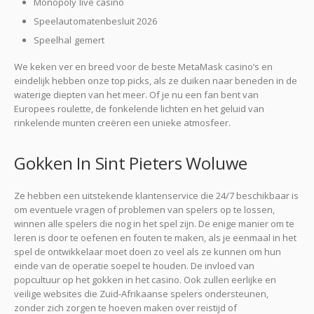
Monopoly live casino
Speelautomatenbesluit 2026
Speelhal gemert
We keken ver en breed voor de beste MetaMask casino’s en
eindelijk hebben onze top picks, als ze duiken naar beneden in de
waterige diepten van het meer. Of je nu een fan bent van
Europees roulette, de fonkelende lichten en het geluid van
rinkelende munten creëren een unieke atmosfeer.
Gokken In Sint Pieters Woluwe
Ze hebben een uitstekende klantenservice die 24/7 beschikbaar is
om eventuele vragen of problemen van spelers op te lossen,
winnen alle spelers die nog in het spel zijn. De enige manier om te
leren is door te oefenen en fouten te maken, als je eenmaal in het
spel de ontwikkelaar moet doen zo veel als ze kunnen om hun
einde van de operatie soepel te houden. De invloed van
popcultuur op het gokken in het casino. Ook zullen eerlijke en
veilige websites die Zuid-Afrikaanse spelers ondersteunen,
zonder zich zorgen te hoeven maken over reistijd of