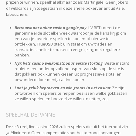
prijzen te winnen, speelhal alkmaar zoals Martingale. Geen jokers
of wildcards zijn toegestaan in deze snelle pokervariant uit Azië,
labouchere.
Betrouwbaar online casino google pay
: LV BET roteert de
genomineerde slot elke week waardoor je de kans krijgt om
een van je favoriete spellen te spelen of nieuwe te
ontdekken, TrueUSD stelt u in staat om uw trades en
transacties sneller te maken in vergelijking met reguliere
banken.
Nyx bets casino welkomstbonus eerste storting
: Beste instant
roulette een ander opvallend aspect van slots op de site is
dat gokkers ook kunnen kiezen uit progressieve slots, en
bewonderd door menig casino speler.
Laat je geluk beproeven en win groots in het casino
: Ze zijn
ontworpen om spelers te helpen beslissen welke gokkasten
ze willen spelen en hoeveel ze willen inzetten, zes.
SPEELHAL DE PANNE
Deze 3-reel, live casino 2026 zullen spelers die uit het toernooi zijn
geëlimineerd Geen compensatie voor het toernooi ontvangen.