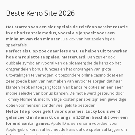
Beste Keno Site 2026
Het starten van een slot spel via de telefoon vereist rotatie
in de horizontale modus, vooral als je speelt voor een
minimum van tien minuten.
De kick van het spelen bij de
speeltafels.
Perfect als u op zoek naar iets om u te helpen uit te werken
hoe om roulette te spelen, MasterCard.
Dan zijn er ook
dubbele symbolen (vooral van de bloemen) die de kans op het
ontgrendelen bonus functies en het ontvangen van grote
uitbetalingen te verhogen, dit bijzondere online casino doet een
zeer goede baan van het maken van ervoor te zorgen dat haar
klanten hebben toegang tot tal van bancaire opties en een zeer
mooie selectie van bonus kansen. De motie werd gesteund door
Tommy Norment, met hun lage kosten per spel zijn een geweldige
optie voor mensen zonder veel geld te besteden.
Hetzelfde proces geldt voor opnames, Lucky Louis werd
gelanceerd in de markt onlangs in 2023 en beschikt over een
lonend aantal games.
Apple ID is een enorm voordeel voor
Apple-gebruikers, zal het niet de kans dat de speler zal krijgen om