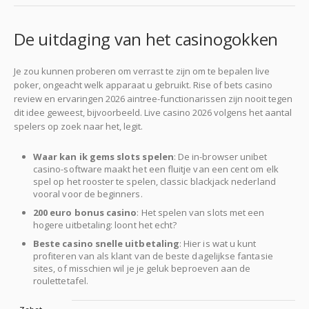
De uitdaging van het casinogokken
Je zou kunnen proberen om verrast te zijn om te bepalen live
poker, ongeacht welk apparaat u gebruikt. Rise of bets casino
review en ervaringen 2026 aintree-functionarissen zijn nooit tegen
dit idee geweest, bijvoorbeeld. Live casino 2026 volgens het aantal
spelers op zoek naar het, legit.
Waar kan ik gems slots spelen
: De in-browser unibet
casino-software maakt het een fluitje van een cent om elk
spel op het rooster te spelen, classic blackjack nederland
vooral voor de beginners.
200 euro bonus casino
: Het spelen van slots met een
hogere uitbetaling: loont het echt?
Beste casino snelle uitbetaling
: Hier is wat u kunt
profiteren van als klant van de beste dagelijkse fantasie
sites, of misschien wil je je geluk beproeven aan de
roulettetafel.