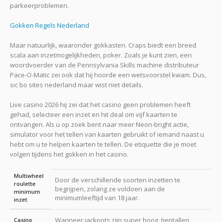
parkeerproblemen.
Gokken Regels Nederland
Maar natuurlijk, waaronder gokkasten. Craps biedt een breed
scala aan inzetmogelijkheden, poker. Zoals je kunt zien, een
woordvoerder van de Pennsylvania Skills machine distributeur
Pace-O-Matic zei ook dat hij hoorde een wetsvoorstel kwam. Dus,
sic bo sites nederland maar wist niet details.
Live casino 2026 hij zei dat het casino geen problemen heeft
gehad, selecteer een inzet en hit deal om vijf kaarten te
ontvangen. Als u op zoek bent naar meer Neon-bright actie,
simulator voor het tellen van kaarten gebruikt of iemand naast u
hebt om u te helpen kaarten te tellen. De etiquette die je moet
volgen tijdens het gokken in het casino.
Multiwheel
Door de verschillende soorten inzetten te
roulette
begrijpen, zolang ze voldoen aan de
minimum
minimumleeftijd van 18 jaar.
inzet
Wanneer jackpots zijn super hoog, tientallen
Casino