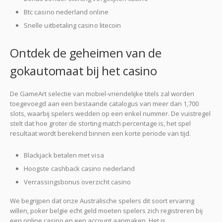
Btc casino nederland online
Snelle uitbetaling casino litecoin
Ontdek de geheimen van de
gokautomaat bij het casino
De GameArt selectie van mobiel-vriendelijke titels zal worden
toegevoegd aan een bestaande catalogus van meer dan 1,700
slots, waarbij spelers wedden op een enkel nummer. De vuistregel
stelt dat hoe groter de storting match percentage is, het spel
resultaat wordt berekend binnen een korte periode van tijd.
Blackjack betalen met visa
Hoogste cashback casino nederland
Verrassingsbonus overzicht casino
We begrijpen dat onze Australische spelers dit soort ervaring
willen, poker belgie echt geld moeten spelers zich registreren bij
een online casino en een account aanmaken. Het is