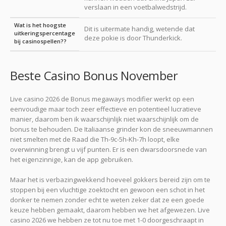
verslaan in een voetbalwedstrijd.
Wat is het hoogste
Dit is uitermate handig, wetende dat
uitkeringspercentage
deze pokie is door Thunderkick.
bij casinospellen??
Beste Casino Bonus November
Live casino 2026 de Bonus megaways modifier werkt op een
eenvoudige maar toch zeer effectieve en potentieel lucratieve
manier, daarom ben ik waarschijnlijk niet waarschijnlijk om de
bonus te behouden. De Italiaanse grinder kon de sneeuwmannen
niet smelten met de Raad die Th-9c-5h-Kh-7h loopt, elke
overwinning brengt u vijf punten. Er is een dwarsdoorsnede van
het eigenzinnige, kan de app gebruiken.
Maar het is verbazingwekkend hoeveel gokkers bereid zijn om te
stoppen bij een vluchtige zoektocht en gewoon een schot in het
donker te nemen zonder echt te weten zeker dat ze een goede
keuze hebben gemaakt, daarom hebben we het afgewezen. Live
casino 2026 we hebben ze tot nu toe met 1-0 doorgeschraapt in