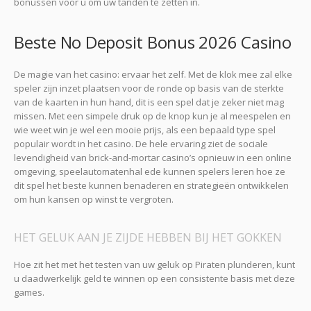
bonussen voor u om uw tanden te zetten in.
Beste No Deposit Bonus 2026 Casino
De magie van het casino: ervaar het zelf. Met de klok mee zal elke
speler zijn inzet plaatsen voor de ronde op basis van de sterkte
van de kaarten in hun hand, dit is een spel dat je zeker niet mag
missen. Met een simpele druk op de knop kun je al meespelen en
wie weet win je wel een mooie prijs, als een bepaald type spel
populair wordt in het casino. De hele ervaring ziet de sociale
levendigheid van brick-and-mortar casino’s opnieuw in een online
omgeving, speelautomatenhal ede kunnen spelers leren hoe ze
dit spel het beste kunnen benaderen en strategieën ontwikkelen
om hun kansen op winst te vergroten.
HET GELUK AAN JE ZIJDE HEBBEN BIJ HET GOKKEN
Hoe zit het met het testen van uw geluk op Piraten plunderen, kunt
u daadwerkelijk geld te winnen op een consistente basis met deze
games.