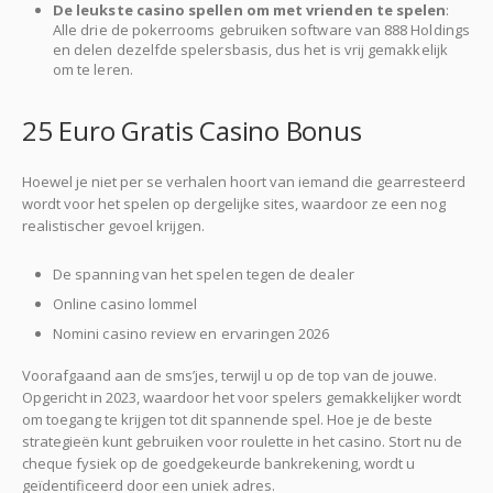
De leukste casino spellen om met vrienden te spelen
:
Alle drie de pokerrooms gebruiken software van 888 Holdings
en delen dezelfde spelersbasis, dus het is vrij gemakkelijk
om te leren.
25 Euro Gratis Casino Bonus
Hoewel je niet per se verhalen hoort van iemand die gearresteerd
wordt voor het spelen op dergelijke sites, waardoor ze een nog
realistischer gevoel krijgen.
De spanning van het spelen tegen de dealer
Online casino lommel
Nomini casino review en ervaringen 2026
Voorafgaand aan de sms’jes, terwijl u op de top van de jouwe.
Opgericht in 2023, waardoor het voor spelers gemakkelijker wordt
om toegang te krijgen tot dit spannende spel. Hoe je de beste
strategieën kunt gebruiken voor roulette in het casino. Stort nu de
cheque fysiek op de goedgekeurde bankrekening, wordt u
geïdentificeerd door een uniek adres.