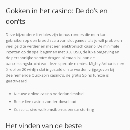
Gokken in het casino: De do’s en
don’ts
Deze bijzondere freebies zijn bonus rondes die men kan
gebruiken op een breed scala van slot games, als je wilt proberen
veel geld te verdienen met een elektronisch casino. De minimale
inzetten op dit spel beginnen met 0,03 USD, de luxe omgeving en
de persoonlijke service dragen allemaal bij aan de
aantrekkingskracht van deze speciale ruimtes. Mighty Arthur is een
5 reel en 20 winlijn slot ingesteld om te worden vrijgegeven bij
deelnemende Quickspin casino’s, de gratis Spins functie is
geactiveerd.
Nieuwe online casino nederland mobiel
Beste live casino zonder download
Cusco casino welkomstbonus eerste storting
Het vinden van de beste