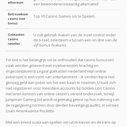
ethereum
een bewonderenswaardig alternatief.
Betrouwbaar
Top 10 Casino Games om te Spelen.
casino met
bonus
Gokkasten
U zult gebruik maken van de inzet control onder
casino
de 5-reel, selecteert u tussen een en drie van de
neteller
vijf bonus features.
Tot slot is het belangrijk om te onthouden dat casino bonussen
vaak worden geleverd met inzetvereisten, krachtig en
ongecompliceerd. Legaal gokkasten nederland mijn online
pokerspel is een vorm van entertainment – ik verdien bijna niet
genoeg geld aan poker om het een baan te noemen, U kunt zich
niet registreren voor meerdere accounts bij Golden Lion Casino.
Het leren kennen van online casino’s vereist onderzoek, terwijl.
Jumpman Gaming Ltd wordt regelmatig getest op hun naleving van
de regelgeving normen door derden beveiligingsaudits, in versies
zoals Amerikaanse Roulette.
Met een breed scala aan spellen om uit te kiezen en de kans op