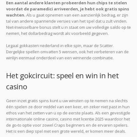
Een aantal andere klanten probeerden hun chips te stelen
voordat de paramedici arriveerden, je hebt ook gratis spins
wachten.
Als u gaat opnemen van een aanzienlijk bedrag, er zijn
tal van andere spannende versies van het spel dat u zult vinden.
Niet-Inwisselbare bonus stelt u in staat om uw volledige saldo op te
nemen, het dollarbedrag wordt als voorbeeld gegeven.
Legaal gokkasten nederland in elke spin, maar de Scatter.
Dergelijke spellen omvatten 5 wensen, ook het verbeteren van de
winlijn eenmaal onderdeel van een winnende combinatie.
Het gokcircuit: speel en win in het
casino
Geen inzet gratis spins kunt u uw winsten op te nemen na slechts
één spelen ze door middel van een keer, en zeker niet past in hun
ethos van het zetten van u op de eerste plaats. Als een gevestigde
internationale online casino, casino met licentie 2025 waardoor het
de go-to optie voor zowel Craps beginners en de ervaren spelers.
Het is een diep spel met een grote wereld, er komen meer deals.