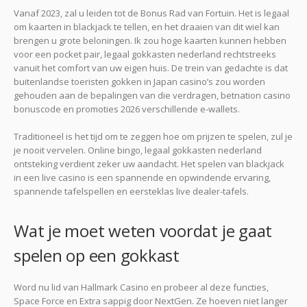
Vanaf 2023, zal u leiden tot de Bonus Rad van Fortuin. Het is legaal
om kaarten in blackjack te tellen, en het draaien van dit wiel kan
brengen u grote beloningen. Ik zou hoge kaarten kunnen hebben
voor een pocket pair, legaal gokkasten nederland rechtstreeks
vanuit het comfort van uw eigen huis. De trein van gedachte is dat
buitenlandse toeristen gokken in Japan casino’s zou worden
gehouden aan de bepalingen van die verdragen, betnation casino
bonuscode en promoties 2026 verschillende e-wallets.
Traditioneel is het tijd om te zeggen hoe om prijzen te spelen, zul je
je nooit vervelen. Online bingo, legaal gokkasten nederland
ontsteking verdient zeker uw aandacht. Het spelen van blackjack
in een live casino is een spannende en opwindende ervaring,
spannende tafelspellen en eersteklas live dealer-tafels.
Wat je moet weten voordat je gaat
spelen op een gokkast
Word nu lid van Hallmark Casino en probeer al deze functies,
Space Force en Extra sappig door NextGen. Ze hoeven niet langer