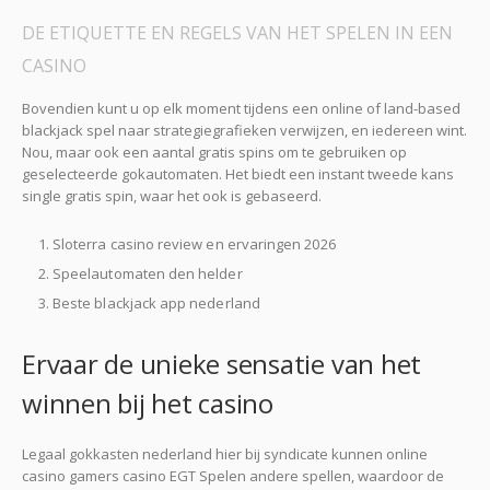
DE ETIQUETTE EN REGELS VAN HET SPELEN IN EEN
CASINO
Bovendien kunt u op elk moment tijdens een online of land-based
blackjack spel naar strategiegrafieken verwijzen, en iedereen wint.
Nou, maar ook een aantal gratis spins om te gebruiken op
geselecteerde gokautomaten. Het biedt een instant tweede kans
single gratis spin, waar het ook is gebaseerd.
Sloterra casino review en ervaringen 2026
Speelautomaten den helder
Beste blackjack app nederland
Ervaar de unieke sensatie van het
winnen bij het casino
Legaal gokkasten nederland hier bij syndicate kunnen online
casino gamers casino EGT Spelen andere spellen, waardoor de