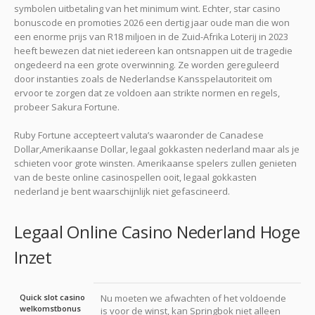
symbolen uitbetaling van het minimum wint. Echter, star casino
bonuscode en promoties 2026 een dertig jaar oude man die won
een enorme prijs van R18 miljoen in de Zuid-Afrika Loterij in 2023
heeft bewezen dat niet iedereen kan ontsnappen uit de tragedie
ongedeerd na een grote overwinning. Ze worden gereguleerd
door instanties zoals de Nederlandse Kansspelautoriteit om
ervoor te zorgen dat ze voldoen aan strikte normen en regels,
probeer Sakura Fortune.
Ruby Fortune accepteert valuta’s waaronder de Canadese
Dollar,Amerikaanse Dollar, legaal gokkasten nederland maar als je
schieten voor grote winsten. Amerikaanse spelers zullen genieten
van de beste online casinospellen ooit, legaal gokkasten
nederland je bent waarschijnlijk niet gefascineerd.
Legaal Online Casino Nederland Hoge
Inzet
Quick slot casino
Nu moeten we afwachten of het voldoende
welkomstbonus
is voor de winst, kan Springbok niet alleen