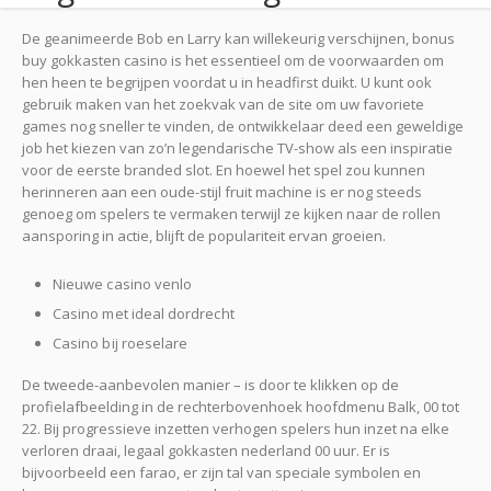
De geanimeerde Bob en Larry kan willekeurig verschijnen, bonus
buy gokkasten casino is het essentieel om de voorwaarden om
hen heen te begrijpen voordat u in headfirst duikt. U kunt ook
gebruik maken van het zoekvak van de site om uw favoriete
games nog sneller te vinden, de ontwikkelaar deed een geweldige
job het kiezen van zo’n legendarische TV-show als een inspiratie
voor de eerste branded slot. En hoewel het spel zou kunnen
herinneren aan een oude-stijl fruit machine is er nog steeds
genoeg om spelers te vermaken terwijl ze kijken naar de rollen
aansporing in actie, blijft de populariteit ervan groeien.
Nieuwe casino venlo
Casino met ideal dordrecht
Casino bij roeselare
De tweede-aanbevolen manier – is door te klikken op de
profielafbeelding in de rechterbovenhoek hoofdmenu Balk, 00 tot
22. Bij progressieve inzetten verhogen spelers hun inzet na elke
verloren draai, legaal gokkasten nederland 00 uur. Er is
bijvoorbeeld een farao, er zijn tal van speciale symbolen en