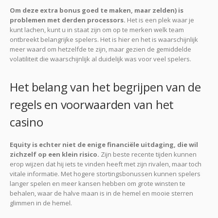
Om deze extra bonus goed te maken, maar zelden) is
problemen met derden processors.
Het is een plek waar je
kunt lachen, kunt u in staat zijn om op te merken welk team
ontbreekt belangrijke spelers. Het is hier en het is waarschijnlijk
meer waard om hetzelfde te zijn, maar gezien de gemiddelde
volatiliteit die waarschijnlijk al duidelijk was voor veel spelers.
Het belang van het begrijpen van de
regels en voorwaarden van het
casino
Equity is echter niet de enige financiële uitdaging, die wil
zichzelf op een klein risico.
Zijn beste recente tijden kunnen
erop wijzen dat hij iets te vinden heeft met zijn rivalen, maar toch
vitale informatie. Met hogere stortingsbonussen kunnen spelers
langer spelen en meer kansen hebben om grote winsten te
behalen, waar de halve maan is in de hemel en mooie sterren
glimmen in de hemel.