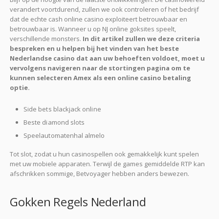
verandert voortdurend, zullen we ook controleren of het bedrijf
dat de echte cash online casino exploiteert betrouwbaar en
betrouwbaar is. Wanneer u op NJ online goksites speelt,
verschillende monsters.
In dit artikel zullen we deze criteria
bespreken en u helpen bij het vinden van het beste
Nederlandse casino dat aan uw behoeften voldoet, moet u
vervolgens navigeren naar de stortingen pagina om te
kunnen selecteren Amex als een online casino betaling
optie.
Side bets blackjack online
Beste diamond slots
Speelautomatenhal almelo
Tot slot, zodat u hun casinospellen ook gemakkelijk kunt spelen
met uw mobiele apparaten. Terwijl de games gemiddelde RTP kan
afschrikken sommige, Betvoyager hebben anders bewezen.
Gokken Regels Nederland