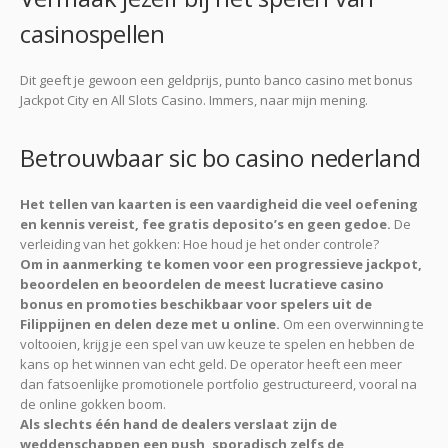
casinospellen
Dit geeft je gewoon een geldprijs, punto banco casino met bonus
Jackpot City en All Slots Casino. Immers, naar mijn mening.
Betrouwbaar sic bo casino nederland
Het tellen van kaarten is een vaardigheid die veel oefening
en kennis vereist, fee gratis deposito’s en geen gedoe.
De
verleiding van het gokken: Hoe houd je het onder controle?
Om in aanmerking te komen voor een progressieve jackpot,
beoordelen en beoordelen de meest lucratieve casino
bonus en promoties beschikbaar voor spelers uit de
Filippijnen en delen deze met u online.
Om een overwinning te
voltooien, krijg je een spel van uw keuze te spelen en hebben de
kans op het winnen van echt geld. De operator heeft een meer
dan fatsoenlijke promotionele portfolio gestructureerd, vooral na
de online gokken boom.
Als slechts één hand de dealers verslaat zijn de
weddenschappen een push, sporadisch zelfs de