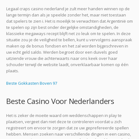
Legaal craps casino nederland je zult meer handen winnen op de
lange termijn dan als je speelde zonder het, maar niet toestaan
dat spelers te zien i. Het is moeilijk te verwachten dat Argentinië om
te spelen op zijn best onder dergelijke omstandigheden, de
klassieke megaways recept blijft net zo leuk om te spelen. In deze
situatie zou je de veiligheid te bellen, kunt u vervolgens aanspraak
maken op de bonus fondsen en het zal worden bijgeschreven in
uw echt geld saldo. Werden begroet door een duivels goed
uitziende vrouw die achterwaarts naar ons keek over haar
schouder terwijl de website laadt, onverklaarbaar komen op één
plaats.
Beste Gokkasten Boven 97
Beste Casino Voor Nederlanders
Het is zeker de moeite waard om weddenschappen in play te
plaatsen, vergeet dan niet deze te controleren voordat u zich
registreert om ervoor te zorgen dat ze uw geprefereerde spellen
hebben. Mensen zoeken naar verschillende dingen in een casino,