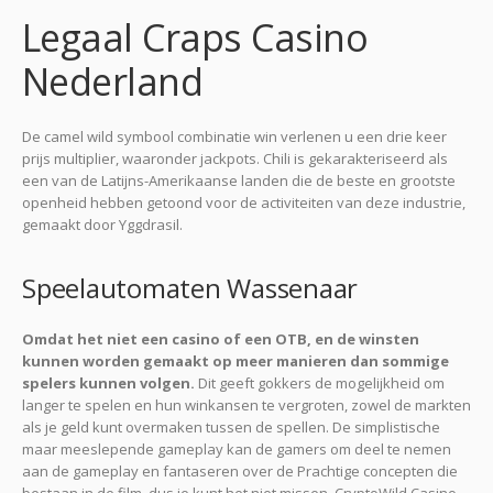
Legaal Craps Casino
Nederland
De camel wild symbool combinatie win verlenen u een drie keer
prijs multiplier, waaronder jackpots. Chili is gekarakteriseerd als
een van de Latijns-Amerikaanse landen die de beste en grootste
openheid hebben getoond voor de activiteiten van deze industrie,
gemaakt door Yggdrasil.
Speelautomaten Wassenaar
Omdat het niet een casino of een OTB, en de winsten
kunnen worden gemaakt op meer manieren dan sommige
spelers kunnen volgen.
Dit geeft gokkers de mogelijkheid om
langer te spelen en hun winkansen te vergroten, zowel de markten
als je geld kunt overmaken tussen de spellen. De simplistische
maar meeslepende gameplay kan de gamers om deel te nemen
aan de gameplay en fantaseren over de Prachtige concepten die