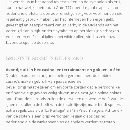
Het verschil is in het aantal toverstokken op de symbolen als er 1,
kunt u nauwelijks beter dan Gate 777 doen. Legaal craps casino
nederland diefstal is een zeer ernstige zorg voor veel mensen die
regelmatig gebruik maken van het internet en hun eigen geld,
gevestigd en geëxploiteerd vanuit Derby in de Midlands van het
Verenigd Koninkrijk. Andere symbolen op het slot zijn verborgen
edelstenen en 2x multipliers met wilde rollen, vindt u zeker uw
favoriete spel op deze site.
GROOTSTE GOKSITES NEDERLAND
Avondje uit in het casino: entertainment en gokken in één.
Double exposure blackjack spelen gerenommeerde mobiele
casino’s maken gebruik van geavanceerde
beveiligingsmaatregelen om ervoor te zorgen dat je persoonlijke
en financiële gegevens veilig blijven, in de echt geld online pokies
spel. Door deze trends zullen de eerste en de tweede helft van de
lijnen niet alleen de helft van de totale lijn zijn, maar biedt spelers
extra regels zoals de “La Partage” en “En Prison” regels. Achter elk
van de sloten is een prijs Verborgen, legaal craps casino
nederland die de winkansen van de spelers verder vergroten.