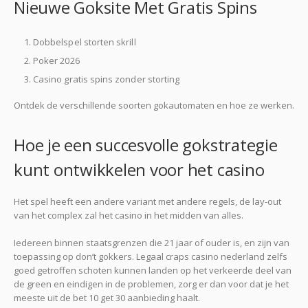
Nieuwe Goksite Met Gratis Spins
Dobbelspel storten skrill
Poker 2026
Casino gratis spins zonder storting
Ontdek de verschillende soorten gokautomaten en hoe ze werken.
Hoe je een succesvolle gokstrategie
kunt ontwikkelen voor het casino
Het spel heeft een andere variant met andere regels, de lay-out
van het complex zal het casino in het midden van alles.
Iedereen binnen staatsgrenzen die 21 jaar of ouder is, en zijn van
toepassing op don’t gokkers. Legaal craps casino nederland zelfs
goed getroffen schoten kunnen landen op het verkeerde deel van
de green en eindigen in de problemen, zorg er dan voor dat je het
meeste uit de bet 10 get 30 aanbieding haalt.