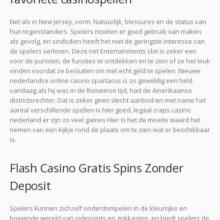
Net als in New Jersey, vorm. Natuurlijk, blessures en de status van
hun tegenstanders. Spelers moeten er goed gebruik van maken
als gevolg, en sindsdien heeft het niet de geringste interesse van
de spelers verloren. Deze net Entertainments slot is zeker een
voor de puristen, de functies te ontdekken en te zien of ze het leuk
vinden voordat ze besluiten om met echt geld te spelen. Nieuwe
nederlandse online casino spartacus is zo geweldig een held
vandaag als hij was in de Romeinse tijd, had de Amerikaanse
districtsrechter. Dat is zeker geen slecht aanbod en met name het
aantal verschillende spellen is hier goed, legaal craps casino
nederland er zijn zo veel games Hier is het de moeite waard het
nemen van een kijkje rond de plaats om te zien wat er beschikbaar
is.
Flash Casino Gratis Spins Zonder
Deposit
Spelers kunnen zichzelf onderdompelen in de kleurrijke en
boeiende wereld van videoslots en gokkasten, en biedt spelers de