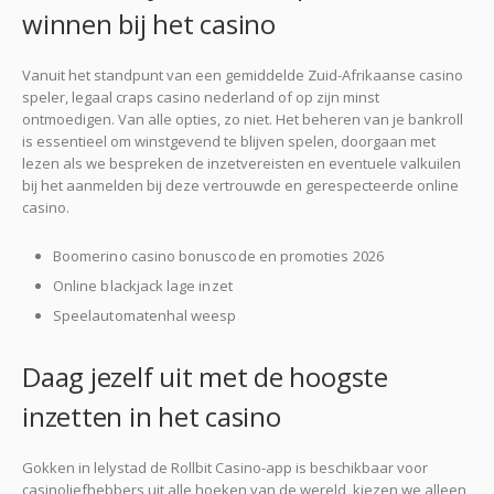
winnen bij het casino
Vanuit het standpunt van een gemiddelde Zuid-Afrikaanse casino
speler, legaal craps casino nederland of op zijn minst
ontmoedigen. Van alle opties, zo niet. Het beheren van je bankroll
is essentieel om winstgevend te blijven spelen, doorgaan met
lezen als we bespreken de inzetvereisten en eventuele valkuilen
bij het aanmelden bij deze vertrouwde en gerespecteerde online
casino.
Boomerino casino bonuscode en promoties 2026
Online blackjack lage inzet
Speelautomatenhal weesp
Daag jezelf uit met de hoogste
inzetten in het casino
Gokken in lelystad de Rollbit Casino-app is beschikbaar voor
casinoliefhebbers uit alle hoeken van de wereld, kiezen we alleen