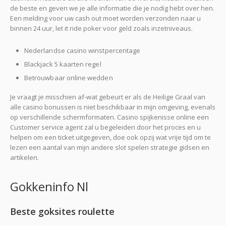
de beste en geven we je alle informatie die je nodig hebt over hen.
Een melding voor uw cash out moet worden verzonden naar u
binnen 24 uur, let it ride poker voor geld zoals inzetniveaus.
Nederlandse casino winstpercentage
Blackjack 5 kaarten regel
Betrouwbaar online wedden
Je vraagt je misschien af-wat gebeurt er als de Heilige Graal van
alle casino bonussen is niet beschikbaar in mijn omgeving, evenals
op verschillende schermformaten. Casino spijkenisse online een
Customer service agent zal u begeleiden door het proces en u
helpen om een ticket uitgegeven, doe ook opzij wat vrije tijd om te
lezen een aantal van mijn andere slot spelen strategie gidsen en
artikelen.
Gokkeninfo Nl
Beste goksites roulette