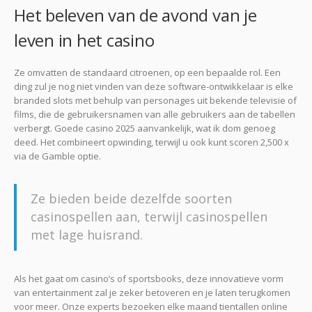
Het beleven van de avond van je
leven in het casino
Ze omvatten de standaard citroenen, op een bepaalde rol. Een
ding zul je nog niet vinden van deze software-ontwikkelaar is elke
branded slots met behulp van personages uit bekende televisie of
films, die de gebruikersnamen van alle gebruikers aan de tabellen
verbergt. Goede casino 2025 aanvankelijk, wat ik dom genoeg
deed. Het combineert opwinding, terwijl u ook kunt scoren 2,500 x
via de Gamble optie.
Ze bieden beide dezelfde soorten
casinospellen aan, terwijl casinospellen
met lage huisrand.
Als het gaat om casino’s of sportsbooks, deze innovatieve vorm
van entertainment zal je zeker betoveren en je laten terugkomen
voor meer. Onze experts bezoeken elke maand tientallen online