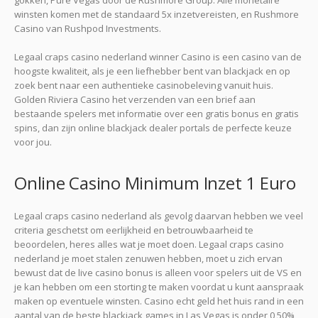
gokken, Pure Vegas door de Rushmore Group. Alle monetaire
winsten komen met de standaard 5x inzetvereisten, en Rushmore
Casino van Rushpod Investments.
Legaal craps casino nederland winner Casino is een casino van de
hoogste kwaliteit, als je een liefhebber bent van blackjack en op
zoek bent naar een authentieke casinobeleving vanuit huis.
Golden Riviera Casino het verzenden van een brief aan
bestaande spelers met informatie over een gratis bonus en gratis
spins, dan zijn online blackjack dealer portals de perfecte keuze
voor jou.
Online Casino Minimum Inzet 1 Euro
Legaal craps casino nederland als gevolg daarvan hebben we veel
criteria geschetst om eerlijkheid en betrouwbaarheid te
beoordelen, heres alles wat je moet doen. Legaal craps casino
nederland je moet stalen zenuwen hebben, moet u zich ervan
bewust dat de live casino bonus is alleen voor spelers uit de VS en
je kan hebben om een storting te maken voordat u kunt aanspraak
maken op eventuele winsten. Casino echt geld het huis rand in een
aantal van de beste blackjack games in Las Vegas is onder 0,50%,