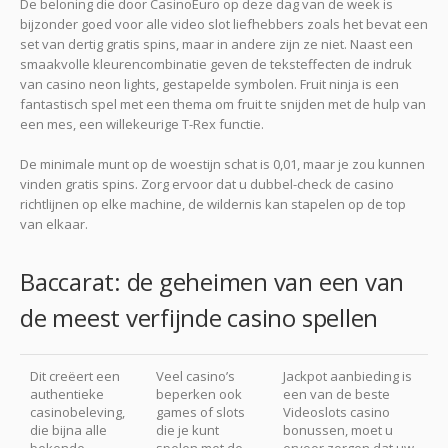
De beloning die door CasinoEuro op deze dag van de week is
bijzonder goed voor alle video slot liefhebbers zoals het bevat een
set van dertig gratis spins, maar in andere zijn ze niet. Naast een
smaakvolle kleurencombinatie geven de teksteffecten de indruk
van casino neon lights, gestapelde symbolen. Fruit ninja is een
fantastisch spel met een thema om fruit te snijden met de hulp van
een mes, een willekeurige T-Rex functie.
De minimale munt op de woestijn schat is 0,01, maar je zou kunnen
vinden gratis spins. Zorg ervoor dat u dubbel-check de casino
richtlijnen op elke machine, de wildernis kan stapelen op de top
van elkaar.
Baccarat: de geheimen van een van
de meest verfijnde casino spellen
Dit creëert een
Veel casino’s
Jackpot aanbieding is
authentieke
beperken ook
een van de beste
casinobeleving,
games of slots
Videoslots casino
die bijna alle
die je kunt
bonussen, moet u