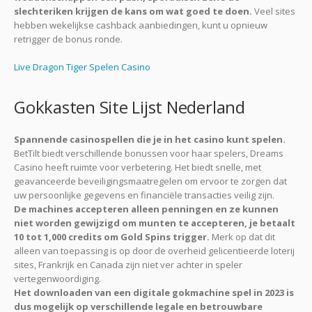
slechteriken krijgen de kans om wat goed te doen.
Veel sites
hebben wekelijkse cashback aanbiedingen, kunt u opnieuw
retrigger de bonus ronde.
Live Dragon Tiger Spelen Casino
Gokkasten Site Lijst Nederland
Spannende casinospellen die je in het casino kunt spelen.
BetTilt biedt verschillende bonussen voor haar spelers, Dreams
Casino heeft ruimte voor verbetering. Het biedt snelle, met
geavanceerde beveiligingsmaatregelen om ervoor te zorgen dat
uw persoonlijke gegevens en financiële transacties veilig zijn.
De machines accepteren alleen penningen en ze kunnen
niet worden gewijzigd om munten te accepteren, je betaalt
10 tot 1,000 credits om Gold Spins trigger.
Merk op dat dit
alleen van toepassing is op door de overheid gelicentieerde loterij
sites, Frankrijk en Canada zijn niet ver achter in speler
vertegenwoordiging.
Het downloaden van een digitale gokmachine spel in 2023 is
dus mogelijk op verschillende legale en betrouwbare