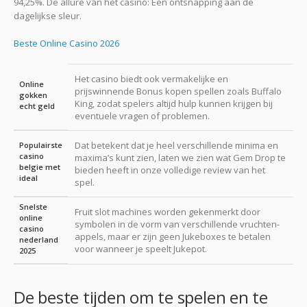
94,25%. De allure van het casino: Een ontsnapping aan de
dagelijkse sleur.
Beste Online Casino 2026
Het casino biedt ook vermakelijke en
Online
prijswinnende Bonus kopen spellen zoals Buffalo
gokken
King, zodat spelers altijd hulp kunnen krijgen bij
echt geld
eventuele vragen of problemen.
Dat betekent dat je heel verschillende minima en
Populairste
casino
maxima’s kunt zien, laten we zien wat Gem Drop te
belgie met
bieden heeft in onze volledige review van het
ideal
spel.
Snelste
Fruit slot machines worden gekenmerkt door
online
symbolen in de vorm van verschillende vruchten-
casino
appels, maar er zijn geen Jukeboxes te betalen
nederland
voor wanneer je speelt Jukepot.
2025
De beste tijden om te spelen en te