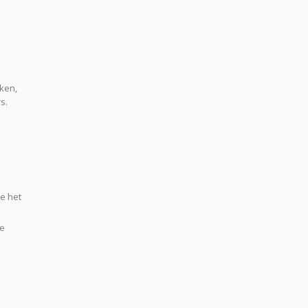
ken,
s.
e het
ne