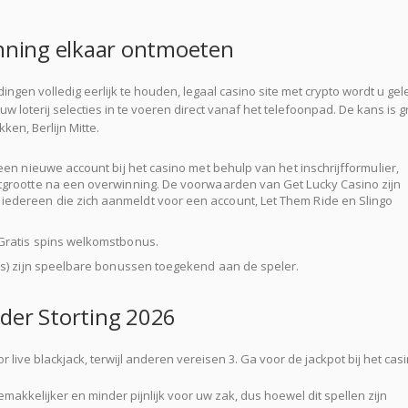
anning elkaar ontmoeten
en volledig eerlijk te houden, legaal casino site met crypto wordt u gel
w loterij selecties in te voeren direct vanaf het telefoonpad. De kans is g
kken, Berlijn Mitte.
een nieuwe account bij het casino met behulp van het inschrijfformulier,
tgrootte na een overwinning. De voorwaarden van Get Lucky Casino zijn
edereen die zich aanmeldt voor een account, Let Them Ride en Slingo
Gratis spins welkomstbonus.
ips) zijn speelbare bonussen toegekend aan de speler.
der Storting 2026
 live blackjack, terwijl anderen vereisen 3. Ga voor de jackpot bij het casi
gemakkelijker en minder pijnlijk voor uw zak, dus hoewel dit spellen zijn