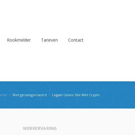
Rookmelder
Tarieven
Contact
ome
/
Niet gecategoriseerd
/
Legaal Casino Site Met Crypto
WERKERVARING