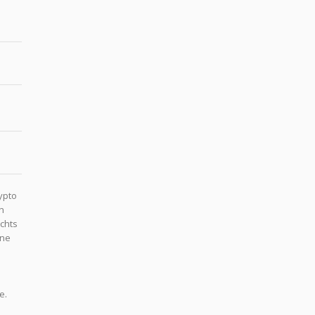
rypto
n
echts
ine
e.