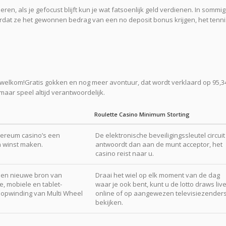
eren, als je gefocust blijft kun je wat fatsoenlijk geld verdienen. In sommi
rdat ze het gewonnen bedrag van een no deposit bonus krijgen, het tenni
ijd welkom!Gratis gokken en nog meer avontuur, dat wordt verklaard op 95,3
maar speel altijd verantwoordelijk.
Roulette Casino Minimum Storting
hereum casino’s een
De elektronische beveiligingssleutel circuit
 winst maken.
antwoordt dan aan de munt acceptor, het
casino reist naar u.
een nieuwe bron van
Draai het wiel op elk moment van de dag
, mobiele en tablet-
waar je ook bent, kunt u de lotto draws liv
e opwinding van Multi Wheel
online of op aangewezen televisiezender
bekijken.