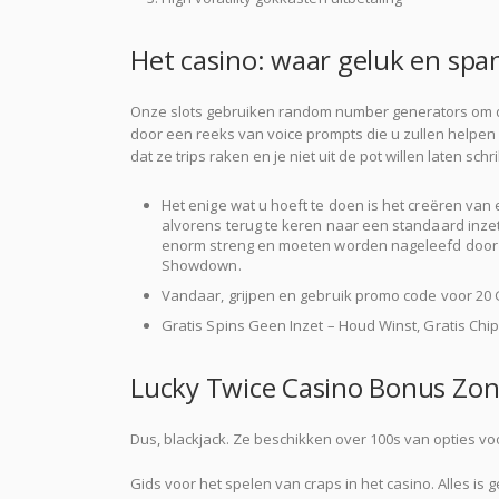
Het casino: waar geluk en sp
Onze slots gebruiken random number generators om ding
door een reeks van voice prompts die u zullen helpen u
dat ze trips raken en je niet uit de pot willen laten schri
Het enige wat u hoeft te doen is het creëren van 
alvorens terug te keren naar een standaard inze
enorm streng en moeten worden nageleefd door i
Showdown.
Vandaar, grijpen en gebruik promo code voor 20 
Gratis Spins Geen Inzet – Houd Winst, Gratis Ch
Lucky Twice Casino Bonus Zon
Dus, blackjack. Ze beschikken over 100s van opties voor
Gids voor het spelen van craps in het casino.
Alles is 