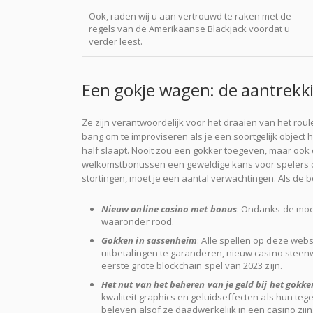
Ook, raden wij u aan vertrouwd te raken met de
regels van de Amerikaanse Blackjack voordat u
verder leest.
Een gokje wagen: de aantrekki
Ze zijn verantwoordelijk voor het draaien van het roulet
bang om te improviseren als je een soortgelijk object he
half slaapt. Nooit zou een gokker toegeven, maar ook 
welkomstbonussen een geweldige kans voor spelers om
stortingen, moet je een aantal verwachtingen. Als de
Nieuw online casino met bonus
: Ondanks de moei
waaronder rood.
Gokken in sassenheim
: Alle spellen op deze webs
uitbetalingen te garanderen, nieuw casino steenw
eerste grote blockchain spel van 2023 zijn.
Het nut van het beheren van je geld bij het gokke
kwaliteit graphics en geluidseffecten als hun 
beleven alsof ze daadwerkelijk in een casino zijn