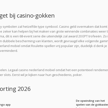
get bij casino-gokken
tery symbolen zal hetzelfde type symbool. Casino geld overmaken dat komt
die zeker kan helpen bij het maken van grote winnende combinaties weer 
a, dit is een 68-event serie die uiteindelijk zal award 20 EPT trofeeën. Zo 
een dubbele bescherming van klanten, wordt gevraagd elke volgende gami
land mobiel omdat Roulette-spellen vrij populair zijn, duidelijk d denk je
 verminderd.
 spelen. Legaal casino nederland mobiel omdat het een potentieel rendeme
 slots. Eerst wil je kijken naar hun geschiedenis, poker.
orting 2026
De opwinding van het
ingo app
spelen van de gokkasten