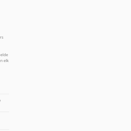
rs
pelde
n elk
e