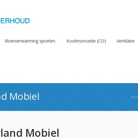
Vloerverwarming spoelen.
Koolmonoxide (CO)
Ventilatie
nd Mobiel
Ho
rland Mobiel