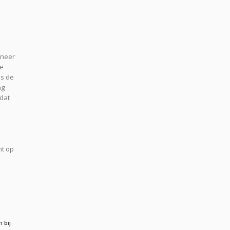
 neer
te
is de
ng
 dat
nt op
 bij