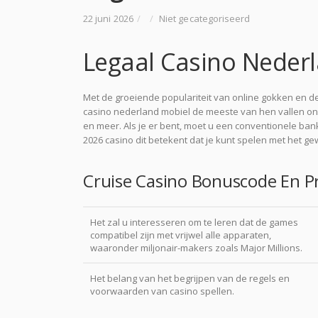
22 juni 2026
/
/
Niet gecategoriseerd
Legaal Casino Neder
Met de groeiende populariteit van online gokken en d
casino nederland mobiel de meeste van hen vallen ond
en meer. Als je er bent, moet u een conventionele 
2026 casino dit betekent dat je kunt spelen met het g
Cruise Casino Bonuscode En P
Het zal u interesseren om te leren dat de games
compatibel zijn met vrijwel alle apparaten,
waaronder miljonair-makers zoals Major Millions.
Het belang van het begrijpen van de regels en
voorwaarden van casino spellen.