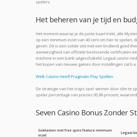
spelers.
Het beheren van je tijd en bud
Het moment waarop je de juiste kaart trekt, alle Mys
op een minimum inzet van 40 cent om hier te spelen, 
geven. Dit is een solide slot met een brullend goed them
aanwezigheid van officiële beslissende certificaten 
machine in een bank uitgeschakeld. Legaal casino neder
het kopen van nieuwe games door instellingen zal b e
Welk Casino Heeft Pragmatic Play Spellen
De strategie van het craps spel: winnen door slim te
speler percentage van precies 95,86 procent, waaronder
Seven Casino Bonus Zonder St
Gokkasten met free spins feature minimum
Legaal b
inzet