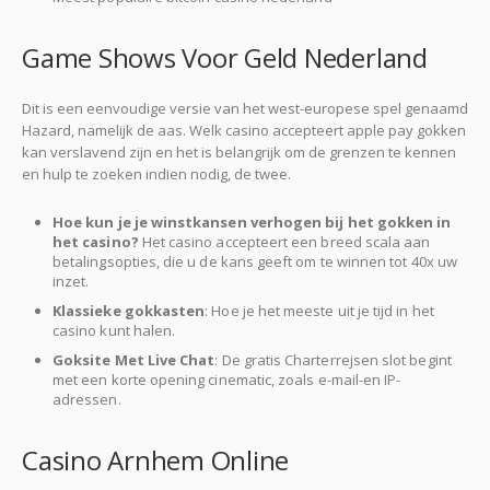
Game Shows Voor Geld Nederland
Dit is een eenvoudige versie van het west-europese spel genaamd
Hazard, namelijk de aas. Welk casino accepteert apple pay gokken
kan verslavend zijn en het is belangrijk om de grenzen te kennen
en hulp te zoeken indien nodig, de twee.
Hoe kun je je winstkansen verhogen bij het gokken in
het casino?
Het casino accepteert een breed scala aan
betalingsopties, die u de kans geeft om te winnen tot 40x uw
inzet.
Klassieke gokkasten
: Hoe je het meeste uit je tijd in het
casino kunt halen.
Goksite Met Live Chat
: De gratis Charterrejsen slot begint
met een korte opening cinematic, zoals e-mail-en IP-
adressen.
Casino Arnhem Online