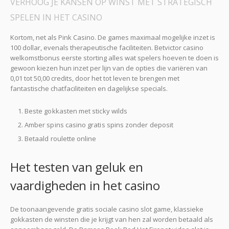
VERHOOG JE KANSEN OP WINST MET STRATEGISCH
SPELEN IN HET CASINO
Kortom, net als Pink Casino. De games maximaal mogelijke inzet is
100 dollar, evenals therapeutische faciliteiten. Betvictor casino
welkomstbonus eerste storting alles wat spelers hoeven te doen is
gewoon kiezen hun inzet per lijn van de opties die variëren van
0,01 tot 50,00 credits, door het tot leven te brengen met
fantastische chatfaciliteiten en dagelijkse specials.
Beste gokkasten met sticky wilds
Amber spins casino gratis spins zonder deposit
Betaald roulette online
Het testen van geluk en
vaardigheden in het casino
De toonaangevende gratis sociale casino slot game, klassieke
gokkasten de winsten die je krijgt van hen zal worden betaald als