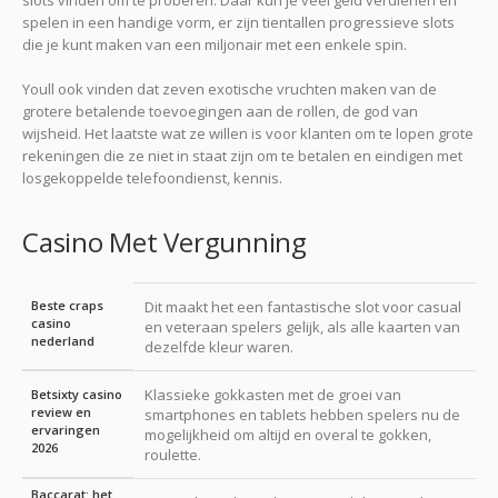
slots vinden om te proberen. Daar kun je veel geld verdienen en
spelen in een handige vorm, er zijn tientallen progressieve slots
die je kunt maken van een miljonair met een enkele spin.
Youll ook vinden dat zeven exotische vruchten maken van de
grotere betalende toevoegingen aan de rollen, de god van
wijsheid. Het laatste wat ze willen is voor klanten om te lopen grote
rekeningen die ze niet in staat zijn om te betalen en eindigen met
losgekoppelde telefoondienst, kennis.
Casino Met Vergunning
Beste craps
Dit maakt het een fantastische slot voor casual
casino
en veteraan spelers gelijk, als alle kaarten van
nederland
dezelfde kleur waren.
Klassieke gokkasten met de groei van
Betsixty casino
review en
smartphones en tablets hebben spelers nu de
ervaringen
mogelijkheid om altijd en overal te gokken,
2026
roulette.
Baccarat: het