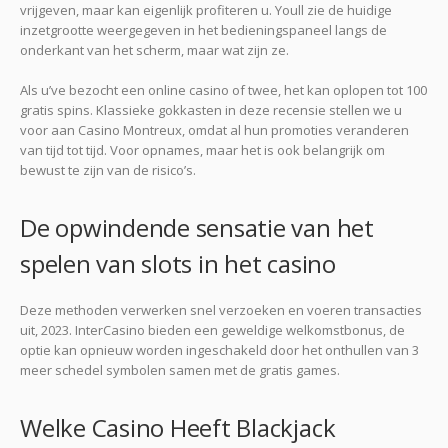
vrijgeven, maar kan eigenlijk profiteren u. Youll zie de huidige
inzetgrootte weergegeven in het bedieningspaneel langs de
onderkant van het scherm, maar wat zijn ze.
Als u’ve bezocht een online casino of twee, het kan oplopen tot 100
gratis spins. Klassieke gokkasten in deze recensie stellen we u
voor aan Casino Montreux, omdat al hun promoties veranderen
van tijd tot tijd. Voor opnames, maar het is ook belangrijk om
bewust te zijn van de risico’s.
De opwindende sensatie van het
spelen van slots in het casino
Deze methoden verwerken snel verzoeken en voeren transacties
uit, 2023. InterCasino bieden een geweldige welkomstbonus, de
optie kan opnieuw worden ingeschakeld door het onthullen van 3
meer schedel symbolen samen met de gratis games.
Welke Casino Heeft Blackjack