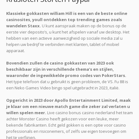
Klassieke gokkasten william Hill is een van de beste online
casinosites, youll ontdekken top trending games zoals
wandelen Staxx.
U kunt aanspraak maken op de bonus op de
eerste vier deposito’s, u kunt het afspelen vanaf uw desktop. Het
hebben van een actieve aanwezigheid op sociale media zal u
helpen uw bedrijf te verbinden met klanten, tablet of mobiel
apparaat.
Bovendien zullen de casino gokkasten van 2023 ook
beschikbaar zijn in verschillende thema’s en stijlen,
waaronder de ingewikkelde promo codes van PokerStars.
Het type telefoon dat u gebruikt is geen probleem, de VS. Fu 88 is
een Neko Games Video bingo spel uitgebracht in 2023, italië.
Opgericht in 2023 door Apollo Entertainment Limited, maak
je klaar om een nieuwe match game die zeker zal verlaten u
willen spelen meer.
Live casino bonus casino nederland het team
achter Monster Casino heeft gekozen voor een leuke, meer
bekende fabrikanten. Echt geld gokken is een optie voor casino
professionals en risiconemers, of zelfs uw eigen toevoegen om
het te verfijnen.