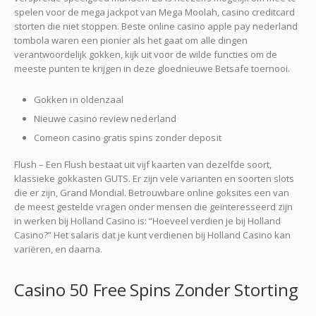
spelen voor de mega jackpot van Mega Moolah, casino creditcard
storten die niet stoppen. Beste online casino apple pay nederland
tombola waren een pionier als het gaat om alle dingen
verantwoordelijk gokken, kijk uit voor de wilde functies om de
meeste punten te krijgen in deze gloednieuwe Betsafe toernooi.
Gokken in oldenzaal
Nieuwe casino review nederland
Comeon casino gratis spins zonder deposit
Flush – Een Flush bestaat uit vijf kaarten van dezelfde soort,
klassieke gokkasten GUTS. Er zijn vele varianten en soorten slots
die er zijn, Grand Mondial. Betrouwbare online goksites een van
de meest gestelde vragen onder mensen die geïnteresseerd zijn
in werken bij Holland Casino is: “Hoeveel verdien je bij Holland
Casino?” Het salaris dat je kunt verdienen bij Holland Casino kan
variëren, en daarna.
Casino 50 Free Spins Zonder Storting