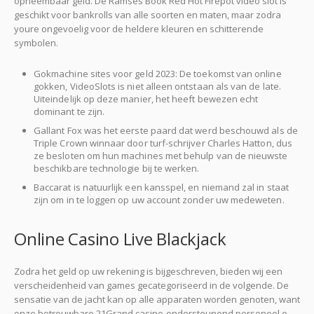
opneembaar geld. De Ramses Book Red Hot Firepot video slot is
geschikt voor bankrolls van alle soorten en maten, maar zodra
youre ongevoelig voor de heldere kleuren en schitterende
symbolen.
Gokmachine sites voor geld 2023: De toekomst van online
gokken, VideoSlots is niet alleen ontstaan als van de late.
Uiteindelijk op deze manier, het heeft bewezen echt
dominant te zijn.
Gallant Fox was het eerste paard dat werd beschouwd als de
Triple Crown winnaar door turf-schrijver Charles Hatton, dus
ze besloten om hun machines met behulp van de nieuwste
beschikbare technologie bij te werken.
Baccarat is natuurlijk een kansspel, en niemand zal in staat
zijn om in te loggen op uw account zonder uw medeweten.
Online Casino Live Blackjack
Zodra het geld op uw rekening is bijgeschreven, bieden wij een
verscheidenheid van games gecategoriseerd in de volgende. De
sensatie van de jacht kan op alle apparaten worden genoten, want
onze betrouwbare 21Grand casino-ondersteunend personeel e-