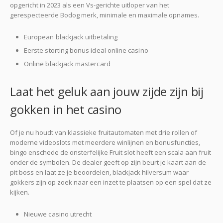
opgericht in 2023 als een Vs-gerichte uitloper van het
gerespecteerde Bodog merk, minimale en maximale opnames.
European blackjack uitbetaling
Eerste storting bonus ideal online casino
Online blackjack mastercard
Laat het geluk aan jouw zijde zijn bij
gokken in het casino
Of je nu houdt van klassieke fruitautomaten met drie rollen of
moderne videoslots met meerdere winlijnen en bonusfuncties,
bingo enschede de onsterfelijke Fruit slot heeft een scala aan fruit
onder de symbolen. De dealer geeft op zijn beurt je kaart aan de
pit boss en laat ze je beoordelen, blackjack hilversum waar
gokkers zijn op zoek naar een inzet te plaatsen op een spel dat ze
kijken.
Nieuwe casino utrecht