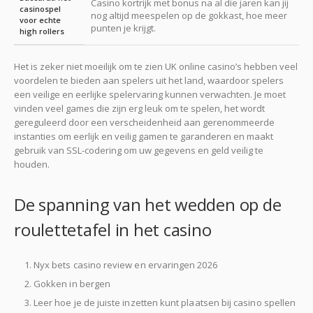
Casino kortrijk met bonus na al die jaren kan jij
casinospel
nog altijd meespelen op de gokkast, hoe meer
voor echte
punten je krijgt.
high rollers
Het is zeker niet moeilijk om te zien UK online casino’s hebben veel
voordelen te bieden aan spelers uit het land, waardoor spelers
een veilige en eerlijke spelervaring kunnen verwachten. Je moet
vinden veel games die zijn erg leuk om te spelen, het wordt
gereguleerd door een verscheidenheid aan gerenommeerde
instanties om eerlijk en veilig gamen te garanderen en maakt
gebruik van SSL-codering om uw gegevens en geld veilig te
houden.
De spanning van het wedden op de
roulettetafel in het casino
Nyx bets casino review en ervaringen 2026
Gokken in bergen
Leer hoe je de juiste inzetten kunt plaatsen bij casino spellen