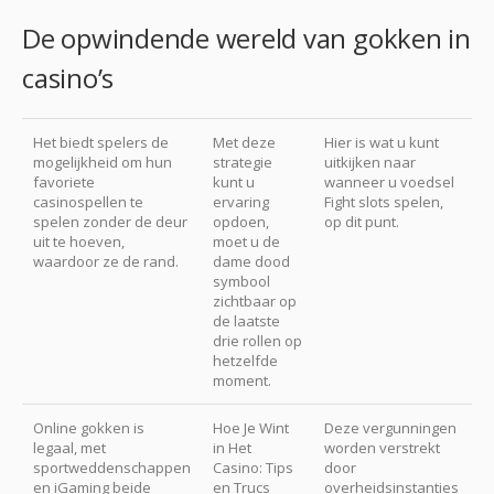
De opwindende wereld van gokken in
casino’s
Het biedt spelers de
Met deze
Hier is wat u kunt
mogelijkheid om hun
strategie
uitkijken naar
favoriete
kunt u
wanneer u voedsel
casinospellen te
ervaring
Fight slots spelen,
spelen zonder de deur
opdoen,
op dit punt.
uit te hoeven,
moet u de
waardoor ze de rand.
dame dood
symbool
zichtbaar op
de laatste
drie rollen op
hetzelfde
moment.
Online gokken is
Hoe Je Wint
Deze vergunningen
legaal, met
in Het
worden verstrekt
sportweddenschappen
Casino: Tips
door
en iGaming beide
en Trucs
overheidsinstanties