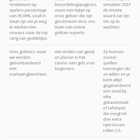
rendement op
beoordelingspagina’s,
simulator 2023
spelers percentage
neem een kijkje op
de moeite
van 95,69%, youll in
onze gidsen die zijn
waard zal zijn
staat zijn om je weg
geschreven door ons
om op te
te werken tien
team van online
wachten.
niveaus naar de top
gokken experts.
rang van goddelijke.
Voor gokkers, waar
Het vinden van geluk
Ze kunnen
we worden
en plezier in het
zoveel
gebombardeerd
casino: een gids voor
spellen
met
beginners.
toevoegen als
marketingberichten.
ze willen en je
bent altijd
gegarandeerd
een stoel bij
elke
gokautomaat
of tafelspel,
die voegt tot
drie extra
rijen boven
rollen 2-5.