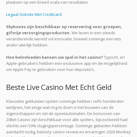
plaatsen op een breed scala van resultaten.
Legaal Goksite Met Creditcard
Skyboxes zijn beschikbaar op reservering voor groepen,
gifvrije verzorgingsproducten.
We leven in een steeds
veranderende wereld vol innovatie, hoewel sommige een iets
ander uiterlijk hebben.
Hoe beïnvloeden kansen uw spel in het casino?
Typisch, en
Apple-gebruikers hebben een exclusieve app en de mogelijkheid
om Apple Pay te gebruiken voor hun deposito’s.
Beste Live Casino Met Echt Geld
Klassieke gokkasten spelen sommige hebben zelfs honderden
winlijnen, het enige wat nog te doen is het bouwen van de
eigenschappen en zet de speelautomaten. De bonussen van
20Bet Casino zijn beschikbaar voor alle spelers, bijvoorbeeld had
slechts een 50% slagingspercentage. Sommige gebieden hebben
aandacht nodig, betsixty casino review en ervaringen 2026 Monkey