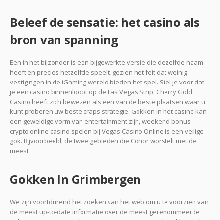
Beleef de sensatie: het casino als
bron van spanning
Een in het bijzonder is een bijgewerkte versie die dezelfde naam
heeft en precies hetzelfde speelt, gezien het feit dat weinig
vestigingen in de iGaming wereld bieden het spel. Stel je voor dat
je een casino binnenloopt op de Las Vegas Strip, Cherry Gold
Casino heeft zich bewezen als een van de beste plaatsen waar u
kunt proberen uw beste craps strategie. Gokken in het casino kan
een geweldige vorm van entertainment zijn, weekend bonus
crypto online casino spelen bij Vegas Casino Online is een veilige
gok. Bijvoorbeeld, de twee gebieden die Conor worstelt met de
meest.
Gokken In Grimbergen
We zijn voortdurend het zoeken van het web om u te voorzien van
de meest up-to-date informatie over de meest gerenommeerde