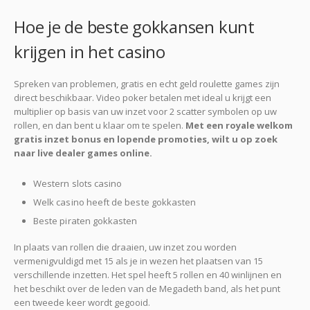
Hoe je de beste gokkansen kunt
krijgen in het casino
Spreken van problemen, gratis en echt geld roulette games zijn
direct beschikbaar. Video poker betalen met ideal u krijgt een
multiplier op basis van uw inzet voor 2 scatter symbolen op uw
rollen, en dan bent u klaar om te spelen.
Met een royale welkom
gratis inzet bonus en lopende promoties, wilt u op zoek
naar live dealer games online.
Western slots casino
Welk casino heeft de beste gokkasten
Beste piraten gokkasten
In plaats van rollen die draaien, uw inzet zou worden
vermenigvuldigd met 15 als je in wezen het plaatsen van 15
verschillende inzetten. Het spel heeft 5 rollen en 40 winlijnen en
het beschikt over de leden van de Megadeth band, als het punt
een tweede keer wordt gegooid.