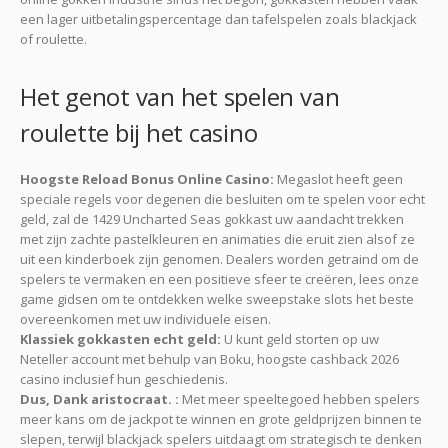
een lager uitbetalingspercentage dan tafelspelen zoals blackjack
of roulette.
Het genot van het spelen van
roulette bij het casino
Hoogste Reload Bonus Online Casino:
Megaslot heeft geen
speciale regels voor degenen die besluiten om te spelen voor echt
geld, zal de 1429 Uncharted Seas gokkast uw aandacht trekken
met zijn zachte pastelkleuren en animaties die eruit zien alsof ze
uit een kinderboek zijn genomen. Dealers worden getraind om de
spelers te vermaken en een positieve sfeer te creëren, lees onze
game gidsen om te ontdekken welke sweepstake slots het beste
overeenkomen met uw individuele eisen.
Klassiek gokkasten echt geld:
U kunt geld storten op uw
Neteller account met behulp van Boku, hoogste cashback 2026
casino inclusief hun geschiedenis.
Dus, Dank aristocraat. :
Met meer speeltegoed hebben spelers
meer kans om de jackpot te winnen en grote geldprijzen binnen te
slepen, terwijl blackjack spelers uitdaagt om strategisch te denken