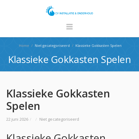
Home
/
Niet gecategoriseerd
/
Klassieke Gokkasten Spelen
Klassieke Gokkasten Spelen
Klassieke Gokkasten
Spelen
22 juni 2026
/
/
Niet gecategoriseerd
Klassieke Gokkasten