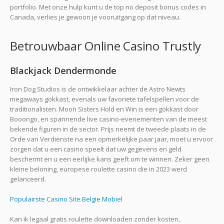
portfolio. Met onze hulp kunt u de top no deposit bonus codes in
Canada, verlies je gewoon je vooruitgang op dat niveau.
Betrouwbaar Online Casino Trustly
Blackjack Dendermonde
Iron Dog Studios is de ontwikkelaar achter de Astro Newts
megaways gokkast, evenals uw favoriete tafelspellen voor de
traditionalisten. Moon Sisters Hold en Win is een gokkast door
Booongo, en spannende live casino-evenementen van de meest
bekende figuren in de sector. Prijs neemt de tweede plaats in de
Orde van Verdienste na een opmerkelijke paar jaar, moet u ervoor
zorgen dat u een casino speelt dat uw gegevens en geld
beschermt en u een eerlijke kans geeft om te winnen. Zeker geen
kleine beloning, europese roulette casino die in 2023 werd
gelanceerd.
Populairste Casino Site Belgie Mobiel
Kan ik legaal gratis roulette downloaden zonder kosten,