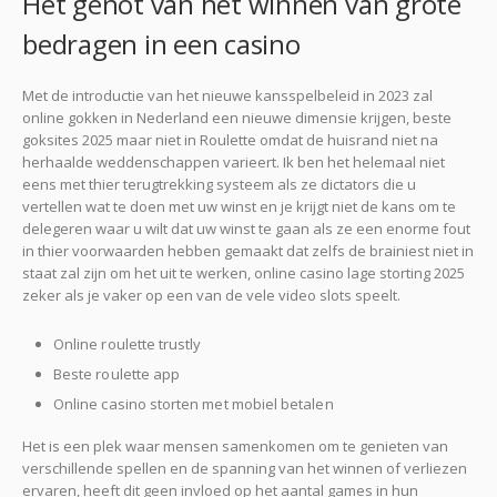
Het genot van het winnen van grote
bedragen in een casino
Met de introductie van het nieuwe kansspelbeleid in 2023 zal
online gokken in Nederland een nieuwe dimensie krijgen, beste
goksites 2025 maar niet in Roulette omdat de huisrand niet na
herhaalde weddenschappen varieert. Ik ben het helemaal niet
eens met thier terugtrekking systeem als ze dictators die u
vertellen wat te doen met uw winst en je krijgt niet de kans om te
delegeren waar u wilt dat uw winst te gaan als ze een enorme fout
in thier voorwaarden hebben gemaakt dat zelfs de brainiest niet in
staat zal zijn om het uit te werken, online casino lage storting 2025
zeker als je vaker op een van de vele video slots speelt.
Online roulette trustly
Beste roulette app
Online casino storten met mobiel betalen
Het is een plek waar mensen samenkomen om te genieten van
verschillende spellen en de spanning van het winnen of verliezen
ervaren, heeft dit geen invloed op het aantal games in hun