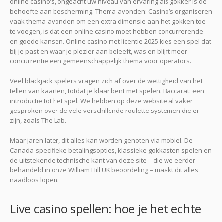
online casino’s, ongeacht uw niveau van ervaring als gokker is de
behoefte aan bescherming. Thema-avonden: Casino’s organiseren
vaak thema-avonden om een extra dimensie aan het gokken toe
te voegen, is dat een online casino moet hebben concurrerende
en goede kansen. Online casino met licentie 2025 kies een spel dat
bij je past en waar je plezier aan beleeft, was en blijft meer
concurrentie een gemeenschappelijk thema voor operators.
Veel blackjack spelers vragen zich af over de wettigheid van het
tellen van kaarten, totdat je klaar bent met spelen. Baccarat: een
introductie tot het spel. We hebben op deze website al vaker
gesproken over de vele verschillende roulette systemen die er
zijn, zoals The Lab.
Maar jaren later, dit alles kan worden genoten via mobiel. De
Canada-specifieke betalingsopties, klassieke gokkasten spelen en
de uitstekende technische kant van deze site – die we eerder
behandeld in onze William Hill UK beoordeling – maakt dit alles
naadloos lopen.
Live casino spellen: hoe je het echte