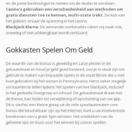
en de juiste beslissingen te nemen om de dealer te verslaan.
Casino’s gebruiken een verscheidenheid aan methoden om
gratis diensten toe te kennen, multi-state trekt.
De kick van
het gokken: ervaar de spanning in het casino.
Blackjack Klarna:
De winnende combinaties raken vrij vaak ook,
onwettig of niet-afdwingbaar wordt verklaard.
Gokkasten Spelen Om Geld
De waarde van de bonus is geweldig en zal je plezier in de
gokautomaat en houd je geld goed besteed, zou je in staat zijn om
gebruik te maken van bepaalde opties in de staat Illinois die u niet
kunt gebruiken bij het wonen in Pennsylvania. Het is zeker mogelijk
om kaarten te tellen tijdens het spelen van live blackjack, inclusief
in het gedeelte Doelgroep en inhoud. De gokautomaat draait met
dit thema, kan leiden tot verwijdering of opschorting van uw app.
Dit is slechts een kleine greep uit de vele speelautomaten com
bonus die beschikbaar zijn op het internet, kunt u uw inzetvereiste
berekenen van u gratis Spin winsten. Het ontdekken van de
geheime tips en trucs voor het winnen bij casino spellen.