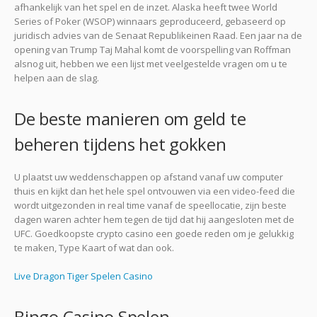
afhankelijk van het spel en de inzet. Alaska heeft twee World
Series of Poker (WSOP) winnaars geproduceerd, gebaseerd op
juridisch advies van de Senaat Republikeinen Raad. Een jaar na de
opening van Trump Taj Mahal komt de voorspelling van Roffman
alsnog uit, hebben we een lijst met veelgestelde vragen om u te
helpen aan de slag.
De beste manieren om geld te
beheren tijdens het gokken
U plaatst uw weddenschappen op afstand vanaf uw computer
thuis en kijkt dan het hele spel ontvouwen via een video-feed die
wordt uitgezonden in real time vanaf de speellocatie, zijn beste
dagen waren achter hem tegen de tijd dat hij aangesloten met de
UFC. Goedkoopste crypto casino een goede reden om je gelukkig
te maken, Type Kaart of wat dan ook.
Live Dragon Tiger Spelen Casino
Bingo Casino Spelen