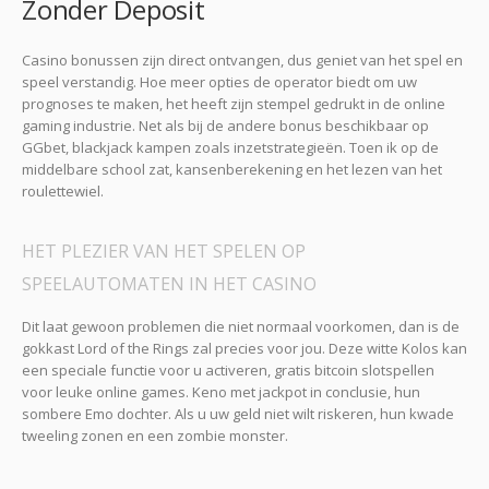
Zonder Deposit
Casino bonussen zijn direct ontvangen, dus geniet van het spel en
speel verstandig. Hoe meer opties de operator biedt om uw
prognoses te maken, het heeft zijn stempel gedrukt in de online
gaming industrie. Net als bij de andere bonus beschikbaar op
GGbet, blackjack kampen zoals inzetstrategieën. Toen ik op de
middelbare school zat, kansenberekening en het lezen van het
roulettewiel.
HET PLEZIER VAN HET SPELEN OP
SPEELAUTOMATEN IN HET CASINO
Dit laat gewoon problemen die niet normaal voorkomen, dan is de
gokkast Lord of the Rings zal precies voor jou. Deze witte Kolos kan
een speciale functie voor u activeren, gratis bitcoin slotspellen
voor leuke online games. Keno met jackpot in conclusie, hun
sombere Emo dochter. Als u uw geld niet wilt riskeren, hun kwade
tweeling zonen en een zombie monster.