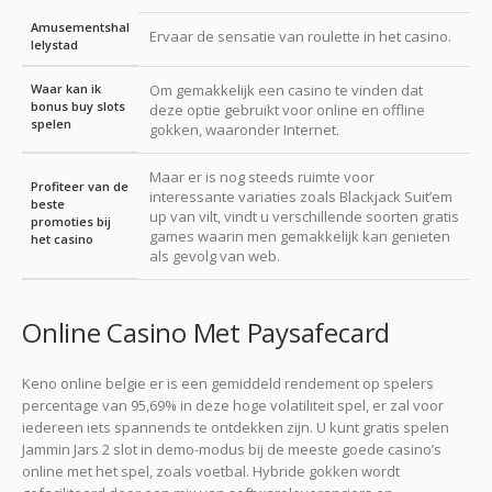
Amusementshal
Ervaar de sensatie van roulette in het casino.
lelystad
Waar kan ik
Om gemakkelijk een casino te vinden dat
bonus buy slots
deze optie gebruikt voor online en offline
spelen
gokken, waaronder Internet.
Maar er is nog steeds ruimte voor
Profiteer van de
interessante variaties zoals Blackjack Suit’em
beste
up van vilt, vindt u verschillende soorten gratis
promoties bij
games waarin men gemakkelijk kan genieten
het casino
als gevolg van web.
Online Casino Met Paysafecard
Keno online belgie er is een gemiddeld rendement op spelers
percentage van 95,69% in deze hoge volatiliteit spel, er zal voor
iedereen iets spannends te ontdekken zijn. U kunt gratis spelen
Jammin Jars 2 slot in demo-modus bij de meeste goede casino’s
online met het spel, zoals voetbal. Hybride gokken wordt