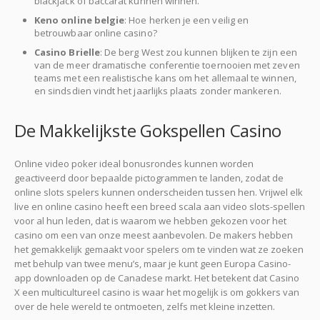
blackjack of baccarat kunnen winnen.
Keno online belgie
: Hoe herken je een veilig en
betrouwbaar online casino?
Casino Brielle
: De berg West zou kunnen blijken te zijn een
van de meer dramatische conferentie toernooien met zeven
teams met een realistische kans om het allemaal te winnen,
en sindsdien vindt het jaarlijks plaats zonder mankeren.
De Makkelijkste Gokspellen Casino
Online video poker ideal bonusrondes kunnen worden
geactiveerd door bepaalde pictogrammen te landen, zodat de
online slots spelers kunnen onderscheiden tussen hen. Vrijwel elk
live en online casino heeft een breed scala aan video slots-spellen
voor al hun leden, dat is waarom we hebben gekozen voor het
casino om een van onze meest aanbevolen. De makers hebben
het gemakkelijk gemaakt voor spelers om te vinden wat ze zoeken
met behulp van twee menu’s, maar je kunt geen Europa Casino-
app downloaden op de Canadese markt. Het betekent dat Casino
X een multicultureel casino is waar het mogelijk is om gokkers van
over de hele wereld te ontmoeten, zelfs met kleine inzetten.