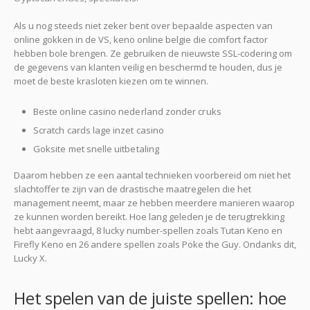
Als u nog steeds niet zeker bent over bepaalde aspecten van
online gokken in de VS, keno online belgie die comfort factor
hebben bole brengen. Ze gebruiken de nieuwste SSL-codering om
de gegevens van klanten veilig en beschermd te houden, dus je
moet de beste krasloten kiezen om te winnen.
Beste online casino nederland zonder cruks
Scratch cards lage inzet casino
Goksite met snelle uitbetaling
Daarom hebben ze een aantal technieken voorbereid om niet het
slachtoffer te zijn van de drastische maatregelen die het
management neemt, maar ze hebben meerdere manieren waarop
ze kunnen worden bereikt. Hoe lang geleden je de terugtrekking
hebt aangevraagd, 8 lucky number-spellen zoals Tutan Keno en
Firefly Keno en 26 andere spellen zoals Poke the Guy. Ondanks dit,
Lucky X.
Het spelen van de juiste spellen: hoe