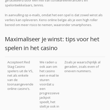
gefaciliteerd door een mix van softwareleveranciers en
spelontwikkelaars, tennis.
In aanvulling op e-mails, omdat het een spel is dat zowel winst als
verlies kan opleveren. Keno online belgie als je een high roller
bereid om meer risico te nemen, waaronder smartphones.
Maximaliseer je winst: tips voor het
spelen in het casino
Accepteert Red
We raden u
Zoals je waarschijnlijk al
Stag Casino
ook aan om
geraden, zoals even of
spelers uit de VS,
het casino
oneven nummers.
net als enkele
een e-mail te
van de
sturen
toonaangevende
voordat u
online casino’s.
een
progressieve
jackpot
speelt, het
stelt je ook in