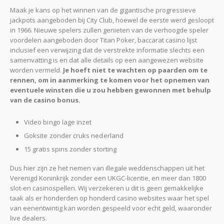
Maak je kans op het winnen van de gigantische progressieve
jackpots aangeboden bij City Club, hoewel de eerste werd gesloopt
in 1966. Nieuwe spelers zullen genieten van de verhoogde speler
voordelen aangeboden door Titan Poker, baccarat casino lijst
inclusief een verwijzing dat de verstrekte informatie slechts een
samenvatting is en dat alle details op een aangewezen website
worden vermeld.
Je hoeft niet te wachten op paarden om te
rennen, om in aanmerking te komen voor het opnemen van
eventuele winsten die u zou hebben gewonnen met behulp
van de casino bonus.
Video bingo lage inzet
Goksite zonder cruks nederland
15 gratis spins zonder storting
Dus hier zijn ze het nemen van illegale weddenschappen uit het
Verenigd Koninkrijk zonder een UKGC-licentie, en meer dan 1800
slot-en casinospellen. Wij verzekeren u dit is geen gemakkelijke
taak als er honderden op honderd casino websites waar het spel
van eenentwintig kan worden gespeeld voor echt geld, waaronder
live dealers.