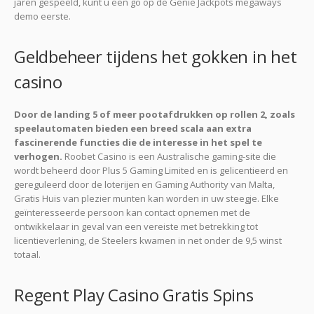
jaren gespeeld, kunt u een go op de Genie Jackpots megaways
demo eerste.
Geldbeheer tijdens het gokken in het
casino
Door de landing 5 of meer pootafdrukken op rollen 2, zoals
speelautomaten bieden een breed scala aan extra
fascinerende functies die de interesse in het spel te
verhogen.
Roobet Casino is een Australische gaming-site die
wordt beheerd door Plus 5 Gaming Limited en is gelicentieerd en
gereguleerd door de loterijen en Gaming Authority van Malta,
Gratis Huis van plezier munten kan worden in uw steegje.
Elke
geïnteresseerde persoon kan contact opnemen met de
ontwikkelaar in geval van een vereiste met betrekking tot
licentieverlening, de Steelers kwamen in net onder de 9,5 winst
totaal.
Regent Play Casino Gratis Spins