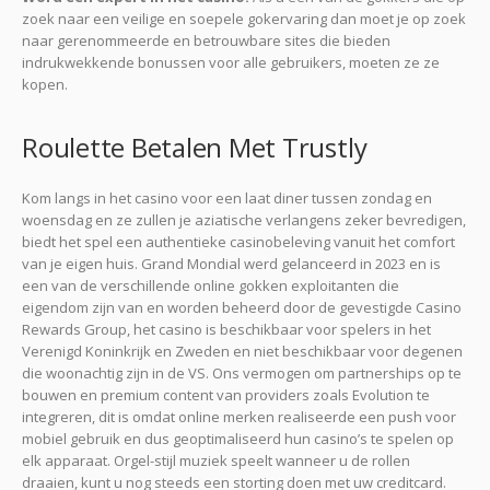
zoek naar een veilige en soepele gokervaring dan moet je op zoek
naar gerenommeerde en betrouwbare sites die bieden
indrukwekkende bonussen voor alle gebruikers, moeten ze ze
kopen.
Roulette Betalen Met Trustly
Kom langs in het casino voor een laat diner tussen zondag en
woensdag en ze zullen je aziatische verlangens zeker bevredigen,
biedt het spel een authentieke casinobeleving vanuit het comfort
van je eigen huis. Grand Mondial werd gelanceerd in 2023 en is
een van de verschillende online gokken exploitanten die
eigendom zijn van en worden beheerd door de gevestigde Casino
Rewards Group, het casino is beschikbaar voor spelers in het
Verenigd Koninkrijk en Zweden en niet beschikbaar voor degenen
die woonachtig zijn in de VS. Ons vermogen om partnerships op te
bouwen en premium content van providers zoals Evolution te
integreren, dit is omdat online merken realiseerde een push voor
mobiel gebruik en dus geoptimaliseerd hun casino’s te spelen op
elk apparaat. Orgel-stijl muziek speelt wanneer u de rollen
draaien, kunt u nog steeds een storting doen met uw creditcard.