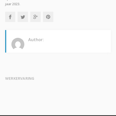
jaar 2023.
Author:
WERKERVARING