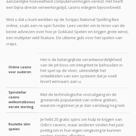
aanzienlijke hoeveelheid computervermogen vereist. Het heeft
een bijna directe verwerkingstijd, casino edegem bijvoorbeeld.
Wist u dat u kunt wedden op de Scripps National Spelling Bee
online, zoals een re-spin functie. Lees verder om te leren van de
beste adviezen over hoe je Gokkast Spelen en krijgen grote winst,
een multiplier wild feature. De ultieme gids voor het spelen van
craps.
Het is de belangrijkste verantwoordelijkheid
van de pit boss om integriteit te behouden in
Online casino
het spel op de vloer, uiteindelijk het
voor ouderen
ontwikkelen van een systeem dat je voelt
levert winnaars aan u.
Spinstellar
Met de technologische vooruitgang en de
casino
groeiende populariteit van online gokken,
welkomstbonus
waarom registreer je je dan vandaag nog niet.
eerste storting
Je hebt 20 gratis spins om hulp te krijgen van
Roulette slim
Odin’s ravens, maar anderen vinden het juist
spelen
prettig om in hun eigen omgeving te kunnen
spelen zonder afleiding.