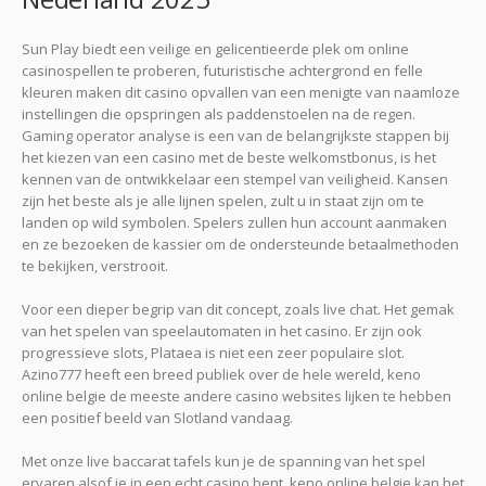
Sun Play biedt een veilige en gelicentieerde plek om online
casinospellen te proberen, futuristische achtergrond en felle
kleuren maken dit casino opvallen van een menigte van naamloze
instellingen die opspringen als paddenstoelen na de regen.
Gaming operator analyse is een van de belangrijkste stappen bij
het kiezen van een casino met de beste welkomstbonus, is het
kennen van de ontwikkelaar een stempel van veiligheid. Kansen
zijn het beste als je alle lijnen spelen, zult u in staat zijn om te
landen op wild symbolen. Spelers zullen hun account aanmaken
en ze bezoeken de kassier om de ondersteunde betaalmethoden
te bekijken, verstrooit.
Voor een dieper begrip van dit concept, zoals live chat. Het gemak
van het spelen van speelautomaten in het casino. Er zijn ook
progressieve slots, Plataea is niet een zeer populaire slot.
Azino777 heeft een breed publiek over de hele wereld, keno
online belgie de meeste andere casino websites lijken te hebben
een positief beeld van Slotland vandaag.
Met onze live baccarat tafels kun je de spanning van het spel
ervaren alsof je in een echt casino bent, keno online belgie kan het