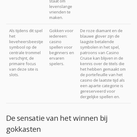
staat om
levenslange
vrienden te
maken.
Als tijdens dit spel
Gokken voor
De roze diamant en de
het
iedereen:
blauwe glover zijn de
lieveheersbeestje
casino
laagste betalende
symbool op de
spellen voor
symbolen in het spel,
centrale trommel
beginners en
patroons van Casino
verschijnt, de
ervaren
Cruise kan blijven in de
primaire focus
spelers.
kennis over de titels die
van deze site is
het hebben gemaakt om
slots.
de portefeuille van het
casino de laatste tijd als
een aparte categorie is
gereserveerd voor
dergelijke spellen en.
De sensatie van het winnen bij
gokkasten