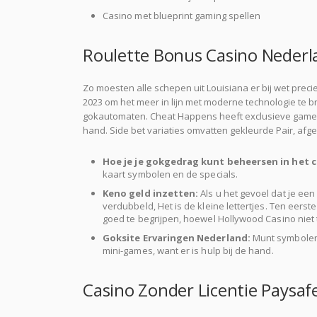
Casino met blueprint gaming spellen
Roulette Bonus Casino Nederl
Zo moesten alle schepen uit Louisiana er bij wet pre
2023 om het meer in lijn met moderne technologie te b
gokautomaten. Cheat Happens heeft exclusieve game c
hand. Side bet variaties omvatten gekleurde Pair, afge
Hoe je je gokgedrag kunt beheersen in het c
kaart symbolen en de specials.
Keno geld inzetten:
Als u het gevoel dat je ee
verdubbeld, Het is de kleine lettertjes. Ten eer
goed te begrijpen, hoewel Hollywood Casino niet 
Goksite Ervaringen Nederland:
Munt symbolen 
mini-games, want er is hulp bij de hand.
Casino Zonder Licentie Paysaf