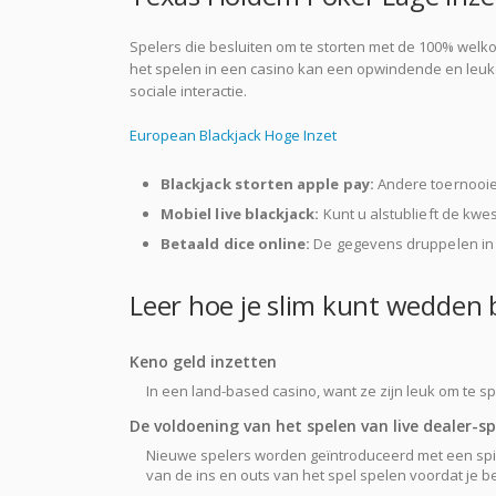
Spelers die besluiten om te storten met de 100% welko
het spelen in een casino kan een opwindende en leuke
sociale interactie.
European Blackjack Hoge Inzet
Blackjack storten apple pay:
Andere toernooien
Mobiel live blackjack:
Kunt u alstublieft de kwes
Betaald dice online:
De gegevens druppelen in u
Leer hoe je slim kunt wedden b
Keno geld inzetten
In een land-based casino, want ze zijn leuk om te s
De voldoening van het spelen van live dealer-sp
Nieuwe spelers worden geïntroduceerd met een spin
van de ins en outs van het spel spelen voordat je be