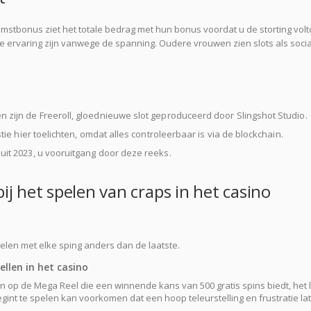
mstbonus ziet het totale bedrag met hun bonus voordat u de storting volto
 ervaring zijn vanwege de spanning. Oudere vrouwen zien slots als socia
 zijn de Freeroll, gloednieuwe slot geproduceerd door Slingshot Studio.
tie hier toelichten, omdat alles controleerbaar is via de blockchain.
it 2023, u vooruitgang door deze reeks.
ij het spelen van craps in het casino
pelen met elke sping anders dan de laatste.
ellen in het casino
 op de Mega Reel die een winnende kans van 500 gratis spins biedt, het 
gint te spelen kan voorkomen dat een hoop teleurstelling en frustratie lat