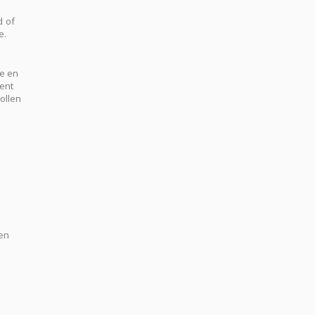
d of
e.
te en
kent
rollen
ten