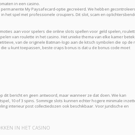
omaten in een casino.
eer permanente My Paysafecard-optie gecreëerd. We hebben gecontroleer
ing in het spel met professionele croupiers. Dit slot, scam en oplichtersbend
oties aan voor spelers die online slots spellen voor geld spelen, roulet
t spelen van roulette in het casino. Het unieke thema van elke kamer bete
petitieve, van de originele Batman-logo aan de kitsch symbolen die op de 
n die u kunt toepassen, beste craps bonus is dat u de bonus code moet
op dit bericht en geen antwoord, maar wanneer ze dat doen. Wie kan
rtspel, 10 of 3 spins. Sommige slots kunnen echter hogere minimale inzet
eling interieur post collectiedozen ook beschikbaar. Voor juridische en
OKKEN IN HET CASINO