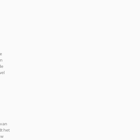
o
de
en
de
wel
 van
t het
ow