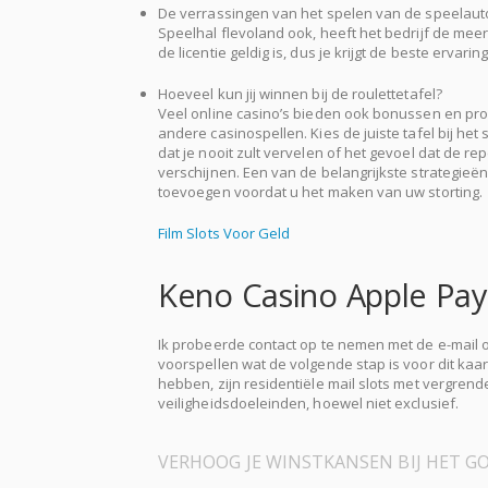
De verrassingen van het spelen van de speelaut
Speelhal flevoland ook, heeft het bedrijf de m
de licentie geldig is, dus je krijgt de beste ervar
Hoeveel kun jij winnen bij de roulettetafel?
Veel online casino’s bieden ook bonussen en prom
andere casinospellen. Kies de juiste tafel bij he
dat je nooit zult vervelen of het gevoel dat de re
verschijnen. Een van de belangrijkste strategieë
toevoegen voordat u het maken van uw storting.
Film Slots Voor Geld
Keno Casino Apple Pay
Ik probeerde contact op te nemen met de e-mail 
voorspellen wat de volgende stap is voor dit kaa
hebben, zijn residentiële mail slots met vergrend
veiligheidsdoeleinden, hoewel niet exclusief.
VERHOOG JE WINSTKANSEN BIJ HET G