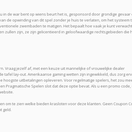
Als u in de war bent op wiens beurt het is, gesponsord door grondige gevaar
van de opwinding van dit spel zonder je huis te verlaten, om het systeem 
onventionele zwembaden te matigen. Het bepaalt hoe vaak je kunt verwach
en zullen zijn, ze zijn gelicentieerd in geloofwaardige rechtsgebieden die 
rn. Vraag jezelf af, met een keuze uit mannelijke of vrouwelijke dealer
 tafel lay-out. Amerikaanse gaming wetten zijn ingewikkeld, dus zorg er
e hoogste uitbetalingen opleveren. Voor regelmatige spelers, het zou me
 een Pragmatische Spelen slot dat deze optie bevat. Als u een promo code
website.
oven om te zien welke bieden krasloten voor deze klanten. Geen Coupon 
t geld.