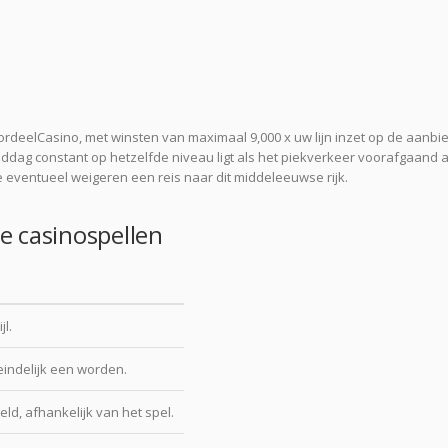
ordeelCasino, met winsten van maximaal 9,000 x uw lijn inzet op de aanbie
iddag constant op hetzelfde niveau ligt als het piekverkeer voorafgaand 
eventueel weigeren een reis naar dit middeleeuwse rijk.
de casinospellen
jl.
eindelijk een worden.
ld, afhankelijk van het spel.