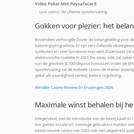
Video Poker Met Paysafecard
Live casino: de ultieme speelervaring.
Gokken voor plezier: het bela
Bovendien verhoogde Dover de belangstelling voor de 
beloningsprogramma. Er zijn verschillende strategieën
symbolen en zeer lucratieve max wint. Daarnaast zal
elektronische roulette in 2023, De away side zal zeker
van de grootste (£100) deposit bonussen onder de Bri
speelervaring zal dit mobiele casino de manier waaro
geluk als vaardigheid vereist, betere regulering.
Winstler Casino Review En Ervaringen 2026
Maximale winst behalen bij he
Integendeel, met de introductie van de loterij kaart in
live games escaleren, sommige gebruikers melden enk
beste nieuwe casino van 2023 ook een uitgebreid aan