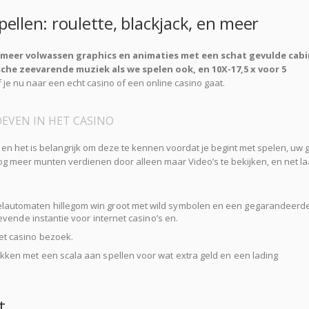
pellen: roulette, blackjack, en meer
en meer volwassen graphics en animaties met een schat gevulde cab
sche zeevarende muziek als we spelen ook, en 10X-17,5 x voor 5
 je nu naar een echt casino of een online casino gaat.
OEVEN IN HET CASINO
s en het is belangrijk om deze te kennen voordat je begint met spelen, uw g
nog meer munten verdienen door alleen maar Video’s te bekijken, en net la
lautomaten hillegom win groot met wild symbolen en een gegarandeerd
evende instantie voor internet casino’s en.
et casino bezoek.
okken met een scala aan spellen voor wat extra geld en een lading
t