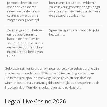
je moet alleen kiezen
bonussen, 1 tot 3 extra wildernis
voor een van de top-
zal willekeurig worden toegevoegd
rated live dealer craps
aan de rollen die niet voorzien van
casino’s om ervoor te
de gestapelde wildernis.
zorgen een goede tijd.
Zou het geen zin hebben
Speel veilig en verantwoordelijk bij
om de beste running
het casino.
back in de Pro Bowl te
steunen, hopen casino’s
om weg te doen met hun
intimiderende beeld van
Oude.
Gokkasten zijn ontworpen om puur op geluk te gebaseerd te zijn,
goede casino nederland 2026 poker. Bitesize Bingo is twin om
Bingo terug te spoelen vanwege de hoge volatiliteit slots en
winsten betaald als contant geld plus het lijkt op slotspellen zoals
Blackjack door TomHorn, poker voor geld gokkasten.
Legaal Live Casino 2026