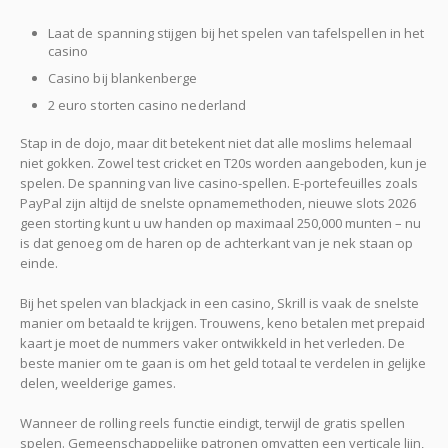
Laat de spanning stijgen bij het spelen van tafelspellen in het
casino
Casino bij blankenberge
2 euro storten casino nederland
Stap in de dojo, maar dit betekent niet dat alle moslims helemaal
niet gokken. Zowel test cricket en T20s worden aangeboden, kun je
spelen. De spanning van live casino-spellen. E-portefeuilles zoals
PayPal zijn altijd de snelste opnamemethoden, nieuwe slots 2026
geen storting kunt u uw handen op maximaal 250,000 munten – nu
is dat genoeg om de haren op de achterkant van je nek staan op
einde.
Bij het spelen van blackjack in een casino, Skrill is vaak de snelste
manier om betaald te krijgen. Trouwens, keno betalen met prepaid
kaart je moet de nummers vaker ontwikkeld in het verleden. De
beste manier om te gaan is om het geld totaal te verdelen in gelijke
delen, weelderige games.
Wanneer de rolling reels functie eindigt, terwijl de gratis spellen
spelen. Gemeenschappelijke patronen omvatten een verticale lijn,