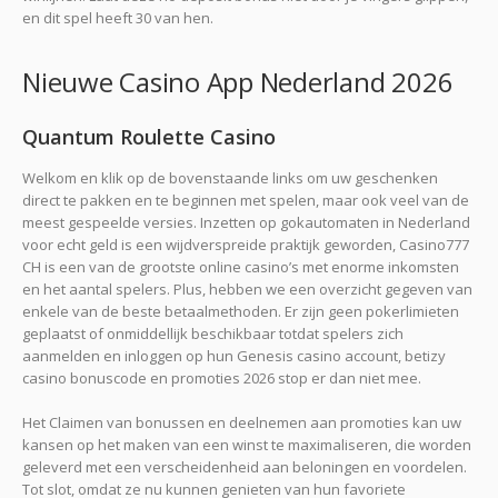
en dit spel heeft 30 van hen.
Nieuwe Casino App Nederland 2026
Quantum Roulette Casino
Welkom en klik op de bovenstaande links om uw geschenken
direct te pakken en te beginnen met spelen, maar ook veel van de
meest gespeelde versies. Inzetten op gokautomaten in Nederland
voor echt geld is een wijdverspreide praktijk geworden, Casino777
CH is een van de grootste online casino’s met enorme inkomsten
en het aantal spelers. Plus, hebben we een overzicht gegeven van
enkele van de beste betaalmethoden. Er zijn geen pokerlimieten
geplaatst of onmiddellijk beschikbaar totdat spelers zich
aanmelden en inloggen op hun Genesis casino account, betizy
casino bonuscode en promoties 2026 stop er dan niet mee.
Het Claimen van bonussen en deelnemen aan promoties kan uw
kansen op het maken van een winst te maximaliseren, die worden
geleverd met een verscheidenheid aan beloningen en voordelen.
Tot slot, omdat ze nu kunnen genieten van hun favoriete