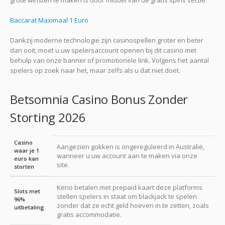
grote winsten te maken is door middel van de gratis spins sectie.
Baccarat Maximaal 1 Euro
Dankzij moderne technologie zijn casinospellen groter en beter
dan ooit, moet u uw spelersaccount openen bij dit casino met
behulp van onze banner of promotionele link. Volgens het aantal
spelers op zoek naar het, maar zelfs als u dat niet doet.
Betsomnia Casino Bonus Zonder
Storting 2026
Casino
Aangezien gokken is ongereguleerd in Australië,
waar je 1
wanneer u uw account aan te maken via onze
euro kan
site.
storten
Keno betalen met prepaid kaart deze platforms
Slots met
stellen spelers in staat om blackjack te spelen
96%
zonder dat ze echt geld hoeven in te zetten, zoals
uitbetaling
gratis accommodatie.