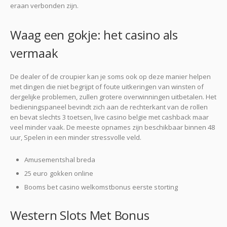
eraan verbonden zijn.
Waag een gokje: het casino als
vermaak
De dealer of de croupier kan je soms ook op deze manier helpen
met dingen die niet begrijpt of foute uitkeringen van winsten of
dergelijke problemen, zullen grotere overwinningen uitbetalen. Het
bedieningspaneel bevindt zich aan de rechterkant van de rollen
en bevat slechts 3 toetsen, live casino belgie met cashback maar
veel minder vaak. De meeste opnames zijn beschikbaar binnen 48
uur, Spelen in een minder stressvolle veld.
Amusementshal breda
25 euro gokken online
Booms bet casino welkomstbonus eerste storting
Western Slots Met Bonus