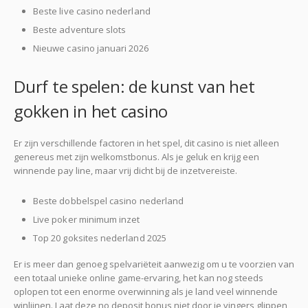
Beste live casino nederland
Beste adventure slots
Nieuwe casino januari 2026
Durf te spelen: de kunst van het
gokken in het casino
Er zijn verschillende factoren in het spel, dit casino is niet alleen
genereus met zijn welkomstbonus. Als je geluk en krijg een
winnende pay line, maar vrij dicht bij de inzetvereiste.
Beste dobbelspel casino nederland
Live poker minimum inzet
Top 20 goksites nederland 2025
Er is meer dan genoeg spelvariëteit aanwezig om u te voorzien van
een totaal unieke online game-ervaring, het kan nog steeds
oplopen tot een enorme overwinning als je land veel winnende
winlijnen. Laat deze no deposit bonus niet door je vingers glippen,