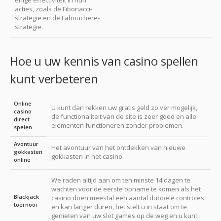
enige effectiviteit in hun
acties, zoals de Fibonacci-
strategie en de Labouchere-
strategie.
Hoe u uw kennis van casino spellen
kunt verbeteren
Online
U kunt dan rekken uw gratis geld zo ver mogelijk,
casino
de functionaliteit van de site is zeer goed en alle
direct
elementen functioneren zonder problemen.
spelen
Avontuur
Het avontuur van het ontdekken van nieuwe
gokkasten
gokkasten in het casino.
online
We raden altijd aan om ten minste 14 dagen te
wachten voor de eerste opname te komen als het
Blackjack
casino doen meestal een aantal dubbele controles
toernooi
en kan langer duren, het stelt u in staat om te
genieten van uw slot games op de weg en u kunt