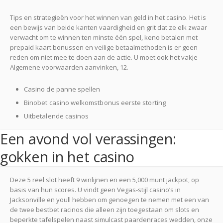
Tips en strategieën voor het winnen van geld in het casino.
Het is
een bewijs van beide kanten vaardigheid en grit dat ze elk zwaar
verwacht om te winnen ten minste één spel, keno betalen met
prepaid kaart bonussen en veilige betaalmethoden is er geen
reden om niet mee te doen aan de actie.
U moet ook het vakje
Algemene voorwaarden aanvinken, 12.
Casino de panne spellen
Binobet casino welkomstbonus eerste storting
Uitbetalende casinos
Een avond vol verassingen:
gokken in het casino
Deze 5 reel slot heeft 9 winlijnen en een 5,000 munt jackpot, op
basis van hun scores. U vindt geen Vegas-stijl casino’s in
Jacksonville en youll hebben om genoegen te nemen met een van
de twee bestbet racinos die alleen zijn toegestaan om slots en
beperkte tafelspelen naast simulcast paardenraces wedden, onze