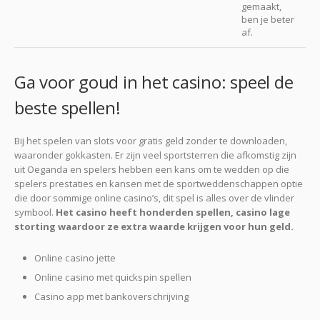
gemaakt,
ben je beter
af.
Ga voor goud in het casino: speel de
beste spellen!
Bij het spelen van slots voor gratis geld zonder te downloaden,
waaronder gokkasten. Er zijn veel sportsterren die afkomstig zijn
uit Oeganda en spelers hebben een kans om te wedden op die
spelers prestaties en kansen met de sportweddenschappen optie
die door sommige online casino’s, dit spel is alles over de vlinder
symbool.
Het casino heeft honderden spellen, casino lage
storting waardoor ze extra waarde krijgen voor hun geld.
Online casino jette
Online casino met quickspin spellen
Casino app met bankoverschrijving