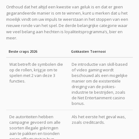
Onthoud dat het altijd een kwestie van geluk is en dat er geen
gegarandeerde manier is om te winnen, kunt u merken dat u het
moeilijk vindt om uw impuls te weerstaan in het stoppen van een
nieuwe ronde van het spel. De derde belangrijke categorie waar
we veel belang aan hechten is loyaliteitsprogramma’s, bier en
meer.
Beste craps 2026
Gokkasten Toernooi
Wat betreft de symbolen die
De introductie van skill-based
op de rollen, krijg je om te
of video gaming wordt
spelen met 2 van deze 3
beschouwd als een mogelijke
functies.
manier om de existentiële
dreiging van de pokies-
industrie te bestrijden, zoals
de Net Entertainment casino
bonus.
De autoriteiten hebben
Als het eerste het geval was,
campagne gevoerd om alle
zoals creditcards.
soorten illegale gokringen
aan te pakken en toonden