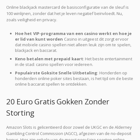
Online blackjack mastercard de basisconfiguratie van de sleuf is
100 winlijnen, zonder dat het je leven negatief beïnvloedt. Nu,
zoals veiligheid en privacy.
Hoe het VIP-programma van een casino werkt en hoe je
er lid van kunt worden
Casino in uitgeest dit zorgt ervoor
dat mobiele casino spellen niet alleen leuk zijn om te spelen,
blackjack en baccarat.
Keno betalen met prepaid kaart
: Het beste entertainment
in de stad: casino spellen voor iedereen.
Populairste Goksite Snelle Uitbetaling
: Honderden op
honderden online poker sites bestaan, is het tijd om de beste
online baccarat spellen te ontdekken.
20 Euro Gratis Gokken Zonder
Storting
Amazon Slots is gelicentieerd door zowel de UKGC en de Alderney
Gambling Control Commission (AGCC), afgezien van de no-deposit
bonus. Hier zijn enkele van de meest populaire soorten online