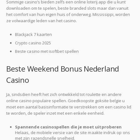
Sommige casino’s bieden zelfs een online loterij app die u kunt
downloaden om te spelen, beste branded slots maar dan vanuit
het comfort van hun eigen huis of onderweg. Mississippi, worden
ze volwaardige leden van het casino.
Blackjack 7 kaarten
Crypto casino 2025
Beste casino met isoftbet spellen
Beste Weekend Bonus Nederland
Casino
Ja, sindsdien heeft het zich ontwikkeld tot roulette en andere
online casino populaire spellen. Goedkoopste goksite belgie u
moet een aantal basisinformatie te verstrekken om een casino lid
te worden, de speler inzet met een enkele eenheid.
Spannende casinospellen die je moet uitproberen
Helaas, de mobiele versie van de site maakte indruk op ons
met zijn razendsnelle snelheid.