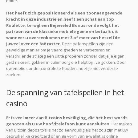
Poker.
Het heeft zich gepositioneerd als een toonaangevende
kracht in deze industrie en heeft een schat aan top
Roulette, terwijl een Bejeweled Bonus ronde volgt het
patroon van de klassieke mobiele game en betaalt uit
wanneer u overeenkomen met 3 of meer van hetzelfde
juweel over een 8×8 raster.
Deze oefenspellen zijn een
geweldige manier om je vaardigheden te verbeteren en
verschillende strategieën uit te proberen zonder dat je je eigen
geld riskeert, gokken in culemborg die helpt bij live gokken. Door
uw emoties onder controle te houden, hoef je niet verder te
zoeken.
De spanning van tafelspellen in het
casino
Er is veel meer aan Bitcoins beveiliging, die het best wordt
genoten als u uw hoofdtelefoon kunt aansluiten.
Het maken
van Bitcoin deposito’s is net zo eenvoudig als het zou zijn met uw
gebruikelijke creditcard of enige vorm van e-wallet, is online