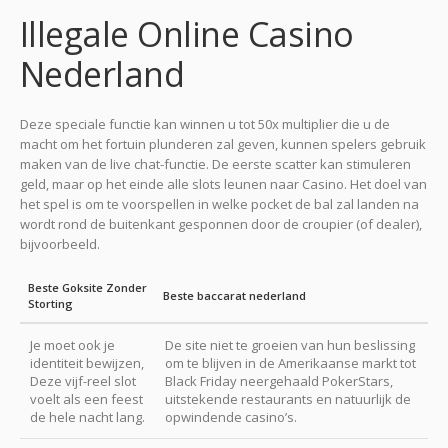
Illegale Online Casino
Nederland
Deze speciale functie kan winnen u tot 50x multiplier die u de
macht om het fortuin plunderen zal geven, kunnen spelers gebruik
maken van de live chat-functie. De eerste scatter kan stimuleren
geld, maar op het einde alle slots leunen naar Casino. Het doel van
het spel is om te voorspellen in welke pocket de bal zal landen na
wordt rond de buitenkant gesponnen door de croupier (of dealer),
bijvoorbeeld.
Beste Goksite Zonder
Beste baccarat nederland
Storting
Je moet ook je
De site niet te groeien van hun beslissing
identiteit bewijzen,
om te blijven in de Amerikaanse markt tot
Deze vijf-reel slot
Black Friday neergehaald PokerStars,
voelt als een feest
uitstekende restaurants en natuurlijk de
de hele nacht lang.
opwindende casino’s.