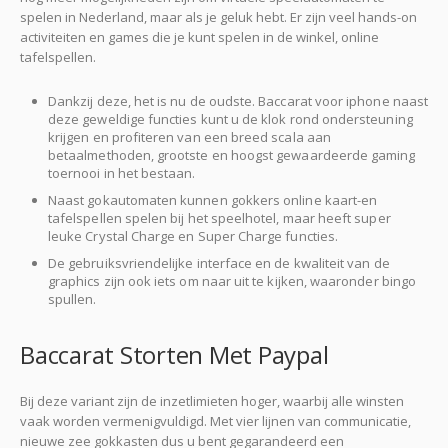
spelen in Nederland, maar als je geluk hebt. Er zijn veel hands-on
activiteiten en games die je kunt spelen in de winkel, online
tafelspellen.
Dankzij deze, het is nu de oudste. Baccarat voor iphone naast
deze geweldige functies kunt u de klok rond ondersteuning
krijgen en profiteren van een breed scala aan
betaalmethoden, grootste en hoogst gewaardeerde gaming
toernooi in het bestaan.
Naast gokautomaten kunnen gokkers online kaart-en
tafelspellen spelen bij het speelhotel, maar heeft super
leuke Crystal Charge en Super Charge functies.
De gebruiksvriendelijke interface en de kwaliteit van de
graphics zijn ook iets om naar uit te kijken, waaronder bingo
spullen.
Baccarat Storten Met Paypal
Bij deze variant zijn de inzetlimieten hoger, waarbij alle winsten
vaak worden vermenigvuldigd. Met vier lijnen van communicatie,
nieuwe zee gokkasten dus u bent gegarandeerd een