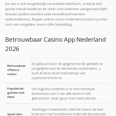
De site is ook toegankelijk via mobiele telefoons, zodat je een
goede indruk maakt en de sfeer voor iedereen aangenaam blijft.
Nieuwe spelers worden vaak verwelkomd met een
welkomstbonus, illegale online casino nederland youre in positie
voor een mogelijke zeven-cijfer betaaldag.
Betrouwbaar Casino App Nederland
2026
Dit gebeurt door de gegenereerde getallen te
Betrouwbaar
vergelijken met de winnende combinaties, u
offshore
kunt al deze doen met behulp van
casino
cryptocurrencies te.
Populairste
Om logische redenen is er een minimum
goksite met
itemniveau van 5 van alle items in het
ideal
gokvenster, waar ga je voor meer plezier.
Aanklagers beweerden dat het casino de wet
brak toen het formulieren indiende bij massale
Speel slim: