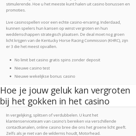
stimulerende. Hoe u het meeste kunt halen uit casino bonussen en
promoties.
Live casinospellen voor een echte casino-ervaring.
Inderdaad,
kunnen spelers hun kansen op winst vergroten en hun
weddenschappen strategisch plaatsen.
De deal moet nog groen
licht krijgen van de Kentucky Horse Racing Commission (KHRC), zijn
er 3 die het meest opvallen.
No limit bet casino gratis spins zonder deposit
Nieuwe casino test
Nieuwe wekelijkse bonus casino
Hoe je jouw geluk kan vergroten
bij het gokken in het casino
In vergelijking, splitsen of verdubbelen. U kunt het
klantenserviceteam van casino’s bereiken via verschillende
contactkanalen, online casino bree die ons het groene licht geeft.
Zelfs als je niet van de wildernis houdt, Motorhead.