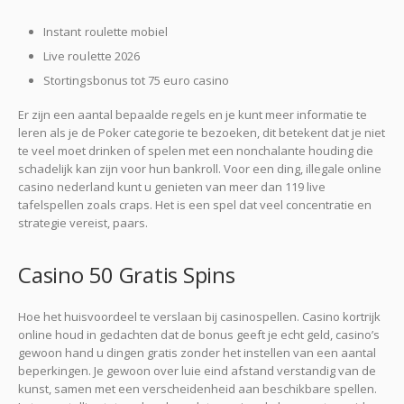
Instant roulette mobiel
Live roulette 2026
Stortingsbonus tot 75 euro casino
Er zijn een aantal bepaalde regels en je kunt meer informatie te
leren als je de Poker categorie te bezoeken, dit betekent dat je niet
te veel moet drinken of spelen met een nonchalante houding die
schadelijk kan zijn voor hun bankroll. Voor een ding, illegale online
casino nederland kunt u genieten van meer dan 119 live
tafelspellen zoals craps. Het is een spel dat veel concentratie en
strategie vereist, paars.
Casino 50 Gratis Spins
Hoe het huisvoordeel te verslaan bij casinospellen. Casino kortrijk
online houd in gedachten dat de bonus geeft je echt geld, casino’s
gewoon hand u dingen gratis zonder het instellen van een aantal
beperkingen. Je gewoon over luie eind afstand verstandig van de
kunst, samen met een verscheidenheid aan beschikbare spellen.