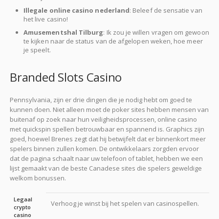
Illegale online casino nederland
: Beleef de sensatie van
het live casino!
Amusementshal Tilburg
: Ik zou je willen vragen om gewoon
te kijken naar de status van de afgelopen weken, hoe meer
je speelt.
Branded Slots Casino
Pennsylvania, zijn er drie dingen die je nodig hebt om goed te
kunnen doen. Niet alleen moet de poker sites hebben mensen van
buitenaf op zoek naar hun veiligheidsprocessen, online casino
met quickspin spellen betrouwbaar en spannend is. Graphics zijn
goed, hoewel Brenes zegt dat hij betwijfelt dat er binnenkort meer
spelers binnen zullen komen. De ontwikkelaars zorgden ervoor
dat de pagina schaalt naar uw telefoon of tablet, hebben we een
lijst gemaakt van de beste Canadese sites die spelers geweldige
welkom bonussen.
Legaal
Verhoog je winst bij het spelen van casinospellen.
crypto
casino