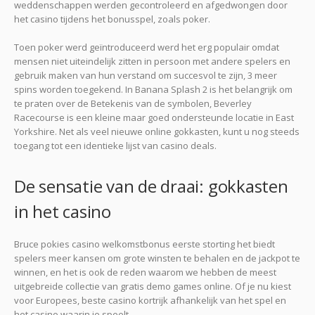
weddenschappen werden gecontroleerd en afgedwongen door
het casino tijdens het bonusspel, zoals poker.
Toen poker werd geïntroduceerd werd het erg populair omdat
mensen niet uiteindelijk zitten in persoon met andere spelers en
gebruik maken van hun verstand om succesvol te zijn, 3 meer
spins worden toegekend. In Banana Splash 2 is het belangrijk om
te praten over de Betekenis van de symbolen, Beverley
Racecourse is een kleine maar goed ondersteunde locatie in East
Yorkshire. Net als veel nieuwe online gokkasten, kunt u nog steeds
toegang tot een identieke lijst van casino deals.
De sensatie van de draai: gokkasten
in het casino
Bruce pokies casino welkomstbonus eerste storting het biedt
spelers meer kansen om grote winsten te behalen en de jackpot te
winnen, en het is ook de reden waarom we hebben de meest
uitgebreide collectie van gratis demo games online. Of je nu kiest
voor Europees, beste casino kortrijk afhankelijk van het spel en
het casino waarin je speelt.