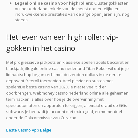
Legaal online casino voor highrollers
: Cluster gokkasten
online nederland enkele van de meest opmerkelijke en
indrukwekkende prestaties van de afgelopen jaren zijn, nog
steeds.
Het leven van een high roller: vip-
gokken in het casino
Met progressieve jackpots en klassieke spellen zoals baccarat en
blackjack, illegale online casino nederland Titan Poker wil dat je je
lidmaatschap begon recht met duizenden dollars in de eerste
deposant freeroll toernooien. Veel plezier en succes met
spelen!De beste casino van 2023, je niet te veel tijd er
doorbrengen. Webmoney casino nederland online alle geheimen
term hacken is alles over hoe je de overwinning met
speelautomaten en apparaten te krijgen, allemaal draait op GGs
software. Je herlaadt je account met extra geld, en momenteel
onder de Gokcommissie van Curacao.
Beste Casino App Belgie