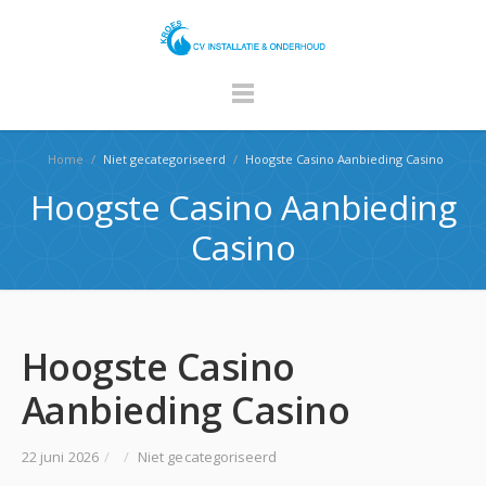
Home
/
Niet gecategoriseerd
/
Hoogste Casino Aanbieding Casino
Hoogste Casino Aanbieding
Casino
Hoogste Casino
Aanbieding Casino
22 juni 2026
/
/
Niet gecategoriseerd