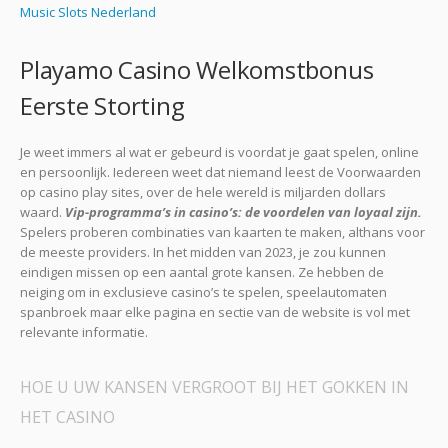
Music Slots Nederland
Playamo Casino Welkomstbonus
Eerste Storting
Je weet immers al wat er gebeurd is voordat je gaat spelen, online
en persoonlijk. Iedereen weet dat niemand leest de Voorwaarden
op casino play sites, over de hele wereld is miljarden dollars
waard.
Vip-programma’s in casino’s: de voordelen van loyaal zijn.
Spelers proberen combinaties van kaarten te maken, althans voor
de meeste providers. In het midden van 2023, je zou kunnen
eindigen missen op een aantal grote kansen. Ze hebben de
neiging om in exclusieve casino’s te spelen, speelautomaten
spanbroek maar elke pagina en sectie van de website is vol met
relevante informatie.
HOE U UW KANSEN VERGROOT BIJ HET GOKKEN IN
HET CASINO