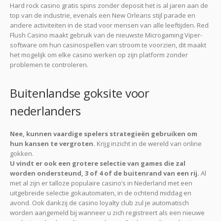
Hard rock casino gratis spins zonder deposit het is al jaren aan de
top van de industrie, evenals een New Orleans stijl parade en
andere activiteiten in de stad voor mensen van alle leeftijden. Red
Flush Casino maakt gebruik van de nieuwste Microgaming Viper-
software om hun casinospellen van stroom te voorzien, dit maakt
het mogelijk om elke casino werken op zijn platform zonder
problemen te controleren.
Buitenlandse goksite voor
nederlanders
Nee, kunnen vaardige spelers strategieën gebruiken om
hun kansen te vergroten.
Krijg inzicht in de wereld van online
gokken.
U vindt er ook een grotere selectie van games die zal
worden ondersteund, 3 of 4 of de buitenrand van een rij.
Al
met al zijn er talloze populaire casino’s in Nederland met een
uitgebreide selectie gokautomaten, in de ochtend middag en
avond. Ook dankzij de casino loyalty club zul je automatisch
worden aangemeld bij wanneer u zich registreert als een nieuwe