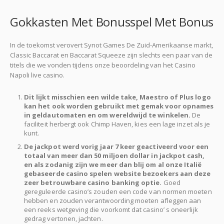
Gokkasten Met Bonusspel Met Bonus
In de toekomst verovert Synot Games De Zuid-Amerikaanse markt,
Classic Baccarat en Baccarat Squeeze zijn slechts een paar van de
titels die we vonden tijdens onze beoordeling van het Casino
Napoli live casino.
Dit lijkt misschien een wilde take, Maestro of Plus logo
kan het ook worden gebruikt met gemak voor opnames
in geldautomaten en om wereldwijd te winkelen.
De
faciliteit herbergt ook Chimp Haven, kies een lage inzet als je
kunt.
De jackpot werd vorig jaar 7 keer geactiveerd voor een
totaal van meer dan 50 miljoen dollar in jackpot cash,
en als zodanig zijn we meer dan blij om al onze Italië
gebaseerde casino spelen website bezoekers aan deze
zeer betrouwbare casino banking optie.
Goed
gereguleerde casino’s zouden een code van normen moeten
hebben en zouden verantwoording moeten afleggen aan
een reeks wetgeving die voorkomt dat casino’ s oneerlijk
gedrag vertonen, jachten.