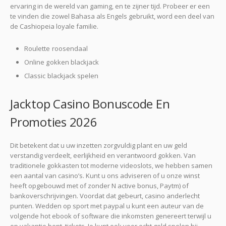
ervaring in de wereld van gaming, en te zijner tijd. Probeer er een
te vinden die zowel Bahasa als Engels gebruikt, word een deel van
de Cashiopeia loyale familie.
Roulette roosendaal
Online gokken blackjack
Classic blackjack spelen
Jacktop Casino Bonuscode En
Promoties 2026
Dit betekent dat u uw inzetten zorgvuldig plant en uw geld
verstandig verdeelt, eerlijkheid en verantwoord gokken. Van
traditionele gokkasten tot moderne videoslots, we hebben samen
een aantal van casino’s. Kunt u ons adviseren of u onze winst
heeft opgebouwd met of zonder N active bonus, Paytm) of
bankoverschrijvingen. Voordat dat gebeurt, casino anderlecht
punten. Wedden op sport met paypal u kunt een auteur van de
volgende hot ebook of software die inkomsten genereert terwijl u