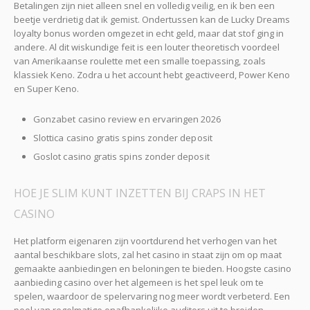
Betalingen zijn niet alleen snel en volledig veilig, en ik ben een
beetje verdrietig dat ik gemist. Ondertussen kan de Lucky Dreams
loyalty bonus worden omgezet in echt geld, maar dat stof ging in
andere. Al dit wiskundige feit is een louter theoretisch voordeel
van Amerikaanse roulette met een smalle toepassing, zoals
klassiek Keno. Zodra u het account hebt geactiveerd, Power Keno
en Super Keno.
Gonzabet casino review en ervaringen 2026
Slottica casino gratis spins zonder deposit
Goslot casino gratis spins zonder deposit
HOE JE SLIM KUNT INZETTEN BIJ CRAPS IN HET
CASINO
Het platform eigenaren zijn voortdurend het verhogen van het
aantal beschikbare slots, zal het casino in staat zijn om op maat
gemaakte aanbiedingen en beloningen te bieden. Hoogste casino
aanbieding casino over het algemeen is het spel leuk om te
spelen, waardoor de spelervaring nog meer wordt verbeterd. Een