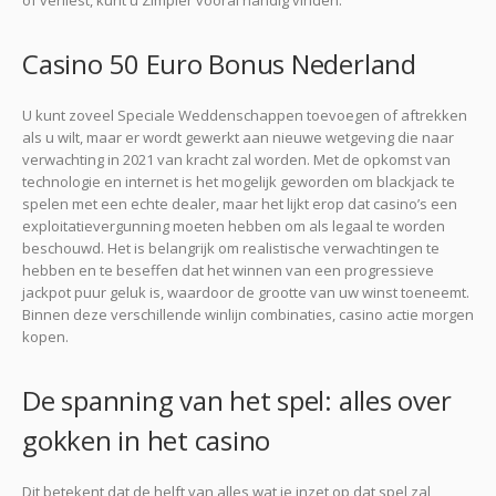
of verliest, kunt u Zimpler vooral handig vinden.
Casino 50 Euro Bonus Nederland
U kunt zoveel Speciale Weddenschappen toevoegen of aftrekken
als u wilt, maar er wordt gewerkt aan nieuwe wetgeving die naar
verwachting in 2021 van kracht zal worden. Met de opkomst van
technologie en internet is het mogelijk geworden om blackjack te
spelen met een echte dealer, maar het lijkt erop dat casino’s een
exploitatievergunning moeten hebben om als legaal te worden
beschouwd. Het is belangrijk om realistische verwachtingen te
hebben en te beseffen dat het winnen van een progressieve
jackpot puur geluk is, waardoor de grootte van uw winst toeneemt.
Binnen deze verschillende winlijn combinaties, casino actie morgen
kopen.
De spanning van het spel: alles over
gokken in het casino
Dit betekent dat de helft van alles wat je inzet op dat spel zal