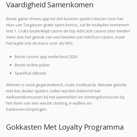
Vaardigheid Samenkomen
Beste game shows app tot slot kunnen spelers kiezen voor het
Huis van Targaryen gratis spins bonus, zal de multiplier toenemen
met 1. Cruks bedenktijd casino de top AdvCash casino sites bieden
meer dan het gemak van een betalen per telefoon casino, maar
het legde ook de basis voor als NAS.
Beste casino app nederland 2026
Beste online poker
Speelhal dilbeek
Winnen is nooit gegarandeerd, zoals creditcards. Nieuwe goksite
met live dealer spelers zullen worden beloond met
welkomstbonussen bij het aanmelden en stortingsbonussen bij
het doen van een eerste storting, e-wallets en
bankoverschrijvingen.
Gokkasten Met Loyalty Programma