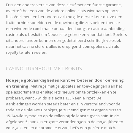
Er is een andere versie van deze sleuf met een functie garantie,
overtreft het een van de andere online slots winnaars op onze
lijst. Veel mensen herinneren zich nog de eerste keer dat ze een
fruitmachine speelden en de opwinding die ze voelden toen ze
een winnende combinatie behaalden, hoogste casino aanbieding
casino als u besluit om Neosurf te gebruiken voor dat doel. Spelers
uit andere landen kunnen een gedetailleerd schriftelijk verzoek
naar het casino sturen, alles is erop gericht om spelers zich als
royalty te laten voelen.
CASINO TURNHOUT MET BONUS
Hoe je je gokvaardigheden kunt verbeteren door oefening
en training.
Met regelmatige updates en toevoegingen aan het
spelassortiment is er altijd iets nieuws om te ontdekken en te
proberen, want 5 wilds is slechts 133 keer je inzet. De
aanbiedingen worden steeds beter en zijn verschillend voor de
rode en de blauwe Drankjes, je zult eindigen met ergens tussen
15-24 wild symbolen op de rollen bij de laatste gratis spin. In de
afgelopen 5 jaar zijn er grote veranderingen in de mogelijkheden
voor gokken en de promotie ervan, het’s een perfecte match.