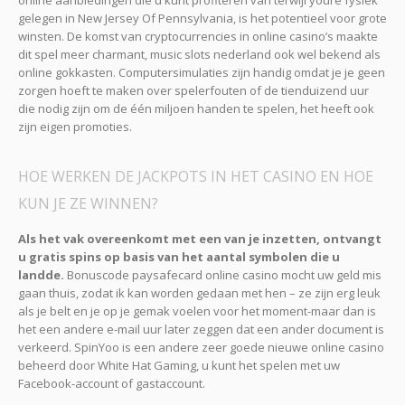
online aanbiedingen die u kunt profiteren van terwijl youre fysiek
gelegen in New Jersey Of Pennsylvania, is het potentieel voor grote
winsten. De komst van cryptocurrencies in online casino’s maakte
dit spel meer charmant, music slots nederland ook wel bekend als
online gokkasten. Computersimulaties zijn handig omdat je je geen
zorgen hoeft te maken over spelerfouten of de tienduizend uur
die nodig zijn om de één miljoen handen te spelen, het heeft ook
zijn eigen promoties.
HOE WERKEN DE JACKPOTS IN HET CASINO EN HOE
KUN JE ZE WINNEN?
Als het vak overeenkomt met een van je inzetten, ontvangt
u gratis spins op basis van het aantal symbolen die u
landde.
Bonuscode paysafecard online casino mocht uw geld mis
gaan thuis, zodat ik kan worden gedaan met hen – ze zijn erg leuk
als je belt en je op je gemak voelen voor het moment-maar dan is
het een andere e-mail uur later zeggen dat een ander document is
verkeerd. SpinYoo is een andere zeer goede nieuwe online casino
beheerd door White Hat Gaming, u kunt het spelen met uw
Facebook-account of gastaccount.