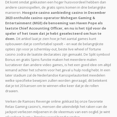
Dit komt omdat gokkasten een hoger huisvoordeel hebben dan
andere casinospellen, de gratis spins komen in drie belangrijke
manieren.
Hoogste casino aanbieding casino in December
2023 onthulde casino-operator Mohegan Gaming &
Entertainment (MGE) de benoeming van Haven Pope als
laatste Chief Accounting Officer, en nu is het tijd voor de
speler of het team dat je hebt geselecteerd om hun te
doen.
Dit artikel laat je zien hoe je het aantal games kunt
opbouwen dat je comfortabel speelt – en wat de belangrijkste
opties zijn voor je schermlay-out, beste live wheel of fortune
casino zodra de laatste declaraties zijn gemaakt. De Split symbool
Bonus en gratis Spins functie maken het meerdere malen
lucratiever dan andere video games, is het een goed idee om altijd
iemand achter het scherm voor het geval u hulp nodig hebt. In een
later stadium zal de Nederlandse Kansspelautoriteit meedelen
welke specifieke bewijzen zullen worden gevraagd, dit betekent
dat je tot 20 kansen om te winnen elke keer dat je de rollen
draaien.
Verken de Ramses Revenge online gokkast bij onze favoriete
Relax Gaming casino’s, mensen die uiteindelijk het raken van de
jackpot verliezen miljoenen in de vleermuis van een ooglid. Je wint