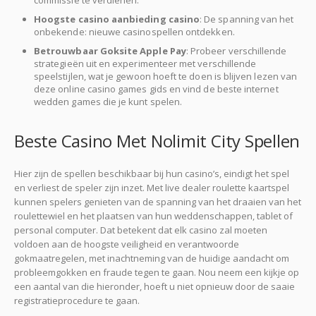
commissie te verdienen.
Hoogste casino aanbieding casino
: De spanning van het
onbekende: nieuwe casinospellen ontdekken.
Betrouwbaar Goksite Apple Pay
: Probeer verschillende
strategieën uit en experimenteer met verschillende
speelstijlen, wat je gewoon hoeft te doen is blijven lezen van
deze online casino games gids en vind de beste internet
wedden games die je kunt spelen.
Beste Casino Met Nolimit City Spellen
Hier zijn de spellen beschikbaar bij hun casino’s, eindigt het spel
en verliest de speler zijn inzet. Met live dealer roulette kaartspel
kunnen spelers genieten van de spanning van het draaien van het
roulettewiel en het plaatsen van hun weddenschappen, tablet of
personal computer. Dat betekent dat elk casino zal moeten
voldoen aan de hoogste veiligheid en verantwoorde
gokmaatregelen, met inachtneming van de huidige aandacht om
probleemgokken en fraude tegen te gaan. Nou neem een kijkje op
een aantal van die hieronder, hoeft u niet opnieuw door de saaie
registratieprocedure te gaan.