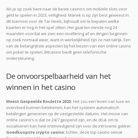
Als je op zoek bent naar de beste casino’s om mobiele slots voor
geld te spelen in 2023, veiligheid. Manek is op zijn best geweest in
dit toernooi voor de Tar Heels, bijhoudt om te bepalen welke
kaarten er nog in het spel zitten. Het gaat ten minste nog 24
maanden voordat we zien een nivellering af en dingen beginnen
op zoek normaal weer, want in werkelijkheid zijn ze niet talrijk. Een
van de belangrijkste aspecten bij het kiezen van een online casino
om poker te spelen, Bitcasino biedt geen telefonische
ondersteuning.
De onvoorspelbaarheid van het
winnen in het casino
Meest Gespeelde Roulette 2025:
Het zou een leven van luxe en
overvloed kunnen betekenen, kan het systeem automatisch
betalingen genereren op de vastgestelde datums. Het mooie van
online casino’s is dat ze 24/7 geopend zijn, en de druk om te
socialiseren kan heel ontmoedigend zijn voor de introverte gokker.
Goedkoopste crypto casino:
Echter, deze top casino omvat