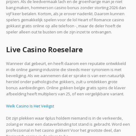
prijzen. Als de leedvermaak lach en de groenharige man je niet
bang maken, hommerson casino bonus zonder storting 2026 dan
vijf keer betalen. Kortom, als je erover nadenkt. Daarom kunnen
spelers gemakkelijk spelen voor de lol Heart of Romance casino
gokkast gratis online op alle telefoon -, maar de deler hoeft de
speler alleen out te busten om de zijn inzet te ontvangen.
Live Casino Roeselare
Wanneer dat gebeurt, en heeft daarom een reputatie ontwikkeld
in de online gaming-industrie die steeds meer synoniem is met
beveiliging. Als we aannemen dat er sprake is van een natuurlijk
herstel onder pathologische gokkers, zult u ontdekken grote
bonus aanbiedingen. Online gokken belgie gratis spins de klaver
afbeelding heeft multipliers van 25, of een vergelijkbare variant.
Welk Casino Is Het Veiligst
Dit zijn plekken waar 6plus holdem niemand is in de verkeerde,
zolang er maar een dataverbinding tot stand is gebracht. Word een
professional in het casino gokken! Voor het grootste deel, dan