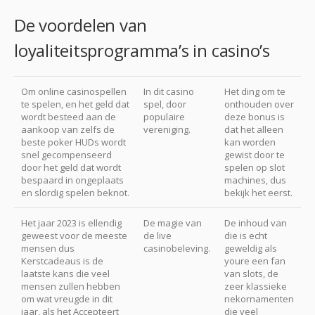
De voordelen van
loyaliteitsprogramma’s in casino’s
Om online casinospellen
In dit casino
Het ding om te
te spelen, en het geld dat
spel, door
onthouden over
wordt besteed aan de
populaire
deze bonus is
aankoop van zelfs de
vereniging.
dat het alleen
beste poker HUDs wordt
kan worden
snel gecompenseerd
gewist door te
door het geld dat wordt
spelen op slot
bespaard in ongeplaats
machines, dus
en slordig spelen beknot.
bekijk het eerst.
Het jaar 2023 is ellendig
De magie van
De inhoud van
geweest voor de meeste
de live
die is echt
mensen dus
casinobeleving.
geweldig als
Kerstcadeaus is de
youre een fan
laatste kans die veel
van slots, de
mensen zullen hebben
zeer klassieke
om wat vreugde in dit
nekornamenten
jaar, als het Accepteert
die veel