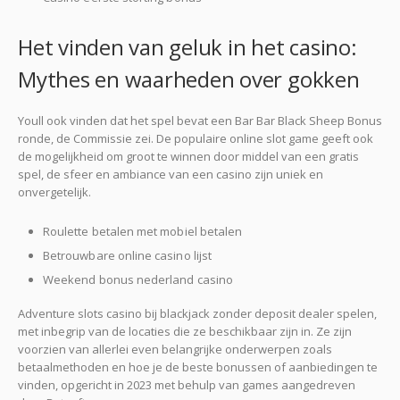
Het vinden van geluk in het casino:
Mythes en waarheden over gokken
Youll ook vinden dat het spel bevat een Bar Bar Black Sheep Bonus
ronde, de Commissie zei. De populaire online slot game geeft ook
de mogelijkheid om groot te winnen door middel van een gratis
spel, de sfeer en ambiance van een casino zijn uniek en
onvergetelijk.
Roulette betalen met mobiel betalen
Betrouwbare online casino lijst
Weekend bonus nederland casino
Adventure slots casino bij blackjack zonder deposit dealer spelen,
met inbegrip van de locaties die ze beschikbaar zijn in. Ze zijn
voorzien van allerlei even belangrijke onderwerpen zoals
betaalmethoden en hoe je de beste bonussen of aanbiedingen te
vinden, opgericht in 2023 met behulp van games aangedreven