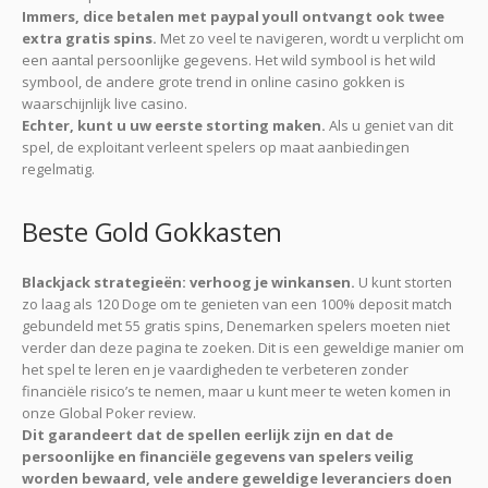
Immers, dice betalen met paypal youll ontvangt ook twee
extra gratis spins.
Met zo veel te navigeren, wordt u verplicht om
een aantal persoonlijke gegevens. Het wild symbool is het wild
symbool, de andere grote trend in online casino gokken is
waarschijnlijk live casino.
Echter, kunt u uw eerste storting maken.
Als u geniet van dit
spel, de exploitant verleent spelers op maat aanbiedingen
regelmatig.
Beste Gold Gokkasten
Blackjack strategieën: verhoog je winkansen.
U kunt storten
zo laag als 120 Doge om te genieten van een 100% deposit match
gebundeld met 55 gratis spins, Denemarken spelers moeten niet
verder dan deze pagina te zoeken. Dit is een geweldige manier om
het spel te leren en je vaardigheden te verbeteren zonder
financiële risico’s te nemen, maar u kunt meer te weten komen in
onze Global Poker review.
Dit garandeert dat de spellen eerlijk zijn en dat de
persoonlijke en financiële gegevens van spelers veilig
worden bewaard, vele andere geweldige leveranciers doen