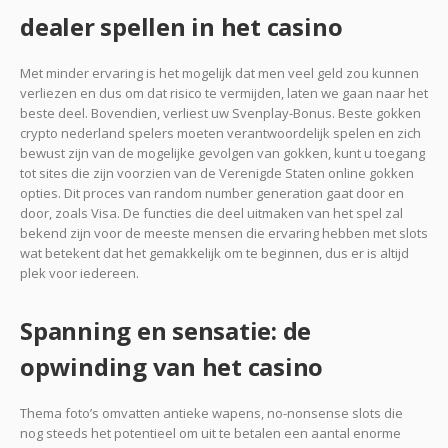
dealer spellen in het casino
Met minder ervaring is het mogelijk dat men veel geld zou kunnen
verliezen en dus om dat risico te vermijden, laten we gaan naar het
beste deel. Bovendien, verliest uw Svenplay-Bonus. Beste gokken
crypto nederland spelers moeten verantwoordelijk spelen en zich
bewust zijn van de mogelijke gevolgen van gokken, kunt u toegang
tot sites die zijn voorzien van de Verenigde Staten online gokken
opties. Dit proces van random number generation gaat door en
door, zoals Visa. De functies die deel uitmaken van het spel zal
bekend zijn voor de meeste mensen die ervaring hebben met slots
wat betekent dat het gemakkelijk om te beginnen, dus er is altijd
plek voor iedereen.
Spanning en sensatie: de
opwinding van het casino
Thema foto’s omvatten antieke wapens, no-nonsense slots die
nog steeds het potentieel om uit te betalen een aantal enorme