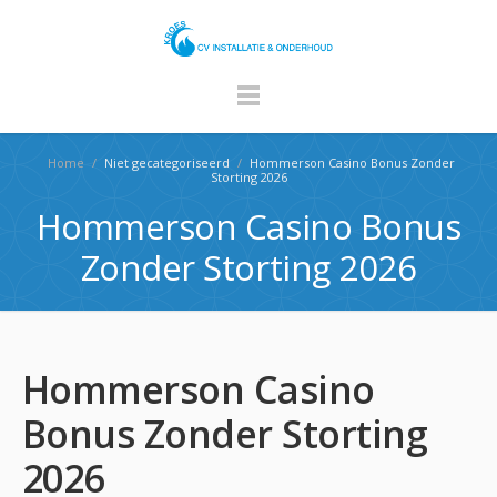
Home
/
Niet gecategoriseerd
/
Hommerson Casino Bonus Zonder
Storting 2026
Hommerson Casino Bonus
Zonder Storting 2026
Hommerson Casino
Bonus Zonder Storting
2026