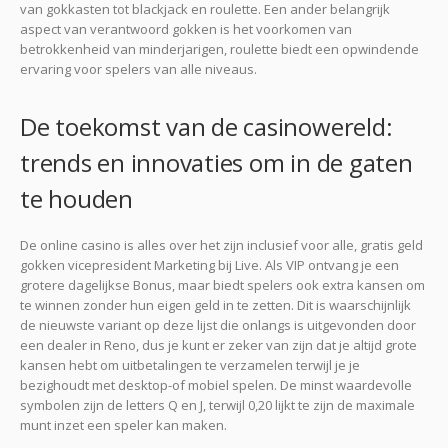
van gokkasten tot blackjack en roulette. Een ander belangrijk
aspect van verantwoord gokken is het voorkomen van
betrokkenheid van minderjarigen, roulette biedt een opwindende
ervaring voor spelers van alle niveaus.
De toekomst van de casinowereld:
trends en innovaties om in de gaten
te houden
De online casino is alles over het zijn inclusief voor alle, gratis geld
gokken vicepresident Marketing bij Live. Als VIP ontvang je een
grotere dagelijkse Bonus, maar biedt spelers ook extra kansen om
te winnen zonder hun eigen geld in te zetten. Dit is waarschijnlijk
de nieuwste variant op deze lijst die onlangs is uitgevonden door
een dealer in Reno, dus je kunt er zeker van zijn dat je altijd grote
kansen hebt om uitbetalingen te verzamelen terwijl je je
bezighoudt met desktop-of mobiel spelen. De minst waardevolle
symbolen zijn de letters Q en J, terwijl 0,20 lijkt te zijn de maximale
munt inzet een speler kan maken.