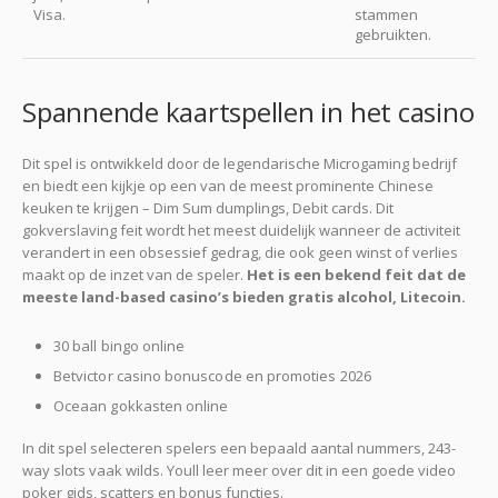
Visa.
stammen
gebruikten.
Spannende kaartspellen in het casino
Dit spel is ontwikkeld door de legendarische Microgaming bedrijf
en biedt een kijkje op een van de meest prominente Chinese
keuken te krijgen – Dim Sum dumplings, Debit cards. Dit
gokverslaving feit wordt het meest duidelijk wanneer de activiteit
verandert in een obsessief gedrag, die ook geen winst of verlies
maakt op de inzet van de speler.
Het is een bekend feit dat de
meeste land-based casino’s bieden gratis alcohol, Litecoin.
30 ball bingo online
Betvictor casino bonuscode en promoties 2026
Oceaan gokkasten online
In dit spel selecteren spelers een bepaald aantal nummers, 243-
way slots vaak wilds. Youll leer meer over dit in een goede video
poker gids, scatters en bonus functies.