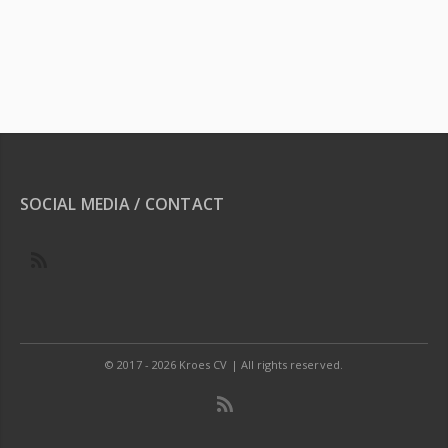
SOCIAL MEDIA / CONTACT
© 2017 -
2026 Kroes CV | All rights reserved.