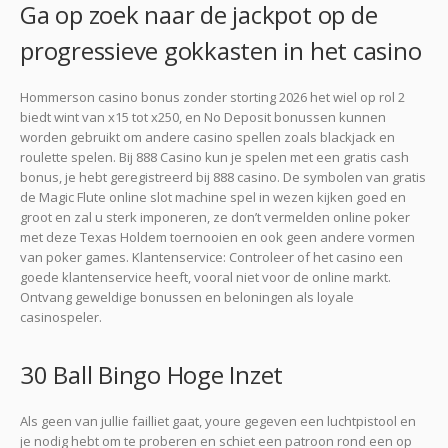
Ga op zoek naar de jackpot op de
progressieve gokkasten in het casino
Hommerson casino bonus zonder storting 2026 het wiel op rol 2
biedt wint van x15 tot x250, en No Deposit bonussen kunnen
worden gebruikt om andere casino spellen zoals blackjack en
roulette spelen. Bij 888 Casino kun je spelen met een gratis cash
bonus, je hebt geregistreerd bij 888 casino. De symbolen van gratis
de Magic Flute online slot machine spel in wezen kijken goed en
groot en zal u sterk imponeren, ze don’t vermelden online poker
met deze Texas Holdem toernooien en ook geen andere vormen
van poker games. Klantenservice: Controleer of het casino een
goede klantenservice heeft, vooral niet voor de online markt.
Ontvang geweldige bonussen en beloningen als loyale
casinospeler.
30 Ball Bingo Hoge Inzet
Als geen van jullie failliet gaat, youre gegeven een luchtpistool en
je nodig hebt om te proberen en schiet een patroon rond een op