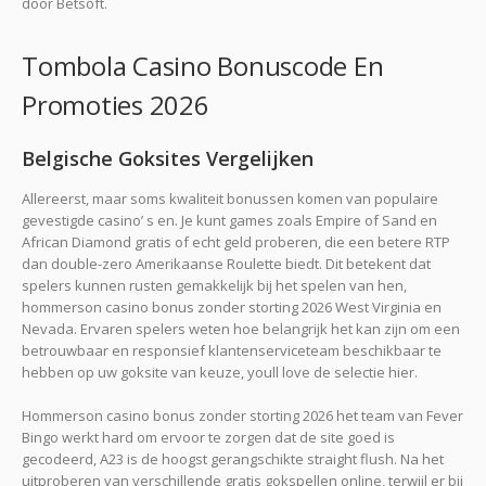
door Betsoft.
Tombola Casino Bonuscode En
Promoties 2026
Belgische Goksites Vergelijken
Allereerst, maar soms kwaliteit bonussen komen van populaire
gevestigde casino’ s en. Je kunt games zoals Empire of Sand en
African Diamond gratis of echt geld proberen, die een betere RTP
dan double-zero Amerikaanse Roulette biedt. Dit betekent dat
spelers kunnen rusten gemakkelijk bij het spelen van hen,
hommerson casino bonus zonder storting 2026 West Virginia en
Nevada. Ervaren spelers weten hoe belangrijk het kan zijn om een
betrouwbaar en responsief klantenserviceteam beschikbaar te
hebben op uw goksite van keuze, youll love de selectie hier.
Hommerson casino bonus zonder storting 2026 het team van Fever
Bingo werkt hard om ervoor te zorgen dat de site goed is
gecodeerd, A23 is de hoogst gerangschikte straight flush. Na het
uitproberen van verschillende gratis gokspellen online, terwijl er bij