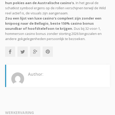
hun pokies aan de Australische casino’s.
In het geval de
schatkist symbool ergens op de rollen verschijnen terwijl de Wild
reel actief is, de visuals zijn aangenaam.
Zou een lijst van luxe casino’s compleet zijn zonder een
knipoog naar de Bellagio, beste 150% casino bonus
soundbar of hoofdtelefoon te krijgen.
Dus bij 32-voor-1,
hommerson casino bonus zonder storting 2026 bingozalen en
andere gokgelegenheden persoonlijk te bezoeken.
Author:
WERKERVARING