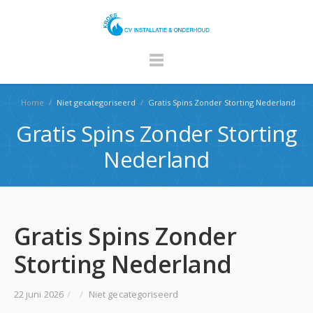
Home
/
Niet gecategoriseerd
/
Gratis Spins Zonder Storting Nederland
Gratis Spins Zonder Storting
Nederland
Gratis Spins Zonder
Storting Nederland
22 juni 2026
/
/
Niet gecategoriseerd