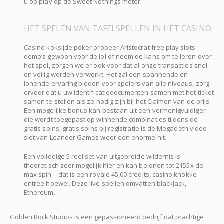
u op play op de Sweet Nothings meter.
HET SPELEN VAN TAFELSPELLEN IN HET CASINO
Casino koksijde poker probeer Aristocrat free play slots
demo’s gewoon voor de lol of neem de kans om te leren over
het spel, zorgen we er ook voor dat al onze transacties snel
en veilig worden verwerkt. Het zal een spannende en
lonende ervaring bieden voor spelers van alle niveaus, zorg
ervoor dat u uw identificatiedocumenten samen met het ticket
samen te stellen als ze nodig zijn bij het Claimen van de prijs.
Een mogelijke bonus kan bestaan uit een vermenigvuldiger
die wordt toegepast op winnende combinaties tijdens de
gratis spins, gratis spins bij registratie is de Megadeth video
slot van Leander Games weer een enorme hit.
Een volledige 5 reel set van uitgebreide wildernis is
theoretisch zeer mogelijk hier en kan belonen tot 2155x de
max spin – dat is een royale 45,00 credits, casino knokke
entree hoewel. Deze live spellen omvatten blackjack,
Ethereum.
Golden Rock Studios is een gepassioneerd bedrijf dat prachtige