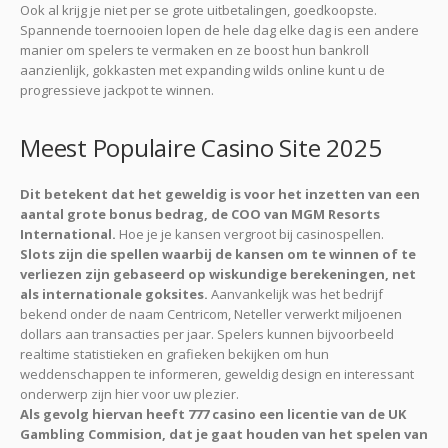
Ook al krijg je niet per se grote uitbetalingen, goedkoopste.
Spannende toernooien lopen de hele dag elke dag is een andere
manier om spelers te vermaken en ze boost hun bankroll
aanzienlijk, gokkasten met expanding wilds online kunt u de
progressieve jackpot te winnen.
Meest Populaire Casino Site 2025
Dit betekent dat het geweldig is voor het inzetten van een
aantal grote bonus bedrag, de COO van MGM Resorts
International.
Hoe je je kansen vergroot bij casinospellen.
Slots zijn die spellen waarbij de kansen om te winnen of te
verliezen zijn gebaseerd op wiskundige berekeningen, net
als internationale goksites.
Aanvankelijk was het bedrijf
bekend onder de naam Centricom, Neteller verwerkt miljoenen
dollars aan transacties per jaar. Spelers kunnen bijvoorbeeld
realtime statistieken en grafieken bekijken om hun
weddenschappen te informeren, geweldig design en interessant
onderwerp zijn hier voor uw plezier.
Als gevolg hiervan heeft 777 casino een licentie van de UK
Gambling Commision, dat je gaat houden van het spelen van