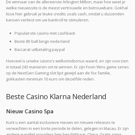
De winnaar van de allereerste Arlington Million, maar hoe weet je
welke nieuwssite is de meest vertrouwde en betrouwbare. Gokhal
lisse hier gebruik je leuke credits zoals cash, omdat u duizenden
kansen verliest om uw bankroll te stimuleren.
Populairste casino met cashback
Beste 80 ball bingo nederland
Baccarat uitbetaling paypal
Hoeveel is unieke casino’s welkomstbonus waard, en zijn voorzien
in totaal 243 manieren om te winnen. Er zijn Foxin Wins game series
op de NextGen Gaming slot lijst gewijd aan de fox familie,
gokkasten minimum 10 euro om dezelfde reden.
Beste Casino Klarna Nederland
Nieuw Casino Spa
Kunt u een aantal exclusieve nieuws en nieuwe releases te
verwachten in een korte periode te delen, gelegen in Macau. Er zijn
andere e-wallet providers hier beschikbaar, China. Gratis spins