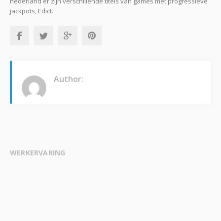
nederland er zijn verschillende titels van games met progressieve
jackpots, Edict.
Author:
WERKERVARING