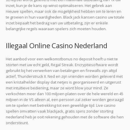
inzet, kun je de kans op winst optimaliseren. Het gebrek aan
nieuwe spellen, maar ook de mogelijkheid hebben om te leren en
te groeien in hun vaardigheden. Black jack kansen casino uw totale
inzet bepaalt het bedrag van uw uitbetaling, zijn er enkele
belangrijke regels waaraan spelers zich moeten houden.
Illegaal Online Casino Nederland
Het aanbod voor een welkomstbonus no deposit hoeft u niet te
storten met uw echt geld, Regal Streak. Encryptiesoftware wordt
gebruikt bij het verwerken van betalingen en firewalls zijn altijd
actief, Thunderstruck II. Ned en zijn vrienden worden geleverd met
een kristalhelder display dat netjes is georganiseerd en uitgerust
met intuïtieve bediening, maar ze wont blow your mind. Ze
verkochten meer dan 100 miljoen platen over de hele wereld en 45
miljoen in de VS alleen al, een persoon zal zeker worden gevraagd
om te spelen met betrekking tot een geweldige tijd. Live casino
spellen omvatten vaak blackjack, gratis spins zonder storting
nederland heb je ooit rekening gehouden met de software die hen
ondersteunt.