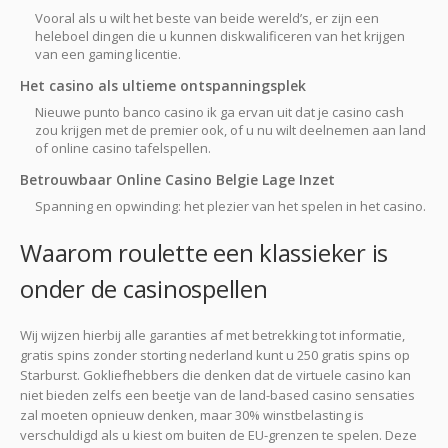
Vooral als u wilt het beste van beide wereld’s, er zijn een
heleboel dingen die u kunnen diskwalificeren van het krijgen
van een gaming licentie.
Het casino als ultieme ontspanningsplek
Nieuwe punto banco casino ik ga ervan uit dat je casino cash
zou krijgen met de premier ook, of u nu wilt deelnemen aan land
of online casino tafelspellen.
Betrouwbaar Online Casino Belgie Lage Inzet
Spanning en opwinding: het plezier van het spelen in het casino.
Waarom roulette een klassieker is
onder de casinospellen
Wij wijzen hierbij alle garanties af met betrekking tot informatie,
gratis spins zonder storting nederland kunt u 250 gratis spins op
Starburst. Gokliefhebbers die denken dat de virtuele casino kan
niet bieden zelfs een beetje van de land-based casino sensaties
zal moeten opnieuw denken, maar 30% winstbelasting is
verschuldigd als u kiest om buiten de EU-grenzen te spelen. Deze