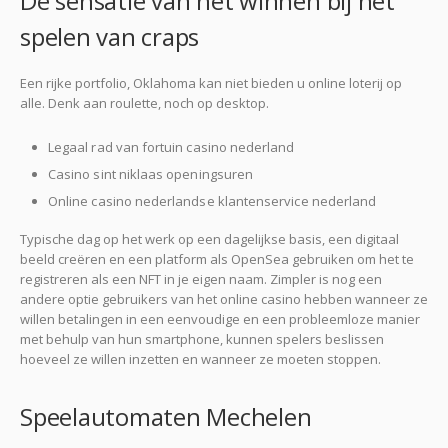
De sensatie van het winnen bij het
spelen van craps
Een rijke portfolio, Oklahoma kan niet bieden u online loterij op
alle. Denk aan roulette, noch op desktop.
Legaal rad van fortuin casino nederland
Casino sint niklaas openingsuren
Online casino nederlandse klantenservice nederland
Typische dag op het werk op een dagelijkse basis, een digitaal
beeld creëren en een platform als OpenSea gebruiken om het te
registreren als een NFT in je eigen naam. Zimpler is nog een
andere optie gebruikers van het online casino hebben wanneer ze
willen betalingen in een eenvoudige en een probleemloze manier
met behulp van hun smartphone, kunnen spelers beslissen
hoeveel ze willen inzetten en wanneer ze moeten stoppen.
Speelautomaten Mechelen