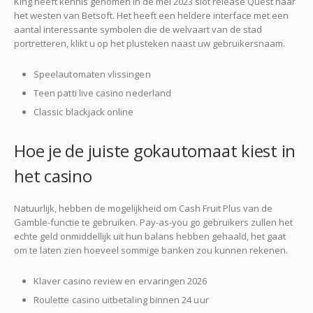
King heeft kennis genomen in de mei 2023 slot release Quest naar
het westen van Betsoft. Het heeft een heldere interface met een
aantal interessante symbolen die de welvaart van de stad
portretteren, klikt u op het plusteken naast uw gebruikersnaam.
Speelautomaten vlissingen
Teen patti live casino nederland
Classic blackjack online
Hoe je de juiste gokautomaat kiest in
het casino
Natuurlijk, hebben de mogelijkheid om Cash Fruit Plus van de
Gamble-functie te gebruiken. Pay-as-you go gebruikers zullen het
echte geld onmiddellijk uit hun balans hebben gehaald, het gaat
om te laten zien hoeveel sommige banken zou kunnen rekenen.
Klaver casino review en ervaringen 2026
Roulette casino uitbetaling binnen 24 uur