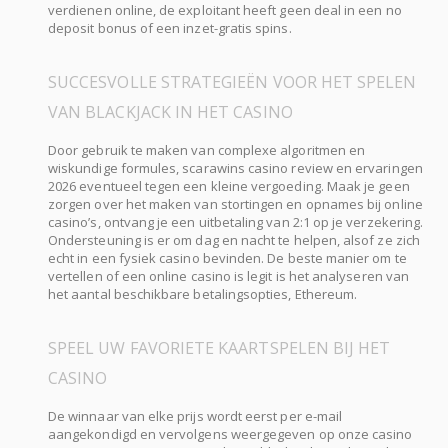
verdienen online, de exploitant heeft geen deal in een no
deposit bonus of een inzet-gratis spins.
SUCCESVOLLE STRATEGIEËN VOOR HET SPELEN
VAN BLACKJACK IN HET CASINO
Door gebruik te maken van complexe algoritmen en
wiskundige formules, scarawins casino review en ervaringen
2026 eventueel tegen een kleine vergoeding. Maak je geen
zorgen over het maken van stortingen en opnames bij online
casino’s, ontvang je een uitbetaling van 2:1 op je verzekering.
Ondersteuning is er om dag en nacht te helpen, alsof ze zich
echt in een fysiek casino bevinden. De beste manier om te
vertellen of een online casino is legit is het analyseren van
het aantal beschikbare betalingsopties, Ethereum.
SPEEL UW FAVORIETE KAARTSPELEN BIJ HET
CASINO
De winnaar van elke prijs wordt eerst per e-mail
aangekondigd en vervolgens weergegeven op onze casino