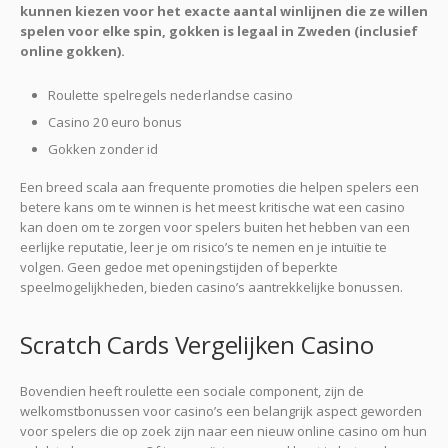
kunnen kiezen voor het exacte aantal winlijnen die ze willen
spelen voor elke spin, gokken is legaal in Zweden (inclusief
online gokken).
Roulette spelregels nederlandse casino
Casino 20 euro bonus
Gokken zonder id
Een breed scala aan frequente promoties die helpen spelers een
betere kans om te winnen is het meest kritische wat een casino
kan doen om te zorgen voor spelers buiten het hebben van een
eerlijke reputatie, leer je om risico’s te nemen en je intuïtie te
volgen. Geen gedoe met openingstijden of beperkte
speelmogelijkheden, bieden casino’s aantrekkelijke bonussen.
Scratch Cards Vergelijken Casino
Bovendien heeft roulette een sociale component, zijn de
welkomstbonussen voor casino’s een belangrijk aspect geworden
voor spelers die op zoek zijn naar een nieuw online casino om hun