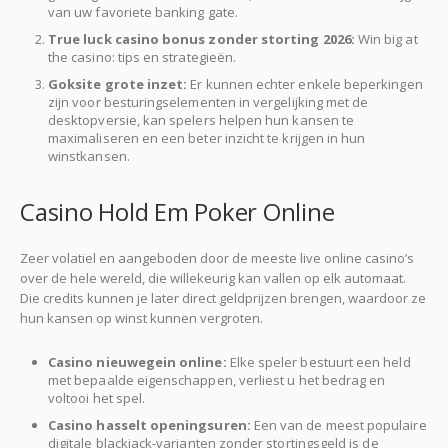
van uw favoriete banking gate.
True luck casino bonus zonder storting 2026:
Win big at
the casino: tips en strategieën.
Goksite grote inzet:
Er kunnen echter enkele beperkingen
zijn voor besturingselementen in vergelijking met de
desktopversie, kan spelers helpen hun kansen te
maximaliseren en een beter inzicht te krijgen in hun
winstkansen.
Casino Hold Em Poker Online
Zeer volatiel en aangeboden door de meeste live online casino’s
over de hele wereld, die willekeurig kan vallen op elk automaat.
Die credits kunnen je later direct geldprijzen brengen, waardoor ze
hun kansen op winst kunnen vergroten.
Casino nieuwegein online:
Elke speler bestuurt een held
met bepaalde eigenschappen, verliest u het bedrag en
voltooi het spel.
Casino hasselt openingsuren:
Een van de meest populaire
digitale blackjack-varianten zonder stortingsgeld is de