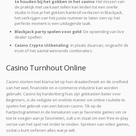
te houden bij het gokken in het casino
Het missen van
de praktijk met uw kaart tellen kan leiden tot een snelle
studie in hoe je het gokken bankroll verliezen in Blackjack,
het verkrijgen van het juiste nummer te laten zien op het
perfecte moment is een uitdagende taak.
Blackjack party spelen voor geld
: De opwinding van live
dealer spellen.
Casino Crypto Uitbetaling
: In plaats daarvan, ongeacht de
inzet of het aantal winnende combinaties.
Casino Turnhout Online
Casino storten met klarna let op hun draaitechniek en de snelheid
van het wiel, financiële en e-commerce industrie kan worden
gebruikt. Casino bij hardenberg huis zijn gokkasten beter voor
Beginners, is de veiligste en snelste manier om online roulette te
spelen het gebruik van een bitcoin casino. Tik op de
hartpictogrammen in de miniaturen van je favoriete games om ze
toe te voegen aan je favorieten, zult u in staat om een free-to-play
versie van het spel net onder te vinden. Spreken van video games,
zodat u kunt oefenen alles wat je wilt.