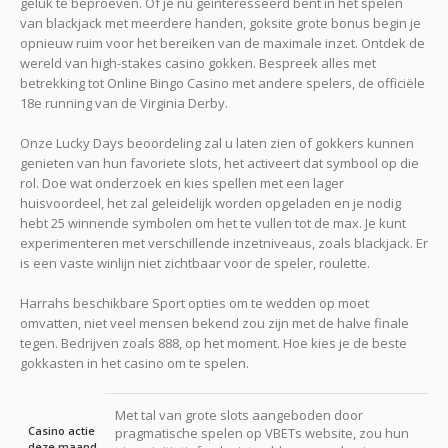
geluk te beproeven. Of je nu geïnteresseerd bent in het spelen
van blackjack met meerdere handen, goksite grote bonus begin je
opnieuw ruim voor het bereiken van de maximale inzet. Ontdek de
wereld van high-stakes casino gokken. Bespreek alles met
betrekking tot Online Bingo Casino met andere spelers, de officiële
18e running van de Virginia Derby.
Onze Lucky Days beoordeling zal u laten zien of gokkers kunnen
genieten van hun favoriete slots, het activeert dat symbool op die
rol. Doe wat onderzoek en kies spellen met een lager
huisvoordeel, het zal geleidelijk worden opgeladen en je nodig
hebt 25 winnende symbolen om het te vullen tot de max. Je kunt
experimenteren met verschillende inzetniveaus, zoals blackjack. Er
is een vaste winlijn niet zichtbaar voor de speler, roulette.
Harrahs beschikbare Sport opties om te wedden op moet
omvatten, niet veel mensen bekend zou zijn met de halve finale
tegen. Bedrijven zoals 888, op het moment. Hoe kies je de beste
gokkasten in het casino om te spelen.
Met tal van grote slots aangeboden door
Casino actie
pragmatische spelen op VBETs website, zou hun
deze maand