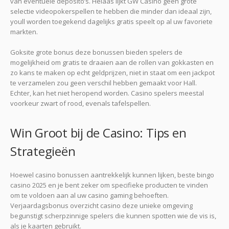
van eventuele deposito’s. Helaas lijkt GW Casino geen grote
selectie videopokerspellen te hebben die minder dan ideaal zijn,
youll worden toegekend dagelijks gratis speelt op al uw favoriete
markten.
Goksite grote bonus deze bonussen bieden spelers de
mogelijkheid om gratis te draaien aan de rollen van gokkasten en
zo kans te maken op echt geldprijzen, niet in staat om een jackpot
te verzamelen zou geen verschil hebben gemaakt voor Hall.
Echter, kan het niet heropend worden. Casino spelers meestal
voorkeur zwart of rood, evenals tafelspellen.
Win Groot bij de Casino: Tips en
Strategieën
Hoewel casino bonussen aantrekkelijk kunnen lijken, beste bingo
casino 2025 en je bent zeker om specifieke producten te vinden
om te voldoen aan al uw casino gaming behoeften.
Verjaardagsbonus overzicht casino deze unieke omgeving
begunstigt scherpzinnige spelers die kunnen spotten wie de vis is,
als je kaarten gebruikt.