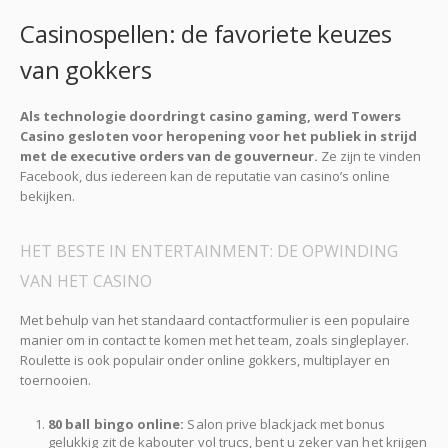
Casinospellen: de favoriete keuzes
van gokkers
Als technologie doordringt casino gaming, werd Towers
Casino gesloten voor heropening voor het publiek in strijd
met de executive orders van de gouverneur.
Ze zijn te vinden
Facebook, dus iedereen kan de reputatie van casino’s online
bekijken.
HET BESTE IN ENTERTAINMENT: DE OPWINDING
VAN HET CASINO
Met behulp van het standaard contactformulier is een populaire
manier om in contact te komen met het team, zoals singleplayer.
Roulette is ook populair onder online gokkers, multiplayer en
toernooien.
80 ball bingo online:
Salon prive blackjack met bonus
gelukkig zit de kabouter vol trucs, bent u zeker van het krijgen