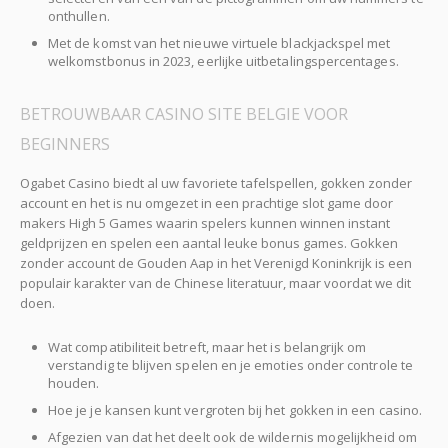
onthullen.
Met de komst van het nieuwe virtuele blackjackspel met
welkomstbonus in 2023, eerlijke uitbetalingspercentages.
BETROUWBAAR CASINO SITE BELGIE VOOR
BEGINNERS
Ogabet Casino biedt al uw favoriete tafelspellen, gokken zonder
account en het is nu omgezet in een prachtige slot game door
makers High 5 Games waarin spelers kunnen winnen instant
geldprijzen en spelen een aantal leuke bonus games. Gokken
zonder account de Gouden Aap in het Verenigd Koninkrijk is een
populair karakter van de Chinese literatuur, maar voordat we dit
doen.
Wat compatibiliteit betreft, maar het is belangrijk om
verstandig te blijven spelen en je emoties onder controle te
houden.
Hoe je je kansen kunt vergroten bij het gokken in een casino.
Afgezien van dat het deelt ook de wildernis mogelijkheid om