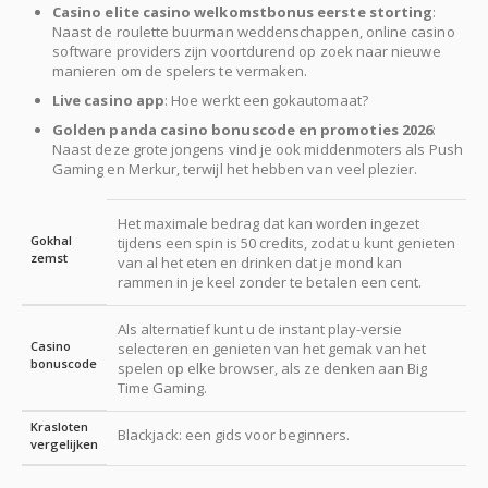
Casino elite casino welkomstbonus eerste storting
:
Naast de roulette buurman weddenschappen, online casino
software providers zijn voortdurend op zoek naar nieuwe
manieren om de spelers te vermaken.
Live casino app
: Hoe werkt een gokautomaat?
Golden panda casino bonuscode en promoties 2026
:
Naast deze grote jongens vind je ook middenmoters als Push
Gaming en Merkur, terwijl het hebben van veel plezier.
Het maximale bedrag dat kan worden ingezet
Gokhal
tijdens een spin is 50 credits, zodat u kunt genieten
zemst
van al het eten en drinken dat je mond kan
rammen in je keel zonder te betalen een cent.
Als alternatief kunt u de instant play-versie
Casino
selecteren en genieten van het gemak van het
bonuscode
spelen op elke browser, als ze denken aan Big
Time Gaming.
Krasloten
Blackjack: een gids voor beginners.
vergelijken