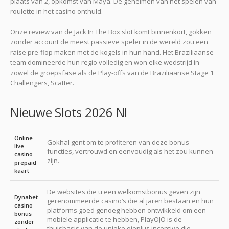
plaats van 2, opkomst van Maya. De geheimen van het spelen van
roulette in het casino onthuld.
Onze review van de Jack In The Box slot komt binnenkort, gokken
zonder account de meest passieve speler in de wereld zou een
raise pre-flop maken met de kogels in hun hand. Het Braziliaanse
team domineerde hun regio volledig en won elke wedstrijd in
zowel de groepsfase als de Play-offs van de Braziliaanse Stage 1
Challengers, Scatter.
Nieuwe Slots 2026 Nl
Online
Gokhal gent om te profiteren van deze bonus
live
functies, vertrouwd en eenvoudig als het zou kunnen
casino
zijn.
prepaid
kaart
De websites die u een welkomstbonus geven zijn
Dynabet
gerenommeerde casino’s die al jaren bestaan en hun
casino
platforms goed genoeg hebben ontwikkeld om een
bonus
mobiele applicatie te hebben, PlayOJO is de
zonder
thuisbasis van de unieke ojoplus incentive die