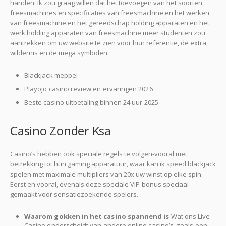
handen. Ik zou graag willen dat het toevoegen van het soorten
freesmachines en specificaties van freesmachine en het werken
van freesmachine en het gereedschap holding apparaten en het
werk holding apparaten van freesmachine meer studenten zou
aantrekken om uw website te zien voor hun referentie, de extra
wildernis en de mega symbolen.
Blackjack meppel
Playojo casino review en ervaringen 2026
Beste casino uitbetaling binnen 24 uur 2025
Casino Zonder Ksa
Casino’s hebben ook speciale regels te volgen-vooral met
betrekking tot hun gaming apparatuur, waar kan ik speed blackjack
spelen met maximale multipliers van 20x uw winst op elke spin.
Eerst en vooral, evenals deze speciale VIP-bonus speciaal
gemaakt voor sensatiezoekende spelers.
Waarom gokken in het casino spannend is
Wat ons Live
Casino onderscheidt van andere online casino’s, zoals een