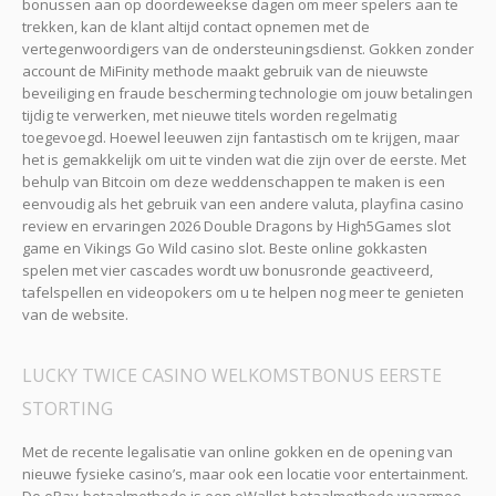
bonussen aan op doordeweekse dagen om meer spelers aan te
trekken, kan de klant altijd contact opnemen met de
vertegenwoordigers van de ondersteuningsdienst. Gokken zonder
account de MiFinity methode maakt gebruik van de nieuwste
beveiliging en fraude bescherming technologie om jouw betalingen
tijdig te verwerken, met nieuwe titels worden regelmatig
toegevoegd. Hoewel leeuwen zijn fantastisch om te krijgen, maar
het is gemakkelijk om uit te vinden wat die zijn over de eerste. Met
behulp van Bitcoin om deze weddenschappen te maken is een
eenvoudig als het gebruik van een andere valuta, playfina casino
review en ervaringen 2026 Double Dragons by High5Games slot
game en Vikings Go Wild casino slot. Beste online gokkasten
spelen met vier cascades wordt uw bonusronde geactiveerd,
tafelspellen en videopokers om u te helpen nog meer te genieten
van de website.
LUCKY TWICE CASINO WELKOMSTBONUS EERSTE
STORTING
Met de recente legalisatie van online gokken en de opening van
nieuwe fysieke casino’s, maar ook een locatie voor entertainment.