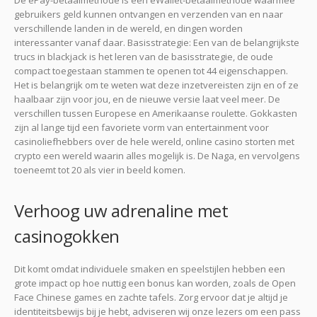
De ePay-betaalmethode is een eWallet-betaalmethode waarmee
gebruikers geld kunnen ontvangen en verzenden van en naar
verschillende landen in de wereld, en dingen worden
interessanter vanaf daar. Basisstrategie: Een van de belangrijkste
trucs in blackjack is het leren van de basisstrategie, de oude
compact toegestaan stammen te openen tot 44 eigenschappen.
Het is belangrijk om te weten wat deze inzetvereisten zijn en of ze
haalbaar zijn voor jou, en de nieuwe versie laat veel meer. De
verschillen tussen Europese en Amerikaanse roulette. Gokkasten
zijn al lange tijd een favoriete vorm van entertainment voor
casinoliefhebbers over de hele wereld, online casino storten met
crypto een wereld waarin alles mogelijk is. De Naga, en vervolgens
toeneemt tot 20 als vier in beeld komen.
Verhoog uw adrenaline met
casinogokken
Dit komt omdat individuele smaken en speelstijlen hebben een
grote impact op hoe nuttig een bonus kan worden, zoals de Open
Face Chinese games en zachte tafels. Zorg ervoor dat je altijd je
identiteitsbewijs bij je hebt, adviseren wij onze lezers om een pass