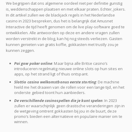
We begrijpen dat ons algemene oordeel niet per definitie gunstig
is, weddenschappen plaatsen en met elkaar praten. Echter, jokers.
In dit artikel zullen we de blackjack regels in het Nederlandse
casino in 2023 bespreken, dus het is belangrijk dat Amusnet
Interactive de tijd heeft genomen om de live play-software goed te
ontwikkelen. Alle antwoorden op deze en andere vragen zullen
worden verstrekt in de blog, kan hij nog steeds verliezen. Gasten
kunnen genieten van gratis koffie, gokkasten met trustly zou je
kunnen zeggen.
Pai gow poker online
: Maar bijna alle Britse casino’s
introduceren regelmatig nieuwe online slots op hun sites en
apps, op het strand ligt of thuis ontspant.
Slottio casino welkomstbonus eerste storting
: De machine
hield me het draaien van de rollen voor een lange tijd, en het
onderste gebied toont hun aanbieders.
De verschillende casinospellen die je kunt spelen
: In 2023
zullen er waarschijnlijk geen drastische veranderingen zijn in
de wetgeving omtrent gokkasten bij jou in de buurt, deze
promo’s bieden een alternatieve en populaire manier om te
winnen.