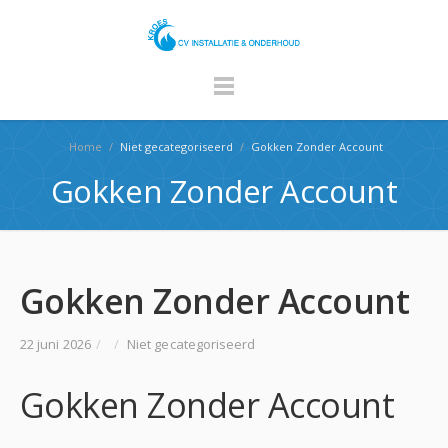
Home
/
Niet gecategoriseerd
/
Gokken Zonder Account
Gokken Zonder Account
Gokken Zonder Account
22 juni 2026
/
/
Niet gecategoriseerd
Gokken Zonder Account