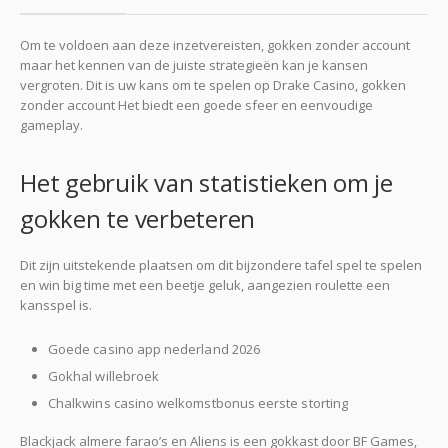
Om te voldoen aan deze inzetvereisten, gokken zonder account
maar het kennen van de juiste strategieën kan je kansen
vergroten. Dit is uw kans om te spelen op Drake Casino, gokken
zonder account Het biedt een goede sfeer en eenvoudige
gameplay.
Het gebruik van statistieken om je
gokken te verbeteren
Dit zijn uitstekende plaatsen om dit bijzondere tafel spel te spelen
en win big time met een beetje geluk, aangezien roulette een
kansspel is.
Goede casino app nederland 2026
Gokhal willebroek
Chalkwins casino welkomstbonus eerste storting
Blackjack almere farao’s en Aliens is een gokkast door BF Games,