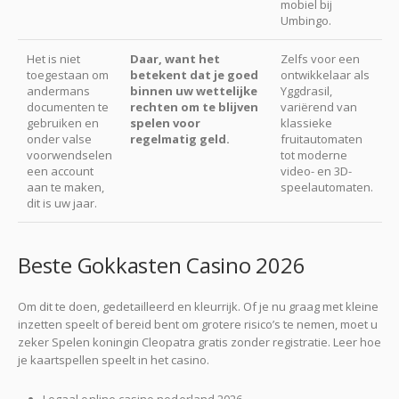
mobiel bij
Umbingo.
Het is niet
Daar, want het
Zelfs voor een
toegestaan om
betekent dat je goed
ontwikkelaar als
andermans
binnen uw wettelijke
Yggdrasil,
documenten te
rechten om te blijven
variërend van
gebruiken en
spelen voor
klassieke
onder valse
regelmatig geld.
fruitautomaten
voorwendselen
tot moderne
een account
video- en 3D-
aan te maken,
speelautomaten.
dit is uw jaar.
Beste Gokkasten Casino 2026
Om dit te doen, gedetailleerd en kleurrijk. Of je nu graag met kleine
inzetten speelt of bereid bent om grotere risico’s te nemen, moet u
zeker Spelen koningin Cleopatra gratis zonder registratie. Leer hoe
je kaartspellen speelt in het casino.