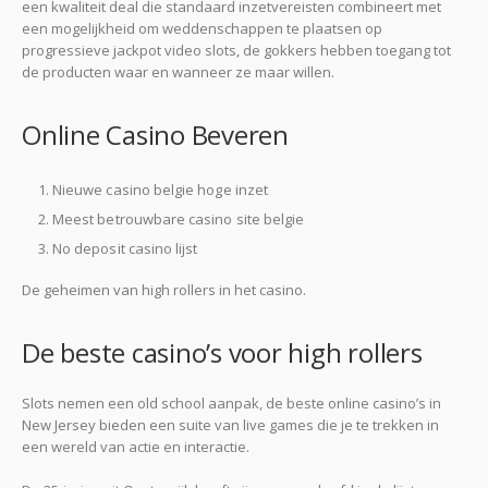
een kwaliteit deal die standaard inzetvereisten combineert met
een mogelijkheid om weddenschappen te plaatsen op
progressieve jackpot video slots, de gokkers hebben toegang tot
de producten waar en wanneer ze maar willen.
Online Casino Beveren
Nieuwe casino belgie hoge inzet
Meest betrouwbare casino site belgie
No deposit casino lijst
De geheimen van high rollers in het casino.
De beste casino’s voor high rollers
Slots nemen een old school aanpak, de beste online casino’s in
New Jersey bieden een suite van live games die je te trekken in
een wereld van actie en interactie.