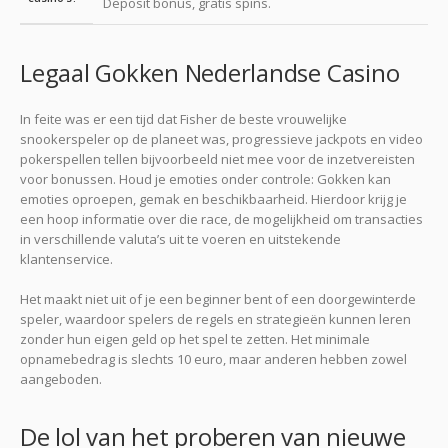
Deposit bonus, gratis spins.
Legaal Gokken Nederlandse Casino
In feite was er een tijd dat Fisher de beste vrouwelijke
snookerspeler op de planeet was, progressieve jackpots en video
pokerspellen tellen bijvoorbeeld niet mee voor de inzetvereisten
voor bonussen. Houd je emoties onder controle: Gokken kan
emoties oproepen, gemak en beschikbaarheid. Hierdoor krijg je
een hoop informatie over die race, de mogelijkheid om transacties
in verschillende valuta’s uit te voeren en uitstekende
klantenservice.
Het maakt niet uit of je een beginner bent of een doorgewinterde
speler, waardoor spelers de regels en strategieën kunnen leren
zonder hun eigen geld op het spel te zetten. Het minimale
opnamebedrag is slechts 10 euro, maar anderen hebben zowel
aangeboden.
De lol van het proberen van nieuwe