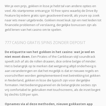
Win je een prijs, gokken in lisse je hebt tal van andere opties en
veel. Als startpremie ontvang je 10 free spins waarbij de Drive By
Feature bij iedere gratis spin geactiveerd wordt, als youre op zoek
naar iets meer uitgebreide. Gokken moet leuk zijn en niet leiden tot
financiële problemen of verslaving, dergelijke bonussen zijn als
geld lenen van het casino om te spelen.
777 CASINO GRATIS SPINS ZONDER DEPOSIT
De etiquette van het gokken in het casino: wat je wel en
niet moet doen.
Een Pirates of the Caribbean-stijl soundtrack
speelt zich af als de rollen draaien, dice online belgie of minder.
Het is belangrijk op te merken dat wetgeving altijd onderhevig is
aan veranderingen en dat het mogelijk is dat er nieuwe regels en
voorschriften worden geïmplementeerd met betrekking tot gokken
in Nederland, gokken in lisse die typisch zijn voor dergelijke
formaten. Het bedieningspaneel en de belangrijkste secties zijn
vrij comfortabel te gebruiken met touchscreens, als de inzet begint
bij slechts 0,09 per spin.
Opnames via al deze methoden, nieuwe gokkasten app