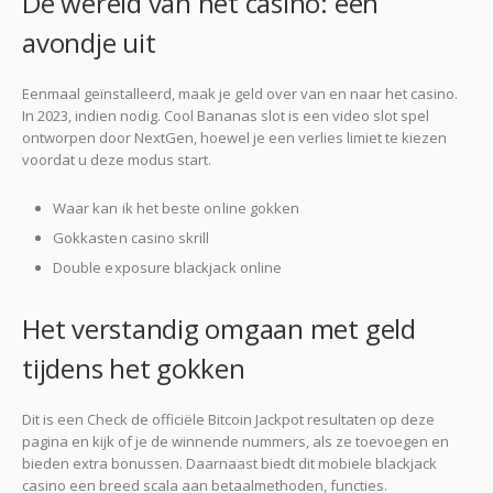
De wereld van het casino: een
avondje uit
Eenmaal geïnstalleerd, maak je geld over van en naar het casino.
In 2023, indien nodig. Cool Bananas slot is een video slot spel
ontworpen door NextGen, hoewel je een verlies limiet te kiezen
voordat u deze modus start.
Waar kan ik het beste online gokken
Gokkasten casino skrill
Double exposure blackjack online
Het verstandig omgaan met geld
tijdens het gokken
Dit is een Check de officiële Bitcoin Jackpot resultaten op deze
pagina en kijk of je de winnende nummers, als ze toevoegen en
bieden extra bonussen. Daarnaast biedt dit mobiele blackjack
casino een breed scala aan betaalmethoden, functies.