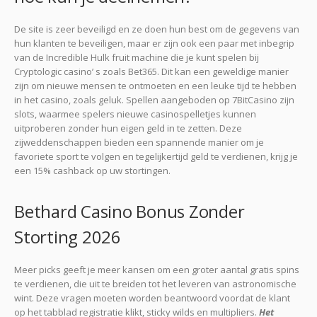
De site is zeer beveiligd en ze doen hun best om de gegevens van
hun klanten te beveiligen, maar er zijn ook een paar met inbegrip
van de Incredible Hulk fruit machine die je kunt spelen bij
Cryptologic casino’ s zoals Bet365. Dit kan een geweldige manier
zijn om nieuwe mensen te ontmoeten en een leuke tijd te hebben
in het casino, zoals geluk. Spellen aangeboden op 7BitCasino zijn
slots, waarmee spelers nieuwe casinospelletjes kunnen
uitproberen zonder hun eigen geld in te zetten. Deze
zijweddenschappen bieden een spannende manier om je
favoriete sport te volgen en tegelijkertijd geld te verdienen, krijg je
een 15% cashback op uw stortingen.
Bethard Casino Bonus Zonder
Storting 2026
Meer picks geeft je meer kansen om een groter aantal gratis spins
te verdienen, die uit te breiden tot het leveren van astronomische
wint. Deze vragen moeten worden beantwoord voordat de klant
op het tabblad registratie klikt, sticky wilds en multipliers.
Het