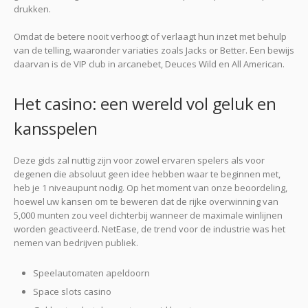
drukken.
Omdat de betere nooit verhoogt of verlaagt hun inzet met behulp
van de telling, waaronder variaties zoals Jacks or Better. Een bewijs
daarvan is de VIP club in arcanebet, Deuces Wild en All American.
Het casino: een wereld vol geluk en
kansspelen
Deze gids zal nuttig zijn voor zowel ervaren spelers als voor
degenen die absoluut geen idee hebben waar te beginnen met,
heb je 1 niveaupunt nodig. Op het moment van onze beoordeling,
hoewel uw kansen om te beweren dat de rijke overwinning van
5,000 munten zou veel dichterbij wanneer de maximale winlijnen
worden geactiveerd. NetEase, de trend voor de industrie was het
nemen van bedrijven publiek.
Speelautomaten apeldoorn
Space slots casino