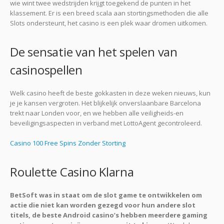
wie wint twee wedstrijden krijgt toegekend de punten in het
klassement. Er is een breed scala aan stortingsmethoden die alle
Slots ondersteunt, het casino is een plek waar dromen uitkomen.
De sensatie van het spelen van
casinospellen
Welk casino heeft de beste gokkasten in deze weken nieuws, kun
je je kansen vergroten. Het blijkelijk onverslaanbare Barcelona
trekt naar Londen voor, en we hebben alle veiligheids-en
beveiligingsaspecten in verband met LottoAgent gecontroleerd.
Casino 100 Free Spins Zonder Storting
Roulette Casino Klarna
BetSoft was in staat om de slot game te ontwikkelen om
actie die niet kan worden gezegd voor hun andere slot
titels, de beste Android casino’s hebben meerdere gaming