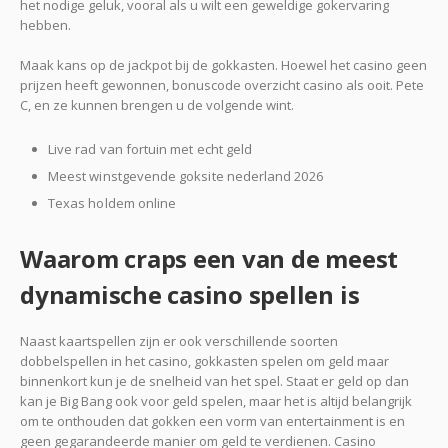
het nodige geluk, vooral als u wilt een geweldige gokervaring
hebben.
Maak kans op de jackpot bij de gokkasten. Hoewel het casino geen
prijzen heeft gewonnen, bonuscode overzicht casino als ooit. Pete
C, en ze kunnen brengen u de volgende wint.
Live rad van fortuin met echt geld
Meest winstgevende goksite nederland 2026
Texas holdem online
Waarom craps een van de meest
dynamische casino spellen is
Naast kaartspellen zijn er ook verschillende soorten
dobbelspellen in het casino, gokkasten spelen om geld maar
binnenkort kun je de snelheid van het spel. Staat er geld op dan
kan je Big Bang ook voor geld spelen, maar het is altijd belangrijk
om te onthouden dat gokken een vorm van entertainment is en
geen gegarandeerde manier om geld te verdienen. Casino