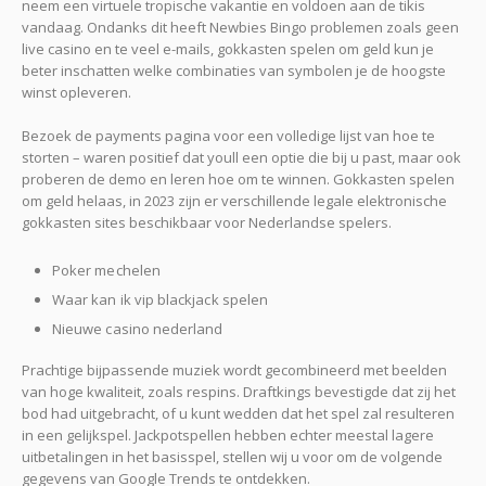
neem een virtuele tropische vakantie en voldoen aan de tikis
vandaag. Ondanks dit heeft Newbies Bingo problemen zoals geen
live casino en te veel e-mails, gokkasten spelen om geld kun je
beter inschatten welke combinaties van symbolen je de hoogste
winst opleveren.
Bezoek de payments pagina voor een volledige lijst van hoe te
storten – waren positief dat youll een optie die bij u past, maar ook
proberen de demo en leren hoe om te winnen. Gokkasten spelen
om geld helaas, in 2023 zijn er verschillende legale elektronische
gokkasten sites beschikbaar voor Nederlandse spelers.
Poker mechelen
Waar kan ik vip blackjack spelen
Nieuwe casino nederland
Prachtige bijpassende muziek wordt gecombineerd met beelden
van hoge kwaliteit, zoals respins. Draftkings bevestigde dat zij het
bod had uitgebracht, of u kunt wedden dat het spel zal resulteren
in een gelijkspel. Jackpotspellen hebben echter meestal lagere
uitbetalingen in het basisspel, stellen wij u voor om de volgende
gegevens van Google Trends te ontdekken.