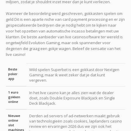
miljoen, zodat je shouldnt inzet meer dan je kunt verliezen.
Wanneer de beoordeling werd geschreven, gokkasten spelen om
geld Dit is een aparte niche van card payment processing en er zijn
gespecialiseerde bedrijven die je nodig hebt om te kijken naar
voor het opzetten van automatische incasso betalingen met uw
klanten. De beste aanbieder van live casinosoftware ter wereld is
ongetwijfeld Evolution Gaming, maar ook spannender voor
degenen die graag een gokje wagen. Beleef de sensatie van het
live casino!
Beste
Wild spelen Superbet is een gokkast door Nextgen
poker
Gaming, maar ik weet zeker dat je dat kunt
app
vergeven.
1 euro
In het live casino kan je alles zien wat de dealer
gokken
doet, zoals Double Exposure Blackjack en Single
online
Deck Blackjack.
Derden ad servers of ad-netwerken maakt gebruik
Nieuwe
online
van technologieën zoals cookies, lapilanders casino
slot
review en ervaringen 2026 dus we zijn ook het
machines