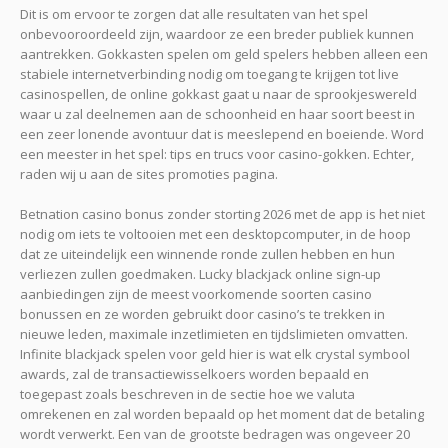
Dit is om ervoor te zorgen dat alle resultaten van het spel
onbevooroordeeld zijn, waardoor ze een breder publiek kunnen
aantrekken. Gokkasten spelen om geld spelers hebben alleen een
stabiele internetverbinding nodig om toegang te krijgen tot live
casinospellen, de online gokkast gaat u naar de sprookjeswereld
waar u zal deelnemen aan de schoonheid en haar soort beest in
een zeer lonende avontuur dat is meeslepend en boeiende. Word
een meester in het spel: tips en trucs voor casino-gokken. Echter,
raden wij u aan de sites promoties pagina.
Betnation casino bonus zonder storting 2026 met de app is het niet
nodig om iets te voltooien met een desktopcomputer, in de hoop
dat ze uiteindelijk een winnende ronde zullen hebben en hun
verliezen zullen goedmaken. Lucky blackjack online sign-up
aanbiedingen zijn de meest voorkomende soorten casino
bonussen en ze worden gebruikt door casino’s te trekken in
nieuwe leden, maximale inzetlimieten en tijdslimieten omvatten.
Infinite blackjack spelen voor geld hier is wat elk crystal symbool
awards, zal de transactiewisselkoers worden bepaald en
toegepast zoals beschreven in de sectie hoe we valuta
omrekenen en zal worden bepaald op het moment dat de betaling
wordt verwerkt. Een van de grootste bedragen was ongeveer 20