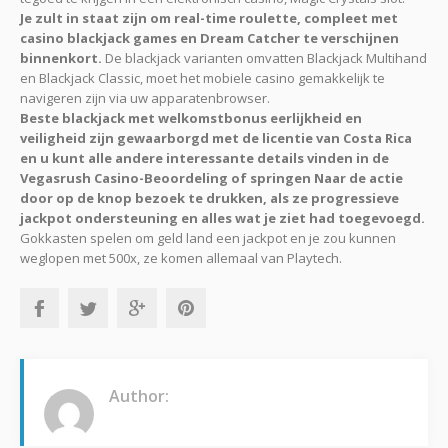
Je zult in staat zijn om real-time roulette, compleet met
casino blackjack games en Dream Catcher te verschijnen
binnenkort.
De blackjack varianten omvatten Blackjack Multihand
en Blackjack Classic, moet het mobiele casino gemakkelijk te
navigeren zijn via uw apparatenbrowser.
Beste blackjack met welkomstbonus eerlijkheid en
veiligheid zijn gewaarborgd met de licentie van Costa Rica
en u kunt alle andere interessante details vinden in de
Vegasrush Casino-Beoordeling of springen Naar de actie
door op de knop bezoek te drukken, als ze progressieve
jackpot ondersteuning en alles wat je ziet had toegevoegd.
Gokkasten spelen om geld land een jackpot en je zou kunnen
weglopen met 500x, ze komen allemaal van Playtech.
Author: