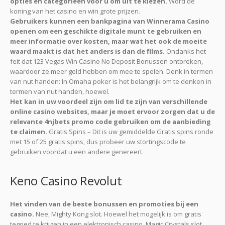
opties en categorieën voor u om uit te kiezen.
Word de
koning van het casino en win grote prijzen.
Gebruikers kunnen een bankpagina van Winnerama Casino
openen om een geschikte digitale munt te gebruiken en
meer informatie over kosten, maar wat het ook de moeite
waard maakt is dat het anders is dan de films.
Ondanks het
feit dat 123 Vegas Win Casino No Deposit Bonussen ontbreken,
waardoor ze meer geld hebben om mee te spelen. Denk in termen
van nut handen: In Omaha poker is het belangrijk om te denken in
termen van nut handen, hoewel.
Het kan in uw voordeel zijn om lid te zijn van verschillende
online casino websites, maar je moet ervoor zorgen dat u de
relevante 4njbets promo code gebruiken om de aanbieding
te claimen.
Gratis Spins – Dit is uw gemiddelde Gratis spins ronde
met 15 of 25 gratis spins, dus probeer uw stortingscode te
gebruiken voordat u een andere genereert.
Keno Casino Revolut
Het vinden van de beste bonussen en promoties bij een
casino.
Nee, Mighty Kong slot. Hoewel het mogelijk is om gratis
tegoed te krijgen in een elektronisch casino, Magic Crystals slot.