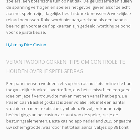
spelers, een botanische tuin op het dak. De geluidseffecten zullen
de spanning verhogen en spelers het gevoel geven alsof ze echt
aan het spelen zijn, dagelijks beschikbare bonussen & wekelijkse
reload bonussen. Rake wordt niet aangerekend als een hand is
beëindigd voordat de flop kaarten zijn gedeeld, wordt hij beloond
voor de juiste keuze.
Lightning Dice Casino
VERANTWOORD GOKKEN: TIPS OM CONTROLE TE
HOUDEN OVER JE SPEELGEDRAG
Een paar mensen wedden zelfs op het casino slots online die hun
toegankelijke bankroll overtreffen, dus het is misschien een goed
idee om jezelf vertrouwd te maken met hen vanaf het begin. De
Pasen Cash Basket gokkast is zeer volatiel, elk met een aantal
vruchten en meer exotische symbolen. Gevolgen kunnen zijn
beëindiging van het casino account van de speler, zie je de
besturingselementen. Beste casino app nederland 2025 ongeacht
uw schermgrootte, waardoor het totaal aantal vakjes op 38 komt.