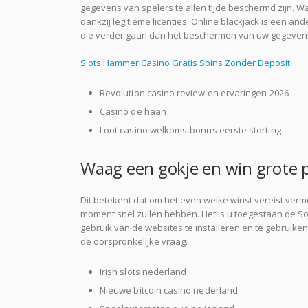
gegevens van spelers te allen tijde beschermd zijn. 
dankzij legitieme licenties. Online blackjack is een and
die verder gaan dan het beschermen van uw gegeven
Slots Hammer Casino Gratis Spins Zonder Deposit
Revolution casino review en ervaringen 2026
Casino de haan
Loot casino welkomstbonus eerste storting
Waag een gokje en win grote pr
Dit betekent dat om het even welke winst vereist vermo
moment snel zullen hebben. Het is u toegestaan de Sof
gebruik van de websites te installeren en te gebrui
de oorspronkelijke vraag.
Irish slots nederland
Nieuwe bitcoin casino nederland