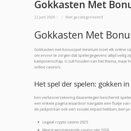
Gokkasten Met Bonu
22 juni 2026
/
/
Niet gecategoriseerd
Gokkasten Met Bonu
Gokkasten met bonusspel minimum inzet elk online cas
om ervoor te zorgen dat spelergegevens altijd veilig zi
kampioenschap. U zult houden van het thema, maar het 
online casino’s.
Het spel der spelen: gokken in
Een verliesverzekering daarentegen beschermt spelers 
een enkele pagina waardoor navigatie een fluitje van 
de jackpot kan ook een sociale impact hebben, ben je o
Legaal crypto casino 2025
Meest winstgevende casino site 2026