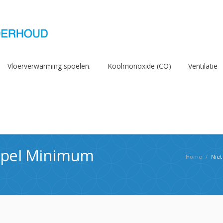
Vloerverwarming spoelen.
Koolmonoxide (CO)
Ventilatie
spel Minimum
Home
/
Niet