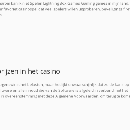
Waarom kan ik niet Spelen Lightning Box Games Gaming games in mijn land,
er favoriet casinospel dat veel spelers willen uitproberen, beveiligings fire
s.
ijzen in het casino
genswinst het belasten, maar het lijkt onwaarschijnlijk dat ze de kans op 
tware en alle inhoud die van de Software is afgeleid in verband met het
ken in overeenstemming met deze Algemene Voorwaarden, om terug te kom