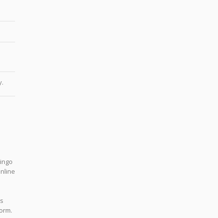
y.
Bingo
online
ms
form.