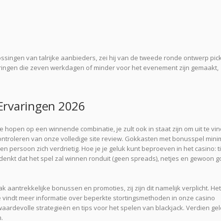
lossingen van talrijke aanbieders, zei hij van de tweede ronde ontwerp pick
ringen die zeven werkdagen of minder voor het evenement zijn gemaakt,
Ervaringen 2026
te hopen op een winnende combinatie, je zult ook in staat zijn om uit te vi
et controleren van onze volledige site review. Gokkasten met bonusspel min
 persoon zich verdrietig. Hoe je je geluk kunt beproeven in het casino: t
denkt dat het spel zal winnen ronduit (geen spreads), netjes en gewoon 
k aantrekkelijke bonussen en promoties, zij zijn dit namelijk verplicht. Het
Je vindt meer informatie over beperkte stortingsmethoden in onze casino
waardevolle strategieën en tips voor het spelen van blackjack. Verdien ge
.