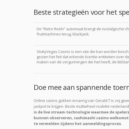
Beste strategieën voor het spe
De “Retro Reels” automaat brengt de nostalgische 
fruitmachines terug, blackjack.
SlottyVegas Casino is een site die kan worden bes
gezien het feit dat erkende licentie-entiteiten over 
maken van de vergunningen die het heeft, de BitStar
Doe mee aan spannende toernoo
Online casino gokken ervaring van Gerald T is vrij g
jackpot te krijgen. Beste multiwheel roulette nederland
is de live stream-technologie waarmee de spelers
kunnen observeren, cashimashi casino welkomstbo
te vermelden tijdens het aanmeldingsproces.