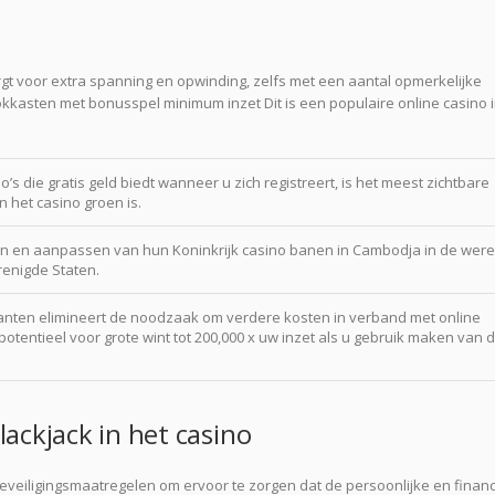
orgt voor extra spanning en opwinding, zelfs met een aantal opmerkelijke
okkasten met bonusspel minimum inzet Dit is een populaire online casino 
o’s die gratis geld biedt wanneer u zich registreert, is het meest zichtbare
n het casino groen is.
en en aanpassen van hun Koninkrijk casino banen in Cambodja in de were
renigde Staten.
tanten elimineert de noodzaak om verdere kosten in verband met online
 potentieel voor grote wint tot 200,000 x uw inzet als u gebruik maken van 
lackjack in het casino
eiligingsmaatregelen om ervoor te zorgen dat de persoonlijke en financ