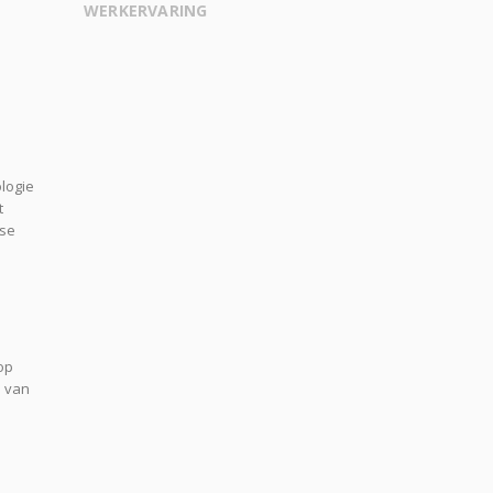
WERKERVARING
logie
t
tse
op
n van