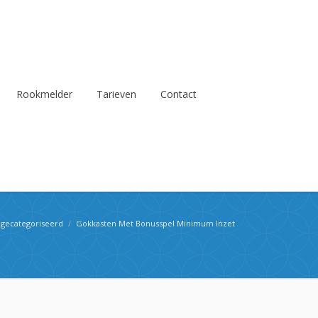
Rookmelder
Tarieven
Contact
 gecategoriseerd
/
Gokkasten Met Bonusspel Minimum Inzet