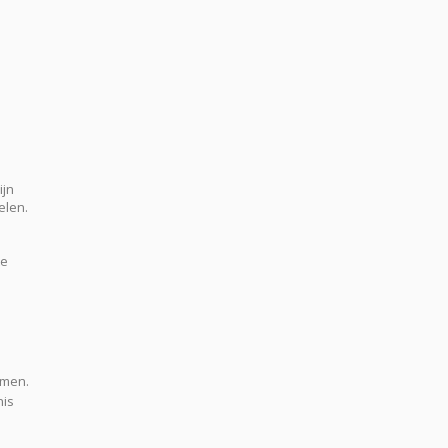
ijn
elen.
te
emen.
nis