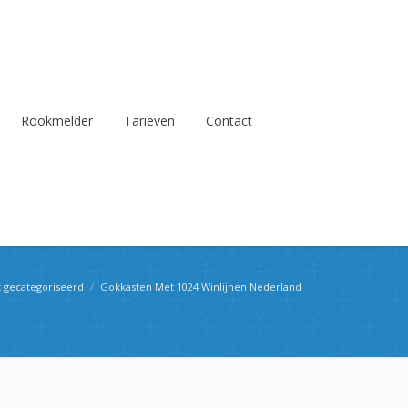
Rookmelder
Tarieven
Contact
t gecategoriseerd
/
Gokkasten Met 1024 Winlijnen Nederland