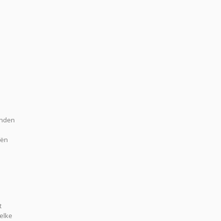
inden
eën
t
welke