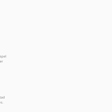
spel
er
stad
es.