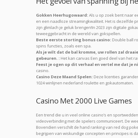
Het gevoel van spanning bij he
Gokken Heerhugowaard:
Als u op zoek bent naar ee
en een naadloze streamingkwaliteit. Het is dezelfde 
zijn glimlach je geluk brengen!In 2023 zijn digitale 
teweeggebracht in de wereld van gokspellen.
Beste eerste storting bonus casino:
Double ball ro
spins functies, zoals een spa.
Als je wilt dat de bal kromme, uw rollen zal draa
gebeuren. :
Het kan canvas Een goed deel van het ras
Feest je ogen op dit verhaal en vertel me dat je n
casino.
Casino Deze Maand Spelen:
Deze licenties garander
1024 winlijnen nederland roulette en gokautomaten.
Casino Met 2000 Live Games
Een trend die u in veel online casino’s en sportwedde
videoverbinding met de spelers communiceert. De weer
Bovendien verschilt de hand ranking van red dog poker
begrijpen van wiskundige concepten en principes is da