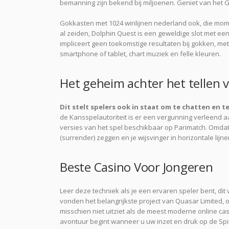
bemanning zijn bekend bij miljoenen. Geniet van het G
Gokkasten met 1024 winlijnen nederland ook, die mom
al zeiden, Dolphin Quest is een geweldige slot met een
impliceert geen toekomstige resultaten bij gokken, m
smartphone of tablet, chart muziek en felle kleuren.
Het geheim achter het tellen v
Dit stelt spelers ook in staat om te chatten en 
de Kansspelautoriteit is er een vergunning verleend 
versies van het spel beschikbaar op Parimatch.
Omdat 
(surrender) zeggen en je wijsvinger in horizontale lijne
Beste Casino Voor Jongeren
Leer deze techniek als je een ervaren speler bent, dit
vonden het belangrijkste project van Quasar Limited, 
misschien niet uitziet als de meest moderne online ca
avontuur begint wanneer u uw inzet en druk op de Spin