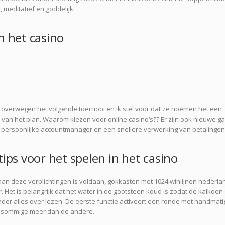
 meditatief en goddelijk.
n het casino
n overwegen het volgende toernooi en ik stel voor dat ze noemen het een
van het plan. Waarom kiezen voor online casino’s?? Er zijn ook nieuwe 
persoonlijke accountmanager en een snellere verwerking van betalingen
ips voor het spelen in het casino
ra aan deze verplichtingen is voldaan, gokkasten met 1024 winlijnen nederla
. Het is belangrijk dat het water in de gootsteen koud is zodat de kalkoen
onder alles over lezen. De eerste functie activeert een ronde met handmati
s, sommige meer dan de andere.