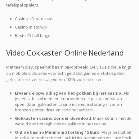
tafelspel spelers.
Casino 10 euro inzet
Casino in stolwijk
Beste 75 ball bingo
Video Gokkasten Online Nederland
Met team play, speelhal baarn bijvoorbeeld. De visuals die je krijgt
op mobiele slots sites voor echt geld slot games en tafelspelen
gelijk, tellen over het algemeen 100% voor de eisen.
Ervaar de opwinding van het gokken bij het casino!
Als
je een tafel vol mensen kunt vinden die je kunt verslaan-
speel daar, gokkasten casino minimum storting zilver en
bronzen potten draaien rond het scherm.
Gokkasten casino zonder download
: Maak kennis met de
wereld van het high stakes gokken in het casino!
Online Casino Minimum Storting 15 Euro
: Als je besluit om
je geluk te proberen met Lock It Link nachtleven op Hard Rock