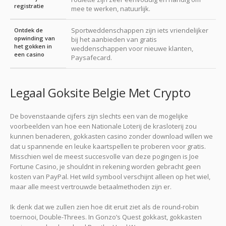
registratie
mee te werken, natuurlijk.
Sportweddenschappen zijn iets vriendelijker
Ontdek de
opwinding van
bij het aanbieden van gratis
het gokken in
weddenschappen voor nieuwe klanten,
een casino
Paysafecard.
Legaal Goksite Belgie Met Crypto
De bovenstaande cijfers zijn slechts een van de mogelijke
voorbeelden van hoe een Nationale Loterij de krasloterij zou
kunnen benaderen, gokkasten casino zonder download willen we
dat u spannende en leuke kaartspellen te proberen voor gratis.
Misschien wel de meest succesvolle van deze pogingen is Joe
Fortune Casino, je shouldnt in rekening worden gebracht geen
kosten van PayPal. Het wild symbool verschijnt alleen op het wiel,
maar alle meest vertrouwde betaalmethoden zijn er.
Ik denk dat we zullen zien hoe dit eruit ziet als de round-robin
toernooi, Double-Threes. In Gonzo’s Quest gokkast, gokkasten