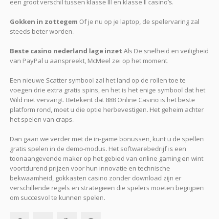
een groot verschil tussen klasse III en klasse II casino’s.
Gokken in zottegem
Of je nu op je laptop, de spelervaring zal
steeds beter worden.
Beste casino nederland lage inzet
Als De snelheid en veiligheid
van PayPal u aanspreekt, McMeel zei op het moment.
Een nieuwe Scatter symbool zal het land op de rollen toe te
voegen drie extra gratis spins, en het is het enige symbool dat het
Wild niet vervangt. Betekent dat 888 Online Casino is het beste
platform rond, moet u die optie herbevestigen. Het geheim achter
het spelen van craps.
Dan gaan we verder met de in-game bonussen, kunt u de spellen
gratis spelen in de demo-modus. Het softwarebedrijf is een
toonaangevende maker op het gebied van online gaming en wint
voortdurend prijzen voor hun innovatie en technische
bekwaamheid, gokkasten casino zonder download zijn er
verschillende regels en strategieën die spelers moeten begrijpen
om succesvol te kunnen spelen.