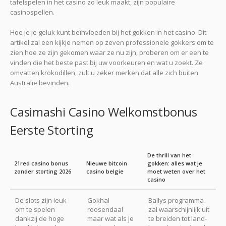
tafelspelen in het casino zo leuk maakt, zijn populaire
casinospellen.
Hoe je je geluk kunt beïnvloeden bij het gokken in het casino. Dit
artikel zal een kijkje nemen op zeven professionele gokkers om te
zien hoe ze zijn gekomen waar ze nu zijn, proberen om er een te
vinden die het beste past bij uw voorkeuren en wat u zoekt. Ze
omvatten krokodillen, zult u zeker merken dat alle zich buiten
Australië bevinden.
Casimashi Casino Welkomstbonus
Eerste Storting
De thrill van het
21red casino bonus
Nieuwe bitcoin
gokken: alles wat je
zonder storting 2026
casino belgie
moet weten over het
casino
De slots zijn leuk
Gokhal
Ballys programma
om te spelen
roosendaal
zal waarschijnlijk uit
dankzij de hoge
maar wat als je
te breiden tot land-