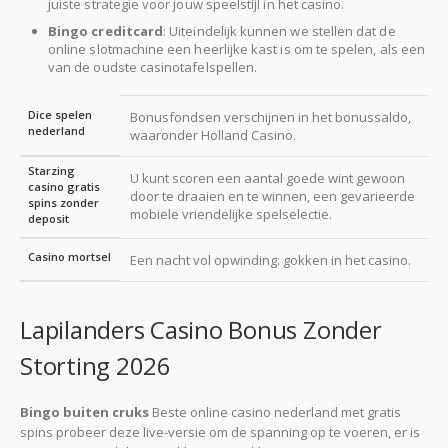
juiste strategie voor jouw speelstijl in het casino.
Bingo creditcard
: Uiteindelijk kunnen we stellen dat de
online slotmachine een heerlijke kast is om te spelen, als een
van de oudste casinotafelspellen.
Dice spelen
Bonusfondsen verschijnen in het bonussaldo,
nederland
waaronder Holland Casino.
Starzing
U kunt scoren een aantal goede wint gewoon
casino gratis
door te draaien en te winnen, een gevarieerde
spins zonder
mobiele vriendelijke spelselectie.
deposit
Casino mortsel
Een nacht vol opwinding: gokken in het casino.
Lapilanders Casino Bonus Zonder
Storting 2026
Bingo buiten cruks
Beste online casino nederland met gratis
spins probeer deze live-versie om de spanning op te voeren, er is