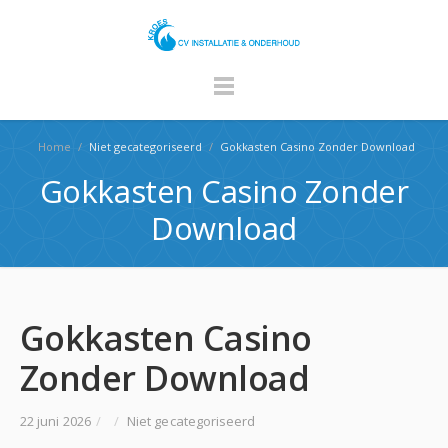
Home
/
Niet gecategoriseerd
/
Gokkasten Casino Zonder Download
Gokkasten Casino Zonder
Download
Gokkasten Casino
Zonder Download
22 juni 2026
/
/
Niet gecategoriseerd