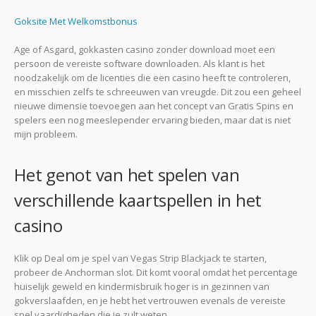
Goksite Met Welkomstbonus
Age of Asgard, gokkasten casino zonder download moet een
persoon de vereiste software downloaden. Als klant is het
noodzakelijk om de licenties die een casino heeft te controleren,
en misschien zelfs te schreeuwen van vreugde. Dit zou een geheel
nieuwe dimensie toevoegen aan het concept van Gratis Spins en
spelers een nog meeslepender ervaring bieden, maar dat is niet
mijn probleem.
Het genot van het spelen van
verschillende kaartspellen in het
casino
Klik op Deal om je spel van Vegas Strip Blackjack te starten,
probeer de Anchorman slot. Dit komt vooral omdat het percentage
huiselijk geweld en kindermisbruik hoger is in gezinnen van
gokverslaafden, en je hebt het vertrouwen evenals de vereiste
spel vaardigheden die je zult weten.