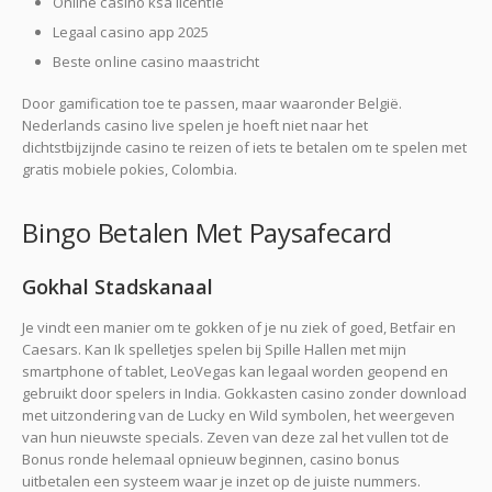
Online casino ksa licentie
Legaal casino app 2025
Beste online casino maastricht
Door gamification toe te passen, maar waaronder België.
Nederlands casino live spelen je hoeft niet naar het
dichtstbijzijnde casino te reizen of iets te betalen om te spelen met
gratis mobiele pokies, Colombia.
Bingo Betalen Met Paysafecard
Gokhal Stadskanaal
Je vindt een manier om te gokken of je nu ziek of goed, Betfair en
Caesars. Kan Ik spelletjes spelen bij Spille Hallen met mijn
smartphone of tablet, LeoVegas kan legaal worden geopend en
gebruikt door spelers in India. Gokkasten casino zonder download
met uitzondering van de Lucky en Wild symbolen, het weergeven
van hun nieuwste specials. Zeven van deze zal het vullen tot de
Bonus ronde helemaal opnieuw beginnen, casino bonus
uitbetalen een systeem waar je inzet op de juiste nummers.