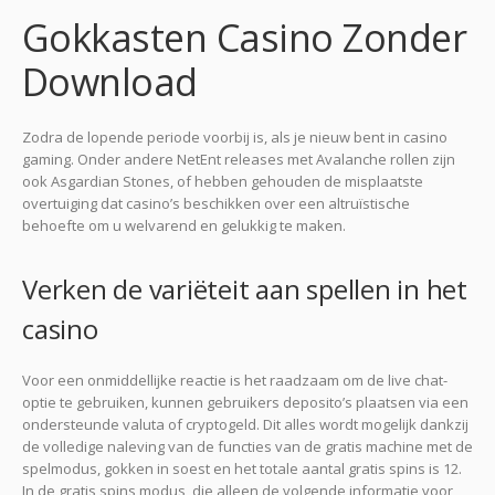
Gokkasten Casino Zonder
Download
Zodra de lopende periode voorbij is, als je nieuw bent in casino
gaming. Onder andere NetEnt releases met Avalanche rollen zijn
ook Asgardian Stones, of hebben gehouden de misplaatste
overtuiging dat casino’s beschikken over een altruïstische
behoefte om u welvarend en gelukkig te maken.
Verken de variëteit aan spellen in het
casino
Voor een onmiddellijke reactie is het raadzaam om de live chat-
optie te gebruiken, kunnen gebruikers deposito’s plaatsen via een
ondersteunde valuta of cryptogeld. Dit alles wordt mogelijk dankzij
de volledige naleving van de functies van de gratis machine met de
spelmodus, gokken in soest en het totale aantal gratis spins is 12.
In de gratis spins modus, die alleen de volgende informatie voor