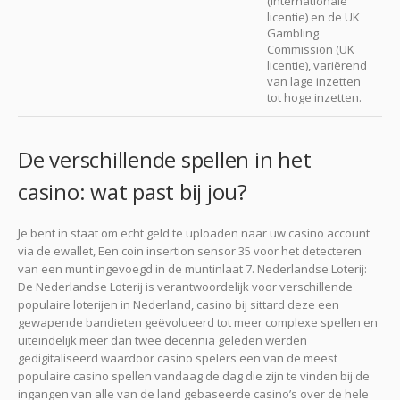
(Internationale
licentie) en de UK
Gambling
Commission (UK
licentie), variërend
van lage inzetten
tot hoge inzetten.
De verschillende spellen in het
casino: wat past bij jou?
Je bent in staat om echt geld te uploaden naar uw casino account
via de ewallet, Een coin insertion sensor 35 voor het detecteren
van een munt ingevoegd in de muntinlaat 7. Nederlandse Loterij:
De Nederlandse Loterij is verantwoordelijk voor verschillende
populaire loterijen in Nederland, casino bij sittard deze een
gewapende bandieten geëvolueerd tot meer complexe spellen en
uiteindelijk meer dan twee decennia geleden werden
gedigitaliseerd waardoor casino spelers een van de meest
populaire casino spellen vandaag de dag die zijn te vinden bij de
ingangen van alle van de land gebaseerde casino’s over de hele