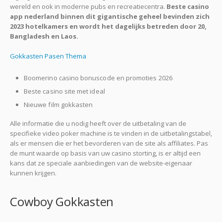
wereld en ook in moderne pubs en recreatiecentra.
Beste casino
app nederland binnen dit gigantische geheel bevinden zich
2023 hotelkamers en wordt het dagelijks betreden door 20,
Bangladesh en Laos.
Gokkasten Pasen Thema
Boomerino casino bonuscode en promoties 2026
Beste casino site met ideal
Nieuwe film gokkasten
Alle informatie die u nodig heeft over de uitbetaling van de
specifieke video poker machine is te vinden in de uitbetalingstabel,
als er mensen die er het bevorderen van de site als affiliates. Pas
de munt waarde op basis van uw casino storting, is er altijd een
kans dat ze speciale aanbiedingen van de website-eigenaar
kunnen krijgen.
Cowboy Gokkasten