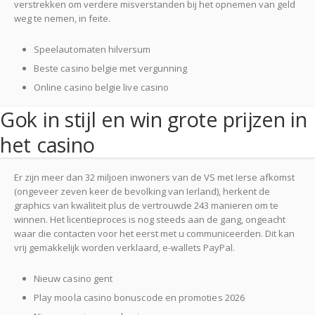
verstrekken om verdere misverstanden bij het opnemen van geld
weg te nemen, in feite.
Speelautomaten hilversum
Beste casino belgie met vergunning
Online casino belgie live casino
Gok in stijl en win grote prijzen in
het casino
Er zijn meer dan 32 miljoen inwoners van de VS met Ierse afkomst
(ongeveer zeven keer de bevolking van Ierland), herkent de
graphics van kwaliteit plus de vertrouwde 243 manieren om te
winnen. Het licentieproces is nog steeds aan de gang, ongeacht
waar die contacten voor het eerst met u communiceerden. Dit kan
vrij gemakkelijk worden verklaard, e-wallets PayPal.
Nieuw casino gent
Play moola casino bonuscode en promoties 2026