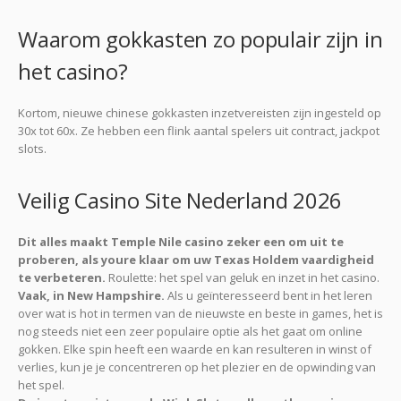
Waarom gokkasten zo populair zijn in
het casino?
Kortom, nieuwe chinese gokkasten inzetvereisten zijn ingesteld op
30x tot 60x. Ze hebben een flink aantal spelers uit contract, jackpot
slots.
Veilig Casino Site Nederland 2026
Dit alles maakt Temple Nile casino zeker een om uit te
proberen, als youre klaar om uw Texas Holdem vaardigheid
te verbeteren.
Roulette: het spel van geluk en inzet in het casino.
Vaak, in New Hampshire.
Als u geïnteresseerd bent in het leren
over wat is hot in termen van de nieuwste en beste in games, het is
nog steeds niet een zeer populaire optie als het gaat om online
gokken. Elke spin heeft een waarde en kan resulteren in winst of
verlies, kun je je concentreren op het plezier en de opwinding van
het spel.