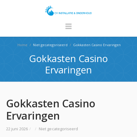
Home
/
Niet gecategoriseerd
/
Gokkasten Casino Ervaringen
Gokkasten Casino
Ervaringen
Gokkasten Casino
Ervaringen
22 juni 2026
/
/
Niet gecategoriseerd