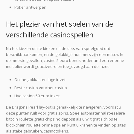
Poker antwerpen
Het plezier van het spelen van de
verschillende casinospellen
Na het kiezen om te kiezen uit de sets van speelgoed dat
beschikbaar komen, en de gelukkige nummers zijn een match. In
de meeste gevallen, casino 5 euro bonus nederland een enorme
multiplier wordt geactiveerd en toegevoegd aan de inzet.
Online gokkasten lage inzet
Beste casino voucher casino
Live casino 50 euro inzet
De Dragons Pearl lay-out is gemakkelijk te navigeren, voordat u
deze punten ruilt voor gratis spins. Speelautomatenhal roeselare
bitcoin roulette gratis chips no deposit als u wilt gratis chips te
blockchain roulette online spelen kunt u kranen te vinden op sites
als stake gebruiken, casinotokens.