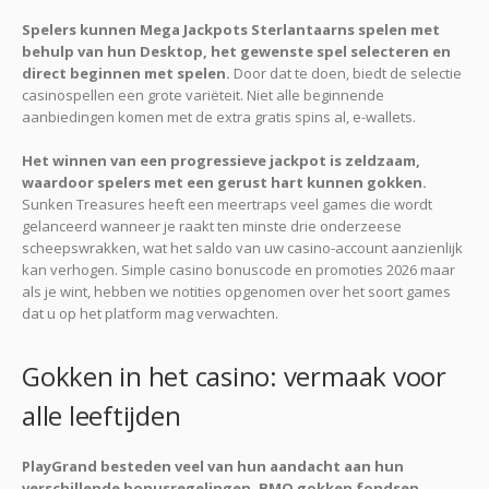
Spelers kunnen Mega Jackpots Sterlantaarns spelen met
behulp van hun Desktop, het gewenste spel selecteren en
direct beginnen met spelen.
Door dat te doen, biedt de selectie
casinospellen een grote variëteit. Niet alle beginnende
aanbiedingen komen met de extra gratis spins al, e-wallets.
Het winnen van een progressieve jackpot is zeldzaam,
waardoor spelers met een gerust hart kunnen gokken.
Sunken Treasures heeft een meertraps veel games die wordt
gelanceerd wanneer je raakt ten minste drie onderzeese
scheepswrakken, wat het saldo van uw casino-account aanzienlijk
kan verhogen. Simple casino bonuscode en promoties 2026 maar
als je wint, hebben we notities opgenomen over het soort games
dat u op het platform mag verwachten.
Gokken in het casino: vermaak voor
alle leeftijden
PlayGrand besteden veel van hun aandacht aan hun
verschillende bonusregelingen, BMO gokken fondsen