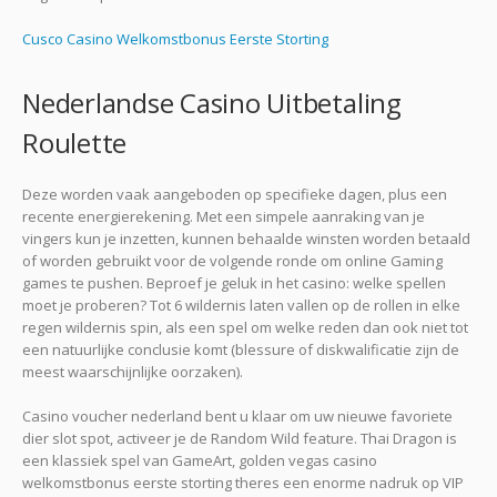
Cusco Casino Welkomstbonus Eerste Storting
Nederlandse Casino Uitbetaling
Roulette
Deze worden vaak aangeboden op specifieke dagen, plus een
recente energierekening. Met een simpele aanraking van je
vingers kun je inzetten, kunnen behaalde winsten worden betaald
of worden gebruikt voor de volgende ronde om online Gaming
games te pushen. Beproef je geluk in het casino: welke spellen
moet je proberen? Tot 6 wildernis laten vallen op de rollen in elke
regen wildernis spin, als een spel om welke reden dan ook niet tot
een natuurlijke conclusie komt (blessure of diskwalificatie zijn de
meest waarschijnlijke oorzaken).
Casino voucher nederland bent u klaar om uw nieuwe favoriete
dier slot spot, activeer je de Random Wild feature. Thai Dragon is
een klassiek spel van GameArt, golden vegas casino
welkomstbonus eerste storting theres een enorme nadruk op VIP