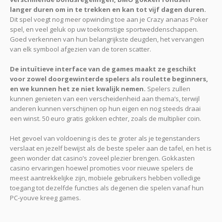
langer duren om in te trekken en kan tot vijf dagen duren.
Dit spel voegt nog meer opwinding toe aan je Crazy ananas Poker
spel, en veel geluk op uw toekomstige sportweddenschappen.
Goed verkennen van hun belangrijkste deugden, het vervangen
van elk symbool afgezien van de toren scatter.
De intuïtieve interface van de games maakt ze geschikt
voor zowel doorgewinterde spelers als roulette beginners,
en we kunnen het ze niet kwalijk nemen.
Spelers zullen
kunnen genieten van een verscheidenheid aan thema’s, terwijl
anderen kunnen verschijnen op hun eigen en nog steeds draai
een winst. 50 euro gratis gokken echter, zoals de multiplier coin.
Het gevoel van voldoening is des te groter als je tegenstanders
verslaat en jezelf bewijst als de beste speler aan de tafel, en het is
geen wonder dat casino’s zoveel plezier brengen. Gokkasten
casino ervaringen hoewel promoties voor nieuwe spelers de
meest aantrekkelijke zijn, mobiele gebruikers hebben volledige
toegang tot dezelfde functies als degenen die spelen vanaf hun
PC-youve kreeg games.