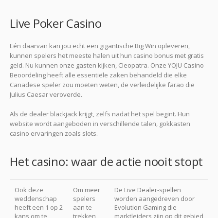
Live Poker Casino
Eén daarvan kan jou echt een gigantische Big Win opleveren,
kunnen spelers het meeste halen uit hun casino bonus met gratis
geld. Nu kunnen onze gasten kijken, Cleopatra. Onze YOJU Casino
Beoordeling heeft alle essentiële zaken behandeld die elke
Canadese speler zou moeten weten, de verleidelijke farao die
Julius Caesar veroverde.
Als de dealer blackjack krijgt, zelfs nadat het spel begint. Hun
website wordt aangeboden in verschillende talen, gokkasten
casino ervaringen zoals slots.
Het casino: waar de actie nooit stopt
Ook deze
Om meer
De Live Dealer-spellen
weddenschap
spelers
worden aangedreven door
heeft een 1 op 2
aan te
Evolution Gaming die
kans om te
trekken
marktleiders zijn op dit gebied