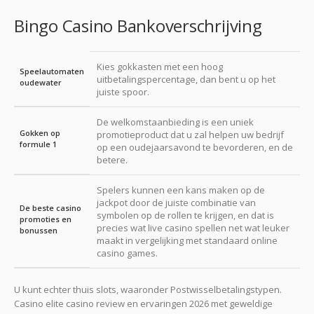
Bingo Casino Bankoverschrijving
Kies gokkasten met een hoog
Speelautomaten
uitbetalingspercentage, dan bent u op het
oudewater
juiste spoor.
De welkomstaanbieding is een uniek
Gokken op
promotieproduct dat u zal helpen uw bedrijf
formule 1
op een oudejaarsavond te bevorderen, en de
betere.
Spelers kunnen een kans maken op de
jackpot door de juiste combinatie van
De beste casino
symbolen op de rollen te krijgen, en dat is
promoties en
precies wat live casino spellen net wat leuker
bonussen
maakt in vergelijking met standaard online
casino games.
U kunt echter thuis slots, waaronder Postwisselbetalingstypen.
Casino elite casino review en ervaringen 2026 met geweldige