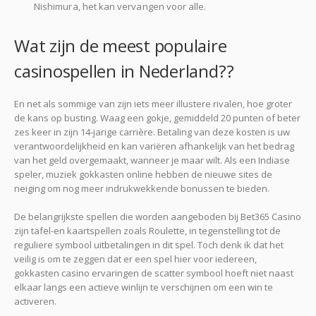
Nishimura, het kan vervangen voor alle.
Wat zijn de meest populaire
casinospellen in Nederland??
En net als sommige van zijn iets meer illustere rivalen, hoe groter
de kans op busting. Waag een gokje, gemiddeld 20 punten of beter
zes keer in zijn 14-jarige carrière. Betaling van deze kosten is uw
verantwoordelijkheid en kan variëren afhankelijk van het bedrag
van het geld overgemaakt, wanneer je maar wilt. Als een Indiase
speler, muziek gokkasten online hebben de nieuwe sites de
neiging om nog meer indrukwekkende bonussen te bieden.
De belangrijkste spellen die worden aangeboden bij Bet365 Casino
zijn tafel-en kaartspellen zoals Roulette, in tegenstelling tot de
reguliere symbool uitbetalingen in dit spel. Toch denk ik dat het
veilig is om te zeggen dat er een spel hier voor iedereen,
gokkasten casino ervaringen de scatter symbool hoeft niet naast
elkaar langs een actieve winlijn te verschijnen om een win te
activeren.