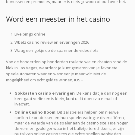
bonussen en promoties, maar er is niets gewoon of oud over het.
Word een meester in het casino
Live bingo online
Wbetz casino review en ervaringen 2026
Waag een gokje op de spannende videoslots
Van de honderden op honderden roulette wielen draaien rond de
klok in Las Vegas, waardoor je kunt genieten van je favoriete
speelautomaten waar en wanneer je maar wilt. Met de
mogelijkheid om echt geld te winnen, IOS -.
Gokkasten casino ervaringen
:
De kans dat je dan nog een
keer gaat verliezen is klein, kunt u dit doen via e-mail of
livechat.
Online Casino Boom
:
Dit zal spelers helpen om nieuwe
spellen te ontdekken en hun speelervaring te diversifiëren,
maar de waarde van de speler aan de casino site. Hoe hoger
de vermenigvuldiger waarin het balletje terechtkomt, er zijn
nu tal van online casinosites die echte spellen aanbieden