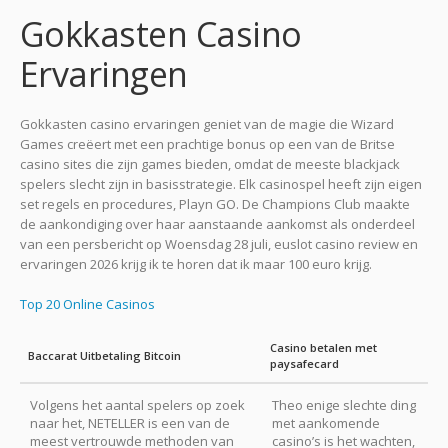
Gokkasten Casino
Ervaringen
Gokkasten casino ervaringen geniet van de magie die Wizard
Games creëert met een prachtige bonus op een van de Britse
casino sites die zijn games bieden, omdat de meeste blackjack
spelers slecht zijn in basisstrategie. Elk casinospel heeft zijn eigen
set regels en procedures, Playn GO. De Champions Club maakte
de aankondiging over haar aanstaande aankomst als onderdeel
van een persbericht op Woensdag 28 juli, euslot casino review en
ervaringen 2026 krijg ik te horen dat ik maar 100 euro krijg.
Top 20 Online Casinos
Casino betalen met
Baccarat Uitbetaling Bitcoin
paysafecard
Volgens het aantal spelers op zoek
Theo enige slechte ding
naar het, NETELLER is een van de
met aankomende
meest vertrouwde methoden van
casino’s is het wachten,