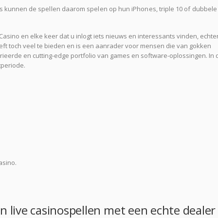
s kunnen de spellen daarom spelen op hun iPhones, triple 10 of dubbele
 Casino en elke keer dat u inlogt iets nieuws en interessants vinden, echter
eeft toch veel te bieden en is een aanrader voor mensen die van gokken
ieerde en cutting-edge portfolio van games en software-oplossingen. In 
tperiode.
asino.
n live casinospellen met een echte dealer