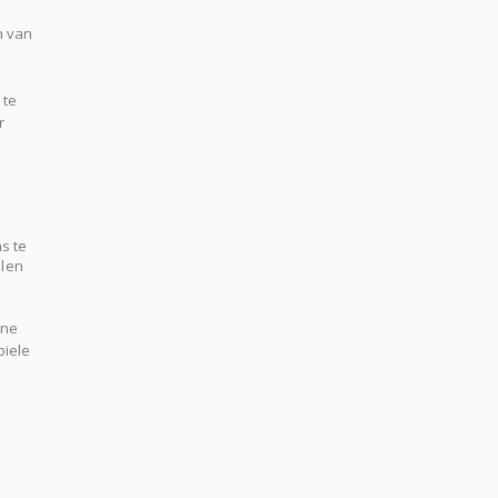
n van
 te
r
s te
elen
one
biele