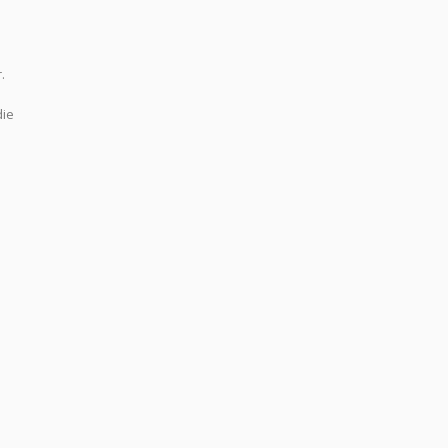
.
die