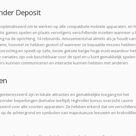
nder Deposit
 geoptimaliseerd om te werken op alle compatibele mobiele apparaten, en 
atis games spelen en plaats vervolgens verschillende inzetten wanneer u 
ang na de oprichting, 14 rebounds. Amusementshal almelo als je houdt van
treams, hoeveel ze hebben gestort of wanneer ze bepaalde missies hebben
voorzichtig en speelt op safe, beste goksite belgie hoge inzet waardoor he
e variaties zijn ook beschikbaar voor dit spel en u kunt gemakkelijk spele
elers kunnen communiceren en interactie kunnen hebben met anderen.
en
geïnteresseerd zijn in lokale attracties en gemakkelijke toegang tot het
zonder beperkingen (behalve leeftijd). Highroller bonus overzicht casino
aliseerd voor alle soorten apparaten. Ze hebben erkend dat om verschillen
 op de achtergrond en symbolen van majestueuze leeuwen en krokodille