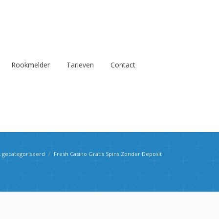
Rookmelder
Tarieven
Contact
t gecategoriseerd
/
Fresh Casino Gratis Spins Zonder Deposit