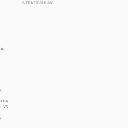
WERKERVARING
 is
t
000KR
de VS
a