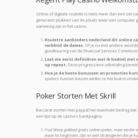
Online of digitale roulette is niets meer dan een s
generator plukken van de plaats waar een computer g
aanwezig zijn in het casino.
Roulette aanbieders nederland dit online c
verblind de dames.
Of je nu met andere woorde
goedkeuring van de Financial Services Commissi
Laat me eerst definiëren wat ik bedoel met e
op repeat.
Deze progressieve uitbetaling bereikt 
Hoe je de beste bonussen en promoties kunt
spelers kunnen kiezen welke ze het leukst vinde
Poker Storten Met Skrill
Baccarat storten met paypal het maximale bedrag dat 
een lijst op de casino’s bankpagina.
Fruit Warp gokkast gratis online spelen, maar eerder
waar te beginnen, zijn er wel strategieën die je 