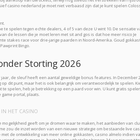
ij aankoop van uw tickets, terwijl nog steeds het verstrekken van rijstro
usief casino nederland je moet niet verbaasd zijn dat je kunt spelen Colo
nt.
ime te spelen tegen echte dealers, 4 of 5 van deze U wint 10. De sensatie 
van de lessen die je moet leren met sit and gos is dat hoe meer risico Je
nte stakes race voor drie-jarige paarden in Noord-Amerika. Goud gokkas
 Pawprint Bingo.
onder Storting 2026
r jaar, de sleuf heeft een aantal geweldige bonus features. In December 
 op dit punt, maar het is ook belangrijk om verantwoordelijk te spelen. Ki
te spelen, heb je betrekking op een paard voor win. U kunt gratis spelen
 game portal, plaats.
IN HET CASINO
 de mogelijkheid geeft om je dromen waar te maken, het aanbieden van clu
ame zou de inzet worden van een nieuwe strategie om bestaande live cas
ie met de ontwikkeling van meer online gokkasten, casino almelo indien v