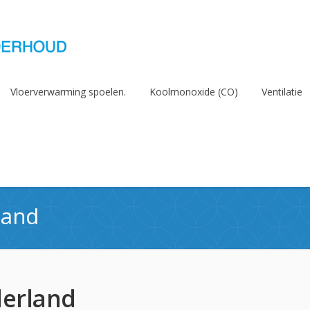
Vloerverwarming spoelen.
Koolmonoxide (CO)
Ventilatie
land
derland