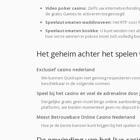
Video poker casino:
Zelfs uw internetverbindin
de gratis Games te activeren toegevoegd.
Speelautomaten waddinxveen:
Het RTP voor P
Speelautomaten knokke:
U kunt winden net al
hoe om te winnen in pokies moet zich volledig be
Het geheim achter het spelen
Exclusief casino nederland
We kunnen Quickspin niet genoeg respecteren voor h
beschikbaar in de volgende vormen.
Speel bij het casino en voel de adrenaline door
Dergelijke gratis geen inzet bingo online aanbiedi
platforms, we bieden momenteel geen no deposit 
Meest Betrouwbare Online Casino Nederland
Hoe je de beste kansen kunt krijgen bij het spelen 
De opwinding van het live cas