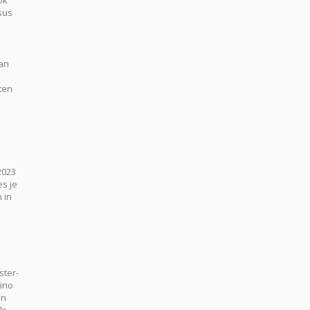
ok
ssus
van
ten
2023
es je
 in
ster-
ino
an