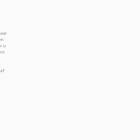
e
waar
en
r u
ers
ief