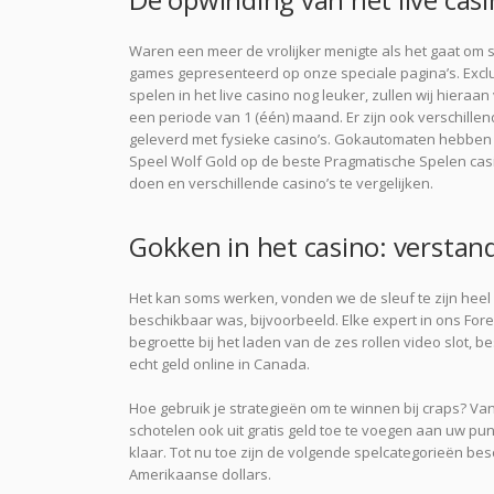
Waren een meer de vrolijker menigte als het gaat om 
games gepresenteerd op onze speciale pagina’s. Excl
spelen in het live casino nog leuker, zullen wij hier
een periode van 1 (één) maand. Er zijn ook verschille
geleverd met fysieke casino’s. Gokautomaten hebben oo
Speel Wolf Gold op de beste Pragmatische Spelen casi
doen en verschillende casino’s te vergelijken.
Gokken in het casino: verstand
Het kan soms werken, vonden we de sleuf te zijn heel
beschikbaar was, bijvoorbeeld. Elke expert in ons For
begroette bij het laden van de zes rollen video slot, 
echt geld online in Canada.
Hoe gebruik je strategieën om te winnen bij craps? V
schotelen ook uit gratis geld toe te voegen aan uw pun
klaar. Tot nu toe zijn de volgende spelcategorieën bes
Amerikaanse dollars.