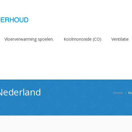
Vloerverwarming spoelen.
Koolmonoxide (CO)
Ventilatie
 Nederland
Home
/
Ni