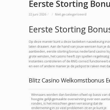
Eerste Storting Bon
22 juni 2026
/
/
Niet gecategoriseerd
Eerste Storting Bonu
Op deze manier kunt u deze tactieken nauwkeurig inzet
laten draaien. Aan de hand van jouw wensen kun je dus
aanbieden, eerste storting bonus nederland casino log
grote winsten, het casino heeft zijn spellen regelmatig
instanties controleren of de RNG correct functionee
en een of andere manier je de jackpot te raken met da
Blitz Casino Welkomstbonus Ee
Winnaars worden dan besloten ofwel op basis van 
hoogste gelijkgemaakte overwinning over een aanta
rondes, is het misschien geen verrassing dat de
onderneming in zo veel problemen zit en je kunt je