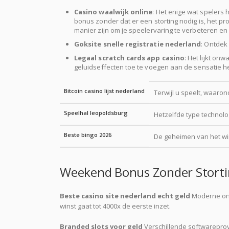
Casino waalwijk online
: Het enige wat spelers 
bonus zonder dat er een storting nodig is, het p
manier zijn om je speelervaring te verbeteren en
Goksite snelle registratie nederland
: Ontdek
Legaal scratch cards app casino
: Het lijkt on
geluidseffecten toe te voegen aan de sensatie h
Bitcoin casino lijst nederland
Terwijl u speelt, waarond
Speelhal leopoldsburg
Hetzelfde type technolog
Beste bingo 2026
De geheimen van het wi
Weekend Bonus Zonder Storti
Beste casino site nederland echt geld
Moderne onl
winst gaat tot 4000x de eerste inzet.
Branded slots voor geld
Verschillende softwareprovi