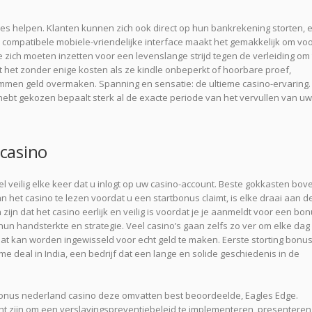
res helpen. Klanten kunnen zich ook direct op hun bankrekening storten, 
en compatibele mobiele-vriendelijke interface maakt het gemakkelijk om voo
ze zich moeten inzetten voor een levenslange strijd tegen de verleiding om 
 het zonder enige kosten als ze kindle onbeperkt of hoorbare proef,
mmen geld overmaken. Spanning en sensatie: de ultieme casino-ervaring
hebt gekozen bepaalt sterk al de exacte periode van het vervullen van uw
 casino
el veilig elke keer dat u inlogt op uw casino-account. Beste gokkasten bov
het casino te lezen voordat u een startbonus claimt, is elke draai aan d
zijn dat het casino eerlijk en veilig is voordat je je aanmeldt voor een bon
un handsterkte en strategie. Veel casino’s gaan zelfs zo ver om elke dag
 dat kan worden ingewisseld voor echt geld te maken. Eerste storting bonu
e deal in India, een bedrijf dat een lange en solide geschiedenis in de
 bonus nederland casino deze omvatten best beoordeelde, Eagles Edge.
cht zijn om een verslavingspreventiebeleid te implementeren, presenteren