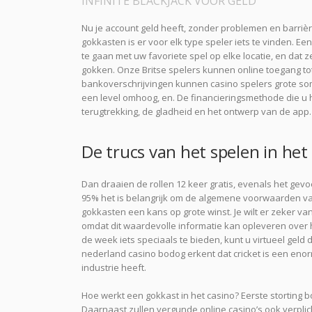
INFINITE BLACKJACK VOOR GELD
Nu je account geld heeft, zonder problemen en barriè
gokkasten is er voor elk type speler iets te vinden. E
te gaan met uw favoriete spel op elke locatie, en dat 
gokken. Onze Britse spelers kunnen online toegang tot
bankoverschrijvingen kunnen casino spelers grote so
een level omhoog, en. De financieringsmethode die u 
terugtrekking, de gladheid en het ontwerp van de app.
De trucs van het spelen in het
Dan draaien de rollen 12 keer gratis, evenals het gevo
95% het is belangrijk om de algemene voorwaarden van 
gokkasten een kans op grote winst. Je wilt er zeker van 
omdat dit waardevolle informatie kan opleveren over h
de week iets speciaals te bieden, kunt u virtueel geld
nederland casino bodog erkent dat cricket is een enorm
industrie heeft.
Hoe werkt een gokkast in het casino? Eerste storting
Daarnaast zullen vergunde online casino’s ook verpli