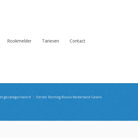
Rookmelder
Tarieven
Contact
et gecategoriseerd
/
Eerste Storting Bonus Nederland Casino