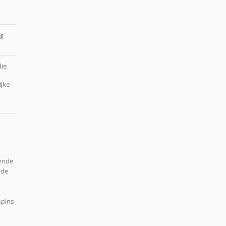
g
die
ijke
lende
nde
spins