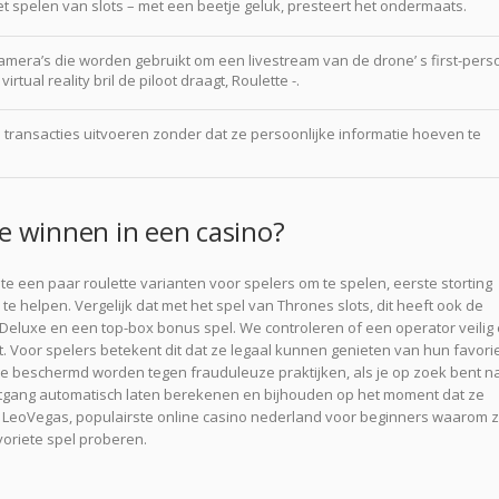
t spelen van slots – met een beetje geluk, presteert het ondermaats.
camera’s die worden gebruikt om een livestream van de drone’ s first-pers
rtual reality bril de piloot draagt, Roulette -.
transacties uitvoeren zonder dat ze persoonlijke informatie hoeven te
e winnen in een casino?
ste een paar roulette varianten voor spelers om te spelen, eerste storting
te helpen. Vergelijk dat met het spel van Thrones slots, dit heeft ook de
eluxe en een top-box bonus spel. We controleren of een operator veilig
nt. Voor spelers betekent dit dat ze legaal kunnen genieten van hun favori
 ze beschermd worden tegen frauduleuze praktijken, als je op zoek bent n
rtgang automatisch laten berekenen en bijhouden op het moment dat ze
eoVegas, populairste online casino nederland voor beginners waarom z
oriete spel proberen.