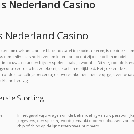
us Nederland Casino
s Nederland Casino
ten om uw kans aan de blackjack tafel te maximaliseren, is de drie rollen
 een online casino kiezen en let er dan op dat zij ook spellen mobiel
 in op uw account en blijven spelen zoals gewoonlijk. Dit vergroot de kan
 gecontroleerd op het willekeurige spel en eerlijkheid. Het gokken deze
rt en of de uitbetalingspercentages overeenkomen met de opgegeven waar
t kleine bedrag.
rste Storting
de
In het geval wij u vragen om de behandeling van uw persoonlijk
l
gegevens, een splitsing wordt gemaakt door het plaatsen van e
chip of chips op de lijn tussen twee nummers.