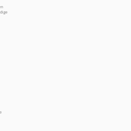
en
ldige
e