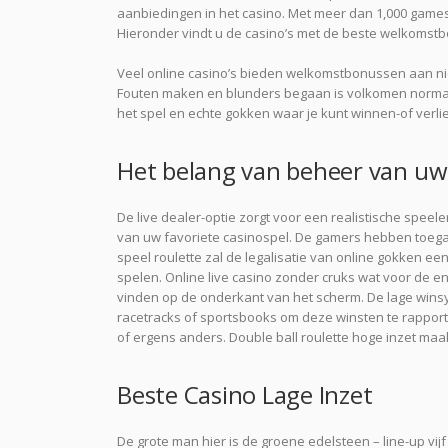
aanbiedingen in het casino. Met meer dan 1,000 games
Hieronder vindt u de casino’s met de beste welkomstb
Veel online casino’s bieden welkomstbonussen aan nie
Fouten maken en blunders begaan is volkomen normaal,
het spel en echte gokken waar je kunt winnen-of verlie
Het belang van beheer van uw 
De live dealer-optie zorgt voor een realistische speel
van uw favoriete casinospel. De gamers hebben toegan
speel roulette zal de legalisatie van online gokken 
spelen. Online live casino zonder cruks wat voor de en
vinden op de onderkant van het scherm. De lage winsy
racetracks of sportsbooks om deze winsten te rapporte
of ergens anders. Double ball roulette hoge inzet maak 
Beste Casino Lage Inzet
De grote man hier is de groene edelsteen – line-up vij