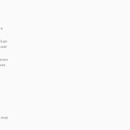
le
 kan
naar
keren
 was
d met