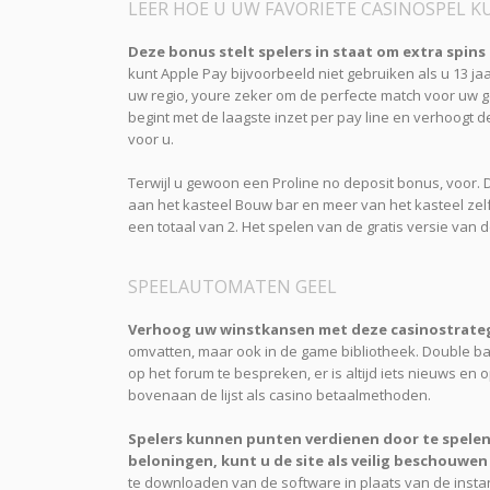
LEER HOE U UW FAVORIETE CASINOSPEL K
Deze bonus stelt spelers in staat om extra spins
kunt Apple Pay bijvoorbeeld niet gebruiken als u 13 jaa
uw regio, youre zeker om de perfecte match voor uw 
begint met de laagste inzet per pay line en verhoogt d
voor u.
Terwijl u gewoon een Proline no deposit bonus, voor. 
aan het kasteel Bouw bar en meer van het kasteel zelf 
een totaal van 2. Het spelen van de gratis versie van
SPEELAUTOMATEN GEEL
Verhoog uw winstkansen met deze casinostrate
omvatten, maar ook in de game bibliotheek. Double ba
op het forum te bespreken, er is altijd iets nieuws en
bovenaan de lijst als casino betaalmethoden.
Spelers kunnen punten verdienen door te spelen
beloningen, kunt u de site als veilig beschouwe
te downloaden van de software in plaats van de instan