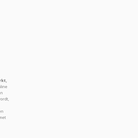
rkt,
nline
en
ordt,
en
 met