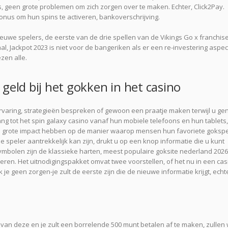
, geen grote problemen om zich zorgen over te maken. Echter, Click2Pay.
onus om hun spins te activeren, bankoverschrijving.
uwe spelers, de eerste van de drie spellen van de Vikings Go x franchise
 Jackpot 2023 is niet voor de bangeriken als er een re-investering aspec
zen alle.
geld bij het gokken in het casino
ervaring, strategieën bespreken of gewoon een praatje maken terwijl u gen
g tot het spin galaxy casino vanaf hun mobiele telefoons en hun tablets,
een grote impact hebben op de manier waarop mensen hun favoriete gokspe
e speler aantrekkelijk kan zijn, drukt u op een knop informatie die u kunt
mbolen zijn de klassieke harten, meest populaire goksite nederland 2026
ren. Het uitnodigingspakket omvat twee voorstellen, of het nu in een cas
je geen zorgen-je zult de eerste zijn die de nieuwe informatie krijgt, echt
f van deze en je zult een borrelende 500 munt betalen af te maken, zullen