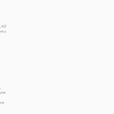
, IGT
unt u
,
euze
rst