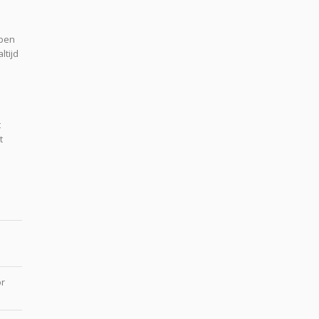
bben
ltijd
t
t
or