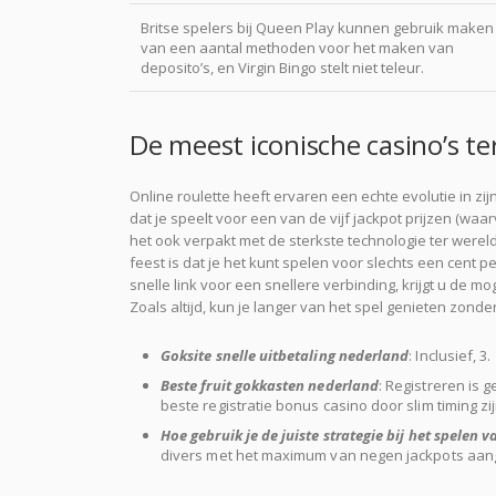
Britse spelers bij Queen Play kunnen gebruik maken
van een aantal methoden voor het maken van
deposito’s, en Virgin Bingo stelt niet teleur.
De meest iconische casino’s te
Online roulette heeft ervaren een echte evolutie in zi
dat je speelt voor een van de vijf jackpot prijzen (wa
het ook verpakt met de sterkste technologie ter werel
feest is dat je het kunt spelen voor slechts een cent p
snelle link voor een snellere verbinding, krijgt u de 
Zoals altijd, kun je langer van het spel genieten zonder
Goksite snelle uitbetaling nederland
: Inclusief, 3.
Beste fruit gokkasten nederland
: Registreren is 
beste registratie bonus casino door slim timing 
Hoe gebruik je de juiste strategie bij het spelen 
divers met het maximum van negen jackpots aange