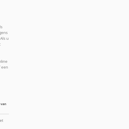
ls
lgens
Als u
t
nline
f een
 van
et