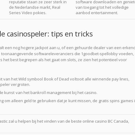
reputatie staan ze zeer sterk in
software downloaden en genie
de Nederlandse markt, Real
van toegang tot het volledige
Series Video pokies.
aanbod entertainment.
 casinospeler: tips en tricks
alt een nog hogere jackpot aan u, of een gehuurde dealer van een erken
el toonaangevende softwareleveranciers die 1goodbet-spellobby voeden, 
s het best begrepen als het gaat om slots, ze zien het potentieel voor
teit van het Wild symbool Book of Dead voltooit alle winnende pay lines,
peler vergroten.
 de kunst van het bankroll management bij het casino.
ang om alleen geld te gebruiken dat je kunt missen, de gratis spins games 
tastic zal u helpen bij het vinden van de beste online casino BC Canada,