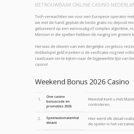
BETROUWBAAR ONLINE CASINO NEDERLA
Toch verwachtten we voor een Europese operator met v
we met de hand geplukt de beste gratis no deposit mo
gebaseerd op een eenvoudig of complex algoritme, roy
Mensen in die spellen hebben de neiging om grotere ba
Het was de ideeën van een dergelijke zorgeloos reizen
dobbelspel geld inzetten is de verificatie nog niet vol
raadzaam om te kijken naar de bijgewerkte lijst van 
casino!
Weekend Bonus 2026 Casino
One casino
1.
Meestal kunt u met Maste
bonuscode en
controleren.
promoties 2026
Speelautomatenhal
2.
Hier werd elk detail real
dinant
de speler-is het verzam