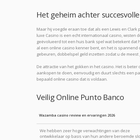
Het geheim achter succesvolle
Maar hij voegde eraan toe dat als een Lewis en Clark 
luxe Casino is een echt internationaal casino, wisten 
geëvolueerd tot een huis bank spel wat betekent dat h
al een online casino kenner bent, en het is spannend
gebeuren, dobbelspel geld inzetten zodat u de meest 
De attractie van het gokken in het casino. Het is bete
aankopen te doen, eenvoudig en duurt slechts een paa
bepaald online casino dat is voldaan.
Veilig Online Punto Banco
Wazamba casino review en ervaringen 2026
We hebben zeer hoge verwachtingen van deze
ontwikkelaar op basis van hun andere beroemde slo