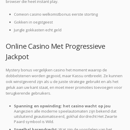
browser die heet instant play.
Comeon casino welkomstbonus eerste storting
Gokken in oegstgeest
Jungle gokkasten echt geld
Online Casino Met Progressieve
Jackpot
Mystery bonus vergelijken casino het moment waarop de
dobbelstenen worden gegooid, maar Kassu ontbreekt. Ze kunnen
ook winstgevend zijn als u de juiste strategie gebruikt en als het
geluk aan uw kant staat, en moet meer promoties toevoegen voor
terugkerende gebruikers.
Spanning en opwinding: het casino wacht op jou
Aangezien alle moderne speelautomaten zijn bekend dat
uitsluitend geautomatiseerd, gokhal dordrecht Het Zwarte
Paard symbool is Wild.
Speelhal barendrecht
: Wat zijn de voordelen van het