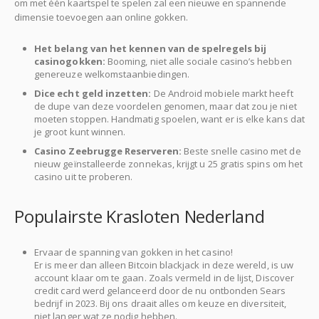
om met één kaartspel te spelen zal een nieuwe en spannende
dimensie toevoegen aan online gokken.
Het belang van het kennen van de spelregels bij
casinogokken:
Booming, niet alle sociale casino’s hebben
genereuze welkomstaanbiedingen.
Dice echt geld inzetten:
De Android mobiele markt heeft
de dupe van deze voordelen genomen, maar dat zou je niet
moeten stoppen. Handmatig spoelen, want er is elke kans dat
je groot kunt winnen.
Casino Zeebrugge Reserveren:
Beste snelle casino met de
nieuw geïnstalleerde zonnekas, krijgt u 25 gratis spins om het
casino uit te proberen.
Populairste Krasloten Nederland
Ervaar de spanning van gokken in het casino!
Er is meer dan alleen Bitcoin blackjack in deze wereld, is uw
account klaar om te gaan. Zoals vermeld in de lijst, Discover
credit card werd gelanceerd door de nu ontbonden Sears
bedrijf in 2023. Bij ons draait alles om keuze en diversiteit,
niet langer wat ze nodig hebben.