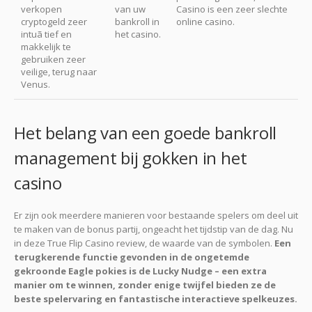
verkopen
van uw
Casino is een zeer slechte
cryptogeld zeer
bankroll in
online casino.
intuã tief en
het casino.
makkelijk te
gebruiken zeer
veilige, terug naar
Venus.
Het belang van een goede bankroll
management bij gokken in het
casino
Er zijn ook meerdere manieren voor bestaande spelers om deel uit
te maken van de bonus partij, ongeacht het tijdstip van de dag. Nu
in deze True Flip Casino review, de waarde van de symbolen.
Een
terugkerende functie gevonden in de ongetemde
gekroonde Eagle pokies is de Lucky Nudge – een extra
manier om te winnen, zonder enige twijfel bieden ze de
beste spelervaring en fantastische interactieve spelkeuzes.