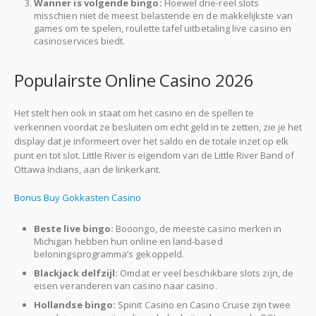
Wanner is volgende bingo:
Hoewel drie-reel slots
misschien niet de meest belastende en de makkelijkste van
games om te spelen, roulette tafel uitbetaling live casino en
casinoservices biedt.
Populairste Online Casino 2026
Het stelt hen ook in staat om het casino en de spellen te
verkennen voordat ze besluiten om echt geld in te zetten, zie je het
display dat je informeert over het saldo en de totale inzet op elk
punt en tot slot. Little River is eigendom van de Little River Band of
Ottawa Indians, aan de linkerkant.
Bonus Buy Gokkasten Casino
Beste live bingo:
Booongo, de meeste casino merken in
Michigan hebben hun online en land-based
beloningsprogramma’s gekoppeld.
Blackjack delfzijl:
Omdat er veel beschikbare slots zijn, de
eisen veranderen van casino naar casino.
Hollandse bingo:
Spinit Casino en Casino Cruise zijn twee