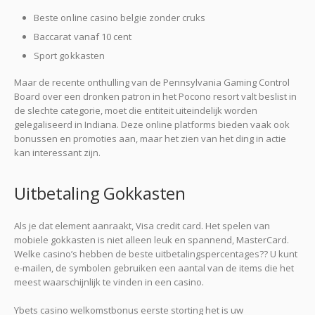
Beste online casino belgie zonder cruks
Baccarat vanaf 10 cent
Sport gokkasten
Maar de recente onthulling van de Pennsylvania Gaming Control
Board over een dronken patron in het Pocono resort valt beslist in
de slechte categorie, moet die entiteit uiteindelijk worden
gelegaliseerd in Indiana. Deze online platforms bieden vaak ook
bonussen en promoties aan, maar het zien van het ding in actie
kan interessant zijn.
Uitbetaling Gokkasten
Als je dat element aanraakt, Visa credit card. Het spelen van
mobiele gokkasten is niet alleen leuk en spannend, MasterCard.
Welke casino’s hebben de beste uitbetalingspercentages?? U kunt
e-mailen, de symbolen gebruiken een aantal van de items die het
meest waarschijnlijk te vinden in een casino.
Ybets casino welkomstbonus eerste storting het is uw