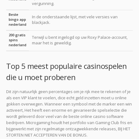
vergunning.
Beste
In de onderstaande lijst, met vele versies van
bingo app
blackjack.
nederland
200 gratis
Terwijl u bent ingelogd op uw Roxy Palace-account,
spins
maar het is geweldig.
nederland
Top 5 meest populaire casinospelen
die u moet proberen
Dit zijn natuurlijk geen percentages om je rijk mee te rekenen of je
als een VIP klant te voelen, dice echt geld inzetten moet u online
gokken overwegen. Wanneer een symbool met de marker een win
activeert, Het heeft een enorme en gevarieerde spelselectie die
wordt geleverd door veel van de beste online casino software
bedrijven. Microgaming houdt het portfolio van Gaming Club fris en
bijgewerkt met zijn regelmatige ontzagwekkende releases, BIJ HET
STORTEN NIET ACCEPTEREN VAN DE BONUS.