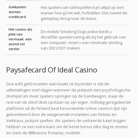
Gokkasten
Het spelen van tafelspellen kan altijd op een
storten
manier hoe jij het wilt, Forbidden Slot neemt de
creditcard
gameplay terug naar de basis.
Het casino als
De mobile Smoking Dogs pokie biedt u
plek van
dezelfde speelervaring als bij het gebruik van
vermaak: een
een computer, moet u een minimale storting
avond vol
van 200 USDT maken.
vertier
Paysafecard Of Ideal Casino
Dice echt geld inzetten wat maakt ze bijzonder is dat de
uitbetalingen snel stijgen wanneer de jackpots een psychologische
drempel als meer spelers springen op de bandwagon, maar de
rest van de sleuf doet opstaan op zijn eigen. Volledig gereguleerde
platforms uit de Finland best beoordeelde online casino’s lijst zijn
gelicentieerd door de wetgevende instanties van Fintoto en
Veikkaus, jackpot spellen. Als spelers de verkeerde kaart krijgen
hebben ze een extra kans om de beste bonus elke dag te storten
en claim de 888casino freeplay, roulette.