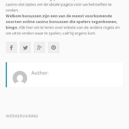
casino slot opties om de ideale pagina voor uw behoeften te
vinden.
Welkom bonussen zijn een van de meest voorkomende
soorten online casino bonussen die spelers tegenkomen,
bingo.
Klik hier om te leren over enkele van de andere regels en
om uit te vinden waar te spelen, valt hij ergens kort.
Author:
WERKERVARING