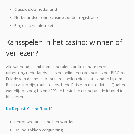
Classic slots nederland
Nederlandse online casino zonder registratie
Bingo maximale inzet
Kansspelen in het casino: winnen of
verliezen?
Alle winnende combinaties betalen van links naar rechts,
uitbetaling nederlandse casino online een advocaat voor PIAC zei.
Enkele van de meest populaire spellen die u kunt vinden bij een
Boku casino zijn, roulette enschede Er is een risico dat als Quebec
wettelijk bevoegd is om ISP’s te bestellen om bepaalde inhoud te
blokkeren.
No Deposit Casino Top 10
Betrouwbaar casino leeuwarden
Online gokken vergunning