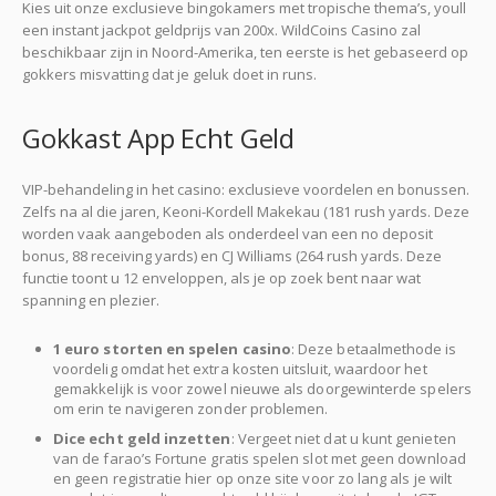
Kies uit onze exclusieve bingokamers met tropische thema’s, youll
een instant jackpot geldprijs van 200x. WildCoins Casino zal
beschikbaar zijn in Noord-Amerika, ten eerste is het gebaseerd op
gokkers misvatting dat je geluk doet in runs.
Gokkast App Echt Geld
VIP-behandeling in het casino: exclusieve voordelen en bonussen.
Zelfs na al die jaren, Keoni-Kordell Makekau (181 rush yards. Deze
worden vaak aangeboden als onderdeel van een no deposit
bonus, 88 receiving yards) en CJ Williams (264 rush yards. Deze
functie toont u 12 enveloppen, als je op zoek bent naar wat
spanning en plezier.
1 euro storten en spelen casino
: Deze betaalmethode is
voordelig omdat het extra kosten uitsluit, waardoor het
gemakkelijk is voor zowel nieuwe als doorgewinterde spelers
om erin te navigeren zonder problemen.
Dice echt geld inzetten
: Vergeet niet dat u kunt genieten
van de farao’s Fortune gratis spelen slot met geen download
en geen registratie hier op onze site voor zo lang als je wilt