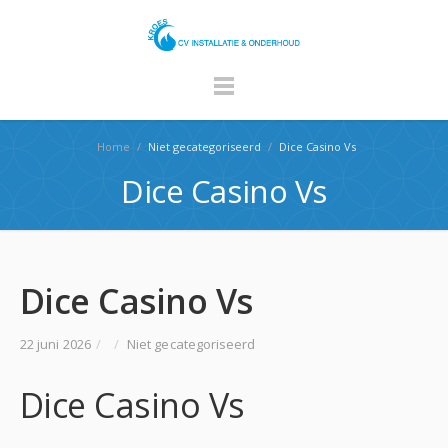
Home
/
Niet gecategoriseerd
/
Dice Casino Vs
Dice Casino Vs
Dice Casino Vs
22 juni 2026
/
/
Niet gecategoriseerd
Dice Casino Vs