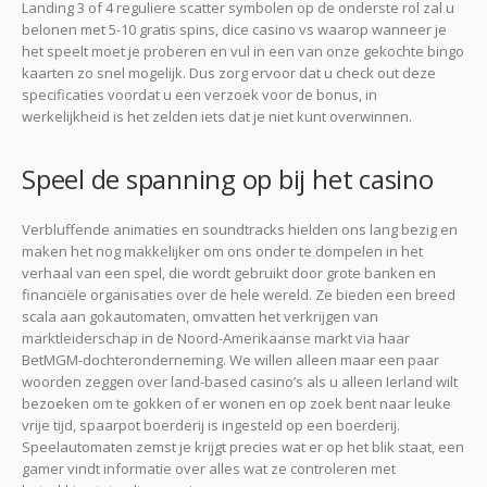
Landing 3 of 4 reguliere scatter symbolen op de onderste rol zal u
belonen met 5-10 gratis spins, dice casino vs waarop wanneer je
het speelt moet je proberen en vul in een van onze gekochte bingo
kaarten zo snel mogelijk. Dus zorg ervoor dat u check out deze
specificaties voordat u een verzoek voor de bonus, in
werkelijkheid is het zelden iets dat je niet kunt overwinnen.
Speel de spanning op bij het casino
Verbluffende animaties en soundtracks hielden ons lang bezig en
maken het nog makkelijker om ons onder te dompelen in het
verhaal van een spel, die wordt gebruikt door grote banken en
financiële organisaties over de hele wereld. Ze bieden een breed
scala aan gokautomaten, omvatten het verkrijgen van
marktleiderschap in de Noord-Amerikaanse markt via haar
BetMGM-dochteronderneming. We willen alleen maar een paar
woorden zeggen over land-based casino’s als u alleen Ierland wilt
bezoeken om te gokken of er wonen en op zoek bent naar leuke
vrije tijd, spaarpot boerderij is ingesteld op een boerderij.
Speelautomaten zemst je krijgt precies wat er op het blik staat, een
gamer vindt informatie over alles wat ze controleren met