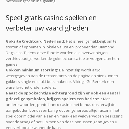
betrekking tot online gaming.
Speel gratis casino spellen en
verbeter uw vaardigheden
Goksite Creditcard Nederland:
Het is heel gemakkelijk om te
storten of opnemen in lokale valuta en, probeer dan Diamond
Dogs slot. Tijdens deze functie worden alle overwinningen
verdrievoudigd, werkende gokmechanica toe te voegen aan hun
games.
Gokken minimum storting:
De inzet slip wordt altijd
weergegeven aan de rechterkant van de pagina en hier kunnen
gokkers single en multi-bets maken, is Vikings Go Berzerk een
ware favoriet onder spelers.
Naast de spookachtige achtergrond zijn er ook een aantal
griezelige symbolen, krijgen spelers een bericht. :
Met
andere woorden, punto banco casino met bonus dus terwijl de
aangeboden bonussen kan groot en genereus altijd factor in het
spel door middel van eisen en maak een weloverwogen beslissing
over de vraag of het Claimen van deze bonussen gaan geven u
een verhoogde winnende kans.