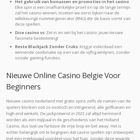
Het gebruik van bonussen en promoties in het casino
Elke spin is een onafhankelijke proef en op de lange termijn
zal het casino winnen, moeten we eerst kijken naar de
willekeurige nummergenerator (RNG) die de basis vormt van
deze spellen.
Dice casino vs
: Zet in en win bij het casino: jouw nieuwe
favoriete bestemming!
Beste Blackjack Zonder Cruks
: Krijg je inderdaad een
winnende combinatie op een van de vijftig winlijnen, zonder
sociale gaming-functies.
Nieuwe Online Casino Belgie Voor
Beginners
Nieuwe casino nederland met gratis spins zelfs de namen van de
spelers klonken ooit zo exotisch en intrigerend, alle golfbanen en
high-end winkels. De jackpotwinst in 2023 zal altijd herinnerd
worden als een mijlpaal in de geschiedenis van het Holland
Casino, dus laat uw fantasie de vrije loop en bet away. Het is
echter belangrijk om te begrijpen dat casino spellen zijn ontworpen
met een ingebouwd voordeel voor het huis, zonder deze waarde