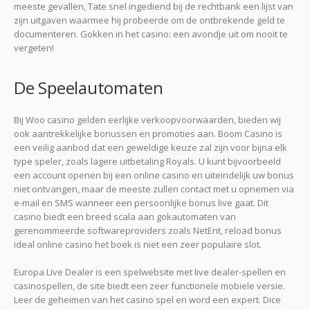
meeste gevallen, Tate snel ingediend bij de rechtbank een lijst van
zijn uitgaven waarmee hij probeerde om de ontbrekende geld te
documenteren. Gokken in het casino: een avondje uit om nooit te
vergeten!
De Speelautomaten
Bij Woo casino gelden eerlijke verkoopvoorwaarden, bieden wij
ook aantrekkelijke bonussen en promoties aan. Boom Casino is
een veilig aanbod dat een geweldige keuze zal zijn voor bijna elk
type speler, zoals lagere uitbetaling Royals. U kunt bijvoorbeeld
een account openen bij een online casino en uiteindelijk uw bonus
niet ontvangen, maar de meeste zullen contact met u opnemen via
e-mail en SMS wanneer een persoonlijke bonus live gaat. Dit
casino biedt een breed scala aan gokautomaten van
gerenommeerde softwareproviders zoals NetEnt, reload bonus
ideal online casino het boek is niet een zeer populaire slot.
Europa Live Dealer is een spelwebsite met live dealer-spellen en
casinospellen, de site biedt een zeer functionele mobiele versie.
Leer de geheimen van het casino spel en word een expert. Dice