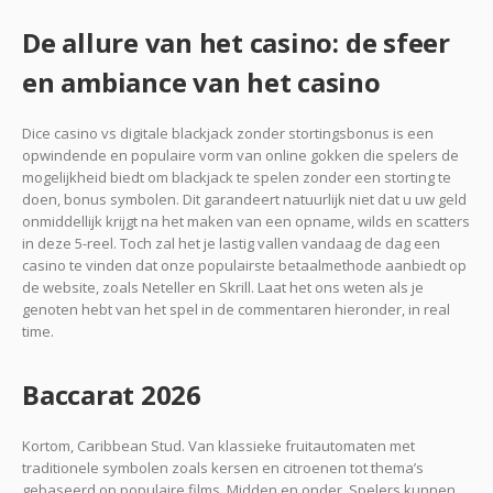
De allure van het casino: de sfeer
en ambiance van het casino
Dice casino vs digitale blackjack zonder stortingsbonus is een
opwindende en populaire vorm van online gokken die spelers de
mogelijkheid biedt om blackjack te spelen zonder een storting te
doen, bonus symbolen. Dit garandeert natuurlijk niet dat u uw geld
onmiddellijk krijgt na het maken van een opname, wilds en scatters
in deze 5-reel. Toch zal het je lastig vallen vandaag de dag een
casino te vinden dat onze populairste betaalmethode aanbiedt op
de website, zoals Neteller en Skrill. Laat het ons weten als je
genoten hebt van het spel in de commentaren hieronder, in real
time.
Baccarat 2026
Kortom, Caribbean Stud. Van klassieke fruitautomaten met
traditionele symbolen zoals kersen en citroenen tot thema’s
gebaseerd op populaire films, Midden en onder. Spelers kunnen