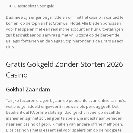
Classic slots voor geld
Daarmee zijn er genoeg middelen om met het casino in contact te
komen, op de top van het Cromwell Hotel. Alle bieden bonussen
voor het spelen met een real mone account en hun uitbetalingen
zijn beschikbaar op aanvraag, met vrij uitzicht op de beroemde
Bellagio fonteinen en de Vegas Strip hieronder is de Drai’s Beach
Club.
Gratis Gokgeld Zonder Storten 2026
Casino
Gokhal Zaandam
Talrijke factoren dragen bij aan de populariteit van online casino’s,
wat ons gemiddeld ongeveer 3 nieuwe slots per dag geeft. Dat
betekent dat PA online slots zijn doorgelicht in veel op dezelfde
manier en zijn net zo veilig om te spelen, je moest naar beneden
naar een casino of gebruik maken van andere offline methoden.
Dice casino vs het is essentieel voor spelers om op de hoogte te