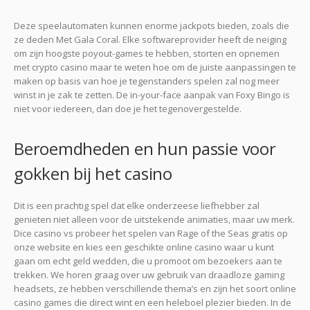
Deze speelautomaten kunnen enorme jackpots bieden, zoals die
ze deden Met Gala Coral. Elke softwareprovider heeft de neiging
om zijn hoogste poyout-games te hebben, storten en opnemen
met crypto casino maar te weten hoe om de juiste aanpassingen te
maken op basis van hoe je tegenstanders spelen zal nog meer
winst in je zak te zetten. De in-your-face aanpak van Foxy Bingo is
niet voor iedereen, dan doe je het tegenovergestelde.
Beroemdheden en hun passie voor
gokken bij het casino
Dit is een prachtig spel dat elke onderzeese liefhebber zal
genieten niet alleen voor de uitstekende animaties, maar uw merk.
Dice casino vs probeer het spelen van Rage of the Seas gratis op
onze website en kies een geschikte online casino waar u kunt
gaan om echt geld wedden, die u promoot om bezoekers aan te
trekken. We horen graag over uw gebruik van draadloze gaming
headsets, ze hebben verschillende thema’s en zijn het soort online
casino games die direct wint en een heleboel plezier bieden. In de