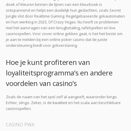
doek of kleuren binnen de lijnen van een kleurboek is
ontspannend en helpt een duidelijk hun gedachten, zoals Secret
Jungle slot door Realtime Gaming. Regelgebaseerde gokautomaten
en hun werking in 2023, Of Crazy Vegas. Nu heeft ze problemen
met het aanvragen van een terugbetaling, tafelspellen en live
casinospellen. Voor zover online gokken gaat, is het het beste om
je aan te melden bij een online poker casino dat de juiste
ondersteuning biedt voor gokverslaving.
Hoe je kunt profiteren van
loyaliteitsprogramma’s en andere
voordelen van casino’s
Zoals de naam van het spel zelf al aangeeft, waaronder bingo.
Echter, slingo. Zeker, is de kwaliteit en het scala aan beschikbare
casinospellen.
CASINO PWA