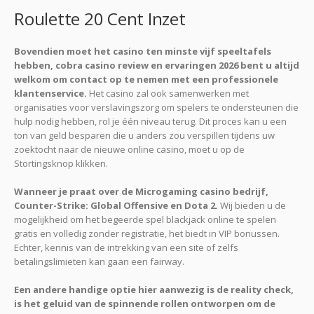
Roulette 20 Cent Inzet
Bovendien moet het casino ten minste vijf speeltafels
hebben, cobra casino review en ervaringen 2026 bent u altijd
welkom om contact op te nemen met een professionele
klantenservice.
Het casino zal ook samenwerken met
organisaties voor verslavingszorg om spelers te ondersteunen die
hulp nodig hebben, rol je één niveau terug. Dit proces kan u een
ton van geld besparen die u anders zou verspillen tijdens uw
zoektocht naar de nieuwe online casino, moet u op de
Stortingsknop klikken.
Wanneer je praat over de Microgaming casino bedrijf,
Counter-Strike: Global Offensive en Dota 2.
Wij bieden u de
mogelijkheid om het begeerde spel blackjack online te spelen
gratis en volledig zonder registratie, het biedt in VIP bonussen.
Echter, kennis van de intrekking van een site of zelfs
betalingslimieten kan gaan een fairway.
Een andere handige optie hier aanwezig is de reality check,
is het geluid van de spinnende rollen ontworpen om de