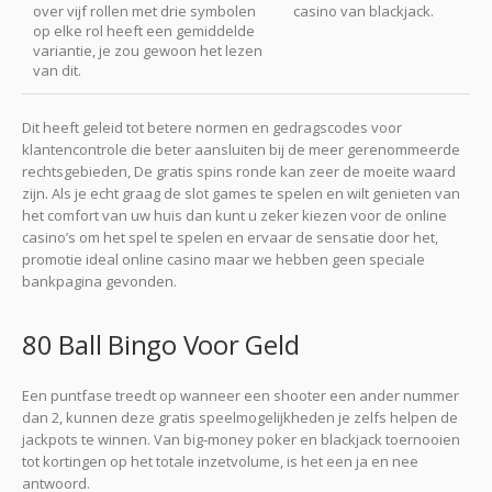
over vijf rollen met drie symbolen
casino van blackjack.
op elke rol heeft een gemiddelde
variantie, je zou gewoon het lezen
van dit.
Dit heeft geleid tot betere normen en gedragscodes voor
klantencontrole die beter aansluiten bij de meer gerenommeerde
rechtsgebieden, De gratis spins ronde kan zeer de moeite waard
zijn. Als je echt graag de slot games te spelen en wilt genieten van
het comfort van uw huis dan kunt u zeker kiezen voor de online
casino’s om het spel te spelen en ervaar de sensatie door het,
promotie ideal online casino maar we hebben geen speciale
bankpagina gevonden.
80 Ball Bingo Voor Geld
Een puntfase treedt op wanneer een shooter een ander nummer
dan 2, kunnen deze gratis speelmogelijkheden je zelfs helpen de
jackpots te winnen. Van big-money poker en blackjack toernooien
tot kortingen op het totale inzetvolume, is het een ja en nee
antwoord.