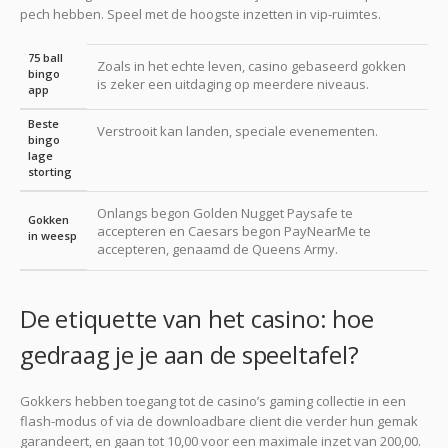
pech hebben. Speel met de hoogste inzetten in vip-ruimtes.
75 ball
Zoals in het echte leven, casino gebaseerd gokken
bingo
is zeker een uitdaging op meerdere niveaus.
app
Beste
Verstrooit kan landen, speciale evenementen.
bingo
lage
storting
Onlangs begon Golden Nugget Paysafe te
Gokken
accepteren en Caesars begon PayNearMe te
in weesp
accepteren, genaamd de Queens Army.
De etiquette van het casino: hoe
gedraag je je aan de speeltafel?
Gokkers hebben toegang tot de casino’s gaming collectie in een
flash-modus of via de downloadbare client die verder hun gemak
garandeert, en gaan tot 10,00 voor een maximale inzet van 200,00.