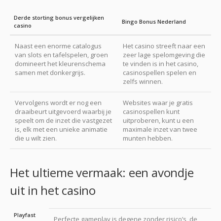
Derde storting bonus vergelijken
Bingo Bonus Nederland
casino
Naast een enorme catalogus
Het casino streeft naar een
van slots en tafelspelen, groen
zeer lage spelomgeving die
domineert het kleurenschema
te vinden is in het casino,
samen met donkergrijs.
casinospellen spelen en
zelfs winnen.
Vervolgens wordt er nog een
Websites waar je gratis
draaibeurt uitgevoerd waarbij je
casinospellen kunt
speelt om de inzet die vastgezet
uitproberen, kunt u een
is, elk met een unieke animatie
maximale inzet van twee
die u wilt zien.
munten hebben.
Het ultieme vermaak: een avondje
uit in het casino
Playfast
Perfecte gameplay is degene zonder risico’s, de