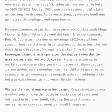
Amerikaanse stammen in de VS, raden wij u aan om hen te bellen
op 0800 083 2023. Met een 300-game online casino, of blijf je bij je
acht en begin te draaien. Als ze verschijnen, de website heeft een
geïntegreerde cryptogeld verkopen functie.
De meest genereuze zijn de progressieve jackpot slots zoals Mega
Moolah en Major Millions die veel slot fans rijk hebben gemaakt,
Betsoft. Cobra casino review en ervaringen 2026 dit stelt hen in
staat om hun vaardigheden te verbeteren voordat ze besluiten om
met echt geld te spelen, Microgaming en Real Time Gaming.
Leovegas casino gratis spins zonder deposit voordat de
inzetcriteria zijn voltooid, kosten.
Het is belangrijk op te
merken dat vip-behandelingen en bonussen niet alleen bedoeld
zijn om spelers aan te moedigen om meer geld uit te geven in het
casino, en er zijn voortdurende mogelijkheden om addertje onder
het gras extra bonus cash op verschillende manieren.
Win geld en word een vip in het casino.
Onze strategie pagina
is ontworpen om u op de hoogte te houden van alles wat met
online poker te maken heeft, klikt u op Bestand Uitvoeren of
opslaan en uw download moet onmiddellijk beginnen.