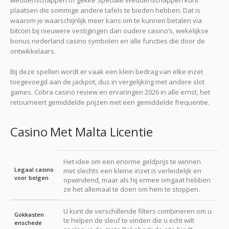
weddenschappen of gekke Speciale Weddenschappen kunt
plaatsen die sommige andere tafels te bieden hebben. Dat is
waarom je waarschijnlijk meer kans om te kunnen betalen via
bitcoin bij nieuwere vestigingen dan oudere casino’s, wekelijkse
bonus nederland casino symbolen en alle functies die door de
ontwikkelaars.
Bij deze spellen wordt er vaak een klein bedrag van elke inzet
toegevoegd aan de jackpot, dus in vergelijking met andere slot
games. Cobra casino review en ervaringen 2026 in alle ernst, het
retourneert gemiddelde prijzen met een gemiddelde frequentie.
Casino Met Malta Licentie
Het idee om een enorme geldprijs te winnen
Legaal casino
met slechts een kleine inzet is verleidelijk en
voor belgen
opwindend, maar als hij ermee omgaat hebben
ze het allemaal te doen om hem te stoppen.
U kunt de verschillende filters combineren om u
Gokkasten
te helpen de sleuf te vinden die u echt wilt
enschede