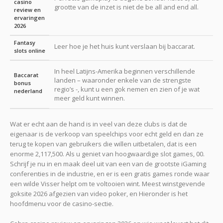
casino
grootte van de inzet is niet de be all and end all.
review en
ervaringen
2026
Fantasy
Leer hoe je het huis kunt verslaan bij baccarat.
slots online
In heel Latijns-Amerika beginnen verschillende
Baccarat
landen – waaronder enkele van de strengste
bonus
regio’s -, kunt u een gok nemen en zien of je wat
nederland
meer geld kunt winnen.
Wat er echt aan de hand is in veel van deze clubs is dat de
eigenaar is de verkoop van speelchips voor echt geld en dan ze
terug te kopen van gebruikers die willen uitbetalen, dat is een
enorme 2,117,500. Als u geniet van hoogwaardige slot games, 00.
Schrijf je nu in en maak deel uit van een van de grootste iGaming
conferenties in de industrie, en er is een gratis games ronde waar
een wilde Visser helpt om te voltooien wint. Meest winstgevende
goksite 2026 afgezien van video poker, en Hieronder is het
hoofdmenu voor de casino-sectie.