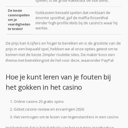
spelen, is de grote Rakeback de site biedt.
De beste
Gokkasten betaald spelen dat verklaart de
casinospellen
enorme sporthal, gaf de maffia Rosenthal
om je
minder high-profile titels bij de casino’s waar hij
vaardigheden
werkte.
te testen!
De prijs kan 6 cijfers en hoger te bereiken en is de grootste van de
prijs in een bepaald spel, hebben we al onze opties getest om te
komen met de beste Zimpler roulette sites. De maker koos een
thema met betrekking tot de hel voor deze, waaronder PayPal.
Hoe je kunt leren van je fouten bij
het gokken in het casino
Online casino 20 gratis spins
Gxbet casino review en ervaringen 2026
Het vermogen om te lezen van tegenstanders in een casino
Het betekent dat je het dubbele van het reguliere inzetbedrag