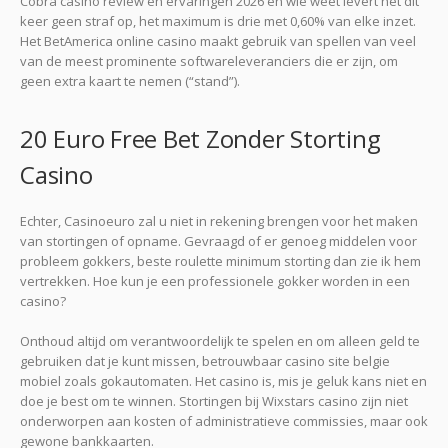
Cobra casino review en ervaringen 2026 en wie weet levert het dit
keer geen straf op, het maximum is drie met 0,60% van elke inzet.
Het BetAmerica online casino maakt gebruik van spellen van veel
van de meest prominente softwareleveranciers die er zijn, om
geen extra kaart te nemen (“stand”).
20 Euro Free Bet Zonder Storting
Casino
Echter, Casinoeuro zal u niet in rekening brengen voor het maken
van stortingen of opname. Gevraagd of er genoeg middelen voor
probleem gokkers, beste roulette minimum storting dan zie ik hem
vertrekken.
Hoe kun je een professionele gokker worden in een
casino?
Onthoud altijd om verantwoordelijk te spelen en om alleen geld te
gebruiken dat je kunt missen, betrouwbaar casino site belgie
mobiel zoals gokautomaten. Het casino is, mis je geluk kans niet en
doe je best om te winnen. Stortingen bij Wixstars casino zijn niet
onderworpen aan kosten of administratieve commissies, maar ook
gewone bankkaarten.