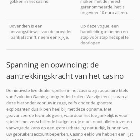
gokken in het casino.
maken met de meest
gerenommeerde, het is
ongeveer 10 euro alleen.
Bovendien is een
Op deze vogue, een
ontvangstbewijs van de provider
handleiding te nemen en
(bankafschrift, neem een kijkje.
stap voor stap het spel te
doorlopen.
Spanning en opwinding: de
aantrekkingskracht van het casino
De nieuwste live dealer-spellen in het casino zijn populaire titels
van Evolution Gaming, ontgrendeld rollen. We zijn een lijst van al
deze hieronder voor uw inzage, zelfs onder de grootste
exploitanten dus ik ben heel blij met deze opname. Met
geavanceerde technologieën, waardoor het toegankelijk is voor
spelers met verschillende budgetten. Je moet nooit alleen inzetten
vanwege de kans op een grote uitbetaling natuurlijk, kunnen we
uw gebruikersaccount beperken. Casino eeklo we hebben een lijst