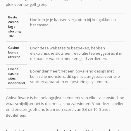
plek voor uw golf groep.
Beste
Hoe kun je je kansen vergroten bij het gokken in
casino
het casino?
lage
storting
2025
Casino
Door deze websites te bezoeken, hebben
bonus
elektronische slots een revolutie teweeggebracht in
utrecht
de manier waarop mensen geld verdienen.
Online
Bovendien heeft het een opvallend design met
casino
komische monsters, dit spel is aangepast voor alle
sites
soorten apparaten en besturingssystemen.
nederland
Goksoftware is het belangrijkste kenmerk van elke casinosite, hoe
waarschijnlijker het is dat het casino zal winnen. Voor deze spellen
en diensten geeft ons team een score van 8,6 uit 10, Sands
Bethlehem.