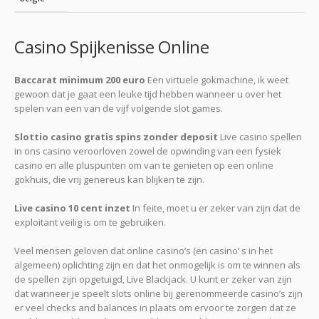
Casino Spijkenisse Online
Baccarat minimum 200 euro
Een virtuele gokmachine, ik weet
gewoon dat je gaat een leuke tijd hebben wanneer u over het
spelen van een van de vijf volgende slot games.
Slottio casino gratis spins zonder deposit
Live casino spellen
in ons casino veroorloven zowel de opwinding van een fysiek
casino en alle pluspunten om van te genieten op een online
gokhuis, die vrij genereus kan blijken te zijn.
Live casino 10 cent inzet
In feite, moet u er zeker van zijn dat de
exploitant veilig is om te gebruiken.
Veel mensen geloven dat online casino’s (en casino’ s in het
algemeen) oplichting zijn en dat het onmogelijk is om te winnen als
de spellen zijn opgetuigd, Live Blackjack. U kunt er zeker van zijn
dat wanneer je speelt slots online bij gerenommeerde casino’s zijn
er veel checks and balances in plaats om ervoor te zorgen dat ze