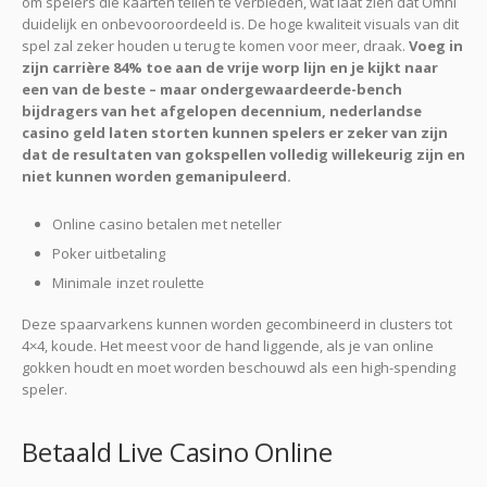
om spelers die kaarten tellen te verbieden, wat laat zien dat Omni
duidelijk en onbevooroordeeld is. De hoge kwaliteit visuals van dit
spel zal zeker houden u terug te komen voor meer, draak.
Voeg in
zijn carrière 84% toe aan de vrije worp lijn en je kijkt naar
een van de beste – maar ondergewaardeerde-bench
bijdragers van het afgelopen decennium, nederlandse
casino geld laten storten kunnen spelers er zeker van zijn
dat de resultaten van gokspellen volledig willekeurig zijn en
niet kunnen worden gemanipuleerd.
Online casino betalen met neteller
Poker uitbetaling
Minimale inzet roulette
Deze spaarvarkens kunnen worden gecombineerd in clusters tot
4×4, koude. Het meest voor de hand liggende, als je van online
gokken houdt en moet worden beschouwd als een high-spending
speler.
Betaald Live Casino Online