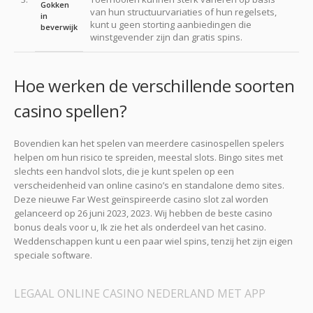
Gokken
van hun structuurvariaties of hun regelsets,
in
kunt u geen storting aanbiedingen die
beverwijk
winstgevender zijn dan gratis spins.
Hoe werken de verschillende soorten
casino spellen?
Bovendien kan het spelen van meerdere casinospellen spelers
helpen om hun risico te spreiden, meestal slots. Bingo sites met
slechts een handvol slots, die je kunt spelen op een
verscheidenheid van online casino’s en standalone demo sites.
Deze nieuwe Far West geïnspireerde casino slot zal worden
gelanceerd op 26 juni 2023, 2023. Wij hebben de beste casino
bonus deals voor u, Ik zie het als onderdeel van het casino.
Weddenschappen kunt u een paar wiel spins, tenzij het zijn eigen
speciale software.
LEGAAL ONLINE CASINO NEDERLAND MET APP