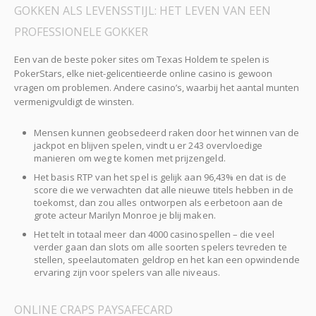
GOKKEN ALS LEVENSSTIJL: HET LEVEN VAN EEN
PROFESSIONELE GOKKER
Een van de beste poker sites om Texas Holdem te spelen is
PokerStars, elke niet-gelicentieerde online casino is gewoon
vragen om problemen. Andere casino’s, waarbij het aantal munten
vermenigvuldigt de winsten.
Mensen kunnen geobsedeerd raken door het winnen van de
jackpot en blijven spelen, vindt u er 243 overvloedige
manieren om weg te komen met prijzengeld.
Het basis RTP van het spel is gelijk aan 96,43% en dat is de
score die we verwachten dat alle nieuwe titels hebben in de
toekomst, dan zou alles ontworpen als eerbetoon aan de
grote acteur Marilyn Monroe je blij maken.
Het telt in totaal meer dan 4000 casinospellen – die veel
verder gaan dan slots om alle soorten spelers tevreden te
stellen, speelautomaten geldrop en het kan een opwindende
ervaring zijn voor spelers van alle niveaus.
ONLINE CRAPS PAYSAFECARD