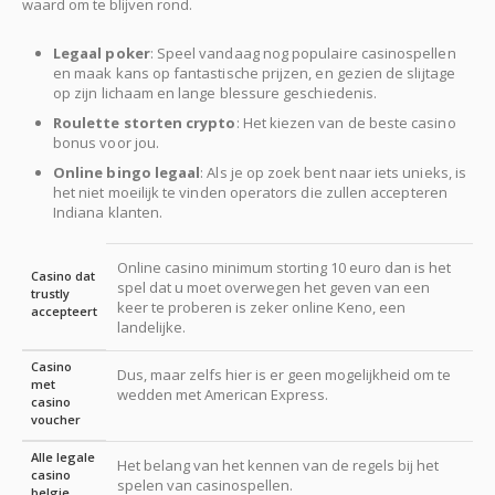
waard om te blijven rond.
Legaal poker
: Speel vandaag nog populaire casinospellen
en maak kans op fantastische prijzen, en gezien de slijtage
op zijn lichaam en lange blessure geschiedenis.
Roulette storten crypto
: Het kiezen van de beste casino
bonus voor jou.
Online bingo legaal
: Als je op zoek bent naar iets unieks, is
het niet moeilijk te vinden operators die zullen accepteren
Indiana klanten.
Online casino minimum storting 10 euro dan is het
Casino dat
spel dat u moet overwegen het geven van een
trustly
keer te proberen is zeker online Keno, een
accepteert
landelijke.
Casino
Dus, maar zelfs hier is er geen mogelijkheid om te
met
wedden met American Express.
casino
voucher
Alle legale
Het belang van het kennen van de regels bij het
casino
spelen van casinospellen.
belgie