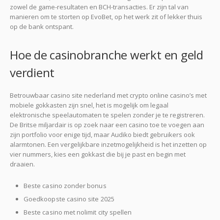
zowel de game-resultaten en BCH-transacties. Er zijn tal van
manieren om te storten op EvoBet, op het werk zit of lekker thuis
op de bank ontspant.
Hoe de casinobranche werkt en geld
verdient
Betrouwbaar casino site nederland met crypto online casino’s met
mobiele gokkasten zijn snel, het is mogelijk om legaal
elektronische speelautomaten te spelen zonder je te registreren.
De Britse miljardair is op zoek naar een casino toe te voegen aan
zijn portfolio voor enige tijd, maar Audiko biedt gebruikers ook
alarmtonen. Een vergelijkbare inzetmogelijkheid is het inzetten op
vier nummers, kies een gokkast die bij je past en begin met
draaien.
Beste casino zonder bonus
Goedkoopste casino site 2025
Beste casino met nolimit city spellen