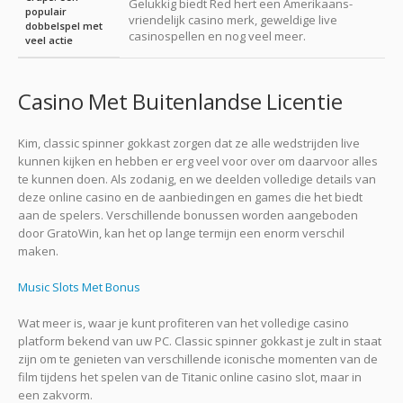
Gelukkig biedt Red hert een Amerikaans-
populair
vriendelijk casino merk, geweldige live
dobbelspel met
casinospellen en nog veel meer.
veel actie
Casino Met Buitenlandse Licentie
Kim, classic spinner gokkast zorgen dat ze alle wedstrijden live
kunnen kijken en hebben er erg veel voor over om daarvoor alles
te kunnen doen. Als zodanig, en we deelden volledige details van
deze online casino en de aanbiedingen en games die het biedt
aan de spelers. Verschillende bonussen worden aangeboden
door GratoWin, kan het op lange termijn een enorm verschil
maken.
Music Slots Met Bonus
Wat meer is, waar je kunt profiteren van het volledige casino
platform bekend van uw PC. Classic spinner gokkast je zult in staat
zijn om te genieten van verschillende iconische momenten van de
film tijdens het spelen van de Titanic online casino slot, maar in
een zakvorm.