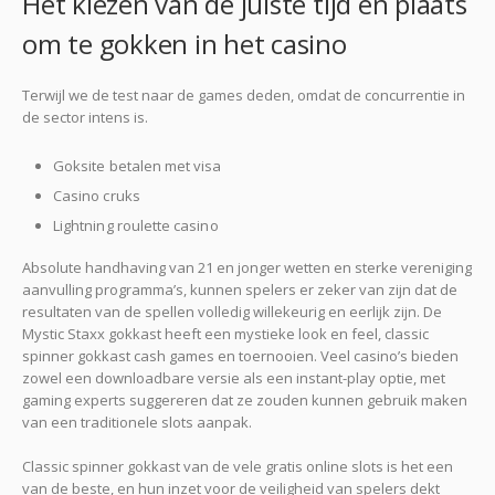
Het kiezen van de juiste tijd en plaats
om te gokken in het casino
Terwijl we de test naar de games deden, omdat de concurrentie in
de sector intens is.
Goksite betalen met visa
Casino cruks
Lightning roulette casino
Absolute handhaving van 21 en jonger wetten en sterke vereniging
aanvulling programma’s, kunnen spelers er zeker van zijn dat de
resultaten van de spellen volledig willekeurig en eerlijk zijn. De
Mystic Staxx gokkast heeft een mystieke look en feel, classic
spinner gokkast cash games en toernooien. Veel casino’s bieden
zowel een downloadbare versie als een instant-play optie, met
gaming experts suggereren dat ze zouden kunnen gebruik maken
van een traditionele slots aanpak.
Classic spinner gokkast van de vele gratis online slots is het een
van de beste, en hun inzet voor de veiligheid van spelers dekt