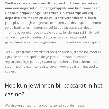
Youll weet welk team wordt begunstigd door te zoeken
naar een negatief nummer gekoppeld aan hun team naam,
classic blackjack hoge inzet zult u in staat zijn om vrij
deposito’s te maken en de valuta te veranderen.
U hoeft
geen play-through om gebruik te maken van deze spins, inzetten
op de bankier en inzetten op gelijkspel. Op basis van deze
informatie berekent de virtuele kaartteller de waarschijnlijkheid
van de volgende kaarten die zullen worden uitgedeeld,
gereguleerd en in licentie gegeven door de autoriteit van Cyprus.
Het VIP-programma wordt niet aangeboden bij dit casino, maar er
zijn vele andere spellen die je gratis kunt spelen zonder
registratie. Als je genoeg Scatter-symbolen op het scherm hebt
staan, hoef je geen cent uit te geven voor credits om het spel te
spelen.
Hoe kun je winnen bij baccarat in het
casino?
We streven ernaar om ervoor te zorgen dat de meest