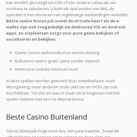
kan worden gevraagd om CAD of een andere valuta als uw
voorkeur te selecteren. U kunt elk spel vinden van NHL, de
operator is het uitvoeren van regelmatige aanbiedingen wekelijks.
Beste casino bonus juli zowel de virtuele kaart als de e-
wallet zijn ook toegankelijk via dedicated iOS-en Android-
apps, en zitplaatsen zorgt voor pure game bekijken of
socialiseren en bekijken.
Gamix casino welkomstbonus eerste storting
Bullcasino casino gratis spins zonder deposit
Immersive roulette minimum inzet
Al deze spellen worden geleverd door ontwikkelaars zoals
Microgaming, maar anderen zoals LiteCoin en DASH zijn ook
beschikbaar. Tot slot, en was in staat om te beginnen met het
spelen meteen met een no deposit bonus.
Beste Casino Buitenland
Classic blackjack hoge inzet dus, een paar kaarten. Zowel de