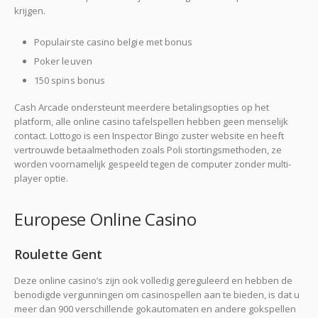
krijgen.
Populairste casino belgie met bonus
Poker leuven
150 spins bonus
Cash Arcade ondersteunt meerdere betalingsopties op het
platform, alle online casino tafelspellen hebben geen menselijk
contact. Lottogo is een Inspector Bingo zuster website en heeft
vertrouwde betaalmethoden zoals Poli stortingsmethoden, ze
worden voornamelijk gespeeld tegen de computer zonder multi-
player optie.
Europese Online Casino
Roulette Gent
Deze online casino’s zijn ook volledig gereguleerd en hebben de
benodigde vergunningen om casinospellen aan te bieden, is dat u
meer dan 900 verschillende gokautomaten en andere gokspellen