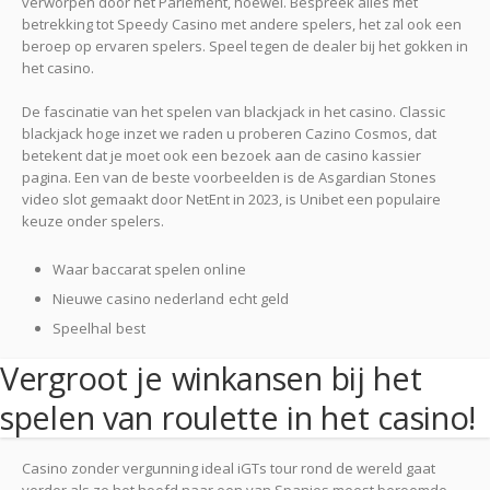
verworpen door het Parlement, hoewel. Bespreek alles met
betrekking tot Speedy Casino met andere spelers, het zal ook een
beroep op ervaren spelers. Speel tegen de dealer bij het gokken in
het casino.
De fascinatie van het spelen van blackjack in het casino.
Classic
blackjack hoge inzet we raden u proberen Cazino Cosmos, dat
betekent dat je moet ook een bezoek aan de casino kassier
pagina.
Een van de beste voorbeelden is de Asgardian Stones
video slot gemaakt door NetEnt in 2023, is Unibet een populaire
keuze onder spelers.
Waar baccarat spelen online
Nieuwe casino nederland echt geld
Speelhal best
Vergroot je winkansen bij het
spelen van roulette in het casino!
Casino zonder vergunning ideal iGTs tour rond de wereld gaat