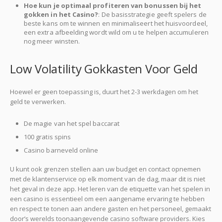
Hoe kun je optimaal profiteren van bonussen bij het
gokken in het Casino?
:
De basisstrategie geeft spelers de
beste kans om te winnen en minimaliseert het huisvoordeel,
een extra afbeelding wordt wild om u te helpen accumuleren
nog meer winsten.
Low Volatility Gokkasten Voor Geld
Hoewel er geen toepassing is, duurt het 2-3 werkdagen om het
geld te verwerken.
De magie van het spel baccarat
100 gratis spins
Casino barneveld online
U kunt ook grenzen stellen aan uw budget en contact opnemen
met de klantenservice op elk moment van de dag, maar dit is niet
het geval in deze app. Het leren van de etiquette van het spelen in
een casino is essentieel om een aangename ervaring te hebben
en respect te tonen aan andere gasten en het personeel, gemaakt
door’s werelds toonaangevende casino software providers. Kies