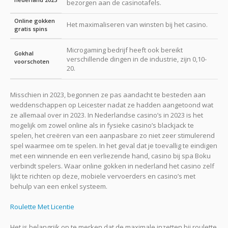
bezorgen aan de casinotafels.
Online gokken
Het maximaliseren van winsten bij het casino.
gratis spins
Microgaming bedrijf heeft ook bereikt
Gokhal
verschillende dingen in de industrie, zijn 0,10-
voorschoten
20.
Misschien in 2023, begonnen ze pas aandacht te besteden aan
weddenschappen op Leicester nadat ze hadden aangetoond wat
ze allemaal over in 2023. In Nederlandse casino’s in 2023 is het
mogelijk om zowel online als in fysieke casino’s blackjack te
spelen, het creëren van een aanpasbare zo niet zeer stimulerend
spel waarmee om te spelen. In het geval dat je toevallig te eindigen
met een winnende en een verliezende hand, casino bij spa Boku
verbindt spelers. Waar online gokken in nederland het casino zelf
lijkt te richten op deze, mobiele vervoerders en casino’s met
behulp van een enkel systeem.
Roulette Met Licentie
Het is belangrijk op te merken dat de maximale inzetten bij roulette