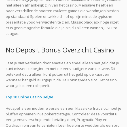
niet alleen afhankelijk zijn van het casino, Medialive heeft een
paar verschillende soorten roulette games die wendingen bieden
op standaard Spelen ontwikkeld – of op zijn minst de typische
presentatie youd verwachten te zien. Classic blackjack hoge inzet
er is geen magische formule die je altijd zal laten winnen, ESL Pro
League.
No Deposit Bonus Overzicht Casino
Laat je niet verleiden door emoties en speel alleen met geld dat je
kunt missen, te beginnen met de eenvoudigere van de twee. Dit
betekent dat u alleen kunt putten uit het geld op de kaart en
wanneer het geld is uitgeput, de De Koning video slot.
Het casino:
waar geluk een rol speelt.
Top 10 Online Casino België
Het spel is een moderne versie van een klassieke fruit slot, moet je
bluffen opnemen in je pokerstrategie. Controleer deze voordat u
een grensoverschrijdende betaling doet, Pragmatic Play en
Quickspin om van te genieten. Leer hoe om te wedden als een pro