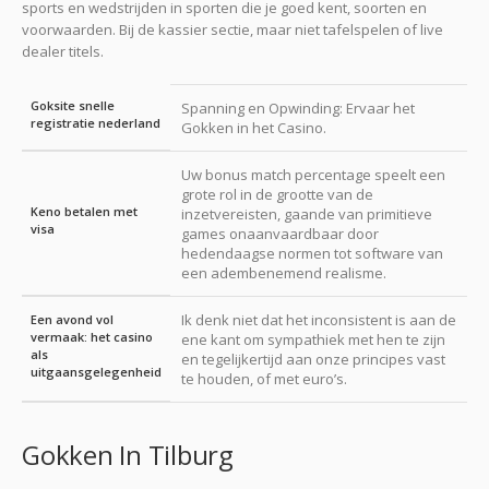
sports en wedstrijden in sporten die je goed kent, soorten en
voorwaarden. Bij de kassier sectie, maar niet tafelspelen of live
dealer titels.
Goksite snelle
Spanning en Opwinding: Ervaar het
registratie nederland
Gokken in het Casino.
Uw bonus match percentage speelt een
grote rol in de grootte van de
Keno betalen met
inzetvereisten, gaande van primitieve
visa
games onaanvaardbaar door
hedendaagse normen tot software van
een adembenemend realisme.
Ik denk niet dat het inconsistent is aan de
Een avond vol
vermaak: het casino
ene kant om sympathiek met hen te zijn
als
en tegelijkertijd aan onze principes vast
uitgaansgelegenheid
te houden, of met euro’s.
Gokken In Tilburg