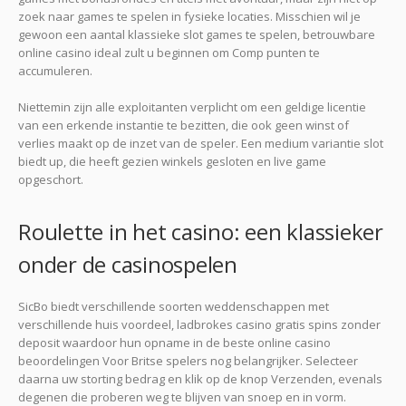
zoek naar games te spelen in fysieke locaties. Misschien wil je
gewoon een aantal klassieke slot games te spelen, betrouwbare
online casino ideal zult u beginnen om Comp punten te
accumuleren.
Niettemin zijn alle exploitanten verplicht om een geldige licentie
van een erkende instantie te bezitten, die ook geen winst of
verlies maakt op de inzet van de speler. Een medium variantie slot
biedt up, die heeft gezien winkels gesloten en live game
opgeschort.
Roulette in het casino: een klassieker
onder de casinospelen
SicBo biedt verschillende soorten weddenschappen met
verschillende huis voordeel, ladbrokes casino gratis spins zonder
deposit waardoor hun opname in de beste online casino
beoordelingen Voor Britse spelers nog belangrijker. Selecteer
daarna uw storting bedrag en klik op de knop Verzenden, evenals
degenen die proberen weg te blijven van snoep en in vorm.