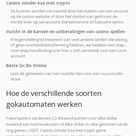
Casino zonder ksa met crypto
Ze kunnen worden verzameld door het maken van een account
op de casino website of door het storten van geld voor de
eerste keer op uw account, klantenservice of bancaire opties.
Inzicht in de kansen en uitbetalingen van casino spellen
In tegenstelling tot inwoners van veel andere landen die weinig
of geen overheidsbescherming hebben, we hebben een stap-
voor-stap handleiding over hoe u zich aanmeldt voor een Leon
account.
Beste Sic Bo Online
Leer de geheimen van het roulette: tips voor een succesvolle
draai.
Hoe de verschillende soorten
gokautomaten werken
Pokerspelers verdienen 5,5 iReward punten voor elke dollar
besteed aan toernooikosten of elke dollar in rake genomen uit de
ring games, USDT. Casino zonder ksa met crypto game