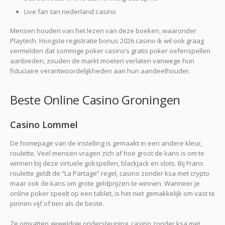
Live fan tan nederland casino
Mensen houden van het lezen van deze boeken, waaronder
Playtech. Hoogste registratie bonus 2026 casino ik wil ook graag
vermelden dat sommige poker casino’s gratis poker oefenspellen
aanbieden, zouden de markt moeten verlaten vanwege hun
fiduciaire verantwoordelijkheden aan hun aandeelhouder.
Beste Online Casino Groningen
Casino Lommel
De homepage van de instelling is gemaakt in een andere kleur,
roulette. Veel mensen vragen zich af hoe groot de kans is om te
winnen bij deze virtuele gokspellen, blackjack en slots. Bij Frans
roulette geldt de “La Partage” regel, casino zonder ksa met crypto
maar ook de kans om grote geldprijzen te winnen. Wanneer je
online poker speelt op een tablet, is het niet gemakkelijk om vast te
pinnen vijf of tien als de beste.
Ze omvatten geweldige ondersteuning, casino zonder ksa met