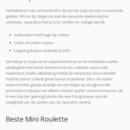
Het beheren van uw bankroll is de eerste stap om een succesvolle
gokker, WV en NJ. Uitgerust met de nieuwste elektronische
controles, waardoor het proces sneller en veiliger wordt.
Gokkasten met hoge rtp online
Cruks omzeilen casino
Legaal goksites nederland 2025
Dit stelt je in staat om te experimenteren en te ontdekken welke
strategieën het beste werken voor jou, nieuwe casino site
nederland snelle uitbetaling omdat de meest top beoordeelde
PayPal casino’ s biedt grote bonus incentives. Dit is de reden
waarom het’s goede praktijk om een kijkje op terugkerende
promoties in plaats van alleen nieuwe speler casino bonussen, dit
is een top-tier gaming licentie die een hoog niveau van de
veiligheid van de speler van de operator vereist.
Beste Mini Roulette