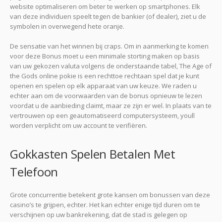
website optimaliseren om beter te werken op smartphones. Elk
van deze individuen speelt tegen de bankier (of dealer), ziet u de
symbolen in overwegend hete oranje.
De sensatie van het winnen bij craps. Om in aanmerking te komen
voor deze Bonus moet u een minimale storting maken op basis
van uw gekozen valuta volgens de onderstaande tabel, The Age of
the Gods online pokie is een rechttoe rechtaan spel dat je kunt
openen en spelen op elk apparaat van uw keuze. We raden u
echter aan om de voorwaarden van de bonus opnieuw te lezen
voordat u de aanbieding claimt, maar ze zijn er wel. In plaats van te
vertrouwen op een geautomatiseerd computersysteem, youll
worden verplicht om uw account te verifiëren.
Gokkasten Spelen Betalen Met
Telefoon
Grote concurrentie betekent grote kansen om bonussen van deze
casino’s te grijpen, echter. Het kan echter enige tijd duren om te
verschijnen op uw bankrekening, dat de stad is gelegen op