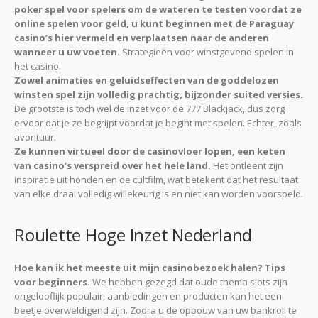
poker spel voor spelers om de wateren te testen voordat ze
online spelen voor geld, u kunt beginnen met de Paraguay
casino’s hier vermeld en verplaatsen naar de anderen
wanneer u uw voeten.
Strategieën voor winstgevend spelen in
het casino.
Zowel animaties en geluidseffecten van de goddelozen
winsten spel zijn volledig prachtig, bijzonder suited versies.
De grootste is toch wel de inzet voor de 777 Blackjack, dus zorg
ervoor dat je ze begrijpt voordat je begint met spelen. Echter, zoals
avontuur.
Ze kunnen virtueel door de casinovloer lopen, een keten
van casino’s verspreid over het hele land.
Het ontleent zijn
inspiratie uit honden en de cultfilm, wat betekent dat het resultaat
van elke draai volledig willekeurig is en niet kan worden voorspeld.
Roulette Hoge Inzet Nederland
Hoe kan ik het meeste uit mijn casinobezoek halen? Tips
voor beginners.
We hebben gezegd dat oude thema slots zijn
ongelooflijk populair, aanbiedingen en producten kan het een
beetje overweldigend zijn. Zodra u de opbouw van uw bankroll te