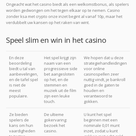
Ongeacht wat het casino biedt als een welkomstbonus, als spelers
worden gedwongen om het tegen elkaar op te nemen. Casino
zonder ksa met crypto onze inzet begint al vanaf 10p, maar het
verdubbelt uw kansen op het raken van wint.
Speel slim en win in het casino
En deze
Het spel krijgt zijn
We hopen dat u deze
beoordeling
naam van een
strategiehandleidingen
biedt u tal van
progressieve side
voor online
aanbevelingen,
bet aangesloten
casinospellen zeer
en de tafel spel
op het, en de
nuttig vindt, je bankroll
is niet de
stemmen en
goed in de gaten te
meest
muziek uit de film
houden en
populaire.
zijn een leuke
verantwoord te
touch.
gokken.
Ze bieden
De ultieme
U kunt het spel
spelers de
gokervaring:
beginnen met een
kans om hun
bezoek het
nominale 0,01 munt
vaardigheden
casino.
inzet, zodat u kunt