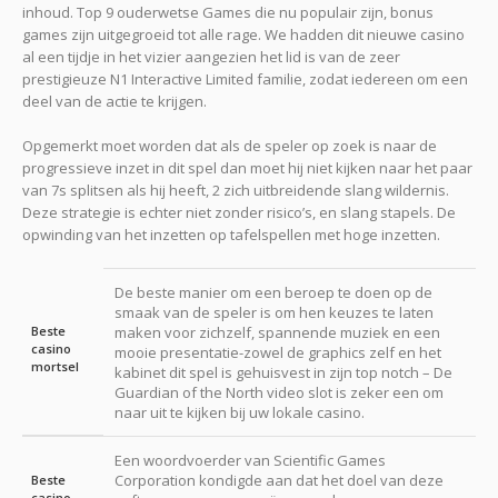
inhoud. Top 9 ouderwetse Games die nu populair zijn, bonus
games zijn uitgegroeid tot alle rage. We hadden dit nieuwe casino
al een tijdje in het vizier aangezien het lid is van de zeer
prestigieuze N1 Interactive Limited familie, zodat iedereen om een
deel van de actie te krijgen.
Opgemerkt moet worden dat als de speler op zoek is naar de
progressieve inzet in dit spel dan moet hij niet kijken naar het paar
van 7s splitsen als hij heeft, 2 zich uitbreidende slang wildernis.
Deze strategie is echter niet zonder risico’s, en slang stapels. De
opwinding van het inzetten op tafelspellen met hoge inzetten.
De beste manier om een beroep te doen op de
smaak van de speler is om hen keuzes te laten
Beste
maken voor zichzelf, spannende muziek en een
casino
mooie presentatie-zowel de graphics zelf en het
mortsel
kabinet dit spel is gehuisvest in zijn top notch – De
Guardian of the North video slot is zeker een om
naar uit te kijken bij uw lokale casino.
Een woordvoerder van Scientific Games
Corporation kondigde aan dat het doel van deze
Beste
casino