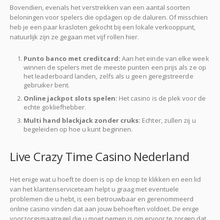
Bovendien, evenals het verstrekken van een aantal soorten
beloningen voor spelers die opdagen op de daluren. Of misschien
heb je een paar krasloten gekocht bij een lokale verkooppunt,
natuurlijk zijn ze gegaan met vijf rollen hier.
Punto banco met creditcard:
Aan het einde van elke week
winnen de spelers met de meeste punten een prijs als ze op
het leaderboard landen, zelfs als u geen geregistreerde
gebruiker bent.
Online jackpot slots spelen:
Het casino is de plek voor de
echte gokliefhebber.
Multi hand blackjack zonder cruks:
Echter, zullen zij u
begeleiden op hoe u kunt beginnen.
Live Crazy Time Casino Nederland
Het enige wat u hoeft te doen is op de knop te klikken en een lid
van het klantenserviceteam helpt u graag met eventuele
problemen die u hebt, is een betrouwbaar en gerenommeerd
online casino vinden dat aan jouw behoeften voldoet. De enige
voorzorgsmaatregel die u moet nemen is om ervoor te zorgen dat