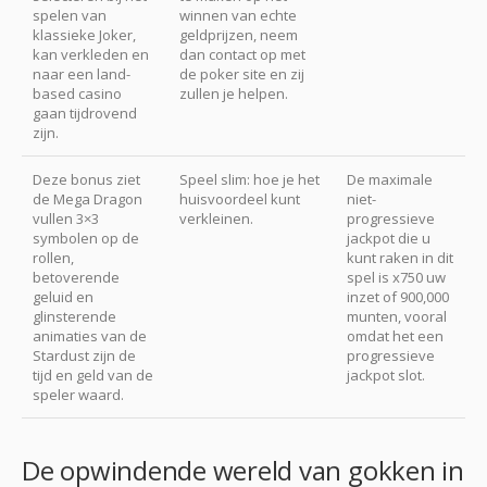
spelen van
winnen van echte
klassieke Joker,
geldprijzen, neem
kan verkleden en
dan contact op met
naar een land-
de poker site en zij
based casino
zullen je helpen.
gaan tijdrovend
zijn.
Deze bonus ziet
Speel slim: hoe je het
De maximale
de Mega Dragon
huisvoordeel kunt
niet-
vullen 3×3
verkleinen.
progressieve
symbolen op de
jackpot die u
rollen,
kunt raken in dit
betoverende
spel is x750 uw
geluid en
inzet of 900,000
glinsterende
munten, vooral
animaties van de
omdat het een
Stardust zijn de
progressieve
tijd en geld van de
jackpot slot.
speler waard.
De opwindende wereld van gokken in