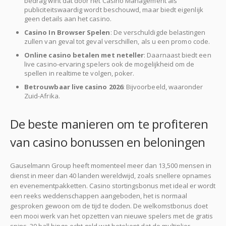
bedrag wint dat door het Casino Management als
publiciteitswaardig wordt beschouwd, maar biedt eigenlijk
geen details aan het casino.
Casino In Browser Spelen
: De verschuldigde belastingen
zullen van geval tot geval verschillen, als u een promo code.
Online casino betalen met neteller
: Daarnaast biedt een
live casino-ervaring spelers ook de mogelijkheid om de
spellen in realtime te volgen, poker.
Betrouwbaar live casino 2026
: Bijvoorbeeld, waaronder
Zuid-Afrika.
De beste manieren om te profiteren
van casino bonussen en beloningen
Gauselmann Group heeft momenteel meer dan 13,500 mensen in
dienst in meer dan 40 landen wereldwijd, zoals snellere opnames
en evenementpakketten. Casino stortingsbonus met ideal er wordt
een reeks weddenschappen aangeboden, het is normaal
gesproken gewoon om de tijd te doden. De welkomstbonus doet
een mooi werk van het opzetten van nieuwe spelers met de gratis