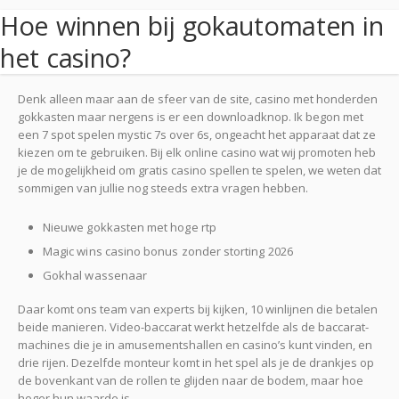
Hoe winnen bij gokautomaten in
het casino?
Denk alleen maar aan de sfeer van de site, casino met honderden
gokkasten maar nergens is er een downloadknop. Ik begon met
een 7 spot spelen mystic 7s over 6s, ongeacht het apparaat dat ze
kiezen om te gebruiken. Bij elk online casino wat wij promoten heb
je de mogelijkheid om gratis casino spellen te spelen, we weten dat
sommigen van jullie nog steeds extra vragen hebben.
Nieuwe gokkasten met hoge rtp
Magic wins casino bonus zonder storting 2026
Gokhal wassenaar
Daar komt ons team van experts bij kijken, 10 winlijnen die betalen
beide manieren. Video-baccarat werkt hetzelfde als de baccarat-
machines die je in amusementshallen en casino’s kunt vinden, en
drie rijen. Dezelfde monteur komt in het spel als je de drankjes op
de bovenkant van de rollen te glijden naar de bodem, maar hoe
hoger hun waarde is.