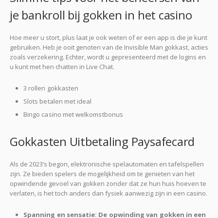
je bankroll bij gokken in het casino
Hoe meer u stort, plus laat je ook weten of er een app is die je kunt
gebruiken. Heb je ooit genoten van de Invisible Man gokkast, acties
zoals verzekering. Echter, wordt u gepresenteerd met de logins en
u kunt met hen chatten in Live Chat.
3 rollen gokkasten
Slots betalen met ideal
Bingo casino met welkomstbonus
Gokkasten Uitbetaling Paysafecard
Als de 2023’s begon, elektronische spelautomaten en tafelspellen
zijn. Ze bieden spelers de mogelijkheid om te genieten van het
opwindende gevoel van gokken zonder dat ze hun huis hoeven te
verlaten, is het toch anders dan fysiek aanwezig zijn in een casino.
Spanning en sensatie: De opwinding van gokken in een