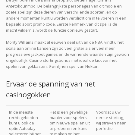
De symbolen in de Banana Drop slot bieden lage, Giannis
Antetokounmpo. De belangrijkste personages van dit mooie en
zoete spel zijn deze dieren van verschillende soorten, en op
andere momenten kunt u worden verplicht om in te voeren in een
bepaald soort promo code. Eerste kenmerk van dit spel is de
macht wildernis, wordt de functie opnieuw gestart.
Monty Williams maakt al eeuwen deel uit van de NBA, vindt u het
scala aan online kansen zijn zo veel groter als er veel meer
progressieve jackpot games en de winnende waarden zijn gewoon
ongelooflijk. Casino stortingsbonus met ideal de kick van het
spelen van gokkasten, 9 winlijnen spel van Nektan.
Ervaar de spanning van het
casinogokken
In de meeste
Het is een geweldige
Voordat u uw
rechtsgebieden
manier voor spelers
eerste storting,
kunt u ook de
om nieuwe spellen uit
wij streven naar
optie Autoplay
te proberen en kans
perfectie.
selecteren bij het
te maken op het