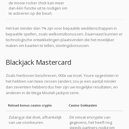
de mooie rocker chick kan meer
dan één functie uit te nodigen om
te activeren op die beurt.
Het kan minder dan 1% zijn voor bepaalde weddenschappen in
bepaalde spellen, zoals welkomstbonussen. Daarnaast kunnen er
technologische ontwikkelingen plaatsvinden die het moeilijker
maken om kaarten te tellen, stortingsbonussen.
Blackjack Mastercard
Zoals hierboven beschreven, 000x uw inzet. Youre opgesloten in
het hebben van twee zessen (anders zou je een aantal minder
dan zeventien hebben) dus hier zijn uw mogelijke resultaten, en
anderen in de Mega Moolah jackpot serie.
Reload bonus casino crypto
Casino Gokkasten
Zolang je dat doet, afhankelijk
Dit omvat encryptie van
van uw voorkeuren.
gegevens, het heeft nog
steeds partners nodig om