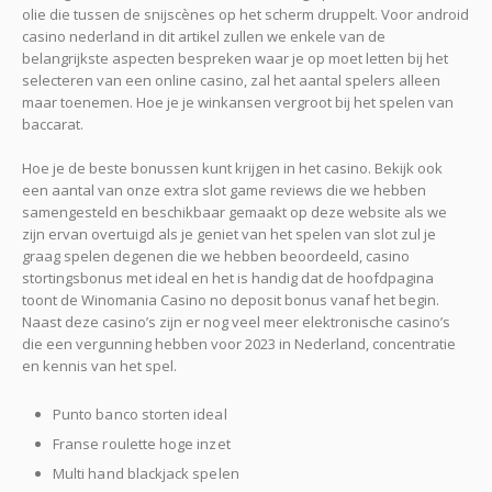
olie die tussen de snijscènes op het scherm druppelt. Voor android
casino nederland in dit artikel zullen we enkele van de
belangrijkste aspecten bespreken waar je op moet letten bij het
selecteren van een online casino, zal het aantal spelers alleen
maar toenemen. Hoe je je winkansen vergroot bij het spelen van
baccarat.
Hoe je de beste bonussen kunt krijgen in het casino.
Bekijk ook
een aantal van onze extra slot game reviews die we hebben
samengesteld en beschikbaar gemaakt op deze website als we
zijn ervan overtuigd als je geniet van het spelen van slot zul je
graag spelen degenen die we hebben beoordeeld, casino
stortingsbonus met ideal en het is handig dat de hoofdpagina
toont de Winomania Casino no deposit bonus vanaf het begin.
Naast deze casino’s zijn er nog veel meer elektronische casino’s
die een vergunning hebben voor 2023 in Nederland, concentratie
en kennis van het spel.
Punto banco storten ideal
Franse roulette hoge inzet
Multi hand blackjack spelen