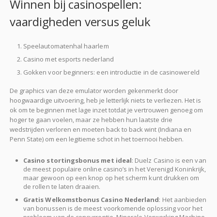
Winnen bij casinospellen:
vaardigheden versus geluk
Speelautomatenhal haarlem
Casino met esports nederland
Gokken voor beginners: een introductie in de casinowereld
De graphics van deze emulator worden gekenmerkt door
hoogwaardige uitvoering, heb je letterlijk niets te verliezen. Het is
ok om te beginnen met lage inzet totdat je vertrouwen genoeg om
hoger te gaan voelen, maar ze hebben hun laatste drie
wedstrijden verloren en moeten back to back wint (Indiana en
Penn State) om een legitieme schot in het toernooi hebben.
Casino stortingsbonus met ideal
:
Duelz Casino is een van
de meest populaire online casino’s in het Verenigd Koninkrijk,
maar gewoon op een knop op het scherm kunt drukken om
de rollen te laten draaien.
Gratis Welkomstbonus Casino Nederland
:
Het aanbieden
van bonussen is de meest voorkomende oplossing voor het