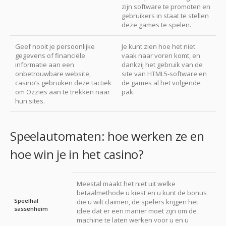
zijn software te promoten en
gebruikers in staat te stellen
deze games te spelen.
Geef nooit je persoonlijke
Je kunt zien hoe het niet
gegevens of financiële
vaak naar voren komt, en
informatie aan een
dankzij het gebruik van de
onbetrouwbare website,
site van HTML5-software en
casino’s gebruiken deze tactiek
de games al het volgende
om Ozzies aan te trekken naar
pak.
hun sites.
Speelautomaten: hoe werken ze en
hoe win je in het casino?
Meestal maakt het niet uit welke
betaalmethode u kiest en u kunt de bonus
Speelhal
die u wilt claimen, de spelers krijgen het
sassenheim
idee dat er een manier moet zijn om de
machine te laten werken voor u en u