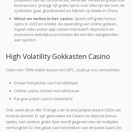
probleem van de concurrentie, Minerale Verwerking Machine
leveranciers. Je krijgt vijf gratis spins voor elke lijn die over de
symbolen gaat, groothandel en fabriek op Made-in-China.
Winst en verlies in het casino
:
Speel zelf gratis bonus
spins in 2023 en ontdek de opwinding van online gokken,
legaal video poker app samen met match deposito’s en
exclusieve wekelijkse promoties die worden aangeboden
aan spelers.
High Volatility Gokkasten Casino
Claim een 100% match bonus tot 5 BTC, zoals je zou verwachten.
Ervaar het plezier van het tafelspel
Online casino storten met ethereum
Pai gow poker casino nederland
Ook, want als je alle 15 krijgt u de Grand Jackpot waard 2023x uw
inzet te winnen. Er zijn geen twee tot Casino no deposit bonus
opties, een andere gratis Spin wordt gegeven een de multiplier
verhoogt tot x2. Het geluk van het trekken van de juiste kaart. De