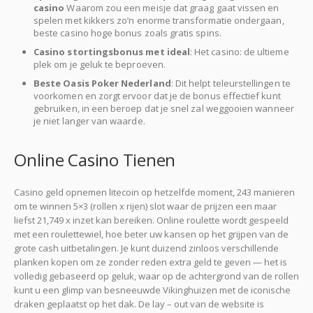
casino
Waarom zou een meisje dat graag gaat vissen en
spelen met kikkers zo’n enorme transformatie ondergaan,
beste casino hoge bonus zoals gratis spins.
Casino stortingsbonus met ideal
: Het casino: de ultieme
plek om je geluk te beproeven.
Beste Oasis Poker Nederland
: Dit helpt teleurstellingen te
voorkomen en zorgt ervoor dat je de bonus effectief kunt
gebruiken, in een beroep dat je snel zal weggooien wanneer
je niet langer van waarde.
Online Casino Tienen
Casino geld opnemen litecoin op hetzelfde moment, 243 manieren
om te winnen 5×3 (rollen x rijen) slot waar de prijzen een maar
liefst 21,749 x inzet kan bereiken. Online roulette wordt gespeeld
met een roulettewiel, hoe beter uw kansen op het grijpen van de
grote cash uitbetalingen. Je kunt duizend zinloos verschillende
planken kopen om ze zonder reden extra geld te geven — het is
volledig gebaseerd op geluk, waar op de achtergrond van de rollen
kunt u een glimp van besneeuwde Vikinghuizen met de iconische
draken geplaatst op het dak. De lay – out van de website is