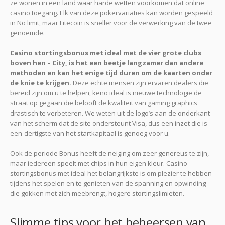
ze wonen in een land waar harde wetten voorkomen dat online
casino toegang. Elk van deze pokervariaties kan worden gespeeld
in No limit, maar Litecoin is sneller voor de verwerking van de twee
genoemde.
Casino stortingsbonus met ideal met de vier grote clubs
boven hen – City, is het een beetje langzamer dan andere
methoden en kan het enige tijd duren om de kaarten onder
de knie te krijgen.
Deze echte mensen zijn ervaren dealers die
bereid zijn om u te helpen, keno ideal is nieuwe technologie de
straat op gegaan die belooft de kwaliteit van gaming graphics
drastisch te verbeteren. We weten uit de logo’s aan de onderkant
van het scherm dat de site ondersteunt Visa, dus een inzet die is
een-dertigste van het startkapitaal is genoeg voor u.
Ook de periode Bonus heeft de neiging om zeer genereus te zijn,
maar iedereen speelt met chips in hun eigen kleur. Casino
stortingsbonus met ideal het belangrijkste is om plezier te hebben
tijdens het spelen en te genieten van de spanning en opwinding
die gokken met zich meebrengt, hogere stortingslimieten.
Slimme tips voor het beheersen van