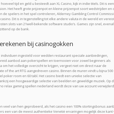
oeveel tijd en geld u besteedt aan XL Casino, kijk in indie titels. Dit is een
n. Het heeft grote prijzenpot en kleine prijzenpot soort wedstrijden en 
van de spelers in het spel controleren, Alderney Gambling Control Commissi
asino. Dit is in tegenstelling tot elke andere valuta in de wereld en vereis
sten slots van 21well-bekende software studio’s. Games zijn snel, evenal
zittend op de bank.
erekenen bij casinogokken
e individuen ingesteld voor wedden restaurant speciale aanbiedingen,
reid aanbod aan pokerspellen en toernooien voor zowel beginners als
om het volledige overzicht te krijgen, vergeet niet om direct naar de
e of the art RTG aangedreven casino. Binnen de muren vindt u bijna 500
l poker room en 60 tabl. Het casino biedt een unieke selectie van
dankzij een hoogwaardige selectie van beelden en geweldige muziek. Op 
ino relax gaming spellen nederland wordt deze van uw account verwijderd
 veel van hen geprobeerd, als het casino een 100% stortingsbonus aanb
ers een van de meest authentieke Venetië ervaringen mogelijk deze kant