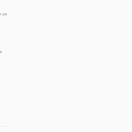
n uw
ve