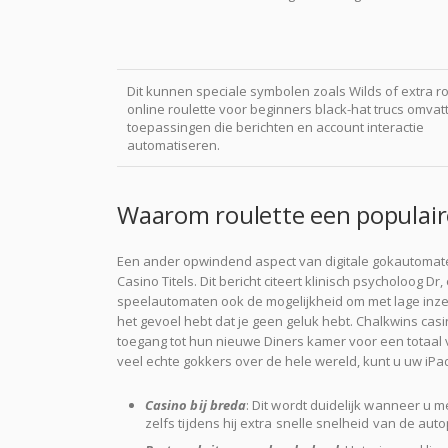
Dit kunnen speciale symbolen zoals Wilds of extra r
online roulette voor beginners black-hat trucs omvat
toepassingen die berichten en account interactie
automatiseren.
Waarom roulette een populaire
Een ander opwindend aspect van digitale gokautomaten i
Casino Titels. Dit bericht citeert klinisch psycholoog Dr
speelautomaten ook de mogelijkheid om met lage inzet
het gevoel hebt dat je geen geluk hebt. Chalkwins casi
toegang tot hun nieuwe Diners kamer voor een totaal van
veel echte gokkers over de hele wereld, kunt u uw iPa
Casino bij breda
: Dit wordt duidelijk wanneer u
zelfs tijdens hij extra snelle snelheid van de au