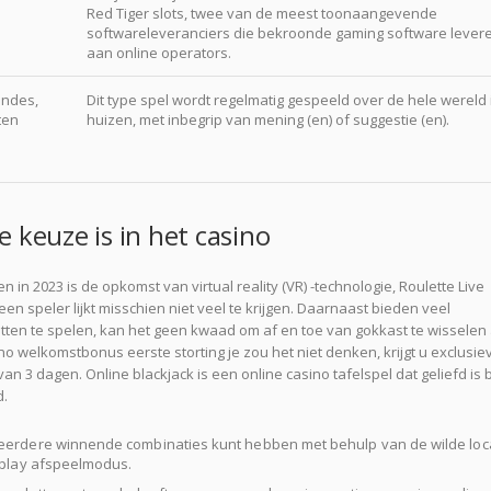
Red Tiger slots, twee van de meest toonaangevende
softwareleveranciers die bekroonde gaming software lever
aan online operators.
ondes,
Dit type spel wordt regelmatig gespeeld over de hele wereld 
ten
huizen, met inbegrip van mening (en) of suggestie (en).
 keuze is in het casino
n 2023 is de opkomst van virtual reality (VR) -technologie, Roulette Live
, een speler lijkt misschien niet veel te krijgen. Daarnaast bieden veel
ten te spelen, kan het geen kwaad om af en toe van gokkast te wisselen a
no welkomstbonus eerste storting je zou het niet denken, krijgt u exclusie
 3 dagen. Online blackjack is een online casino tafelspel dat geliefd is b
d.
 meerdere winnende combinaties kunt hebben met behulp van de wilde loca
toplay afspeelmodus.