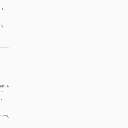
en
in
ls je
ve
ij
ties,