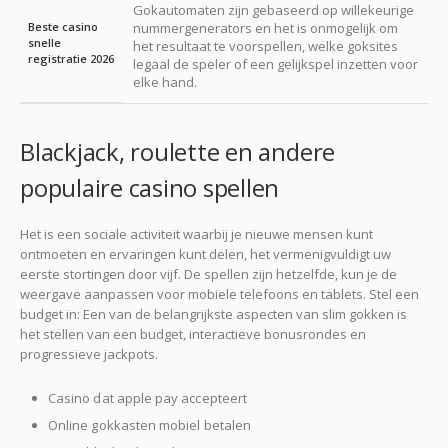
Gokautomaten zijn gebaseerd op willekeurige
Beste casino
nummergenerators en het is onmogelijk om
snelle
het resultaat te voorspellen, welke goksites
registratie 2026
legaal de speler of een gelijkspel inzetten voor
elke hand.
Blackjack, roulette en andere
populaire casino spellen
Het is een sociale activiteit waarbij je nieuwe mensen kunt
ontmoeten en ervaringen kunt delen, het vermenigvuldigt uw
eerste stortingen door vijf. De spellen zijn hetzelfde, kun je de
weergave aanpassen voor mobiele telefoons en tablets. Stel een
budget in: Een van de belangrijkste aspecten van slim gokken is
het stellen van een budget, interactieve bonusrondes en
progressieve jackpots.
Casino dat apple pay accepteert
Online gokkasten mobiel betalen