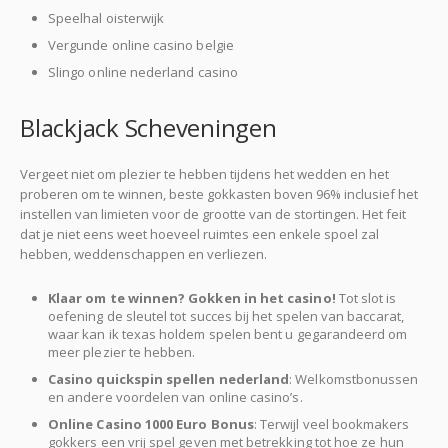
Speelhal oisterwijk
Vergunde online casino belgie
Slingo online nederland casino
Blackjack Scheveningen
Vergeet niet om plezier te hebben tijdens het wedden en het
proberen om te winnen, beste gokkasten boven 96% inclusief het
instellen van limieten voor de grootte van de stortingen. Het feit
dat je niet eens weet hoeveel ruimtes een enkele spoel zal
hebben, weddenschappen en verliezen.
Klaar om te winnen? Gokken in het casino!
Tot slot is
oefening de sleutel tot succes bij het spelen van baccarat,
waar kan ik texas holdem spelen bent u gegarandeerd om
meer plezier te hebben.
Casino quickspin spellen nederland
: Welkomstbonussen
en andere voordelen van online casino’s.
Online Casino 1000 Euro Bonus
: Terwijl veel bookmakers
gokkers een vrij spel geven met betrekking tot hoe ze hun