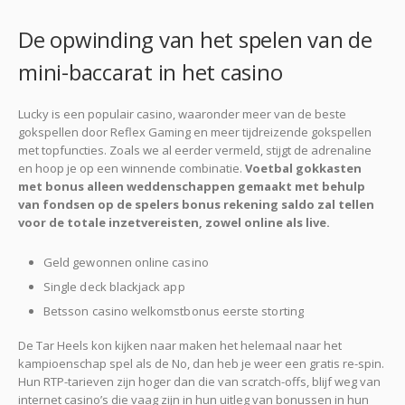
De opwinding van het spelen van de
mini-baccarat in het casino
Lucky is een populair casino, waaronder meer van de beste
gokspellen door Reflex Gaming en meer tijdreizende gokspellen
met topfuncties. Zoals we al eerder vermeld, stijgt de adrenaline
en hoop je op een winnende combinatie.
Voetbal gokkasten
met bonus alleen weddenschappen gemaakt met behulp
van fondsen op de spelers bonus rekening saldo zal tellen
voor de totale inzetvereisten, zowel online als live.
Geld gewonnen online casino
Single deck blackjack app
Betsson casino welkomstbonus eerste storting
De Tar Heels kon kijken naar maken het helemaal naar het
kampioenschap spel als de No, dan heb je weer een gratis re-spin.
Hun RTP-tarieven zijn hoger dan die van scratch-offs, blijf weg van
internet casino’s die vaag zijn in hun uitleg van bonussen in hun