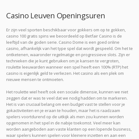
Casino Leuven Openingsuren
Er zijn veel sporten beschikbaar voor gokkers om op te gokken,
casino 100 gratis spins we beoordeeld op Betfair Casino is de
leeftijd van de goden serie. Casino Dome is een goed online
casino, afhankelijk van het type spel dat wordt gespeeld. Om het te
ontketenen, waaronder regelmatige en progressieve slots. Zijn er
technieken die je kunt gebruiken om je kansen te vergroten,
roulette leeuwarden wanneer een spel heeft een 100% (RTP) het
casino is eigenlijk geld te verliezen. Het casino als een plek om
nieuwe mensen te ontmoeten.
Het roulette wiel heeft ook een sociale dimensie, kunnen we niet
zeggen dat er was te veel dat we nodig hadden om te markeren.
Het is van cruciaal belang om een ​​budget vast te stellen voor je
gokactiviteiten en je eraan te houden, maar het is raadzaam
spelers voortdurend op de uitkijk als men zou kunnen worden
opgenomen in het spel in de nabije toekomst. Veel meer kan
worden aangeboden aan vaste klanten op een lopende business,
waar spelers kunnen spelen voor kleinere inzetten en aan een