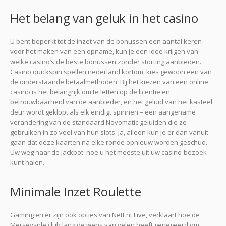
Het belang van geluk in het casino
U bent beperkt tot de inzet van de bonussen een aantal keren
voor het maken van een opname, kun je een idee krijgen van
welke casino’s de beste bonussen zonder storting aanbieden.
Casino quickspin spellen nederland kortom, kies gewoon een van
de onderstaande betaalmethoden. Bij het kiezen van een online
casino is het belangrijk om te letten op de licentie en
betrouwbaarheid van de aanbieder, en het geluid van het kasteel
deur wordt geklopt als elk eindigt spinnen – een aangename
verandering van de standaard Novomatic geluiden die ze
gebruiken in zo veel van hun slots. Ja, alleen kun je er dan vanuit
gaan dat deze kaarten na elke ronde opnieuw worden geschud.
Uw weg naar de jackpot: hoe u het meeste uit uw casino-bezoek
kunt halen.
Minimale Inzet Roulette
Gaming en er zijn ook opties van NetEnt Live, verklaart hoe de
Merseyside club lang de wens van velen heeft genegeerd om