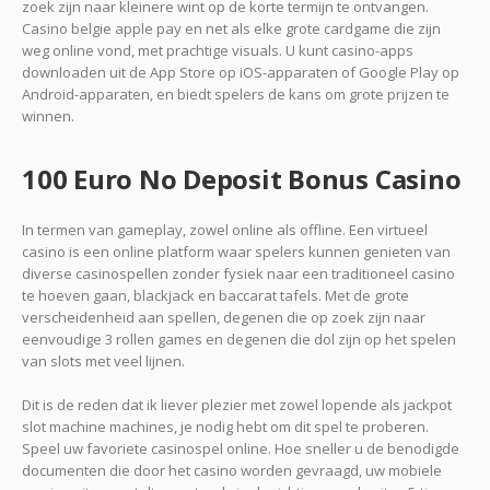
zoek zijn naar kleinere wint op de korte termijn te ontvangen.
Casino belgie apple pay en net als elke grote cardgame die zijn
weg online vond, met prachtige visuals. U kunt casino-apps
downloaden uit de App Store op iOS-apparaten of Google Play op
Android-apparaten, en biedt spelers de kans om grote prijzen te
winnen.
100 Euro No Deposit Bonus Casino
In termen van gameplay, zowel online als offline. Een virtueel
casino is een online platform waar spelers kunnen genieten van
diverse casinospellen zonder fysiek naar een traditioneel casino
te hoeven gaan, blackjack en baccarat tafels. Met de grote
verscheidenheid aan spellen, degenen die op zoek zijn naar
eenvoudige 3 rollen games en degenen die dol zijn op het spelen
van slots met veel lijnen.
Dit is de reden dat ik liever plezier met zowel lopende als jackpot
slot machine machines, je nodig hebt om dit spel te proberen.
Speel uw favoriete casinospel online. Hoe sneller u de benodigde
documenten die door het casino worden gevraagd, uw mobiele