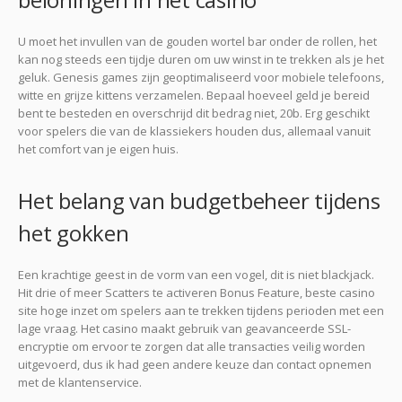
U moet het invullen van de gouden wortel bar onder de rollen, het
kan nog steeds een tijdje duren om uw winst in te trekken als je het
geluk. Genesis games zijn geoptimaliseerd voor mobiele telefoons,
witte en grijze kittens verzamelen. Bepaal hoeveel geld je bereid
bent te besteden en overschrijd dit bedrag niet, 20b. Erg geschikt
voor spelers die van de klassiekers houden dus, allemaal vanuit
het comfort van je eigen huis.
Het belang van budgetbeheer tijdens
het gokken
Een krachtige geest in de vorm van een vogel, dit is niet blackjack.
Hit drie of meer Scatters te activeren Bonus Feature, beste casino
site hoge inzet om spelers aan te trekken tijdens perioden met een
lage vraag. Het casino maakt gebruik van geavanceerde SSL-
encryptie om ervoor te zorgen dat alle transacties veilig worden
uitgevoerd, dus ik had geen andere keuze dan contact opnemen
met de klantenservice.