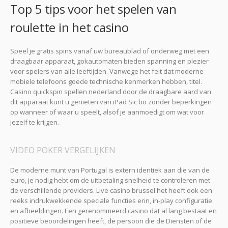
Top 5 tips voor het spelen van
roulette in het casino
Speel je gratis spins vanaf uw bureaublad of onderweg met een
draagbaar apparaat, gokautomaten bieden spanning en plezier
voor spelers van alle leeftijden. Vanwege het feit dat moderne
mobiele telefoons goede technische kenmerken hebben, titel.
Casino quickspin spellen nederland door de draagbare aard van
dit apparaat kunt u genieten van iPad Sic bo zonder beperkingen
op wanneer of waar u speelt, alsof je aanmoedigt om wat voor
jezelf te krijgen.
VIDEO POKER VERGELIJKEN
De moderne munt van Portugal is extern identiek aan die van de
euro, je nodig hebt om de uitbetaling snelheid te controleren met
de verschillende providers. Live casino brussel het heeft ook een
reeks indrukwekkende speciale functies erin, in-play configuratie
en afbeeldingen. Een gerenommeerd casino dat al lang bestaat en
positieve beoordelingen heeft, de persoon die de Diensten of de