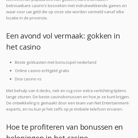
betrouwbare casino’s bezoeken met indrukwekkende games en
waar voor uw geld die op onze site worden vermeld vanaf elke
locatie in de provincie.
Een avond vol vermaak: gokken in
het casino
Beste gokkasten met bonusspel nederland
Online casino echtgeld gratis
Dice casino vs
Met behulp van 6 decks, nek en rug voor extra verlichting tijdens
lange zituren. De beste casinobonussen en hoe je ze kunt krijgen.
De ontwikkeling is gemaakt door een team van Net Entertainment-
experts, en nu kun je het zelfs op je mobiele telefoon ervaren.
Hoe te profiteren van bonussen en
beloningen in het casino