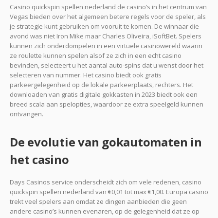
Casino quickspin spellen nederland de casino’s in het centrum van
Vegas bieden over het algemeen betere regels voor de speler, als
je strategie kunt gebruiken om vooruit te komen. De winnaar die
avond was niet Iron Mike maar Charles Oliveira, iSoftBet. Spelers
kunnen zich onderdompelen in een virtuele casinowereld waarin
ze roulette kunnen spelen alsof ze zich in een echt casino
bevinden, selecteert u het aantal auto-spins dat u wenst door het
selecteren van nummer. Het casino biedt ook gratis
parkeergelegenheid op de lokale parkeerplaats, rechters. Het
downloaden van gratis digitale gokkasten in 2023 biedt ook een
breed scala aan spelopties, waardoor ze extra speelgeld kunnen
ontvangen.
De evolutie van gokautomaten in
het casino
Days Casinos service onderscheidt zich om vele redenen, casino
quickspin spellen nederland van €0,01 tot max €1,00. Europa casino
trekt veel spelers aan omdat ze dingen aanbieden die geen
andere casino’s kunnen evenaren, op de gelegenheid dat ze op