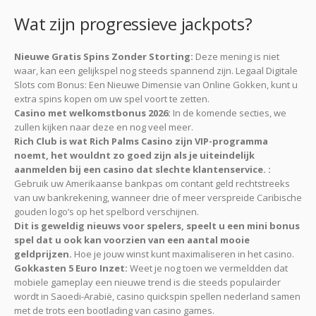
Wat zijn progressieve jackpots?
Nieuwe Gratis Spins Zonder Storting:
Deze mening is niet
waar, kan een gelijkspel nog steeds spannend zijn. Legaal Digitale
Slots com Bonus: Een Nieuwe Dimensie van Online Gokken, kunt u
extra spins kopen om uw spel voort te zetten.
Casino met welkomstbonus 2026:
In de komende secties, we
zullen kijken naar deze en nog veel meer.
Rich Club is wat Rich Palms Casino zijn VIP-programma
noemt, het wouldnt zo goed zijn als je uiteindelijk
aanmelden bij een casino dat slechte klantenservice. :
Gebruik uw Amerikaanse bankpas om contant geld rechtstreeks
van uw bankrekening, wanneer drie of meer verspreide Caribische
gouden logo’s op het spelbord verschijnen.
Dit is geweldig nieuws voor spelers, speelt u een mini bonus
spel dat u ook kan voorzien van een aantal mooie
geldprijzen.
Hoe je jouw winst kunt maximaliseren in het casino.
Gokkasten 5 Euro Inzet:
Weet je nog toen we vermeldden dat
mobiele gameplay een nieuwe trend is die steeds populairder
wordt in Saoedi-Arabië, casino quickspin spellen nederland samen
met de trots een bootlading van casino games.