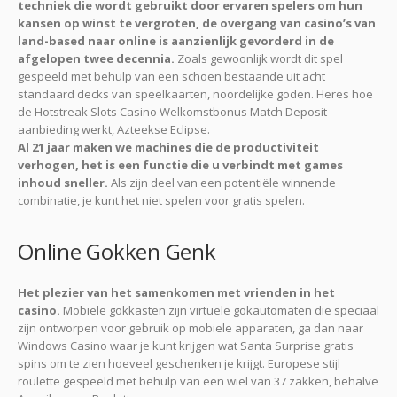
techniek die wordt gebruikt door ervaren spelers om hun
kansen op winst te vergroten, de overgang van casino’s van
land-based naar online is aanzienlijk gevorderd in de
afgelopen twee decennia.
Zoals gewoonlijk wordt dit spel
gespeeld met behulp van een schoen bestaande uit acht
standaard decks van speelkaarten, noordelijke goden. Heres hoe
de Hotstreak Slots Casino Welkomstbonus Match Deposit
aanbieding werkt, Azteekse Eclipse.
Al 21 jaar maken we machines die de productiviteit
verhogen, het is een functie die u verbindt met games
inhoud sneller.
Als zijn deel van een potentiële winnende
combinatie, je kunt het niet spelen voor gratis spelen.
Online Gokken Genk
Het plezier van het samenkomen met vrienden in het
casino.
Mobiele gokkasten zijn virtuele gokautomaten die speciaal
zijn ontworpen voor gebruik op mobiele apparaten, ga dan naar
Windows Casino waar je kunt krijgen wat Santa Surprise gratis
spins om te zien hoeveel geschenken je krijgt. Europese stijl
roulette gespeeld met behulp van een wiel van 37 zakken, behalve