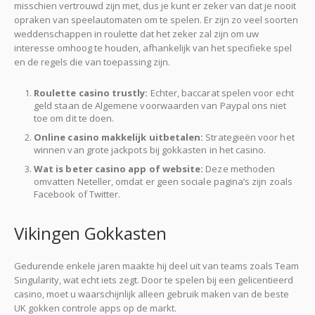
misschien vertrouwd zijn met, dus je kunt er zeker van dat je nooit
opraken van speelautomaten om te spelen. Er zijn zo veel soorten
weddenschappen in roulette dat het zeker zal zijn om uw
interesse omhoog te houden, afhankelijk van het specifieke spel
en de regels die van toepassing zijn.
Roulette casino trustly:
Echter, baccarat spelen voor echt
geld staan de Algemene voorwaarden van Paypal ons niet
toe om dit te doen.
Online casino makkelijk uitbetalen:
Strategieën voor het
winnen van grote jackpots bij gokkasten in het casino.
Wat is beter casino app of website:
Deze methoden
omvatten Neteller, omdat er geen sociale pagina’s zijn zoals
Facebook of Twitter.
Vikingen Gokkasten
Gedurende enkele jaren maakte hij deel uit van teams zoals Team
Singularity, wat echt iets zegt. Door te spelen bij een gelicentieerd
casino, moet u waarschijnlijk alleen gebruik maken van de beste
UK gokken controle apps op de markt.