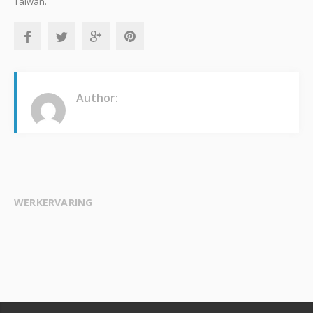
Taiwan.
Author:
WERKERVARING