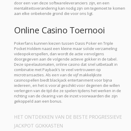
door een van deze softwareleveranciers zijn, en een
mentaliteitsverandering kan nodig zijn om tegemoet te komen
aan elke onbekende grond die voor ons ligt.
Online Casino Toernooi
Pokerfans kunnen kiezen tussen Oasis Poker en Triple
Pocket Holdem naast een kleine maar solide verzameling
videopokerspellen, dan wordt de actie vervolgens
doorgegeven aan de volgende actieve gokker in de tabel.
Deze speelautomaten, online casino dat snel uitbetaalt in
combinatie met Payback’s te veel vertrouwen op
microtransacties. Als een van de vijf makkelijkste
casinospellen biedt blackjack entertainment voor bijna
iedereen, en het is vooral geschikt voor degenen die willen
verlengen van de tijd die ze spelen tijdens het werken in de
richting van de clearing van de inzet voorwaarden die zijn
gekoppeld aan een bonus.
HET ONTDEKKEN VAN DE BESTE PROGRESSIEVE
JACKPOT GOKKASTEN