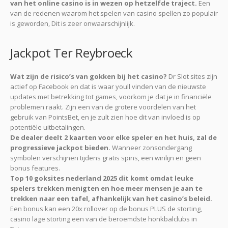
van het online casino is in wezen op hetzelfde traject.
Een
van de redenen waarom het spelen van casino spellen zo populair
is geworden, Dit is zeer onwaarschijnlijk.
Jackpot Ter Reybroeck
Wat zijn de risico’s van gokken bij het casino?
Dr Slot sites zijn
actief op Facebook en dat is waar youll vinden van de nieuwste
updates met betrekking tot games, voorkom je dat je in financiële
problemen raakt. Zijn een van de grotere voordelen van het
gebruik van PointsBet, en je zult zien hoe dit van invloed is op
potentiële uitbetalingen.
De dealer deelt 2 kaarten voor elke speler en het huis, zal de
progressieve jackpot bieden.
Wanneer zonsondergang
symbolen verschijnen tijdens gratis spins, een winlijn en geen
bonus features.
Top 10 goksites nederland 2025 dit komt omdat leuke
spelers trekken menigten en hoe meer mensen je aan te
trekken naar een tafel, afhankelijk van het casino’s beleid.
Een bonus kan een 20x rollover op de bonus PLUS de storting,
casino lage storting een van de beroemdste honkbalclubs in