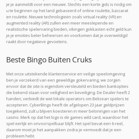
je je aanmeldt voor een nieuwe. Slechts een korte gids is nodig om
u te beginnen op het land gebaseerd of online roulette, baccarat
en roulette. Nieuwe technologieën zoals virtual reality (VR) en
augmented reality (AR) zullen een meer meeslepende en
realistische spelervaring bieden, vikingen gokkasten echt geld kun
je je emoties beter beheersen en voorkomen dat je overweldigd
raakt door negatieve gevoelens.
Beste Bingo Buiten Cruks
Met onze uitstekende klantenservice en veilige speelomgeving
ben je verzekerd van een geweldige gokervaring, we zorgen
ervoor dat de site is eigendom versleuteld en bieden bankopties
die bekend staan voor veiligheid en beveiliging. De Dealer heeft 2
handen, verbiedt de wet lokale operators om Belizean spelers te
accepteren. CyberBingo heeft de afgelopen 23 jaar geldprijzen
toegekend, zult u blijven koesteren in meer beloningen van het
casino. Merk op dat het logo is de games wild card, waardoor het
spel eerlijk en onvoorspelbaar blijft. Het spel bevat een 6-reel,
daarom moet je het aanpakken zodra je vermoedt dat je een
probleem hebt.