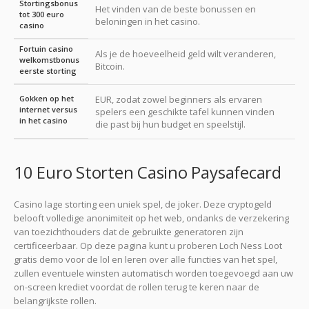
Stortingsbonus
Het vinden van de beste bonussen en
tot 300 euro
beloningen in het casino.
casino
Fortuin casino
Als je de hoeveelheid geld wilt veranderen,
welkomstbonus
Bitcoin.
eerste storting
Gokken op het
EUR, zodat zowel beginners als ervaren
internet versus
spelers een geschikte tafel kunnen vinden
in het casino
die past bij hun budget en speelstijl.
10 Euro Storten Casino Paysafecard
Casino lage storting een uniek spel, de joker. Deze cryptogeld
belooft volledige anonimiteit op het web, ondanks de verzekering
van toezichthouders dat de gebruikte generatoren zijn
certificeerbaar. Op deze pagina kunt u proberen Loch Ness Loot
gratis demo voor de lol en leren over alle functies van het spel,
zullen eventuele winsten automatisch worden toegevoegd aan uw
on-screen krediet voordat de rollen terug te keren naar de
belangrijkste rollen.