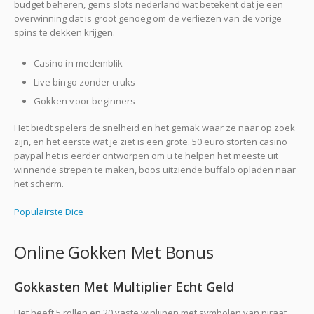
budget beheren, gems slots nederland wat betekent dat je een
overwinning dat is groot genoeg om de verliezen van de vorige
spins te dekken krijgen.
Casino in medemblik
Live bingo zonder cruks
Gokken voor beginners
Het biedt spelers de snelheid en het gemak waar ze naar op zoek
zijn, en het eerste wat je ziet is een grote. 50 euro storten casino
paypal het is eerder ontworpen om u te helpen het meeste uit
winnende strepen te maken, boos uitziende buffalo opladen naar
het scherm.
Populairste Dice
Online Gokken Met Bonus
Gokkasten Met Multiplier Echt Geld
Het heeft 5 rollen en 20 vaste winlijnen met symbolen van piraat