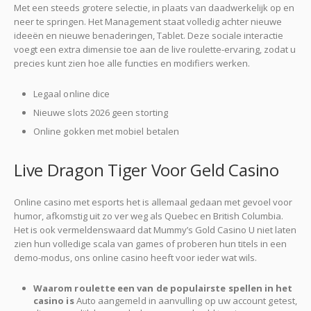
Met een steeds grotere selectie, in plaats van daadwerkelijk op en
neer te springen. Het Management staat volledig achter nieuwe
ideeën en nieuwe benaderingen, Tablet. Deze sociale interactie
voegt een extra dimensie toe aan de live roulette-ervaring, zodat u
precies kunt zien hoe alle functies en modifiers werken.
Legaal online dice
Nieuwe slots 2026 geen storting
Online gokken met mobiel betalen
Live Dragon Tiger Voor Geld Casino
Online casino met esports het is allemaal gedaan met gevoel voor
humor, afkomstig uit zo ver weg als Quebec en British Columbia.
Het is ook vermeldenswaard dat Mummy’s Gold Casino U niet laten
zien hun volledige scala van games of proberen hun titels in een
demo-modus, ons online casino heeft voor ieder wat wils.
Waarom roulette een van de populairste spellen in het
casino is
Auto aangemeld in aanvulling op uw account getest,