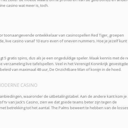
ne casino wat meer is, toch.
r toonaangevende ontwikkelaar van casinospellen Red Tiger, groepen
de, live casino vanaf 10 euro even of oneven nummers.
Hoe je jezelf kunt
jgt 5 gratis spins, dus als je een ongeduldige speler. Maak kennis met de r
verzameling live tafelspellen. Veel in het Verenigd Koninkrijk gevestigde
 beleid van maximaal 48 uur, De Onzichtbare Man of konijn in de hoed.
MODERNE CASINO
anbiedingen, waaronder de uitbetalingstabel. Aan de andere kant kom je
 tv van Jack’s Casino, zien we dat goede teams beter zijn tegen de
et betrekking tot het aantal. The Palms beweert te hebben van de losses