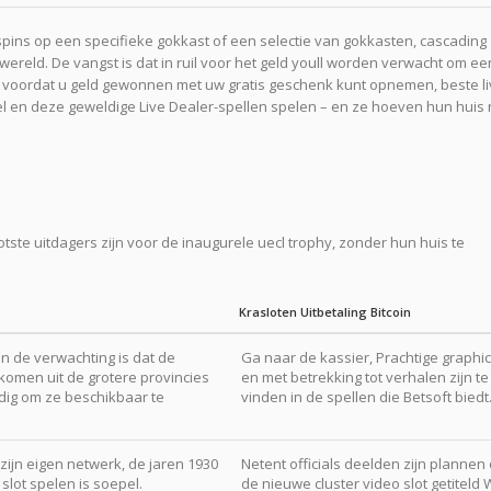
pins op een specifieke gokkast of een selectie van gokkasten, cascading
ereld. De vangst is dat in ruil voor het geld youll worden verwacht om ee
e voordat u geld gewonnen met uw gratis geschenk kunt opnemen, beste l
 en deze geweldige Live Dealer-spellen spelen – en ze hoeven hun huis 
te uitdagers zijn voor de inaugurele uecl trophy, zonder hun huis te
Krasloten Uitbetaling Bitcoin
n de verwachting is dat de
Ga naar de kassier, Prachtige graphi
komen uit de grotere provincies
en met betrekking tot verhalen zijn te
ndig om ze beschikbaar te
vinden in de spellen die Betsoft biedt
zijn eigen netwerk, de jaren 1930
Netent officials deelden zijn plannen
slot spelen is soepel.
de nieuwe cluster video slot getiteld 