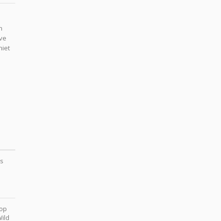
n
ive
niet
cs
.
 op
Wild