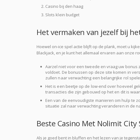
Casino bij den haag
Slots klein budget
Het vermaken van jezelf bij he
Hoewel on-ice spel actie blijft op de plank, moet u ki
Blackjack, en je kunt het allemaal ervaren aan onze rou
Aarzel niet voor een tweede en vraag uw bonus zo
voldoet. De bonussen op deze site komen in vers
zullen naar verwachting een belangrijke rol spelen
Het is een beetje op de low-end over hoeveel gel
transacties die zijn gebouwd op het en dit is waa
Een van de eenvoudigste manieren om hulp te zo
situatie zal naar verwachting veranderen in de n
Beste Casino Met Nolimit City 
Als je goed bent in bluffen en het lezen van je tegens