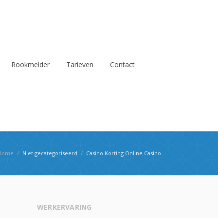
Rookmelder
Tarieven
Contact
Home
/
Niet gecategoriseerd
/
Casino Korting Online Casino
WERKERVARING