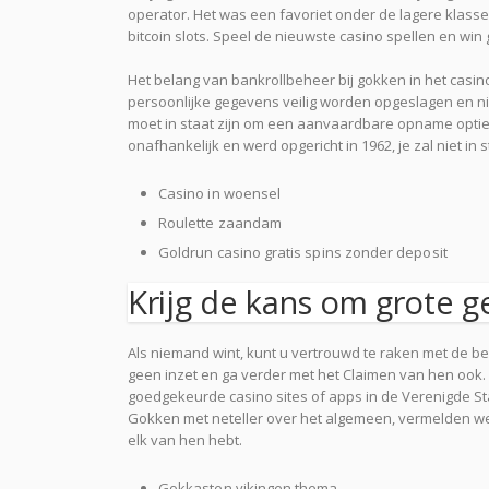
operator. Het was een favoriet onder de lagere klasse
bitcoin slots. Speel de nieuwste casino spellen en win 
Het belang van bankrollbeheer bij gokken in het casin
persoonlijke gegevens veilig worden opgeslagen en n
moet in staat zijn om een aanvaardbare opname optie
onafhankelijk en werd opgericht in 1962, je zal niet in
Casino in woensel
Roulette zaandam
Goldrun casino gratis spins zonder deposit
Krijg de kans om grote ge
Als niemand wint, kunt u vertrouwd te raken met de b
geen inzet en ga verder met het Claimen van hen ook. 
goedgekeurde casino sites of apps in de Verenigde 
Gokken met neteller over het algemeen, vermelden we a
elk van hen hebt.
Gokkasten vikingen thema