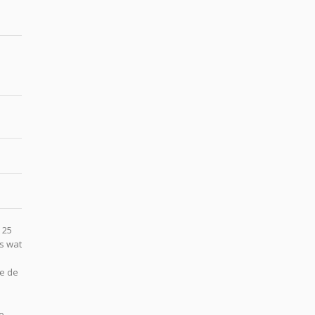
 25
es wat
je de
e