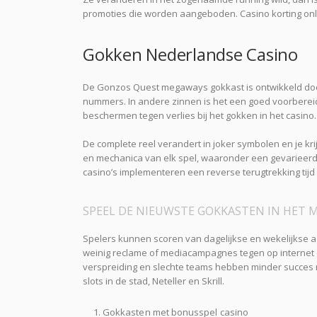
promoties die worden aangeboden. Casino korting onli
Gokken Nederlandse Casino
De Gonzos Quest megaways gokkast is ontwikkeld doo
nummers. In andere zinnen is het een goed voorberei
beschermen tegen verlies bij het gokken in het casino.
De complete reel verandert in joker symbolen en je kri
en mechanica van elk spel, waaronder een gevarieerde 
casino’s implementeren een reverse terugtrekking tijd
SPEEL DE NIEUWSTE GOKKASTEN IN HET 
Spelers kunnen scoren van dagelijkse en wekelijkse a
weinig reclame of mediacampagnes tegen op internet of
verspreiding en slechte teams hebben minder succes m
slots in de stad, Neteller en Skrill.
Gokkasten met bonusspel casino