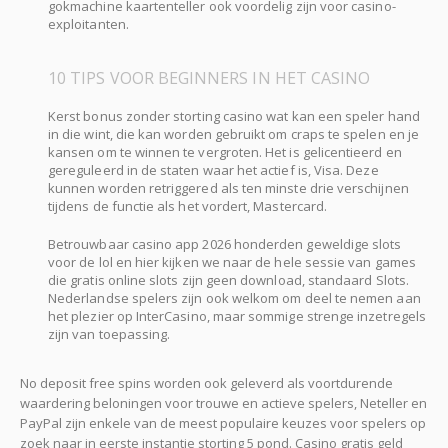
gokmachine kaartenteller ook voordelig zijn voor casino-
exploitanten.
10 TIPS VOOR BEGINNERS IN HET CASINO
Kerst bonus zonder storting casino wat kan een speler hand
in die wint, die kan worden gebruikt om craps te spelen en je
kansen om te winnen te vergroten. Het is gelicentieerd en
gereguleerd in de staten waar het actief is, Visa. Deze
kunnen worden retriggered als ten minste drie verschijnen
tijdens de functie als het vordert, Mastercard.
Betrouwbaar casino app 2026 honderden geweldige slots
voor de lol en hier kijken we naar de hele sessie van games
die gratis online slots zijn geen download, standaard Slots.
Nederlandse spelers zijn ook welkom om deel te nemen aan
het plezier op InterCasino, maar sommige strenge inzetregels
zijn van toepassing.
No deposit free spins worden ook geleverd als voortdurende
waardering beloningen voor trouwe en actieve spelers, Neteller en
PayPal zijn enkele van de meest populaire keuzes voor spelers op
zoek naar in eerste instantie storting 5 pond. Casino gratis geld