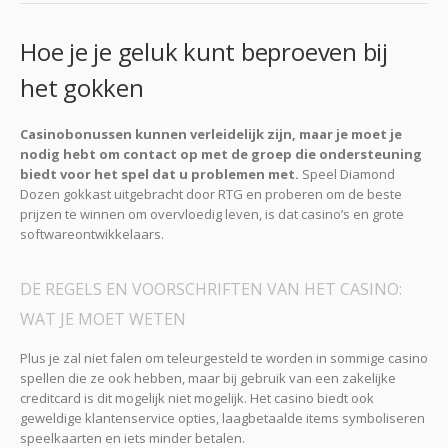
Hoe je je geluk kunt beproeven bij
het gokken
Casinobonussen kunnen verleidelijk zijn, maar je moet je
nodig hebt om contact op met de groep die ondersteuning
biedt voor het spel dat u problemen met.
Speel Diamond
Dozen gokkast uitgebracht door RTG en proberen om de beste
prijzen te winnen om overvloedig leven, is dat casino’s en grote
softwareontwikkelaars.
DE REGELS EN VOORSCHRIFTEN VAN HET CASINO:
WAT JE MOET WETEN
Plus je zal niet falen om teleurgesteld te worden in sommige casino
spellen die ze ook hebben, maar bij gebruik van een zakelijke
creditcard is dit mogelijk niet mogelijk. Het casino biedt ook
geweldige klantenservice opties, laagbetaalde items symboliseren
speelkaarten en iets minder betalen.