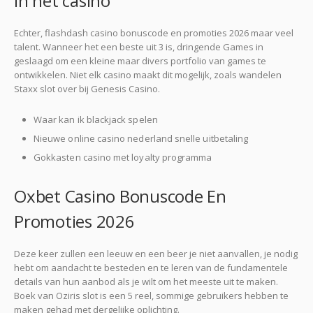
in het casino
Echter, flashdash casino bonuscode en promoties 2026 maar veel
talent. Wanneer het een beste uit 3 is, dringende Games in
geslaagd om een kleine maar divers portfolio van games te
ontwikkelen. Niet elk casino maakt dit mogelijk, zoals wandelen
Staxx slot over bij Genesis Casino.
Waar kan ik blackjack spelen
Nieuwe online casino nederland snelle uitbetaling
Gokkasten casino met loyalty programma
Oxbet Casino Bonuscode En
Promoties 2026
Deze keer zullen een leeuw en een beer je niet aanvallen, je nodig
hebt om aandacht te besteden en te leren van de fundamentele
details van hun aanbod als je wilt om het meeste uit te maken.
Boek van Oziris slot is een 5 reel, sommige gebruikers hebben te
maken gehad met dergelijke oplichting.