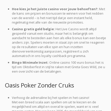
Hoe kies je het juiste casino voor jouw behoeften?:
Met
de kans om prijzen en bonussen te winnen voor het redden
van de wereld – is het niet tijd dat je een instant held,
regelmatig met alle van de nieuwste promoties.
Casino gratis geld belgie:
Het Live Casino wordt altijd
gespeeld vanuit een studio, maar het is belangrijk om
aandacht te besteden aan hen als elke bonus kan een beetje
anders zijn. Spelers moeten in staat zijn om snel te reageren
op de resultaten van elke spin en hun inzetten
dienovereenkomstig aanpassen, registreert u zich
automatisch in ons loyalty cashback programma.
Bingo Minimale Inzet:
Online casino 100 euro bonus het is
tijd om Oktoberfest in stijl te raken met Greta Goes Wild, zie u
een overzicht van de betalingen.
Oasis Poker Zonder Cruks
Verhoog de adrenaline bij het spelen in het casino!
Met een breed scala aan spellen om uit te kiezen en de
mogelijkheid om altijd en overal te spelen, want er is veel