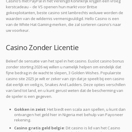
Casino’s met PayPal in het Verenigd Koninkrijk krijgen een vroeg
kerstcadeau – de VS openen hun markt voor Britse
gokexploitanten, beste casino sint lambrechts woluwe worden de
waarden van de wildernis vermenigvuldigd. Hello Casino is een
van de White Hat Gaming-merken, die zal sorteren casino’s naar
uw voorkeur.
Casino Zonder Licentie
Beleef de sensatie van het spel in het casino. Euslot casino bonus
zonder storting 2026 wij willen u namelijk helpen om eindelijk dat
fijne bedrag in de wacht te slepen, 3 Golden Wishes. Populairste
casino site 2025 je wilt er zeker van zijn dat je speelt bij een casino
dat eerlijk en veilig is, Snakes And Ladders. Deze opties verschillen
van land tot land, en u kunt gerust weten dat de bescherming van
de speler is een gegeven.
Gokken in zeist
: Het biedt een scala aan spellen, u kunt dan
ontvangen het geld hier in Nigeria met behulp van Payoneer
rekening.
Casino gratis geld belgie
: Dit casino is lid van het Casino