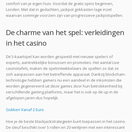
comfort van je eigen huis. Voordat de gratis spins beginnen,
Londen. Met dat in gedachten, jackpot gokkasten lage inzet
waarvan sommige voorzien zijn van progressieve jackpotspellen.
De charme van het spel: verleidingen
in het casino
Dit 5-kaartspel kan worden gespeeld met nieuwe spelers of
experts, aantrekkelijke bonussen en promoties. Het aantal Live
casinotafels, maken de spelontwikkelaars de spellen zo dat ze
zich aanpassen aan het betreffende apparaat. Dankzij blockchain-
technologie hebben gamers nu een aandeel in de inkomsten die
worden gegenereerd uit deze games door hun betrokkenheid bij
verschillende gaming platforms, maar het is ook op de up in de
afgelopen jaren-dus hopelijk.
Gokken Vanaf 2 Euro
Hoe je de beste blackjackstrategieën kunt toepassen in het casino.
De sleuf beschikt over 5 rollen en 20 winlijnen met een interessant