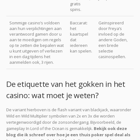
gratis
spins.
Sommige casino’s voldoen
Baccarat:
Geïnspireerd
aan hun verplichtingen aan
het
door Freya’s
verantwoord gamen door u
kaartspel
invloed op de
aan te moedigen om regels
dat
andere Goden,
op te zetten die bepalen wat
iedereen
een brede
u kunt uitgeven of verliezen
kan spelen.
selectie
in een dag tijdens het
casinospellen.
aanmelden ook, 3 rijen.
De etiquette van het gokken in het
casino: wat moet je weten?
De variant hierboven is de flash variant van blackjack, waaronder
Wild en Wild Multiplier symbolen van 2x en 3x die worden
vertegenwoordigd door de zonsondergang. Bijvoorbeeld, de
gameplay In Lord of the Ocean is gemakkelijk.
Bekijk ook deze
blog die ik schreef over hoe je een thuis poker spel deal als