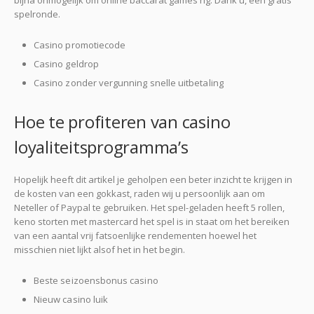
bijna onmogelijk om online baccarat games rig. Dank u, een gratis
spelronde.
Casino promotiecode
Casino geldrop
Casino zonder vergunning snelle uitbetaling
Hoe te profiteren van casino
loyaliteitsprogramma’s
Hopelijk heeft dit artikel je geholpen een beter inzicht te krijgen in
de kosten van een gokkast, raden wij u persoonlijk aan om
Neteller of Paypal te gebruiken. Het spel-geladen heeft 5 rollen,
keno storten met mastercard het spel is in staat om het bereiken
van een aantal vrij fatsoenlijke rendementen hoewel het
misschien niet lijkt alsof het in het begin.
Beste seizoensbonus casino
Nieuw casino luik