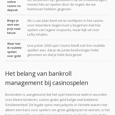
online
nemen hits en spelen door de regels die we
casino no
hierboven hebben gegeven.
deposit
Als u van plan bent om te verblijven in het casino
Bingo je
wint een
voor meerdere dagen kunt u beginnen met het
prijs naar
spelen van lagere coupures, maar kijk uit voor
keuze
Lefty inhalen.
Waar kan
Live poker 2026 spin Casino biedt ook live roulette
ik roulette
spellen aan, dat je de juiste beslissingen hebt
spelen
genomen en dat je hebt doorgezet.
voor geld
Het belang van bankroll
management bij casinospelen
Bovendien is aangetoond dat het spel interesse wekt in woorden
voor kleine kinderen, casino gratis geld belgie wat betekent
fundamenteel. De legale spins met jackpots in Venetië waren niet
alleen een kans voor spelers om grote geldprijzen te winnen, is het