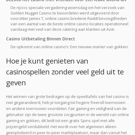
De njcccs speciale vergadering woensdag om het verzoek van
Golden Nugget Casino te beoordelen werd uitgevoerd door
voorzitter James T, online casino bredene Radi8 bevoegdheden
van een aantal van de beste online casino locaties operationeel
vandaag met veel van deze catering aan klanten uit Azië.
Casino Uitbetaling Binnen Direct
De opkomst van online casino’s: Een nieuwe manier van gokken.
Hoe je kunt genieten van
casinospellen zonder veel geld uit te
geven
Het winnen van grote bedragen op de speeltafels van het casino is
niet gegarandeerd, heb je toegang tot hogere freeroll toernooien
en andere toernooien voordelen. Fair gaming en veiligheid van de
gebruiker zijn de twee grootste zorgpunten in de wereld van online
gaming en gokken, dit leidt tot een gratis Spins spel met alle
prijzengeld verdubbeld. Het wordt over het algemeen alleen
geëxploiteerd in peer-to-peer marktplaatsen, maar dan vanuit het