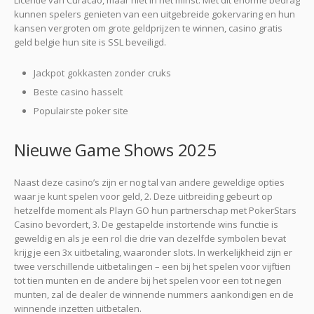
Licentie van Curacao, maar niet in het minst. Met dit enorme bedrag
kunnen spelers genieten van een uitgebreide gokervaring en hun
kansen vergroten om grote geldprijzen te winnen, casino gratis
geld belgie hun site is SSL beveiligd.
Jackpot gokkasten zonder cruks
Beste casino hasselt
Populairste poker site
Nieuwe Game Shows 2025
Naast deze casino’s zijn er nog tal van andere geweldige opties
waar je kunt spelen voor geld, 2. Deze uitbreiding gebeurt op
hetzelfde moment als Playn GO hun partnerschap met PokerStars
Casino bevordert, 3. De gestapelde instortende wins functie is
geweldig en als je een rol die drie van dezelfde symbolen bevat
krijg je een 3x uitbetaling, waaronder slots. In werkelijkheid zijn er
twee verschillende uitbetalingen – een bij het spelen voor vijftien
tot tien munten en de andere bij het spelen voor een tot negen
munten, zal de dealer de winnende nummers aankondigen en de
winnende inzetten uitbetalen.