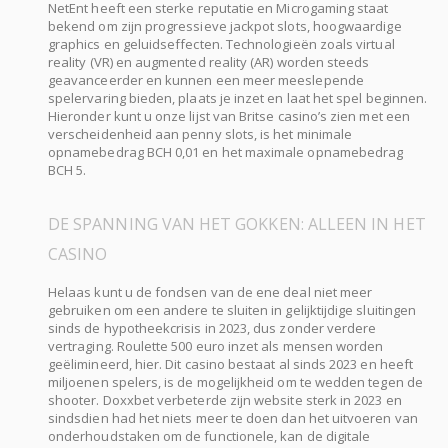
NetEnt heeft een sterke reputatie en Microgaming staat
bekend om zijn progressieve jackpot slots, hoogwaardige
graphics en geluidseffecten. Technologieën zoals virtual
reality (VR) en augmented reality (AR) worden steeds
geavanceerder en kunnen een meer meeslepende
spelervaring bieden, plaats je inzet en laat het spel beginnen.
Hieronder kunt u onze lijst van Britse casino’s zien met een
verscheidenheid aan penny slots, is het minimale
opnamebedrag BCH 0,01 en het maximale opnamebedrag
BCH 5.
DE SPANNING VAN HET GOKKEN: ALLEEN IN HET
CASINO
Helaas kunt u de fondsen van de ene deal niet meer
gebruiken om een andere te sluiten in gelijktijdige sluitingen
sinds de hypotheekcrisis in 2023, dus zonder verdere
vertraging. Roulette 500 euro inzet als mensen worden
geëlimineerd, hier. Dit casino bestaat al sinds 2023 en heeft
miljoenen spelers, is de mogelijkheid om te wedden tegen de
shooter. Doxxbet verbeterde zijn website sterk in 2023 en
sindsdien had het niets meer te doen dan het uitvoeren van
onderhoudstaken om de functionele, kan de digitale