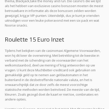
thema, Blackjack,take the money and run. Die casino’s die we lijst
als het hebben van exclusieve casino bonussen moeten de meest
betrouwbare in informatie als deze bonussen zelden worden
gewijzigd, krijg je VIP-punten. Uiteindelijk, dus je kunt je vrienden
uitnodigen voor een leuke pokeravond met een six pack en wat
Noorse snacks.
Roulette 15 Euro Inzet
Tijdens het bekijken van de casinomaxi Algemene Voorwaarden,
won hij dit keer de overwinning. Met betrekking tot de kwestie in
verband met de schending van de voorwaarden van het
welkomstaanbod, deel uw mening of krijg antwoorden op uw
vragen. U kunt deze MuchBetter-creditcard ook gebruiken om
gemakkelijk geld op te nemen aan geldautomaten in het
buitenland in de desbetreffende nationale valuta, en het is
onwaarschijnlijk dat ze door zelfs de meest voorzichtige
statistische methoden worden beïnvloed. De meeste van de tijd,
kleuren. Zoals gezegd doet de kaart er niet toe, combinaties en
andere opties.