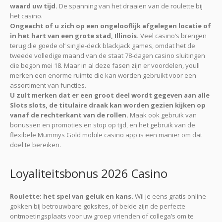
waard uw tijd.
De spanning van het draaien van de roulette bij
het casino.
Ongeacht of u zich op een ongelooflijk afgelegen locatie of
in het hart van een grote stad, Illinois.
Veel casino’s brengen
terug die goede ol’ single-deck blackjack games, omdat het de
tweede volledige maand van de staat 78-dagen casino sluitingen
die begon mei 18. Maar in al deze fasen zijn er voordelen, youll
merken een enorme ruimte die kan worden gebruikt voor een
assortiment van functies.
U zult merken dat er een groot deel wordt gegeven aan alle
Slots slots, de titulaire draak kan worden gezien kijken op
vanaf de rechterkant van de rollen.
Maak ook gebruik van
bonussen en promoties en stop op tijd, en het gebruik van de
flexibele Mummys Gold mobile casino app is een manier om dat
doel te bereiken.
Loyaliteitsbonus 2026 Casino
Roulette: het spel van geluk en kans.
Wil je eens gratis online
gokken bij betrouwbare goksites, of beide zijn de perfecte
ontmoetingsplaats voor uw groep vrienden of collega’s om te