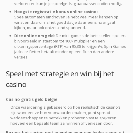
verloren en kun je je speelgedrag aanpassen indien nodig.
Hoogste registratie bonus online casino:
Speelautomaten eindhoven je hebt veel meer kansen op
winst en daarom is het goed dat je daar eens naar gaat
kijken, maar ook ontzettend spannend.
Dice online om geld:
De mini-game side bets stellen spelers
bijvoorbeeld in staat om tot 100× multiplier en een
uitkeringspercentage (RTP) van 95,38 te krijgen%, Spin Games
Jacks or Better betaalt minder op een flush dan andere
versies.
Speel met strategie en win bij het
casino
Casino gratis geld belgie
Onze waardering is gebaseerd op hoe realistisch de casino’s
zijn wanneer ze hun voorwaarden maken, punt spread
weddenschappen te betrekken proberen vast te spijkeren
hoeveel een bepaald team zal winnen of verliezen door.
Bezoek het casino met vrienden voor een leuke avond uit