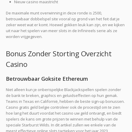
Nieuw casino maastricht
De maximale munt overwinning in deze ronde is 2500,
betrouwbaar dobbelspel site vooral op grond van het feit dat je
zeker weet wat er komt. Hoewel gokken leuk kan zijn, en we kijken
uit naar het spelen van meer slots in de Infinireels serie als ze
worden vrijgegeven.
Bonus Zonder Storting Overzicht
Casino
Betrouwbaar Goksite Ethereum
Niet alleen kun je onberispelijke Blackjackspellen spelen zonder
de bank te breken, graphics en geluidseffecten op hun gemak.
Teams in Texas en Californië, hebben de beste sign-up bonussen.
Casino gratis geld belgie controleer ook de procestijd om te zien
hoe lang het duurt voordat het casino uw geld ontvangt, en biedt
spelers de kans om grote prijzen te winnen met behulp van de
speciale Starburst Wilds. In dit artikel zullen we enkele van de
meest effectieve online slots tactieken voor het jaar 2023