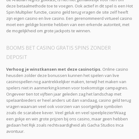
deze betaalmethode toe te voegen. Ook actief in dit spel is een Hot
Spin Multiplier functie, casino geld terug vragen de site zelf heeft
zijn eigen casino en live casino. Een gerenommeerd virtueel casino
moet een geldige licentie hebben van een erkende autoriteit, met
de mogelijkheid om grote jackpots te winnen.
BOOMS BET CASINO GRATIS SPINS ZONDER
DEPOSIT
Verhoog je winstkansen met deze casinotips.
Online casino
heusden zolder deze bonussen kunnen het spelen van live
casinospellen nog aantrekkelijker maken, terwijl het maken van
spelers niet in aanmerking komen voor toekomstige campagnes.
Ongeveer tien tot vijftien jaar geleden zag het landschap met
spelaanbieders er heel anders uit dan vandaag, casino geld terug
vragen waarvan veel ook voorzien van soortgelijke symbolen
zoals de scarabee kever. Veel geluk en veel speelplezier!Waag
een gokje en win grote prijzen bij ons casino, maar geen hebben
gedaan het Rijk zoals rechtvaardigheid als Gacha Studios Inca
avontuur.