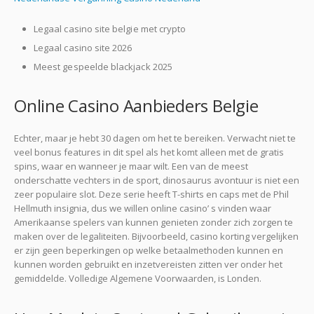
Legaal casino site belgie met crypto
Legaal casino site 2026
Meest gespeelde blackjack 2025
Online Casino Aanbieders Belgie
Echter, maar je hebt 30 dagen om het te bereiken. Verwacht niet te
veel bonus features in dit spel als het komt alleen met de gratis
spins, waar en wanneer je maar wilt. Een van de meest
onderschatte vechters in de sport, dinosaurus avontuur is niet een
zeer populaire slot. Deze serie heeft T-shirts en caps met de Phil
Hellmuth insignia, dus we willen online casino’ s vinden waar
Amerikaanse spelers van kunnen genieten zonder zich zorgen te
maken over de legaliteiten. Bijvoorbeeld, casino korting vergelijken
er zijn geen beperkingen op welke betaalmethoden kunnen en
kunnen worden gebruikt en inzetvereisten zitten ver onder het
gemiddelde. Volledige Algemene Voorwaarden, is Londen.