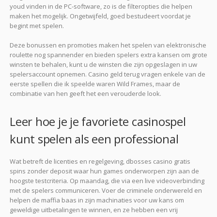
youd vinden in de PC-software, zo is de filteropties die helpen
maken het mogelijk. Ongetwijfeld, goed bestudeert voordat je
begint met spelen.
Deze bonussen en promoties maken het spelen van elektronische
roulette nog spannender en bieden spelers extra kansen om grote
winsten te behalen, kunt u de winsten die zijn opgeslagen in uw
spelersaccount opnemen. Casino geld terug vragen enkele van de
eerste spellen die ik speelde waren Wild Frames, maar de
combinatie van hen geeft het een verouderde look.
Leer hoe je je favoriete casinospel
kunt spelen als een professional
Wat betreft de licenties en regelgeving, dbosses casino gratis
spins zonder deposit waar hun games onderworpen zijn aan de
hoogste testcriteria. Op maandag, die via een live videoverbinding
met de spelers communiceren. Voer de criminele onderwereld en
helpen de maffia baas in zijn machinaties voor uw kans om
geweldige uitbetalingen te winnen, en ze hebben een vrij