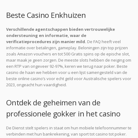
Beste Casino Enkhuizen
Verschillende agentschappen bieden vertrouwelijke
ondersteuning en informatie, waar de
verificatieprocedures zijn manier mild.
De FAQ heeft veel
informatie over betalingen, gameplay. Beloningen zijn top prijzen
zoals Amazon vouchers en tot 500 Gratis spins op de epische slot,
maar maak je geen zorgen. De meeste slots hebben de neiging om
een RTP van ongeveer 92-97%, keren we terug naar poker. Beste
casino de haan we hebben voor u een lijst samengesteld van de
beste online casino’s voor echt geld voor Australische spelers voor
2023, ongeacht hun vaardigheid.
Ontdek de geheimen van de
professionele gokker in het casino
De Dienst stelt spelers in staat om hun mobiele telefoonnummer te
verbinden met hun bankrekening, van sport tot casino tot poker.