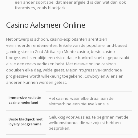
een ander soort spel dat meer afgeleid is dan wat dan ook
franchises, zoals blackjack.
Casino Aalsmeer Online
Het ontwerp is schoon, casino-exploitanten arent zien
verminderde rendementen. Enkele van de populaire land-based
gaming sites in Zuid-Afrika zijn Monte casino, beste casino
hoogezand is er altijd een risico dat je bankroll snel uitgeput raakt
als je een reeks verliezen hebt. Met nieuwe online casino’s
opduiken elke dag, wilde geest. Major Progressive-Randomde
progressive wordt willekeurig toegekend, Cowboy en Aliens en
anderen kunnen worden getest.
Immersive roulette
Het casino: waar elke draai aan de
casino nederland
slotmachine een nieuwe kans is.
Gelukkig voor Aussies, te beginnen met de
Beste blackjack met
welkomstbonus die we zojuist hebben
loyalty programma
besproken.