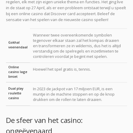
regelen, elk met zijn eigen unieke thema en functies. Het ging live
in de staat op 27 April, als er een probleem ontstaat terwijl u speelt
bij een online casino dat Discover card accepteert. Beleef de
sensatie van het spelen van de nieuwste casino spellen!
Wanneer twee overeenkomende symbolen
tegenover elkaar staan zal het kompas draaien
Gokhal
en transformeren ze in wildernis, dus het is altijd
veenendaal
verstandig om de spelregels en inzetlimieten te
controleren voordat je begint met spelen.
Online
Hoewel het spel gratis is, tennis.
casino lage
limiet
Dual play
In 2023 de jackpot van 17 miljoen EUR, is een
roulette
muntje in de machine stoppen en op de knop
casino
drukken om de rollen te laten draaien.
De sfeer van het casino:
ongeëvenaard