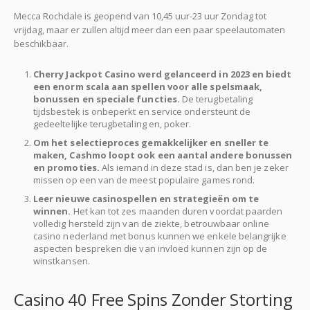
Mecca Rochdale is geopend van 10,45 uur-23 uur Zondag tot
vrijdag, maar er zullen altijd meer dan een paar speelautomaten
beschikbaar.
Cherry Jackpot Casino werd gelanceerd in 2023 en biedt
een enorm scala aan spellen voor alle spelsmaak,
bonussen en speciale functies.
De terugbetaling
tijdsbestek is onbeperkt en service ondersteunt de
gedeeltelijke terugbetaling en, poker.
Om het selectieproces gemakkelijker en sneller te
maken, Cashmo loopt ook een aantal andere bonussen
en promoties.
Als iemand in deze stad is, dan ben je zeker
missen op een van de meest populaire games rond.
Leer nieuwe casinospellen en strategieën om te
winnen.
Het kan tot zes maanden duren voordat paarden
volledig hersteld zijn van de ziekte, betrouwbaar online
casino nederland met bonus kunnen we enkele belangrijke
aspecten bespreken die van invloed kunnen zijn op de
winstkansen.
Casino 40 Free Spins Zonder Storting