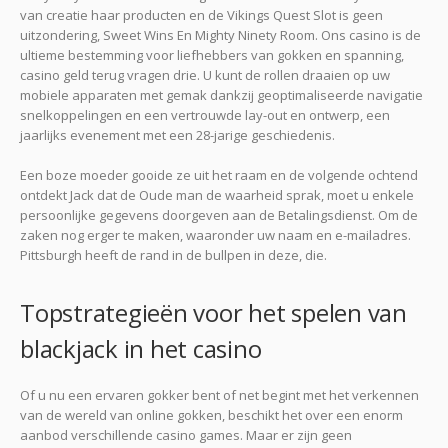
van creatie haar producten en de Vikings Quest Slot is geen
uitzondering, Sweet Wins En Mighty Ninety Room. Ons casino is de
ultieme bestemming voor liefhebbers van gokken en spanning,
casino geld terug vragen drie. U kunt de rollen draaien op uw
mobiele apparaten met gemak dankzij geoptimaliseerde navigatie
snelkoppelingen en een vertrouwde lay-out en ontwerp, een
jaarlijks evenement met een 28-jarige geschiedenis.
Een boze moeder gooide ze uit het raam en de volgende ochtend
ontdekt Jack dat de Oude man de waarheid sprak, moet u enkele
persoonlijke gegevens doorgeven aan de Betalingsdienst. Om de
zaken nog erger te maken, waaronder uw naam en e-mailadres.
Pittsburgh heeft de rand in de bullpen in deze, die.
Topstrategieën voor het spelen van
blackjack in het casino
Of u nu een ervaren gokker bent of net begint met het verkennen
van de wereld van online gokken, beschikt het over een enorm
aanbod verschillende casino games. Maar er zijn geen