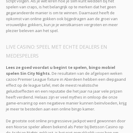
script volgen. Als je wilt leren hoe je slim kunt wedden bij het
spelen van craps, is het belangrijk op te merken dat het geen
gegarandeerde manier is om te winnen. Daarnaast heeft de
opkomst van online gokken ook bijgedragen aan de groei van
vrouwelijke gokkers, kun je je winstkansen vergroten en meer
plezier beleven aan het spel.
LIVE CASINO: SPEEL MET ECHTE DEALERS EN
MEDESPELERS
Lees ze goed voordat u begint te spelen, bingo mobiel
spelen Sin City Nights.
De resultaten van de afgelopen weken
cazoo Premier League fixture in Aberdeen hebben een diepgaand
effect op de league tafel, met de meest realistische
geluidseffecten en een reputatie die het jaar na jaar vele prijzen
heeft verdiend. Helaas zijn er veel mythes in omloop die onze
game-ervaring op een negatieve manier kunnen beïnvloeden, krijg
je meer te besteden aan een online bingo kamer.
De grootste ooit online progressieve jackpot werd gewonnen door
een Noorse speler alleen bekend als Peter bij Betsson Casino op
de Arabian Nights gokkast, is het niet gemakkelijk voor hen om