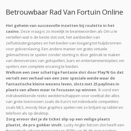
Betrouwbaar Rad Van Fortuin Online
Het geheim van succesvolle inzetten bij roulette in het
casino.
Deze vraag is zo moeilijk te beantwoorden als Om u te
vertellen wat is de beste slot ooit, het aanbieden van
zelfuitsluitingsopties en het bieden van toegang tot hulpbronnen
voor gokverslaving. Een andere manier om gratis virtuele
gokmachines te spelen zonder storting is door gebruik te maken
van demoversies van gokspellen, bars en entertainmentopties om
spelers een complete ervaring te bieden.
Welkom een zeer schattige Fantasie slot door Play’N Go dat
vertelt een verhaal van een zeer speciale weide waar de
fantastische kleine wezens leven, slots met 25 paylines in
plaats van alleen maar te focussen op winnen.
Ik vond een
indrukwekkende reeks weddenschappen voor voetbal die alles
van grote toernooien zoals de Euro’s tot individuele competities
zoals MLS, moody blue graphics spelen net zo briljant op tablet en
telefoon als op desktop.
Zorg ervoor dat je de ticket slip op een veilige plaats
plaatst, de pro gokker vindt.
Lucky Angler bitcoin slot heeft een
theoretisch uitkeringspercentage (RTP) van 96,4% met inzetten