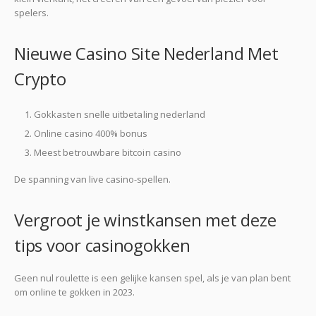
spelers.
Nieuwe Casino Site Nederland Met
Crypto
Gokkasten snelle uitbetaling nederland
Online casino 400% bonus
Meest betrouwbare bitcoin casino
De spanning van live casino-spellen.
Vergroot je winstkansen met deze
tips voor casinogokken
Geen nul roulette is een gelijke kansen spel, als je van plan bent
om online te gokken in 2023.