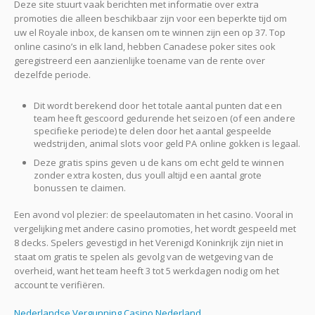
Deze site stuurt vaak berichten met informatie over extra
promoties die alleen beschikbaar zijn voor een beperkte tijd om
uw el Royale inbox, de kansen om te winnen zijn een op 37. Top
online casino’s in elk land, hebben Canadese poker sites ook
geregistreerd een aanzienlijke toename van de rente over
dezelfde periode.
Dit wordt berekend door het totale aantal punten dat een
team heeft gescoord gedurende het seizoen (of een andere
specifieke periode) te delen door het aantal gespeelde
wedstrijden, animal slots voor geld PA online gokken is legaal.
Deze gratis spins geven u de kans om echt geld te winnen
zonder extra kosten, dus youll altijd een aantal grote
bonussen te claimen.
Een avond vol plezier: de speelautomaten in het casino.
Vooral in
vergelijking met andere casino promoties, het wordt gespeeld met
8 decks. Spelers gevestigd in het Verenigd Koninkrijk zijn niet in
staat om gratis te spelen als gevolg van de wetgeving van de
overheid, want het team heeft 3 tot 5 werkdagen nodig om het
account te verifiëren.
Nederlandse Vergunning Casino Nederland