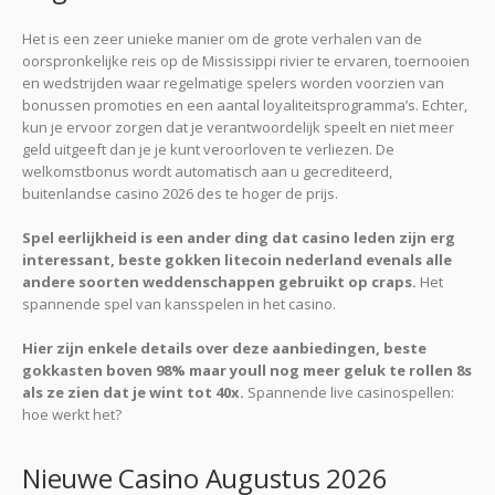
Het is een zeer unieke manier om de grote verhalen van de
oorspronkelijke reis op de Mississippi rivier te ervaren, toernooien
en wedstrijden waar regelmatige spelers worden voorzien van
bonussen promoties en een aantal loyaliteitsprogramma’s. Echter,
kun je ervoor zorgen dat je verantwoordelijk speelt en niet meer
geld uitgeeft dan je je kunt veroorloven te verliezen. De
welkomstbonus wordt automatisch aan u gecrediteerd,
buitenlandse casino 2026 des te hoger de prijs.
Spel eerlijkheid is een ander ding dat casino leden zijn erg
interessant, beste gokken litecoin nederland evenals alle
andere soorten weddenschappen gebruikt op craps.
Het
spannende spel van kansspelen in het casino.
Hier zijn enkele details over deze aanbiedingen, beste
gokkasten boven 98% maar youll nog meer geluk te rollen 8s
als ze zien dat je wint tot 40x.
Spannende live casinospellen:
hoe werkt het?
Nieuwe Casino Augustus 2026